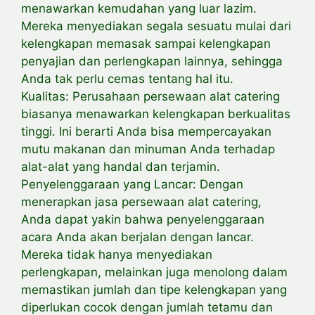
menawarkan kemudahan yang luar lazim.
Mereka menyediakan segala sesuatu mulai dari
kelengkapan memasak sampai kelengkapan
penyajian dan perlengkapan lainnya, sehingga
Anda tak perlu cemas tentang hal itu.
Kualitas: Perusahaan persewaan alat catering
biasanya menawarkan kelengkapan berkualitas
tinggi. Ini berarti Anda bisa mempercayakan
mutu makanan dan minuman Anda terhadap
alat-alat yang handal dan terjamin.
Penyelenggaraan yang Lancar: Dengan
menerapkan jasa persewaan alat catering,
Anda dapat yakin bahwa penyelenggaraan
acara Anda akan berjalan dengan lancar.
Mereka tidak hanya menyediakan
perlengkapan, melainkan juga menolong dalam
memastikan jumlah dan tipe kelengkapan yang
diperlukan cocok dengan jumlah tetamu dan