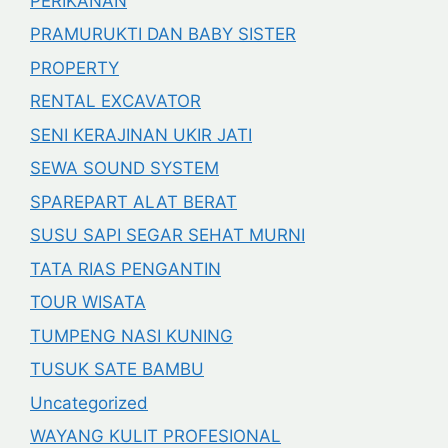
PERIKANAN
PRAMURUKTI DAN BABY SISTER
PROPERTY
RENTAL EXCAVATOR
SENI KERAJINAN UKIR JATI
SEWA SOUND SYSTEM
SPAREPART ALAT BERAT
SUSU SAPI SEGAR SEHAT MURNI
TATA RIAS PENGANTIN
TOUR WISATA
TUMPENG NASI KUNING
TUSUK SATE BAMBU
Uncategorized
WAYANG KULIT PROFESIONAL