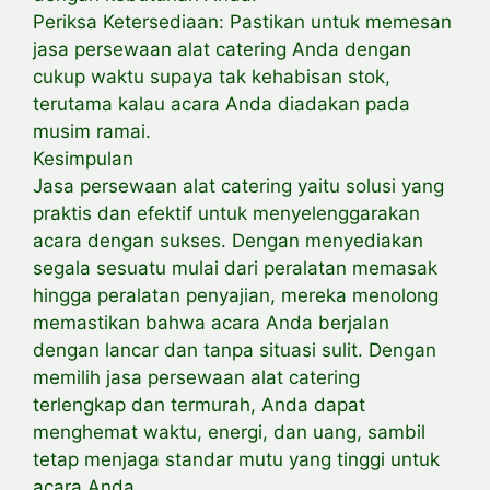
Periksa Ketersediaan: Pastikan untuk memesan
jasa persewaan alat catering Anda dengan
cukup waktu supaya tak kehabisan stok,
terutama kalau acara Anda diadakan pada
musim ramai.
Kesimpulan
Jasa persewaan alat catering yaitu solusi yang
praktis dan efektif untuk menyelenggarakan
acara dengan sukses. Dengan menyediakan
segala sesuatu mulai dari peralatan memasak
hingga peralatan penyajian, mereka menolong
memastikan bahwa acara Anda berjalan
dengan lancar dan tanpa situasi sulit. Dengan
memilih jasa persewaan alat catering
terlengkap dan termurah, Anda dapat
menghemat waktu, energi, dan uang, sambil
tetap menjaga standar mutu yang tinggi untuk
acara Anda.