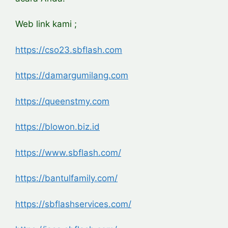
Web link kami ;
https://cso23.sbflash.com
https://damargumilang.com
https://queenstmy.com
https://blowon.biz.id
https://www.sbflash.com/
https://bantulfamily.com/
https://sbflashservices.com/