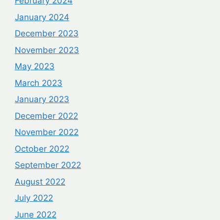
February 2024
January 2024
December 2023
November 2023
May 2023
March 2023
January 2023
December 2022
November 2022
October 2022
September 2022
August 2022
July 2022
June 2022