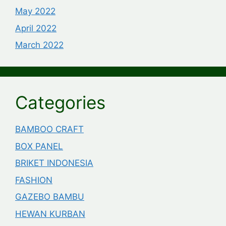
May 2022
April 2022
March 2022
Categories
BAMBOO CRAFT
BOX PANEL
BRIKET INDONESIA
FASHION
GAZEBO BAMBU
HEWAN KURBAN