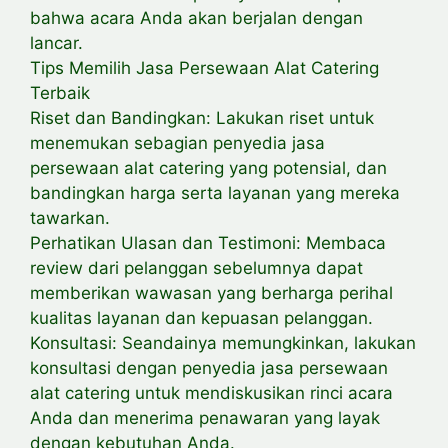
bahwa acara Anda akan berjalan dengan
lancar.
Tips Memilih Jasa Persewaan Alat Catering
Terbaik
Riset dan Bandingkan: Lakukan riset untuk
menemukan sebagian penyedia jasa
persewaan alat catering yang potensial, dan
bandingkan harga serta layanan yang mereka
tawarkan.
Perhatikan Ulasan dan Testimoni: Membaca
review dari pelanggan sebelumnya dapat
memberikan wawasan yang berharga perihal
kualitas layanan dan kepuasan pelanggan.
Konsultasi: Seandainya memungkinkan, lakukan
konsultasi dengan penyedia jasa persewaan
alat catering untuk mendiskusikan rinci acara
Anda dan menerima penawaran yang layak
dengan kebutuhan Anda.