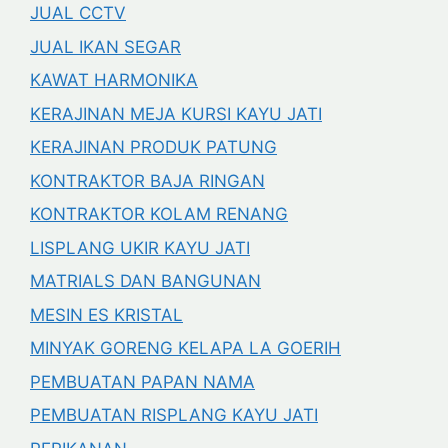
JUAL CCTV
JUAL IKAN SEGAR
KAWAT HARMONIKA
KERAJINAN MEJA KURSI KAYU JATI
KERAJINAN PRODUK PATUNG
KONTRAKTOR BAJA RINGAN
KONTRAKTOR KOLAM RENANG
LISPLANG UKIR KAYU JATI
MATRIALS DAN BANGUNAN
MESIN ES KRISTAL
MINYAK GORENG KELAPA LA GOERIH
PEMBUATAN PAPAN NAMA
PEMBUATAN RISPLANG KAYU JATI