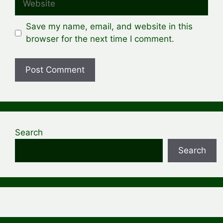
Save my name, email, and website in this
browser for the next time I comment.
Search
Search