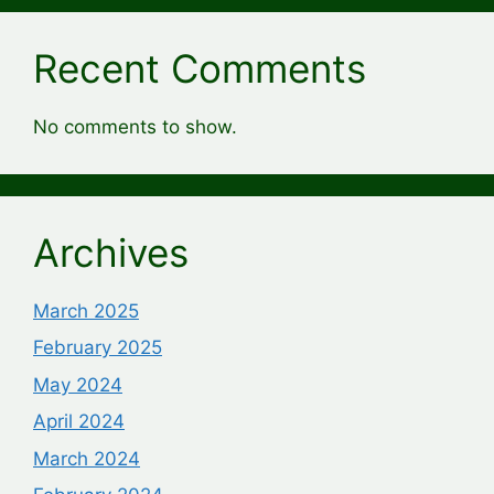
Recent Comments
No comments to show.
Archives
March 2025
February 2025
May 2024
April 2024
March 2024