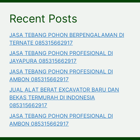
Recent Posts
JASA TEBANG POHON BERPENGALAMAN DI
TERNATE 085315662917
JASA TEBANG POHON PROFESIONAL DI
JAYAPURA 085315662917
JASA TEBANG POHON PROFESIONAL DI
AMBON 085315662917
JUAL ALAT BERAT EXCAVATOR BARU DAN
BEKAS TERMURAH DI INDONESIA
085315662917
JASA TEBANG POHON PROFESIONAL DI
AMBON 085315662917