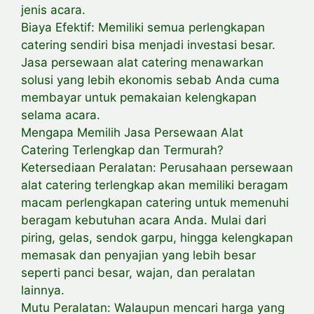
jenis acara.
Biaya Efektif: Memiliki semua perlengkapan
catering sendiri bisa menjadi investasi besar.
Jasa persewaan alat catering menawarkan
solusi yang lebih ekonomis sebab Anda cuma
membayar untuk pemakaian kelengkapan
selama acara.
Mengapa Memilih Jasa Persewaan Alat
Catering Terlengkap dan Termurah?
Ketersediaan Peralatan: Perusahaan persewaan
alat catering terlengkap akan memiliki beragam
macam perlengkapan catering untuk memenuhi
beragam kebutuhan acara Anda. Mulai dari
piring, gelas, sendok garpu, hingga kelengkapan
memasak dan penyajian yang lebih besar
seperti panci besar, wajan, dan peralatan
lainnya.
Mutu Peralatan: Walaupun mencari harga yang