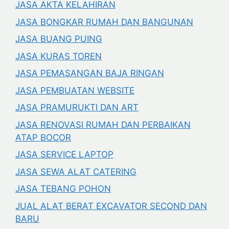
JASA AKTA KELAHIRAN
JASA BONGKAR RUMAH DAN BANGUNAN
JASA BUANG PUING
JASA KURAS TOREN
JASA PEMASANGAN BAJA RINGAN
JASA PEMBUATAN WEBSITE
JASA PRAMURUKTI DAN ART
JASA RENOVASI RUMAH DAN PERBAIKAN
ATAP BOCOR
JASA SERVICE LAPTOP
JASA SEWA ALAT CATERING
JASA TEBANG POHON
JUAL ALAT BERAT EXCAVATOR SECOND DAN
BARU