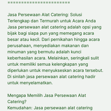
=======================
Jasa Persewaan Alat Catering: Solusi
Terlengkap dan Termurah untuk Acara Anda
Jasa persewaan alat catering adalah opsi yang
bijak bagi siapa pun yang memegang acara
besar atau kecil. Dari pernikahan hingga acara
perusahaan, menyediakan makanan dan
minuman yang bermutu adalah kunci
keberhasilan acara. Melainkan, seringkali sulit
untuk memiliki semua kelengkapan yang
diperlukan untuk menyukseskan acara tersebut.
Di sinilah jasa persewaan alat catering hadir
untuk menyelamatkan.
Mengapa Memilih Jasa Persewaan Alat
Catering?
Kemudahan: Jasa persewaan alat catering