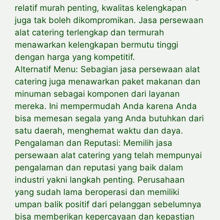
relatif murah penting, kwalitas kelengkapan
juga tak boleh dikompromikan. Jasa persewaan
alat catering terlengkap dan termurah
menawarkan kelengkapan bermutu tinggi
dengan harga yang kompetitif.
Alternatif Menu: Sebagian jasa persewaan alat
catering juga menawarkan paket makanan dan
minuman sebagai komponen dari layanan
mereka. Ini mempermudah Anda karena Anda
bisa memesan segala yang Anda butuhkan dari
satu daerah, menghemat waktu dan daya.
Pengalaman dan Reputasi: Memilih jasa
persewaan alat catering yang telah mempunyai
pengalaman dan reputasi yang baik dalam
industri yakni langkah penting. Perusahaan
yang sudah lama beroperasi dan memiliki
umpan balik positif dari pelanggan sebelumnya
bisa memberikan kepercayaan dan kepastian