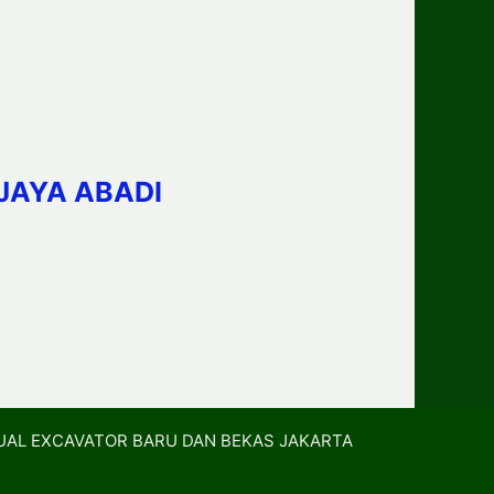
JAYA ABADI
UAL EXCAVATOR BARU DAN BEKAS JAKARTA