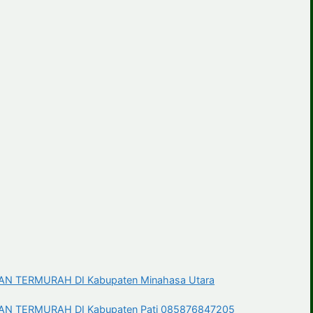
 TERMURAH DI Kabupaten Minahasa Utara
 TERMURAH DI Kabupaten Pati 085876847205