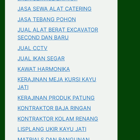
JASA SEWA ALAT CATERING
JASA TEBANG POHON
JUAL ALAT BERAT EXCAVATOR
SECOND DAN BARU
JUAL CCTV
JUAL IKAN SEGAR
KAWAT HARMONIKA
KERAJINAN MEJA KURSI KAYU
JATI
KERAJINAN PRODUK PATUNG
KONTRAKTOR BAJA RINGAN
KONTRAKTOR KOLAM RENANG
LISPLANG UKIR KAYU JATI
MATRIALS DAN BANGUNAN