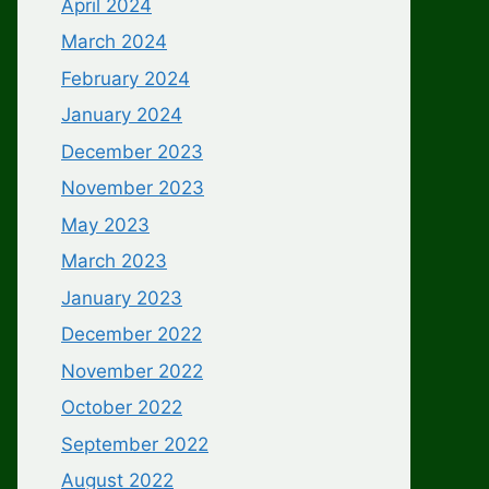
April 2024
March 2024
February 2024
January 2024
December 2023
November 2023
May 2023
March 2023
January 2023
December 2022
November 2022
October 2022
September 2022
August 2022