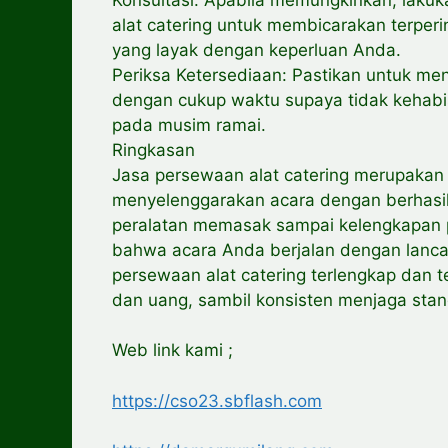
alat catering untuk membicarakan terpe
yang layak dengan keperluan Anda.
Periksa Ketersediaan: Pastikan untuk me
dengan cukup waktu supaya tidak kehabis
pada musim ramai.
Ringkasan
Jasa persewaan alat catering merupakan s
menyelenggarakan acara dengan berhasil
peralatan memasak sampai kelengkapan
bahwa acara Anda berjalan dengan lanca
persewaan alat catering terlengkap dan 
dan uang, sambil konsisten menjaga stand
Web link kami ;
https://cso23.sbflash.com