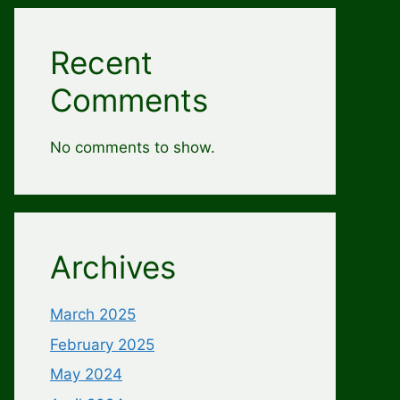
Recent
Comments
No comments to show.
Archives
March 2025
February 2025
May 2024