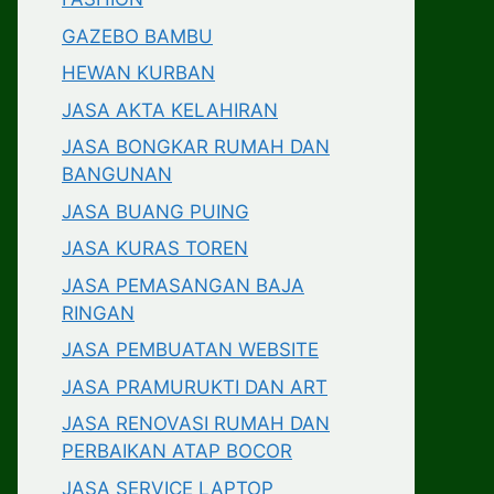
GAZEBO BAMBU
HEWAN KURBAN
JASA AKTA KELAHIRAN
JASA BONGKAR RUMAH DAN
BANGUNAN
JASA BUANG PUING
JASA KURAS TOREN
JASA PEMASANGAN BAJA
RINGAN
JASA PEMBUATAN WEBSITE
JASA PRAMURUKTI DAN ART
JASA RENOVASI RUMAH DAN
PERBAIKAN ATAP BOCOR
JASA SERVICE LAPTOP