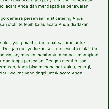
rinci acara Anda dan mendapatkan penawaran
ngorder jasa persewaan alat catering Anda
an stok, terlebih kalau acara Anda diadakan
olusi yang praktis dan tepat sasaran untuk
. Dengan menyediakan seluruh sesuatu mulai dari
 penyajian, mereka membantu mempertimbangkan
r dan tanpa persoalan. Dengan memilih jasa
termurah, Anda bisa menghemat waktu, energi,
ar kwalitas yang tinggi untuk acara Anda.