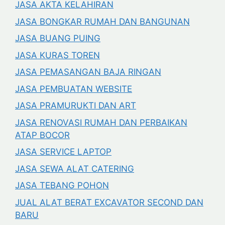
JASA AKTA KELAHIRAN
JASA BONGKAR RUMAH DAN BANGUNAN
JASA BUANG PUING
JASA KURAS TOREN
JASA PEMASANGAN BAJA RINGAN
JASA PEMBUATAN WEBSITE
JASA PRAMURUKTI DAN ART
JASA RENOVASI RUMAH DAN PERBAIKAN
ATAP BOCOR
JASA SERVICE LAPTOP
JASA SEWA ALAT CATERING
JASA TEBANG POHON
JUAL ALAT BERAT EXCAVATOR SECOND DAN
BARU