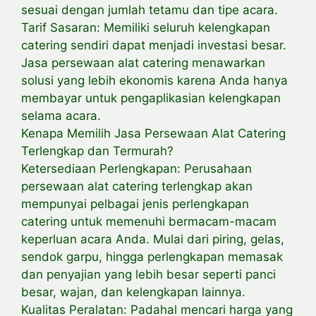
sesuai dengan jumlah tetamu dan tipe acara.
Tarif Sasaran: Memiliki seluruh kelengkapan
catering sendiri dapat menjadi investasi besar.
Jasa persewaan alat catering menawarkan
solusi yang lebih ekonomis karena Anda hanya
membayar untuk pengaplikasian kelengkapan
selama acara.
Kenapa Memilih Jasa Persewaan Alat Catering
Terlengkap dan Termurah?
Ketersediaan Perlengkapan: Perusahaan
persewaan alat catering terlengkap akan
mempunyai pelbagai jenis perlengkapan
catering untuk memenuhi bermacam-macam
keperluan acara Anda. Mulai dari piring, gelas,
sendok garpu, hingga perlengkapan memasak
dan penyajian yang lebih besar seperti panci
besar, wajan, dan kelengkapan lainnya.
Kualitas Peralatan: Padahal mencari harga yang