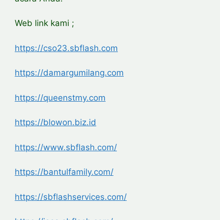
Web link kami ;
https://cso23.sbflash.com
https://damargumilang.com
https://queenstmy.com
https://blowon.biz.id
https://www.sbflash.com/
https://bantulfamily.com/
https://sbflashservices.com/