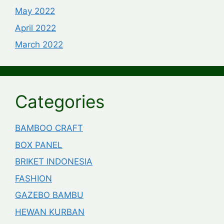
May 2022
April 2022
March 2022
Categories
BAMBOO CRAFT
BOX PANEL
BRIKET INDONESIA
FASHION
GAZEBO BAMBU
HEWAN KURBAN