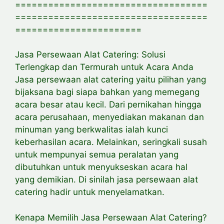
===================================
===================================
=======================
Jasa Persewaan Alat Catering: Solusi
Terlengkap dan Termurah untuk Acara Anda
Jasa persewaan alat catering yaitu pilihan yang
bijaksana bagi siapa bahkan yang memegang
acara besar atau kecil. Dari pernikahan hingga
acara perusahaan, menyediakan makanan dan
minuman yang berkwalitas ialah kunci
keberhasilan acara. Melainkan, seringkali susah
untuk mempunyai semua peralatan yang
dibutuhkan untuk menyukseskan acara hal
yang demikian. Di sinilah jasa persewaan alat
catering hadir untuk menyelamatkan.
Kenapa Memilih Jasa Persewaan Alat Catering?