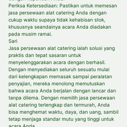
Periksa Ketersediaan: Pastikan untuk memesan
jasa persewaan alat catering Anda dengan
cukup waktu supaya tidak kehabisan stok,
khususnya seandainya acara Anda diadakan
pada musim ramai.
Sari
Jasa persewaan alat catering ialah solusi yang
praktis dan tepat sasaran untuk
menyelenggarakan acara dengan berhasil.
Dengan menyediakan seluruh sesuatu mulai
dari kelengkapan memasak sampai peralatan
penyajian, mereka menolong memutuskan
bahwa acara Anda berjalan dengan lancar dan
tanpa dilema. Dengan memilih jasa persewaan
alat catering terlengkap dan termurah, Anda
bisa menghemat waktu, daya, dan uang, sambil
tetap menjaga standar mutu yang tinggi untuk
acara Anda.