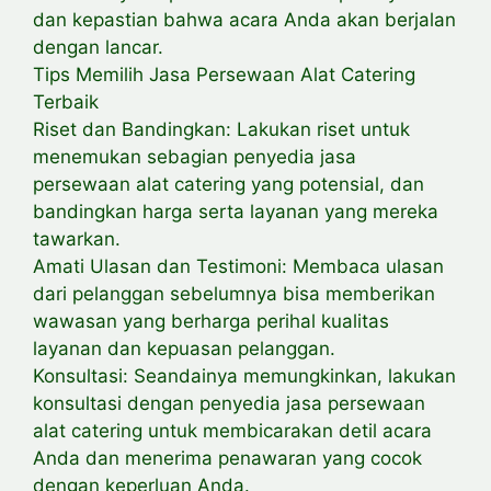
dan kepastian bahwa acara Anda akan berjalan
dengan lancar.
Tips Memilih Jasa Persewaan Alat Catering
Terbaik
Riset dan Bandingkan: Lakukan riset untuk
menemukan sebagian penyedia jasa
persewaan alat catering yang potensial, dan
bandingkan harga serta layanan yang mereka
tawarkan.
Amati Ulasan dan Testimoni: Membaca ulasan
dari pelanggan sebelumnya bisa memberikan
wawasan yang berharga perihal kualitas
layanan dan kepuasan pelanggan.
Konsultasi: Seandainya memungkinkan, lakukan
konsultasi dengan penyedia jasa persewaan
alat catering untuk membicarakan detil acara
Anda dan menerima penawaran yang cocok
dengan keperluan Anda.