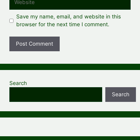
Save my name, email, and website in this
browser for the next time I comment.
Search
Search