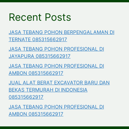
Recent Posts
JASA TEBANG POHON BERPENGALAMAN DI
TERNATE 085315662917
JASA TEBANG POHON PROFESIONAL DI
JAYAPURA 085315662917
JASA TEBANG POHON PROFESIONAL DI
AMBON 085315662917
JUAL ALAT BERAT EXCAVATOR BARU DAN
BEKAS TERMURAH DI INDONESIA
085315662917
JASA TEBANG POHON PROFESIONAL DI
AMBON 085315662917