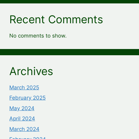
Recent Comments
No comments to show.
Archives
March 2025
February 2025
May 2024
April 2024
March 2024