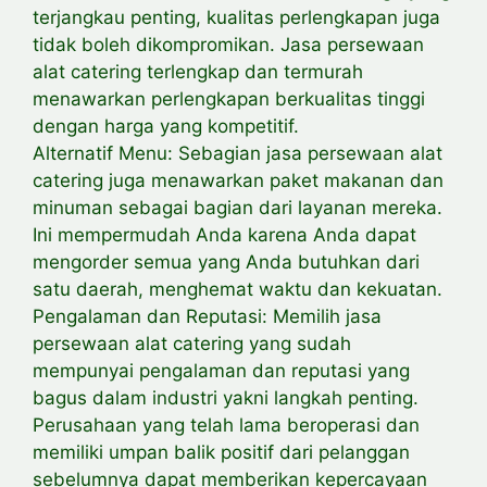
terjangkau penting, kualitas perlengkapan juga
tidak boleh dikompromikan. Jasa persewaan
alat catering terlengkap dan termurah
menawarkan perlengkapan berkualitas tinggi
dengan harga yang kompetitif.
Alternatif Menu: Sebagian jasa persewaan alat
catering juga menawarkan paket makanan dan
minuman sebagai bagian dari layanan mereka.
Ini mempermudah Anda karena Anda dapat
mengorder semua yang Anda butuhkan dari
satu daerah, menghemat waktu dan kekuatan.
Pengalaman dan Reputasi: Memilih jasa
persewaan alat catering yang sudah
mempunyai pengalaman dan reputasi yang
bagus dalam industri yakni langkah penting.
Perusahaan yang telah lama beroperasi dan
memiliki umpan balik positif dari pelanggan
sebelumnya dapat memberikan kepercayaan