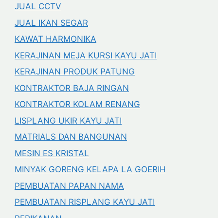
JUAL CCTV
JUAL IKAN SEGAR
KAWAT HARMONIKA
KERAJINAN MEJA KURSI KAYU JATI
KERAJINAN PRODUK PATUNG
KONTRAKTOR BAJA RINGAN
KONTRAKTOR KOLAM RENANG
LISPLANG UKIR KAYU JATI
MATRIALS DAN BANGUNAN
MESIN ES KRISTAL
MINYAK GORENG KELAPA LA GOERIH
PEMBUATAN PAPAN NAMA
PEMBUATAN RISPLANG KAYU JATI