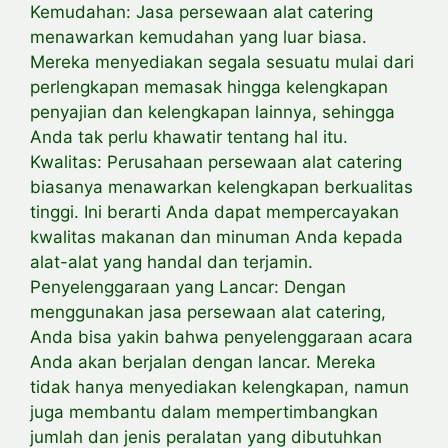
Kemudahan: Jasa persewaan alat catering
menawarkan kemudahan yang luar biasa.
Mereka menyediakan segala sesuatu mulai dari
perlengkapan memasak hingga kelengkapan
penyajian dan kelengkapan lainnya, sehingga
Anda tak perlu khawatir tentang hal itu.
Kwalitas: Perusahaan persewaan alat catering
biasanya menawarkan kelengkapan berkualitas
tinggi. Ini berarti Anda dapat mempercayakan
kwalitas makanan dan minuman Anda kepada
alat-alat yang handal dan terjamin.
Penyelenggaraan yang Lancar: Dengan
menggunakan jasa persewaan alat catering,
Anda bisa yakin bahwa penyelenggaraan acara
Anda akan berjalan dengan lancar. Mereka
tidak hanya menyediakan kelengkapan, namun
juga membantu dalam mempertimbangkan
jumlah dan jenis peralatan yang dibutuhkan