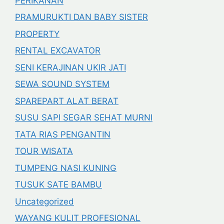
PERIKANAN
PRAMURUKTI DAN BABY SISTER
PROPERTY
RENTAL EXCAVATOR
SENI KERAJINAN UKIR JATI
SEWA SOUND SYSTEM
SPAREPART ALAT BERAT
SUSU SAPI SEGAR SEHAT MURNI
TATA RIAS PENGANTIN
TOUR WISATA
TUMPENG NASI KUNING
TUSUK SATE BAMBU
Uncategorized
WAYANG KULIT PROFESIONAL