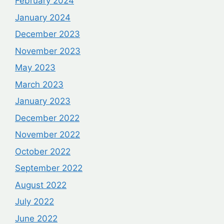
February 2024
January 2024
December 2023
November 2023
May 2023
March 2023
January 2023
December 2022
November 2022
October 2022
September 2022
August 2022
July 2022
June 2022