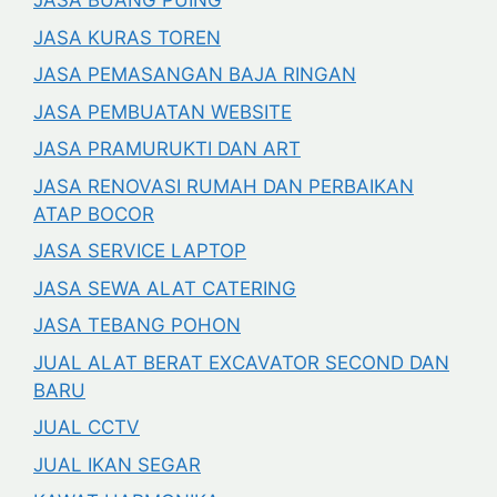
JASA BUANG PUING
JASA KURAS TOREN
JASA PEMASANGAN BAJA RINGAN
JASA PEMBUATAN WEBSITE
JASA PRAMURUKTI DAN ART
JASA RENOVASI RUMAH DAN PERBAIKAN
ATAP BOCOR
JASA SERVICE LAPTOP
JASA SEWA ALAT CATERING
JASA TEBANG POHON
JUAL ALAT BERAT EXCAVATOR SECOND DAN
BARU
JUAL CCTV
JUAL IKAN SEGAR