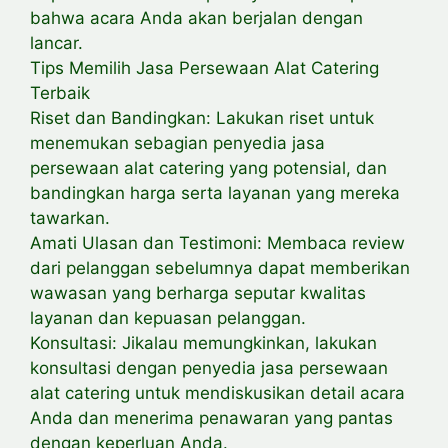
bahwa acara Anda akan berjalan dengan
lancar.
Tips Memilih Jasa Persewaan Alat Catering
Terbaik
Riset dan Bandingkan: Lakukan riset untuk
menemukan sebagian penyedia jasa
persewaan alat catering yang potensial, dan
bandingkan harga serta layanan yang mereka
tawarkan.
Amati Ulasan dan Testimoni: Membaca review
dari pelanggan sebelumnya dapat memberikan
wawasan yang berharga seputar kwalitas
layanan dan kepuasan pelanggan.
Konsultasi: Jikalau memungkinkan, lakukan
konsultasi dengan penyedia jasa persewaan
alat catering untuk mendiskusikan detail acara
Anda dan menerima penawaran yang pantas
dengan keperluan Anda.