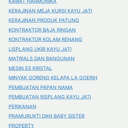
KAWAT HARMONIKA
KERAJINAN MEJA KURSI KAYU JATI
KERAJINAN PRODUK PATUNG
KONTRAKTOR BAJA RINGAN
KONTRAKTOR KOLAM RENANG
LISPLANG UKIR KAYU JATI
MATRIALS DAN BANGUNAN
MESIN ES KRISTAL
MINYAK GORENG KELAPA LA GOERIH
PEMBUATAN PAPAN NAMA
PEMBUATAN RISPLANG KAYU JATI
PERIKANAN
PRAMURUKTI DAN BABY SISTER
PROPERTY