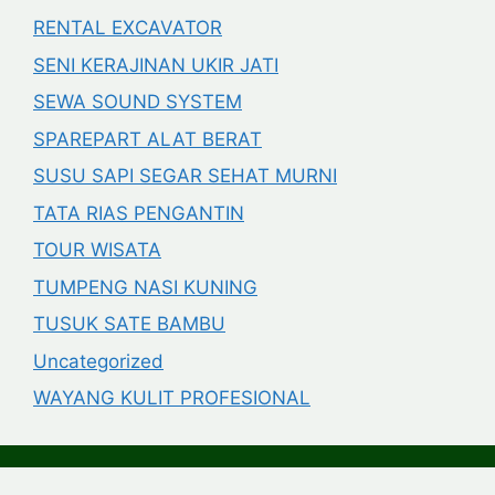
RENTAL EXCAVATOR
SENI KERAJINAN UKIR JATI
SEWA SOUND SYSTEM
SPAREPART ALAT BERAT
SUSU SAPI SEGAR SEHAT MURNI
TATA RIAS PENGANTIN
TOUR WISATA
TUMPENG NASI KUNING
TUSUK SATE BAMBU
Uncategorized
WAYANG KULIT PROFESIONAL