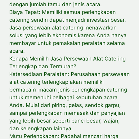
dengan jumlah tamu dan jenis acara.
Biaya Tepat: Memiliki semua perlengkapan
catering sendiri dapat menjadi investasi besar.
Jasa persewaan alat catering menawarkan
solusi yang lebih ekonomis karena Anda hanya
membayar untuk pemakaian peralatan selama
acara.
Kenapa Memilih Jasa Persewaan Alat Catering
Terlengkap dan Termurah?
Ketersediaan Peralatan: Perusahaan persewaan
alat catering terlengkap akan memiliki
bermacam-macam jenis perlengkapan catering
untuk memenuhi pelbagai kebutuhan acara
Anda. Mulai dari piring, gelas, sendok garpu,
sampai perlengkapan memasak dan penyajian
yang lebih besar seperti panci besar, wajan,
dan kelengkapan lainnya.
Mutu Perlengkapan: Padahal mencari harga