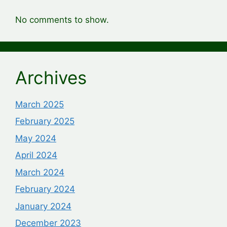
No comments to show.
Archives
March 2025
February 2025
May 2024
April 2024
March 2024
February 2024
January 2024
December 2023