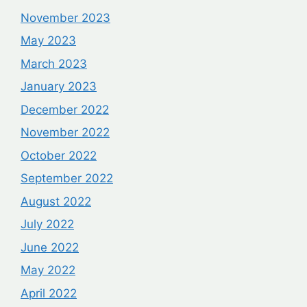
November 2023
May 2023
March 2023
January 2023
December 2022
November 2022
October 2022
September 2022
August 2022
July 2022
June 2022
May 2022
April 2022