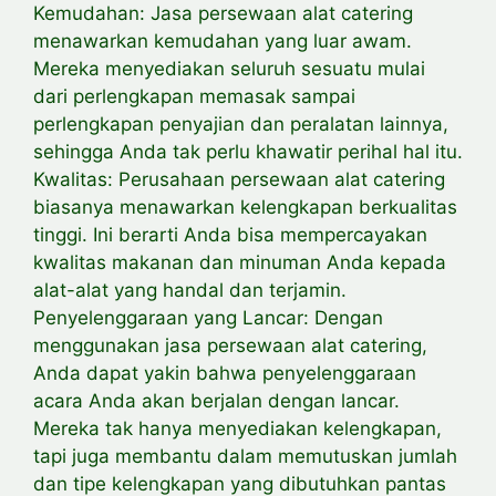
Kemudahan: Jasa persewaan alat catering
menawarkan kemudahan yang luar awam.
Mereka menyediakan seluruh sesuatu mulai
dari perlengkapan memasak sampai
perlengkapan penyajian dan peralatan lainnya,
sehingga Anda tak perlu khawatir perihal hal itu.
Kwalitas: Perusahaan persewaan alat catering
biasanya menawarkan kelengkapan berkualitas
tinggi. Ini berarti Anda bisa mempercayakan
kwalitas makanan dan minuman Anda kepada
alat-alat yang handal dan terjamin.
Penyelenggaraan yang Lancar: Dengan
menggunakan jasa persewaan alat catering,
Anda dapat yakin bahwa penyelenggaraan
acara Anda akan berjalan dengan lancar.
Mereka tak hanya menyediakan kelengkapan,
tapi juga membantu dalam memutuskan jumlah
dan tipe kelengkapan yang dibutuhkan pantas