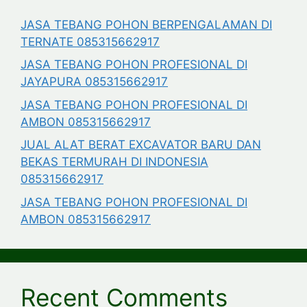
JASA TEBANG POHON BERPENGALAMAN DI
TERNATE 085315662917
JASA TEBANG POHON PROFESIONAL DI
JAYAPURA 085315662917
JASA TEBANG POHON PROFESIONAL DI
AMBON 085315662917
JUAL ALAT BERAT EXCAVATOR BARU DAN
BEKAS TERMURAH DI INDONESIA
085315662917
JASA TEBANG POHON PROFESIONAL DI
AMBON 085315662917
Recent Comments