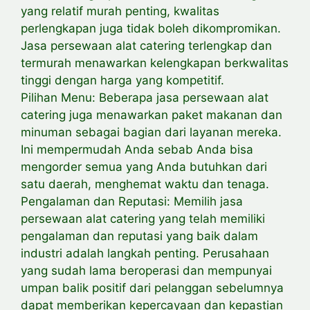
yang relatif murah penting, kwalitas
perlengkapan juga tidak boleh dikompromikan.
Jasa persewaan alat catering terlengkap dan
termurah menawarkan kelengkapan berkwalitas
tinggi dengan harga yang kompetitif.
Pilihan Menu: Beberapa jasa persewaan alat
catering juga menawarkan paket makanan dan
minuman sebagai bagian dari layanan mereka.
Ini mempermudah Anda sebab Anda bisa
mengorder semua yang Anda butuhkan dari
satu daerah, menghemat waktu dan tenaga.
Pengalaman dan Reputasi: Memilih jasa
persewaan alat catering yang telah memiliki
pengalaman dan reputasi yang baik dalam
industri adalah langkah penting. Perusahaan
yang sudah lama beroperasi dan mempunyai
umpan balik positif dari pelanggan sebelumnya
dapat memberikan kepercayaan dan kepastian