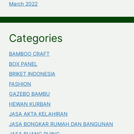
March 2022
Categories
BAMBOO CRAFT
BOX PANEL
BRIKET INDONESIA
FASHION
GAZEBO BAMBU
HEWAN KURBAN
JASA AKTA KELAHIRAN
JASA BONGKAR RUMAH DAN BANGUNAN