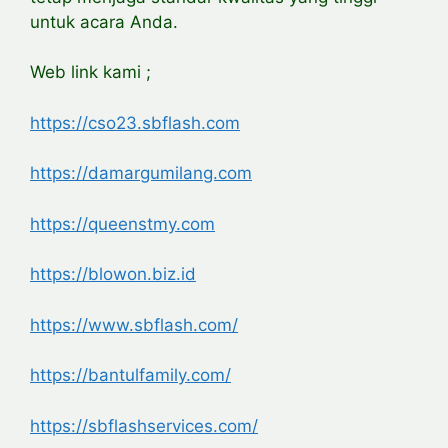
untuk acara Anda.
Web link kami ;
https://cso23.sbflash.com
https://damargumilang.com
https://queenstmy.com
https://blowon.biz.id
https://www.sbflash.com/
https://bantulfamily.com/
https://sbflashservices.com/