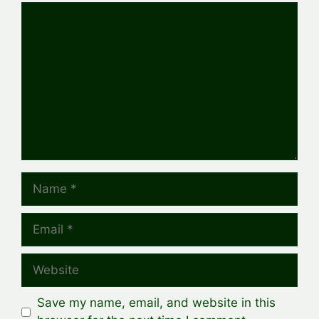
Comment
Name
Email
Website
Save my name, email, and website in this