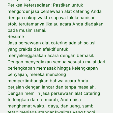
Periksa Ketersediaan: Pastikan untuk
mengorder jasa persewaan alat catering Anda
dengan cukup waktu supaya tak kehabisan
stok, terutamanya jikalau acara Anda diadakan
pada musim ramai.
Resume
Jasa persewaan alat catering adalah solusi
yang praktis dan efektif untuk
menyelenggarakan acara dengan berhasil.
Dengan menyediakan semua sesuatu mulai dari
perlengkapan memasak hingga kelengkapan
penyajian, mereka menolong
mempertimbangkan bahwa acara Anda
berjalan dengan lancar dan tanpa masalah.
Dengan memilih jasa persewaan alat catering
terlengkap dan termurah, Anda bisa
menghemat waktu, daya, dan uang, sambil
tetap menjaga standar kwalitas yang tinggi