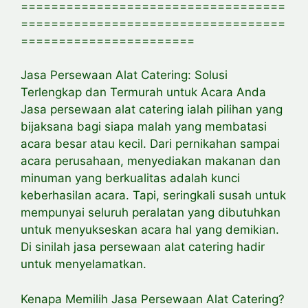
===================================
===================================
=======================
Jasa Persewaan Alat Catering: Solusi
Terlengkap dan Termurah untuk Acara Anda
Jasa persewaan alat catering ialah pilihan yang
bijaksana bagi siapa malah yang membatasi
acara besar atau kecil. Dari pernikahan sampai
acara perusahaan, menyediakan makanan dan
minuman yang berkualitas adalah kunci
keberhasilan acara. Tapi, seringkali susah untuk
mempunyai seluruh peralatan yang dibutuhkan
untuk menyukseskan acara hal yang demikian.
Di sinilah jasa persewaan alat catering hadir
untuk menyelamatkan.
Kenapa Memilih Jasa Persewaan Alat Catering?