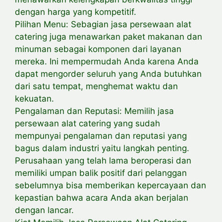
dengan harga yang kompetitif.
Pilihan Menu: Sebagian jasa persewaan alat
catering juga menawarkan paket makanan dan
minuman sebagai komponen dari layanan
mereka. Ini mempermudah Anda karena Anda
dapat mengorder seluruh yang Anda butuhkan
dari satu tempat, menghemat waktu dan
kekuatan.
Pengalaman dan Reputasi: Memilih jasa
persewaan alat catering yang sudah
mempunyai pengalaman dan reputasi yang
bagus dalam industri yaitu langkah penting.
Perusahaan yang telah lama beroperasi dan
memiliki umpan balik positif dari pelanggan
sebelumnya bisa memberikan kepercayaan dan
kepastian bahwa acara Anda akan berjalan
dengan lancar.