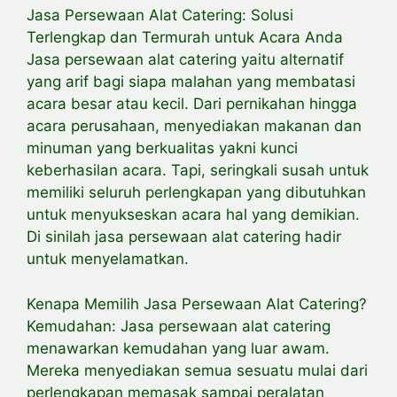
Jasa Persewaan Alat Catering: Solusi
Terlengkap dan Termurah untuk Acara Anda
Jasa persewaan alat catering yaitu alternatif
yang arif bagi siapa malahan yang membatasi
acara besar atau kecil. Dari pernikahan hingga
acara perusahaan, menyediakan makanan dan
minuman yang berkualitas yakni kunci
keberhasilan acara. Tapi, seringkali susah untuk
memiliki seluruh perlengkapan yang dibutuhkan
untuk menyukseskan acara hal yang demikian.
Di sinilah jasa persewaan alat catering hadir
untuk menyelamatkan.
Kenapa Memilih Jasa Persewaan Alat Catering?
Kemudahan: Jasa persewaan alat catering
menawarkan kemudahan yang luar awam.
Mereka menyediakan semua sesuatu mulai dari
perlengkapan memasak sampai peralatan