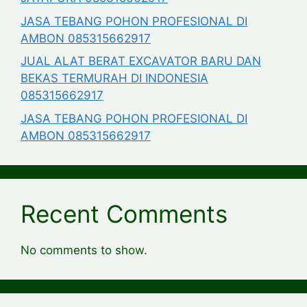
JASA TEBANG POHON PROFESIONAL DI
AMBON 085315662917
JUAL ALAT BERAT EXCAVATOR BARU DAN
BEKAS TERMURAH DI INDONESIA
085315662917
JASA TEBANG POHON PROFESIONAL DI
AMBON 085315662917
Recent Comments
No comments to show.