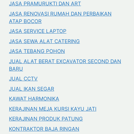
JASA PRAMURUKTI DAN ART
JASA RENOVASI RUMAH DAN PERBAIKAN
ATAP BOCOR
JASA SERVICE LAPTOP
JASA SEWA ALAT CATERING
JASA TEBANG POHON
JUAL ALAT BERAT EXCAVATOR SECOND DAN
BARU
JUAL CCTV
JUAL IKAN SEGAR
KAWAT HARMONIKA
KERAJINAN MEJA KURSI KAYU JATI
KERAJINAN PRODUK PATUNG
KONTRAKTOR BAJA RINGAN