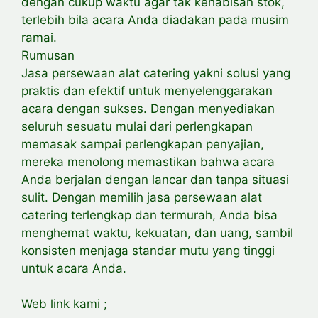
dengan cukup waktu agar tak kehabisan stok,
terlebih bila acara Anda diadakan pada musim
ramai.
Rumusan
Jasa persewaan alat catering yakni solusi yang
praktis dan efektif untuk menyelenggarakan
acara dengan sukses. Dengan menyediakan
seluruh sesuatu mulai dari perlengkapan
memasak sampai perlengkapan penyajian,
mereka menolong memastikan bahwa acara
Anda berjalan dengan lancar dan tanpa situasi
sulit. Dengan memilih jasa persewaan alat
catering terlengkap dan termurah, Anda bisa
menghemat waktu, kekuatan, dan uang, sambil
konsisten menjaga standar mutu yang tinggi
untuk acara Anda.
Web link kami ;