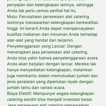
penyajian dan kelengkapan lainnya, sehingga
Anda tak perlu cemas perihal hal itu.
Mutu: Perusahaan persewaan alat catering
lazimnya menawarkan kelengkapan berkwalitas
tinggi. Ini berarti Anda dapat mempercayakan
kualitas makanan dan minuman Anda terhadap
alat-alat yang handal dan terjamin.
Penyelenggaraan yang Lancar: Dengan
menerapkan jasa persewaan alat catering,
Anda bisa yakin bahwa penyelenggaraan acara
Anda akan berjalan dengan lancar. Mereka tak
hanya menyediakan kelengkapan, melainkan
juga membantu dalam memutuskan jumlah dan
jenis peralatan yang diperlukan layak dengan
jumlah tamu dan variasi acara.
Biaya Efektif: Mempunyai segala kelengkapan
catering sendiri bisa menjadi investasi besar.
Jasa persewaan alat catering menawarkan