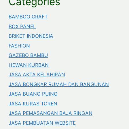
Categories
BAMBOO CRAFT
BOX PANEL
BRIKET INDONESIA
FASHION
GAZEBO BAMBU
HEWAN KURBAN
JASA AKTA KELAHIRAN
JASA BONGKAR RUMAH DAN BANGUNAN
JASA BUANG PUING
JASA KURAS TOREN
JASA PEMASANGAN BAJA RINGAN
JASA PEMBUATAN WEBSITE