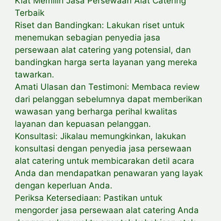
Kiat Memilih Jasa Persewaan Alat Catering
Terbaik
Riset dan Bandingkan: Lakukan riset untuk
menemukan sebagian penyedia jasa
persewaan alat catering yang potensial, dan
bandingkan harga serta layanan yang mereka
tawarkan.
Amati Ulasan dan Testimoni: Membaca review
dari pelanggan sebelumnya dapat memberikan
wawasan yang berharga perihal kwalitas
layanan dan kepuasan pelanggan.
Konsultasi: Jikalau memungkinkan, lakukan
konsultasi dengan penyedia jasa persewaan
alat catering untuk membicarakan detil acara
Anda dan mendapatkan penawaran yang layak
dengan keperluan Anda.
Periksa Ketersediaan: Pastikan untuk
mengorder jasa persewaan alat catering Anda