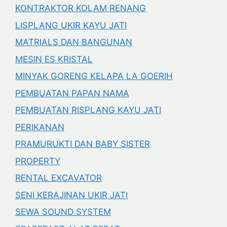
KONTRAKTOR KOLAM RENANG
LISPLANG UKIR KAYU JATI
MATRIALS DAN BANGUNAN
MESIN ES KRISTAL
MINYAK GORENG KELAPA LA GOERIH
PEMBUATAN PAPAN NAMA
PEMBUATAN RISPLANG KAYU JATI
PERIKANAN
PRAMURUKTI DAN BABY SISTER
PROPERTY
RENTAL EXCAVATOR
SENI KERAJINAN UKIR JATI
SEWA SOUND SYSTEM