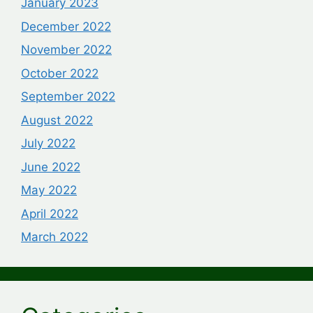
January 2023
December 2022
November 2022
October 2022
September 2022
August 2022
July 2022
June 2022
May 2022
April 2022
March 2022