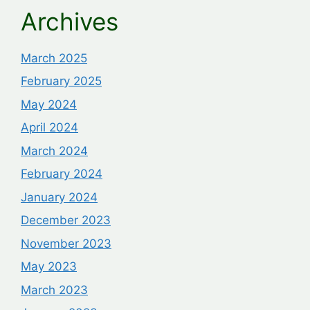
Archives
March 2025
February 2025
May 2024
April 2024
March 2024
February 2024
January 2024
December 2023
November 2023
May 2023
March 2023