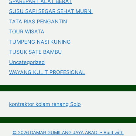
SPAREPART ALAT BERAT
SUSU SAPI SEGAR SEHAT MURNI
TATA RIAS PENGANTIN
TOUR WISATA
TUMPENG NASI KUNING
TUSUK SATE BAMBU
Uncategorized
WAYANG KULIT PROFESIONAL
kontraktor kolam renang Solo
© 2026 DAMAR GUMILANG JAYA ABADI
• Built with