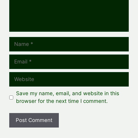
Name
Email
Website
Save my name, email, and website in this
browser for the next time I comment.