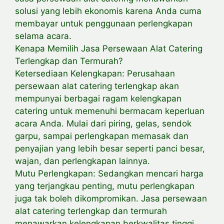
solusi yang lebih ekonomis karena Anda cuma
membayar untuk penggunaan perlengkapan
selama acara.
Kenapa Memilih Jasa Persewaan Alat Catering
Terlengkap dan Termurah?
Ketersediaan Kelengkapan: Perusahaan
persewaan alat catering terlengkap akan
mempunyai berbagai ragam kelengkapan
catering untuk memenuhi bermacam keperluan
acara Anda. Mulai dari piring, gelas, sendok
garpu, sampai perlengkapan memasak dan
penyajian yang lebih besar seperti panci besar,
wajan, dan perlengkapan lainnya.
Mutu Perlengkapan: Sedangkan mencari harga
yang terjangkau penting, mutu perlengkapan
juga tak boleh dikompromikan. Jasa persewaan
alat catering terlengkap dan termurah
menawarkan kelengkapan berkwalitas tinggi