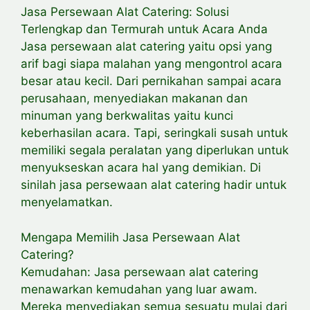
Jasa Persewaan Alat Catering: Solusi
Terlengkap dan Termurah untuk Acara Anda
Jasa persewaan alat catering yaitu opsi yang
arif bagi siapa malahan yang mengontrol acara
besar atau kecil. Dari pernikahan sampai acara
perusahaan, menyediakan makanan dan
minuman yang berkwalitas yaitu kunci
keberhasilan acara. Tapi, seringkali susah untuk
memiliki segala peralatan yang diperlukan untuk
menyukseskan acara hal yang demikian. Di
sinilah jasa persewaan alat catering hadir untuk
menyelamatkan.
Mengapa Memilih Jasa Persewaan Alat
Catering?
Kemudahan: Jasa persewaan alat catering
menawarkan kemudahan yang luar awam.
Mereka menyediakan semua sesuatu mulai dari