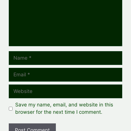
Name
Email
Website
Save my name, email, and website in this
browser for the next time I comment.