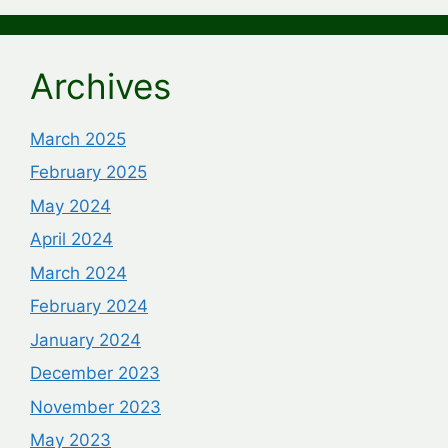
Archives
March 2025
February 2025
May 2024
April 2024
March 2024
February 2024
January 2024
December 2023
November 2023
May 2023