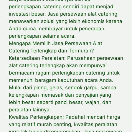
perlengkapan catering sendiri dapat menjadi
investasi besar. Jasa persewaan alat catering
menawarkan solusi yang lebih ekonomis karena
Anda cuma membayar untuk penerapan
perlengkapan selama acara.
Mengapa Memilih Jasa Persewaan Alat
Catering Terlengkap dan Termurah?
Ketersediaan Peralatan: Perusahaan persewaan
alat catering terlengkap akan mempunyai
bermacam ragam perlengkapan catering untuk
memenuhi beragam kebutuhan acara Anda.
Mulai dari piring, gelas, sendok garpu, sampai
kelengkapan memasak dan penyajian yang
lebih besar seperti panci besar, wajan, dan
peralatan lainnya.
Kwalitas Perlengkapan: Padahal mencari harga
yang relatif murah penting, kwalitas peralatan
juga tak boleh dikompromikan. Jasa persewaan