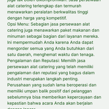
alat catering terlengkap dan termurah
menawarkan peralatan berkwalitas tinggi
dengan harga yang kompetitif.
Opsi Menu: Sebagian jasa persewaan alat
catering juga menawarkan paket makanan dan
minuman sebagai bagian dari layanan mereka.
Ini mempermudah Anda karena Anda dapat
mengorder semua yang Anda butuhkan dari
satu daerah, menghemat waktu dan tenaga.
Pengalaman dan Reputasi: Memilih jasa
persewaan alat catering yang telah memiliki
pengalaman dan reputasi yang bagus dalam
industri merupakan langkah penting.
Perusahaan yang sudah lama beroperasi dan
memiliki umpan balik positif dari pelanggan
sebelumnya bisa memberikan kepercayaan dan
kepastian bahwa acara Anda akan berjalan