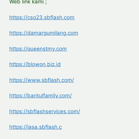
Web link kami ;
https://cso23.sbflash.com
https://damargumilang.com
https://queenstmy.com
https://blowon.biz.id
https://www.sbflash.com/
https://bantulfamily.com/
https://sbflashservices.com/
https://jasa.sbflash.c