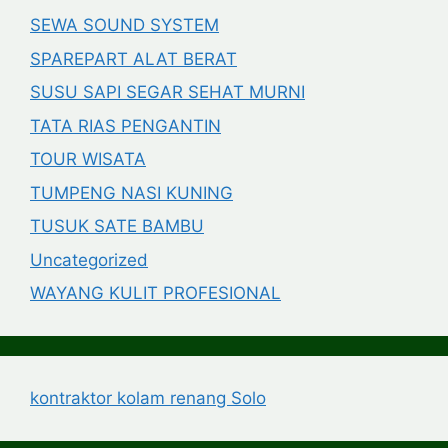
SEWA SOUND SYSTEM
SPAREPART ALAT BERAT
SUSU SAPI SEGAR SEHAT MURNI
TATA RIAS PENGANTIN
TOUR WISATA
TUMPENG NASI KUNING
TUSUK SATE BAMBU
Uncategorized
WAYANG KULIT PROFESIONAL
kontraktor kolam renang Solo