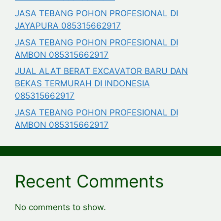
JASA TEBANG POHON PROFESIONAL DI
JAYAPURA 085315662917
JASA TEBANG POHON PROFESIONAL DI
AMBON 085315662917
JUAL ALAT BERAT EXCAVATOR BARU DAN
BEKAS TERMURAH DI INDONESIA
085315662917
JASA TEBANG POHON PROFESIONAL DI
AMBON 085315662917
Recent Comments
No comments to show.