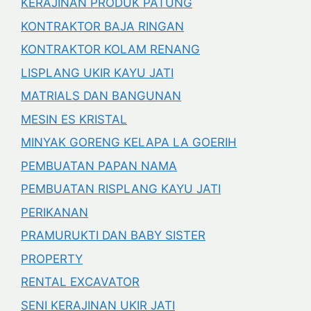
KERAJINAN PRODUK PATUNG
KONTRAKTOR BAJA RINGAN
KONTRAKTOR KOLAM RENANG
LISPLANG UKIR KAYU JATI
MATRIALS DAN BANGUNAN
MESIN ES KRISTAL
MINYAK GORENG KELAPA LA GOERIH
PEMBUATAN PAPAN NAMA
PEMBUATAN RISPLANG KAYU JATI
PERIKANAN
PRAMURUKTI DAN BABY SISTER
PROPERTY
RENTAL EXCAVATOR
SENI KERAJINAN UKIR JATI