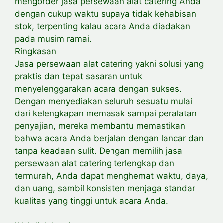
mengorder jasa persewaan alat catering Anda
dengan cukup waktu supaya tidak kehabisan
stok, terpenting kalau acara Anda diadakan
pada musim ramai.
Ringkasan
Jasa persewaan alat catering yakni solusi yang
praktis dan tepat sasaran untuk
menyelenggarakan acara dengan sukses.
Dengan menyediakan seluruh sesuatu mulai
dari kelengkapan memasak sampai peralatan
penyajian, mereka membantu memastikan
bahwa acara Anda berjalan dengan lancar dan
tanpa keadaan sulit. Dengan memilih jasa
persewaan alat catering terlengkap dan
termurah, Anda dapat menghemat waktu, daya,
dan uang, sambil konsisten menjaga standar
kualitas yang tinggi untuk acara Anda.