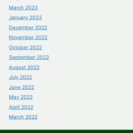
March 2023
January 2023
December 2022
November 2022
October 2022
September 2022
August 2022
July 2022
June 2022
May 2022
April 2022
March 2022