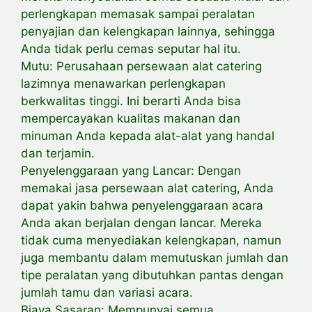
perlengkapan memasak sampai peralatan
penyajian dan kelengkapan lainnya, sehingga
Anda tidak perlu cemas seputar hal itu.
Mutu: Perusahaan persewaan alat catering
lazimnya menawarkan perlengkapan
berkwalitas tinggi. Ini berarti Anda bisa
mempercayakan kualitas makanan dan
minuman Anda kepada alat-alat yang handal
dan terjamin.
Penyelenggaraan yang Lancar: Dengan
memakai jasa persewaan alat catering, Anda
dapat yakin bahwa penyelenggaraan acara
Anda akan berjalan dengan lancar. Mereka
tidak cuma menyediakan kelengkapan, namun
juga membantu dalam memutuskan jumlah dan
tipe peralatan yang dibutuhkan pantas dengan
jumlah tamu dan variasi acara.
Biaya Sasaran: Mempunyai semua