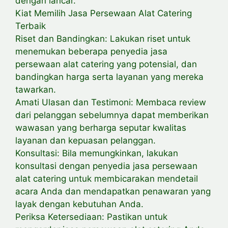
dengan lancar.
Kiat Memilih Jasa Persewaan Alat Catering
Terbaik
Riset dan Bandingkan: Lakukan riset untuk
menemukan beberapa penyedia jasa
persewaan alat catering yang potensial, dan
bandingkan harga serta layanan yang mereka
tawarkan.
Amati Ulasan dan Testimoni: Membaca review
dari pelanggan sebelumnya dapat memberikan
wawasan yang berharga seputar kwalitas
layanan dan kepuasan pelanggan.
Konsultasi: Bila memungkinkan, lakukan
konsultasi dengan penyedia jasa persewaan
alat catering untuk membicarakan mendetail
acara Anda dan mendapatkan penawaran yang
layak dengan kebutuhan Anda.
Periksa Ketersediaan: Pastikan untuk