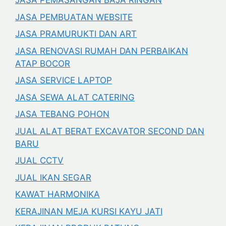
JASA PEMASANGAN BAJA RINGAN
JASA PEMBUATAN WEBSITE
JASA PRAMURUKTI DAN ART
JASA RENOVASI RUMAH DAN PERBAIKAN
ATAP BOCOR
JASA SERVICE LAPTOP
JASA SEWA ALAT CATERING
JASA TEBANG POHON
JUAL ALAT BERAT EXCAVATOR SECOND DAN
BARU
JUAL CCTV
JUAL IKAN SEGAR
KAWAT HARMONIKA
KERAJINAN MEJA KURSI KAYU JATI