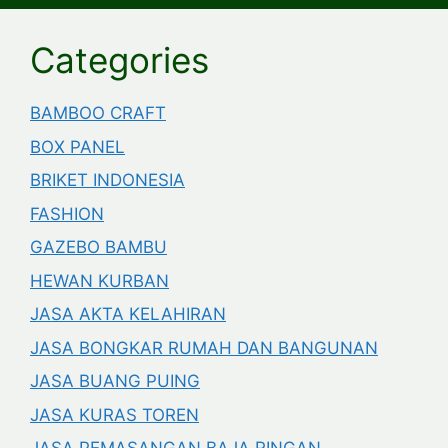
Categories
BAMBOO CRAFT
BOX PANEL
BRIKET INDONESIA
FASHION
GAZEBO BAMBU
HEWAN KURBAN
JASA AKTA KELAHIRAN
JASA BONGKAR RUMAH DAN BANGUNAN
JASA BUANG PUING
JASA KURAS TOREN