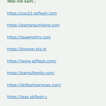
Web link kami ;
https://cso23.sbflash.com
https://damargumilang.com
https://queenstmy.com
https://blowon.biz.id
https://www.sbflash.com/
https://bantulfamily.com/
https://sbflashservices.com/
https://jasa.sbflash.c