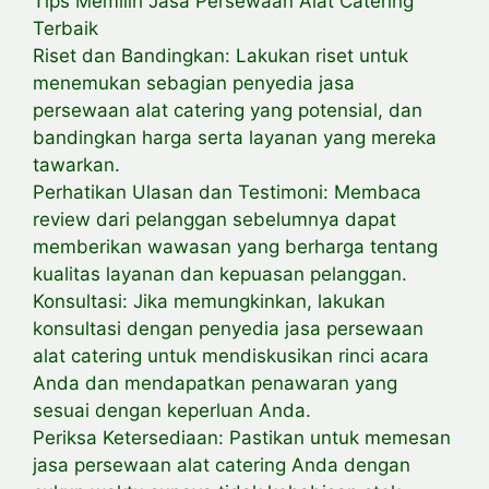
Tips Memilih Jasa Persewaan Alat Catering
Terbaik
Riset dan Bandingkan: Lakukan riset untuk
menemukan sebagian penyedia jasa
persewaan alat catering yang potensial, dan
bandingkan harga serta layanan yang mereka
tawarkan.
Perhatikan Ulasan dan Testimoni: Membaca
review dari pelanggan sebelumnya dapat
memberikan wawasan yang berharga tentang
kualitas layanan dan kepuasan pelanggan.
Konsultasi: Jika memungkinkan, lakukan
konsultasi dengan penyedia jasa persewaan
alat catering untuk mendiskusikan rinci acara
Anda dan mendapatkan penawaran yang
sesuai dengan keperluan Anda.
Periksa Ketersediaan: Pastikan untuk memesan
jasa persewaan alat catering Anda dengan