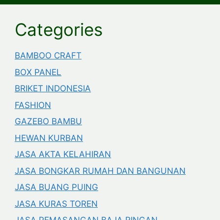
Categories
BAMBOO CRAFT
BOX PANEL
BRIKET INDONESIA
FASHION
GAZEBO BAMBU
HEWAN KURBAN
JASA AKTA KELAHIRAN
JASA BONGKAR RUMAH DAN BANGUNAN
JASA BUANG PUING
JASA KURAS TOREN