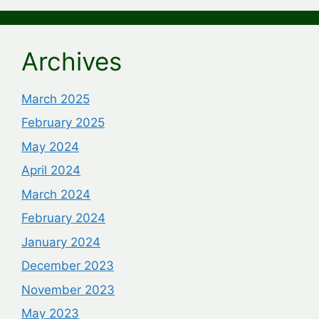
Archives
March 2025
February 2025
May 2024
April 2024
March 2024
February 2024
January 2024
December 2023
November 2023
May 2023