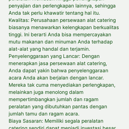
penyajian dan perlengkapan lainnya, sehingga
Anda tak perlu khawatir tentang hal itu.
Kwalitas: Perusahaan persewaan alat catering
biasanya menawarkan kelengkapan berkualitas
tinggi. Ini berarti Anda bisa mempercayakan
mutu makanan dan minuman Anda terhadap
alat-alat yang handal dan terjamin.
Penyelenggaraan yang Lancar: Dengan
menerapkan jasa persewaan alat catering,
Anda dapat yakin bahwa penyelenggaraan
acara Anda akan berjalan dengan lancar.
Mereka tak cuma menyediakan perlengkapan,
melainkan juga menolong dalam
mempertimbangkan jumlah dan ragam
peralatan yang dibutuhkan pantas dengan
jumlah tamu dan ragam acara.
Biaya Sasaran: Memiliki segala peralatan
catering sendiri dapat menjadi investasi besar.