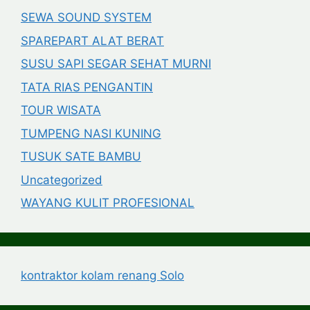
SEWA SOUND SYSTEM
SPAREPART ALAT BERAT
SUSU SAPI SEGAR SEHAT MURNI
TATA RIAS PENGANTIN
TOUR WISATA
TUMPENG NASI KUNING
TUSUK SATE BAMBU
Uncategorized
WAYANG KULIT PROFESIONAL
kontraktor kolam renang Solo