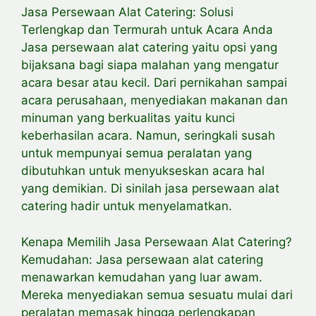
Jasa Persewaan Alat Catering: Solusi
Terlengkap dan Termurah untuk Acara Anda
Jasa persewaan alat catering yaitu opsi yang
bijaksana bagi siapa malahan yang mengatur
acara besar atau kecil. Dari pernikahan sampai
acara perusahaan, menyediakan makanan dan
minuman yang berkualitas yaitu kunci
keberhasilan acara. Namun, seringkali susah
untuk mempunyai semua peralatan yang
dibutuhkan untuk menyukseskan acara hal
yang demikian. Di sinilah jasa persewaan alat
catering hadir untuk menyelamatkan.
Kenapa Memilih Jasa Persewaan Alat Catering?
Kemudahan: Jasa persewaan alat catering
menawarkan kemudahan yang luar awam.
Mereka menyediakan semua sesuatu mulai dari
peralatan memasak hingga perlengkapan