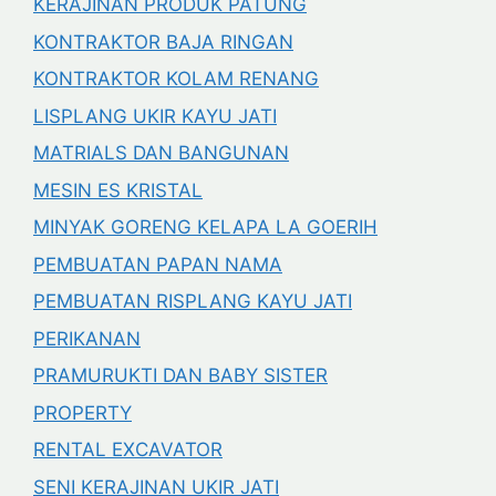
KERAJINAN PRODUK PATUNG
KONTRAKTOR BAJA RINGAN
KONTRAKTOR KOLAM RENANG
LISPLANG UKIR KAYU JATI
MATRIALS DAN BANGUNAN
MESIN ES KRISTAL
MINYAK GORENG KELAPA LA GOERIH
PEMBUATAN PAPAN NAMA
PEMBUATAN RISPLANG KAYU JATI
PERIKANAN
PRAMURUKTI DAN BABY SISTER
PROPERTY
RENTAL EXCAVATOR
SENI KERAJINAN UKIR JATI