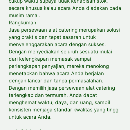
cukup waktu supaya tidak kehabisan stok,
secara khusus kalau acara Anda diadakan pada
musim ramai.
Rangkuman
Jasa persewaan alat catering merupakan solusi
yang praktis dan tepat sasaran untuk
menyelenggarakan acara dengan sukses.
Dengan menyediakan seluruh sesuatu mulai
dari kelengkapan memasak sampai
perlengkapan penyajian, mereka menolong
menetapkan bahwa acara Anda berjalan
dengan lancar dan tanpa permasalahan.
Dengan memilih jasa persewaan alat catering
terlengkap dan termurah, Anda dapat
menghemat waktu, daya, dan uang, sambil
konsisten menjaga standar kwalitas yang tinggi
untuk acara Anda.