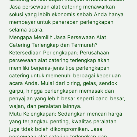
Jasa persewaan alat catering menawarkan
solusi yang lebih ekonomis sebab Anda hanya
membayar untuk penerapan perlengkapan
selama acara.
Mengapa Memilih Jasa Persewaan Alat
Catering Terlengkap dan Termurah?
Ketersediaan Perlengkapan: Perusahaan
persewaan alat catering terlengkap akan
memiliki berjenis-jenis tipe perlengkapan
catering untuk memenuhi berbagai keperluan
acara Anda. Mulai dari piring, gelas, sendok
garpu, hingga perlengkapan memasak dan
penyajian yang lebih besar seperti panci besar,
wajan, dan peralatan lainnya.
Mutu Kelengkapan: Sedangkan mencari harga
yang terjangkau penting, kwalitas peralatan
juga tidak boleh dikompromikan. Jasa
persewaan alat catering terlengkap dan