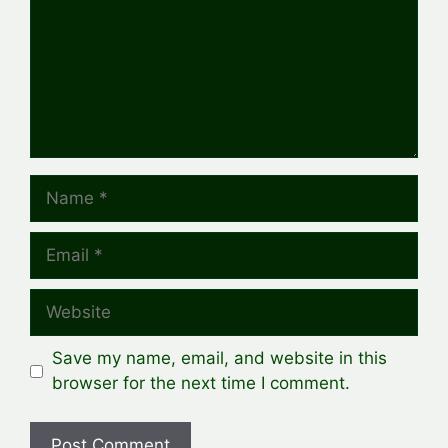
Name
Email
Website
Save my name, email, and website in this
browser for the next time I comment.