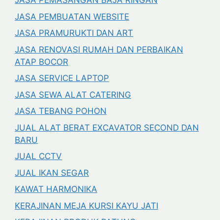
JASA PEMASANGAN BAJA RINGAN
JASA PEMBUATAN WEBSITE
JASA PRAMURUKTI DAN ART
JASA RENOVASI RUMAH DAN PERBAIKAN
ATAP BOCOR
JASA SERVICE LAPTOP
JASA SEWA ALAT CATERING
JASA TEBANG POHON
JUAL ALAT BERAT EXCAVATOR SECOND DAN
BARU
JUAL CCTV
JUAL IKAN SEGAR
KAWAT HARMONIKA
KERAJINAN MEJA KURSI KAYU JATI