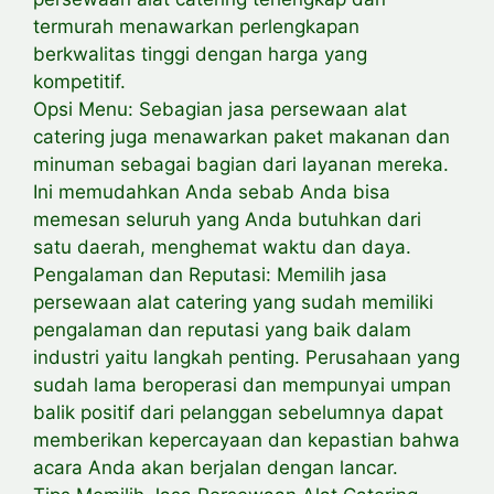
termurah menawarkan perlengkapan
berkwalitas tinggi dengan harga yang
kompetitif.
Opsi Menu: Sebagian jasa persewaan alat
catering juga menawarkan paket makanan dan
minuman sebagai bagian dari layanan mereka.
Ini memudahkan Anda sebab Anda bisa
memesan seluruh yang Anda butuhkan dari
satu daerah, menghemat waktu dan daya.
Pengalaman dan Reputasi: Memilih jasa
persewaan alat catering yang sudah memiliki
pengalaman dan reputasi yang baik dalam
industri yaitu langkah penting. Perusahaan yang
sudah lama beroperasi dan mempunyai umpan
balik positif dari pelanggan sebelumnya dapat
memberikan kepercayaan dan kepastian bahwa
acara Anda akan berjalan dengan lancar.