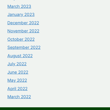
March 2023
January 2023
December 2022
November 2022
October 2022
September 2022
August 2022
July 2022
June 2022
May 2022
April 2022
March 2022