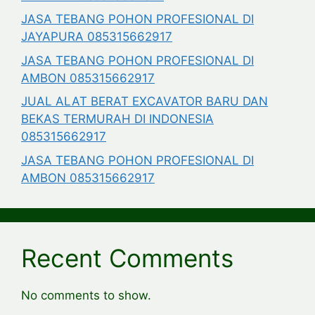
JASA TEBANG POHON PROFESIONAL DI
JAYAPURA 085315662917
JASA TEBANG POHON PROFESIONAL DI
AMBON 085315662917
JUAL ALAT BERAT EXCAVATOR BARU DAN
BEKAS TERMURAH DI INDONESIA
085315662917
JASA TEBANG POHON PROFESIONAL DI
AMBON 085315662917
Recent Comments
No comments to show.