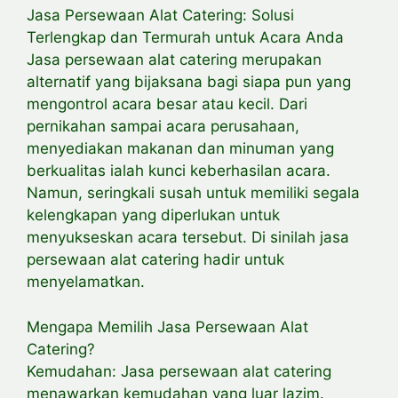
Jasa Persewaan Alat Catering: Solusi
Terlengkap dan Termurah untuk Acara Anda
Jasa persewaan alat catering merupakan
alternatif yang bijaksana bagi siapa pun yang
mengontrol acara besar atau kecil. Dari
pernikahan sampai acara perusahaan,
menyediakan makanan dan minuman yang
berkualitas ialah kunci keberhasilan acara.
Namun, seringkali susah untuk memiliki segala
kelengkapan yang diperlukan untuk
menyukseskan acara tersebut. Di sinilah jasa
persewaan alat catering hadir untuk
menyelamatkan.
Mengapa Memilih Jasa Persewaan Alat
Catering?
Kemudahan: Jasa persewaan alat catering
menawarkan kemudahan yang luar lazim.