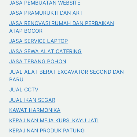
JASA PEMBUATAN WEBSITE
JASA PRAMURUKTI DAN ART
JASA RENOVASI RUMAH DAN PERBAIKAN
ATAP BOCOR
JASA SERVICE LAPTOP
JASA SEWA ALAT CATERING
JASA TEBANG POHON
JUAL ALAT BERAT EXCAVATOR SECOND DAN
BARU
JUAL CCTV
JUAL IKAN SEGAR
KAWAT HARMONIKA
KERAJINAN MEJA KURSI KAYU JATI
KERAJINAN PRODUK PATUNG