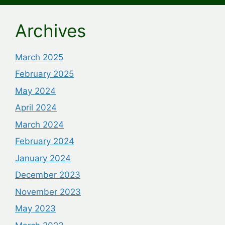
Archives
March 2025
February 2025
May 2024
April 2024
March 2024
February 2024
January 2024
December 2023
November 2023
May 2023