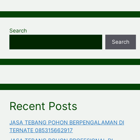
Search
Search
Recent Posts
JASA TEBANG POHON BERPENGALAMAN DI
TERNATE 085315662917