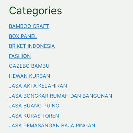
Categories
BAMBOO CRAFT
BOX PANEL
BRIKET INDONESIA
FASHION
GAZEBO BAMBU
HEWAN KURBAN
JASA AKTA KELAHIRAN
JASA BONGKAR RUMAH DAN BANGUNAN
JASA BUANG PUING
JASA KURAS TOREN
JASA PEMASANGAN BAJA RINGAN