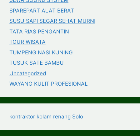
SEWA SOUND SYSTEM
SPAREPART ALAT BERAT
SUSU SAPI SEGAR SEHAT MURNI
TATA RIAS PENGANTIN
TOUR WISATA
TUMPENG NASI KUNING
TUSUK SATE BAMBU
Uncategorized
WAYANG KULIT PROFESIONAL
kontraktor kolam renang Solo