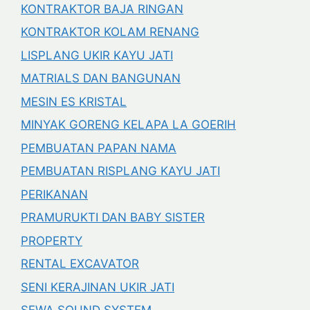
KONTRAKTOR BAJA RINGAN
KONTRAKTOR KOLAM RENANG
LISPLANG UKIR KAYU JATI
MATRIALS DAN BANGUNAN
MESIN ES KRISTAL
MINYAK GORENG KELAPA LA GOERIH
PEMBUATAN PAPAN NAMA
PEMBUATAN RISPLANG KAYU JATI
PERIKANAN
PRAMURUKTI DAN BABY SISTER
PROPERTY
RENTAL EXCAVATOR
SENI KERAJINAN UKIR JATI