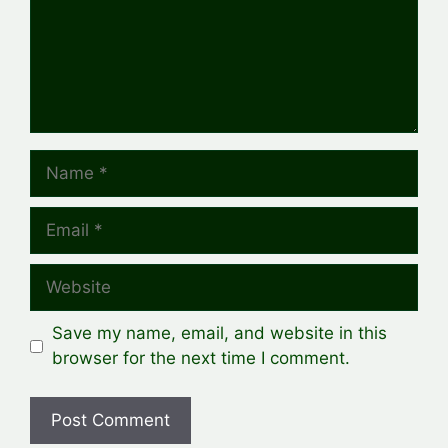
Name
Email
Website
Save my name, email, and website in this
browser for the next time I comment.