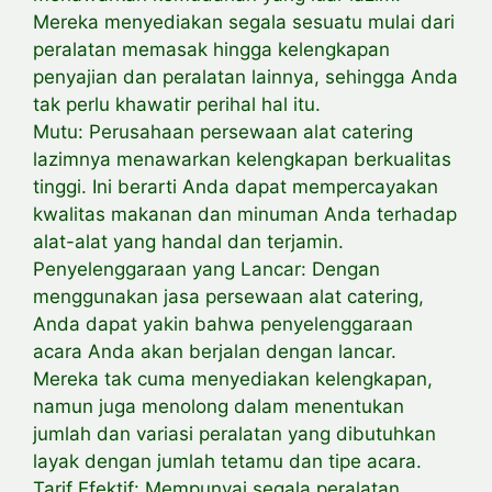
Mereka menyediakan segala sesuatu mulai dari
peralatan memasak hingga kelengkapan
penyajian dan peralatan lainnya, sehingga Anda
tak perlu khawatir perihal hal itu.
Mutu: Perusahaan persewaan alat catering
lazimnya menawarkan kelengkapan berkualitas
tinggi. Ini berarti Anda dapat mempercayakan
kwalitas makanan dan minuman Anda terhadap
alat-alat yang handal dan terjamin.
Penyelenggaraan yang Lancar: Dengan
menggunakan jasa persewaan alat catering,
Anda dapat yakin bahwa penyelenggaraan
acara Anda akan berjalan dengan lancar.
Mereka tak cuma menyediakan kelengkapan,
namun juga menolong dalam menentukan
jumlah dan variasi peralatan yang dibutuhkan
layak dengan jumlah tetamu dan tipe acara.
Tarif Efektif: Mempunyai segala peralatan