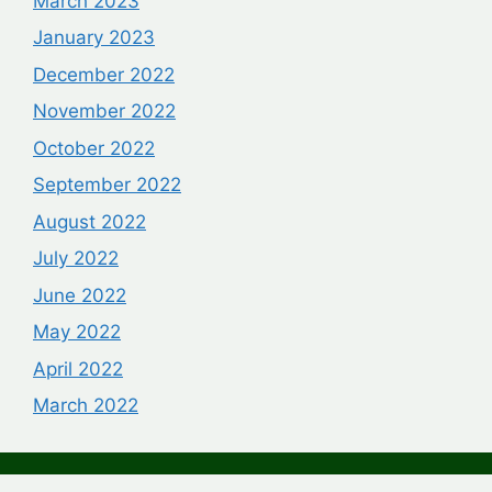
March 2023
January 2023
December 2022
November 2022
October 2022
September 2022
August 2022
July 2022
June 2022
May 2022
April 2022
March 2022