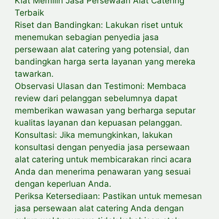
Kiat Memilih Jasa Persewaan Alat Catering
Terbaik
Riset dan Bandingkan: Lakukan riset untuk
menemukan sebagian penyedia jasa
persewaan alat catering yang potensial, dan
bandingkan harga serta layanan yang mereka
tawarkan.
Observasi Ulasan dan Testimoni: Membaca
review dari pelanggan sebelumnya dapat
memberikan wawasan yang berharga seputar
kualitas layanan dan kepuasan pelanggan.
Konsultasi: Jika memungkinkan, lakukan
konsultasi dengan penyedia jasa persewaan
alat catering untuk membicarakan rinci acara
Anda dan menerima penawaran yang sesuai
dengan keperluan Anda.
Periksa Ketersediaan: Pastikan untuk memesan
jasa persewaan alat catering Anda dengan