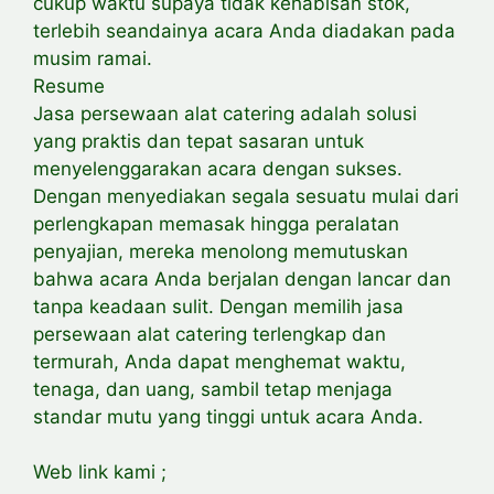
cukup waktu supaya tidak kehabisan stok,
terlebih seandainya acara Anda diadakan pada
musim ramai.
Resume
Jasa persewaan alat catering adalah solusi
yang praktis dan tepat sasaran untuk
menyelenggarakan acara dengan sukses.
Dengan menyediakan segala sesuatu mulai dari
perlengkapan memasak hingga peralatan
penyajian, mereka menolong memutuskan
bahwa acara Anda berjalan dengan lancar dan
tanpa keadaan sulit. Dengan memilih jasa
persewaan alat catering terlengkap dan
termurah, Anda dapat menghemat waktu,
tenaga, dan uang, sambil tetap menjaga
standar mutu yang tinggi untuk acara Anda.
Web link kami ;