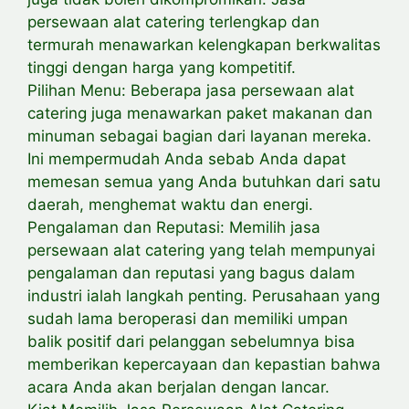
persewaan alat catering terlengkap dan
termurah menawarkan kelengkapan berkwalitas
tinggi dengan harga yang kompetitif.
Pilihan Menu: Beberapa jasa persewaan alat
catering juga menawarkan paket makanan dan
minuman sebagai bagian dari layanan mereka.
Ini mempermudah Anda sebab Anda dapat
memesan semua yang Anda butuhkan dari satu
daerah, menghemat waktu dan energi.
Pengalaman dan Reputasi: Memilih jasa
persewaan alat catering yang telah mempunyai
pengalaman dan reputasi yang bagus dalam
industri ialah langkah penting. Perusahaan yang
sudah lama beroperasi dan memiliki umpan
balik positif dari pelanggan sebelumnya bisa
memberikan kepercayaan dan kepastian bahwa
acara Anda akan berjalan dengan lancar.