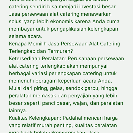
catering sendiri bisa menjadi investasi besar.
Jasa persewaan alat catering menawarkan
solusi yang lebih ekonomis karena Anda cuma
membayar untuk pengaplikasian kelengkapan
selama acara.
Kenapa Memilih Jasa Persewaan Alat Catering
Terlengkap dan Termurah?
Ketersediaan Peralatan: Perusahaan persewaan
alat catering terlengkap akan mempunyai
berbagai variasi perlengkapan catering untuk
memenuhi beragam keperluan acara Anda.
Mulai dari piring, gelas, sendok garpu, hingga
peralatan memasak dan penyajian yang lebih
besar seperti panci besar, wajan, dan peralatan
lainnya.
Kualitas Kelengkapan: Padahal mencari harga
yang relatif murah penting, kualitas peralatan
juga tidak boleh dikompromikan. Jasa