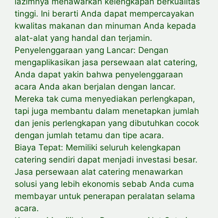
lazimnya menawarkan kelengkapan berkualitas
tinggi. Ini berarti Anda dapat mempercayakan
kwalitas makanan dan minuman Anda kepada
alat-alat yang handal dan terjamin.
Penyelenggaraan yang Lancar: Dengan
mengaplikasikan jasa persewaan alat catering,
Anda dapat yakin bahwa penyelenggaraan
acara Anda akan berjalan dengan lancar.
Mereka tak cuma menyediakan perlengkapan,
tapi juga membantu dalam menetapkan jumlah
dan jenis perlengkapan yang dibutuhkan cocok
dengan jumlah tetamu dan tipe acara.
Biaya Tepat: Memiliki seluruh kelengkapan
catering sendiri dapat menjadi investasi besar.
Jasa persewaan alat catering menawarkan
solusi yang lebih ekonomis sebab Anda cuma
membayar untuk penerapan peralatan selama
acara.