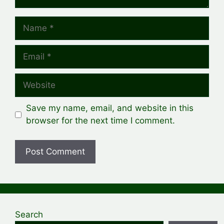
Name
Email
Website
Save my name, email, and website in this
browser for the next time I comment.
Search