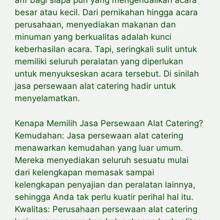
arif bagi siapa pun yang mengendalikan acara
besar atau kecil. Dari pernikahan hingga acara
perusahaan, menyediakan makanan dan
minuman yang berkualitas adalah kunci
keberhasilan acara. Tapi, seringkali sulit untuk
memiliki seluruh peralatan yang diperlukan
untuk menyukseskan acara tersebut. Di sinilah
jasa persewaan alat catering hadir untuk
menyelamatkan.
Kenapa Memilih Jasa Persewaan Alat Catering?
Kemudahan: Jasa persewaan alat catering
menawarkan kemudahan yang luar umum.
Mereka menyediakan seluruh sesuatu mulai
dari kelengkapan memasak sampai
kelengkapan penyajian dan peralatan lainnya,
sehingga Anda tak perlu kuatir perihal hal itu.
Kwalitas: Perusahaan persewaan alat catering