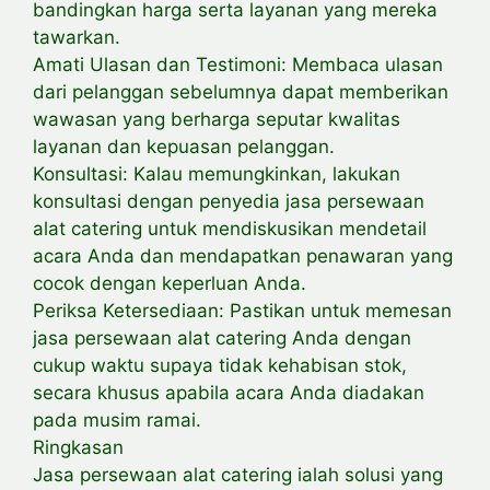
bandingkan harga serta layanan yang mereka
tawarkan.
Amati Ulasan dan Testimoni: Membaca ulasan
dari pelanggan sebelumnya dapat memberikan
wawasan yang berharga seputar kwalitas
layanan dan kepuasan pelanggan.
Konsultasi: Kalau memungkinkan, lakukan
konsultasi dengan penyedia jasa persewaan
alat catering untuk mendiskusikan mendetail
acara Anda dan mendapatkan penawaran yang
cocok dengan keperluan Anda.
Periksa Ketersediaan: Pastikan untuk memesan
jasa persewaan alat catering Anda dengan
cukup waktu supaya tidak kehabisan stok,
secara khusus apabila acara Anda diadakan
pada musim ramai.
Ringkasan
Jasa persewaan alat catering ialah solusi yang