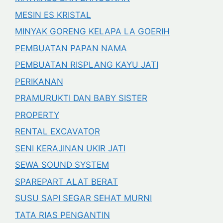
MESIN ES KRISTAL
MINYAK GORENG KELAPA LA GOERIH
PEMBUATAN PAPAN NAMA
PEMBUATAN RISPLANG KAYU JATI
PERIKANAN
PRAMURUKTI DAN BABY SISTER
PROPERTY
RENTAL EXCAVATOR
SENI KERAJINAN UKIR JATI
SEWA SOUND SYSTEM
SPAREPART ALAT BERAT
SUSU SAPI SEGAR SEHAT MURNI
TATA RIAS PENGANTIN