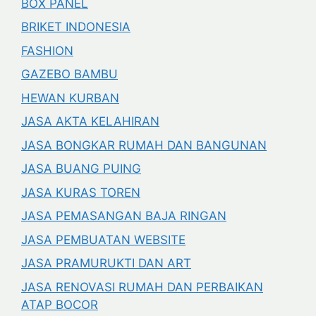
BOX PANEL
BRIKET INDONESIA
FASHION
GAZEBO BAMBU
HEWAN KURBAN
JASA AKTA KELAHIRAN
JASA BONGKAR RUMAH DAN BANGUNAN
JASA BUANG PUING
JASA KURAS TOREN
JASA PEMASANGAN BAJA RINGAN
JASA PEMBUATAN WEBSITE
JASA PRAMURUKTI DAN ART
JASA RENOVASI RUMAH DAN PERBAIKAN
ATAP BOCOR