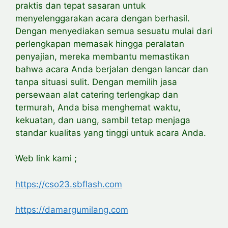
praktis dan tepat sasaran untuk
menyelenggarakan acara dengan berhasil.
Dengan menyediakan semua sesuatu mulai dari
perlengkapan memasak hingga peralatan
penyajian, mereka membantu memastikan
bahwa acara Anda berjalan dengan lancar dan
tanpa situasi sulit. Dengan memilih jasa
persewaan alat catering terlengkap dan
termurah, Anda bisa menghemat waktu,
kekuatan, dan uang, sambil tetap menjaga
standar kualitas yang tinggi untuk acara Anda.
Web link kami ;
https://cso23.sbflash.com
https://damargumilang.com