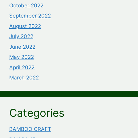
October 2022
September 2022
August 2022
July 2022
June 2022
May 2022
April 2022
March 2022
Categories
BAMBOO CRAFT