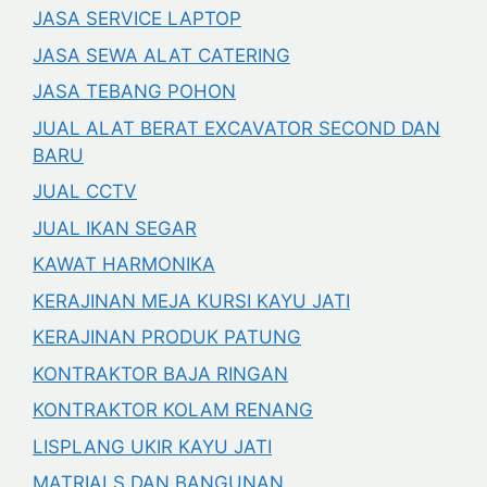
JASA SERVICE LAPTOP
JASA SEWA ALAT CATERING
JASA TEBANG POHON
JUAL ALAT BERAT EXCAVATOR SECOND DAN
BARU
JUAL CCTV
JUAL IKAN SEGAR
KAWAT HARMONIKA
KERAJINAN MEJA KURSI KAYU JATI
KERAJINAN PRODUK PATUNG
KONTRAKTOR BAJA RINGAN
KONTRAKTOR KOLAM RENANG
LISPLANG UKIR KAYU JATI
MATRIALS DAN BANGUNAN