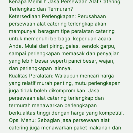
Kenapa Memilih Jasa Persewaan Alat Catering
Terlengkap dan Termurah?
Ketersediaan Perlengkapan: Perusahaan
persewaan alat catering terlengkap akan
mempunyai beragam tipe peralatan catering
untuk memenuhi berbagai keperluan acara
Anda. Mulai dari piring, gelas, sendok garpu,
sampai perlengkapan memasak dan penyajian
yang lebih besar seperti panci besar, wajan,
dan perlengkapan lainnya.
Kualitas Peralatan: Walaupun mencari harga
yang relatif murah penting, mutu perlengkapan
juga tidak boleh dikompromikan. Jasa
persewaan alat catering terlengkap dan
termurah menawarkan perlengkapan
berkualitas tinggi dengan harga yang kompetitif.
Opsi Menu: Sebagian jasa persewaan alat
catering juga menawarkan paket makanan dan