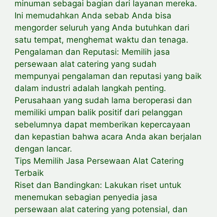
minuman sebagai bagian dari layanan mereka.
Ini memudahkan Anda sebab Anda bisa
mengorder seluruh yang Anda butuhkan dari
satu tempat, menghemat waktu dan tenaga.
Pengalaman dan Reputasi: Memilih jasa
persewaan alat catering yang sudah
mempunyai pengalaman dan reputasi yang baik
dalam industri adalah langkah penting.
Perusahaan yang sudah lama beroperasi dan
memiliki umpan balik positif dari pelanggan
sebelumnya dapat memberikan kepercayaan
dan kepastian bahwa acara Anda akan berjalan
dengan lancar.
Tips Memilih Jasa Persewaan Alat Catering
Terbaik
Riset dan Bandingkan: Lakukan riset untuk
menemukan sebagian penyedia jasa
persewaan alat catering yang potensial, dan