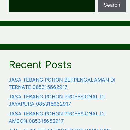
Search
Recent Posts
JASA TEBANG POHON BERPENGALAMAN DI
TERNATE 085315662917
JASA TEBANG POHON PROFESIONAL DI
JAYAPURA 085315662917
JASA TEBANG POHON PROFESIONAL DI
AMBON 085315662917