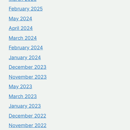
February 2025
May 2024
April 2024
March 2024
February 2024
January 2024
December 2023
November 2023
May 2023
March 2023
January 2023
December 2022
November 2022