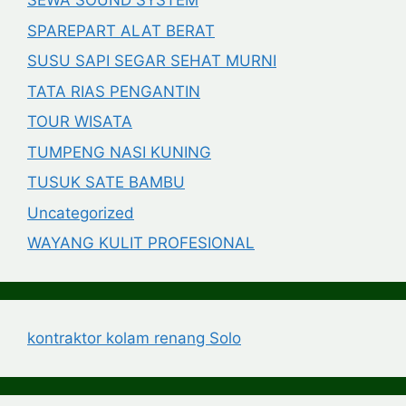
SEWA SOUND SYSTEM
SPAREPART ALAT BERAT
SUSU SAPI SEGAR SEHAT MURNI
TATA RIAS PENGANTIN
TOUR WISATA
TUMPENG NASI KUNING
TUSUK SATE BAMBU
Uncategorized
WAYANG KULIT PROFESIONAL
kontraktor kolam renang Solo