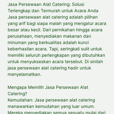
Jasa Persewaan Alat Catering: Solusi
Terlengkap dan Termurah untuk Acara Anda
Jasa persewaan alat catering adalah pilihan
yang arif bagi siapa malah yang mengatur acara
besar atau kecil. Dari pernikahan hingga acara
perusahaan, menyediakan makanan dan
minuman yang berkualitas adalah kunci
keberhasilan acara. Tapi, seringkali sulit untuk
memiliki seluruh perlengkapan yang dibutuhkan
untuk menyukseskan acara tersebut. Di sinilah
jasa persewaan alat catering hadir untuk
menyelamatkan.
Mengapa Memilih Jasa Persewaan Alat
Catering?
Kemudahan: Jasa persewaan alat catering
menawarkan kemudahan yang luar umum.
Mereka menyediakan semua sesuatu mulai dari