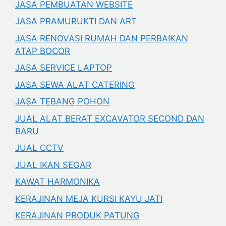
JASA PEMBUATAN WEBSITE
JASA PRAMURUKTI DAN ART
JASA RENOVASI RUMAH DAN PERBAIKAN
ATAP BOCOR
JASA SERVICE LAPTOP
JASA SEWA ALAT CATERING
JASA TEBANG POHON
JUAL ALAT BERAT EXCAVATOR SECOND DAN
BARU
JUAL CCTV
JUAL IKAN SEGAR
KAWAT HARMONIKA
KERAJINAN MEJA KURSI KAYU JATI
KERAJINAN PRODUK PATUNG