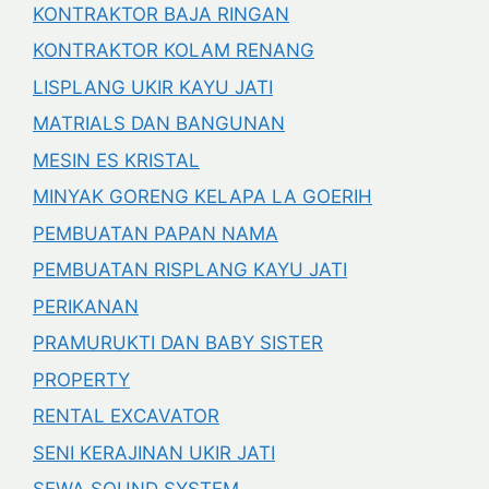
KONTRAKTOR BAJA RINGAN
KONTRAKTOR KOLAM RENANG
LISPLANG UKIR KAYU JATI
MATRIALS DAN BANGUNAN
MESIN ES KRISTAL
MINYAK GORENG KELAPA LA GOERIH
PEMBUATAN PAPAN NAMA
PEMBUATAN RISPLANG KAYU JATI
PERIKANAN
PRAMURUKTI DAN BABY SISTER
PROPERTY
RENTAL EXCAVATOR
SENI KERAJINAN UKIR JATI