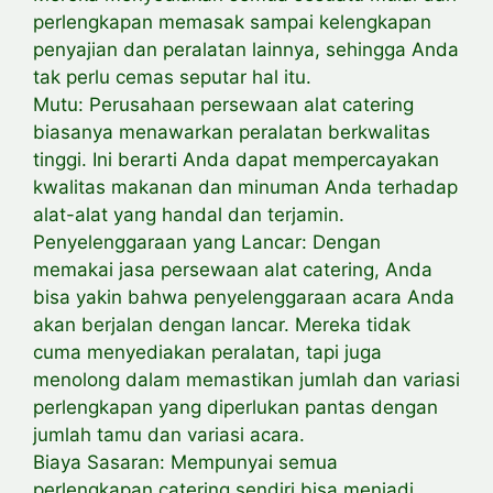
perlengkapan memasak sampai kelengkapan
penyajian dan peralatan lainnya, sehingga Anda
tak perlu cemas seputar hal itu.
Mutu: Perusahaan persewaan alat catering
biasanya menawarkan peralatan berkwalitas
tinggi. Ini berarti Anda dapat mempercayakan
kwalitas makanan dan minuman Anda terhadap
alat-alat yang handal dan terjamin.
Penyelenggaraan yang Lancar: Dengan
memakai jasa persewaan alat catering, Anda
bisa yakin bahwa penyelenggaraan acara Anda
akan berjalan dengan lancar. Mereka tidak
cuma menyediakan peralatan, tapi juga
menolong dalam memastikan jumlah dan variasi
perlengkapan yang diperlukan pantas dengan
jumlah tamu dan variasi acara.
Biaya Sasaran: Mempunyai semua
perlengkapan catering sendiri bisa menjadi