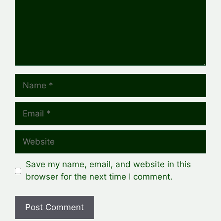
Name
Email
Website
Save my name, email, and website in this
browser for the next time I comment.