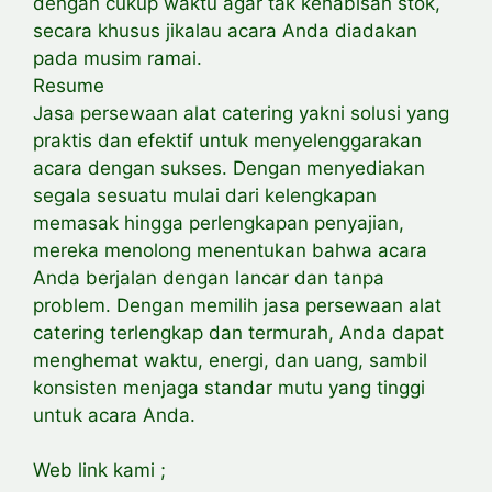
dengan cukup waktu agar tak kehabisan stok,
secara khusus jikalau acara Anda diadakan
pada musim ramai.
Resume
Jasa persewaan alat catering yakni solusi yang
praktis dan efektif untuk menyelenggarakan
acara dengan sukses. Dengan menyediakan
segala sesuatu mulai dari kelengkapan
memasak hingga perlengkapan penyajian,
mereka menolong menentukan bahwa acara
Anda berjalan dengan lancar dan tanpa
problem. Dengan memilih jasa persewaan alat
catering terlengkap dan termurah, Anda dapat
menghemat waktu, energi, dan uang, sambil
konsisten menjaga standar mutu yang tinggi
untuk acara Anda.
Web link kami ;