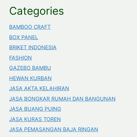
Categories
BAMBOO CRAFT
BOX PANEL
BRIKET INDONESIA
FASHION
GAZEBO BAMBU
HEWAN KURBAN
JASA AKTA KELAHIRAN
JASA BONGKAR RUMAH DAN BANGUNAN
JASA BUANG PUING
JASA KURAS TOREN
JASA PEMASANGAN BAJA RINGAN