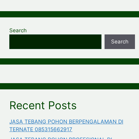
Search
Search
Recent Posts
JASA TEBANG POHON BERPENGALAMAN DI
TERNATE 085315662917