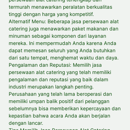
termurah menawarkan peralatan berkualitas
tinggi dengan harga yang kompetitif.
Alternatif Menu: Beberapa jasa persewaan alat
catering juga menawarkan paket makanan dan
minuman sebagai komponen dari layanan
mereka. Ini mempermudah Anda karena Anda
dapat memesan seluruh yang Anda butuhkan
dari satu tempat, menghemat waktu dan daya.
Pengalaman dan Reputasi: Memilih jasa
persewaan alat catering yang telah memiliki
pengalaman dan reputasi yang baik dalam
industri merupakan langkah penting.
Perusahaan yang telah lama beroperasi dan
memiliki umpan balik positif dari pelanggan
sebelumnya bisa memberikan kepercayaan dan
kepastian bahwa acara Anda akan berjalan
dengan lancar.