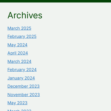
Archives
March 2025
February 2025
May 2024
April 2024
March 2024
February 2024
January 2024
December 2023
November 2023
May 2023