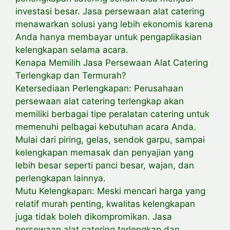
investasi besar. Jasa persewaan alat catering
menawarkan solusi yang lebih ekonomis karena
Anda hanya membayar untuk pengaplikasian
kelengkapan selama acara.
Kenapa Memilih Jasa Persewaan Alat Catering
Terlengkap dan Termurah?
Ketersediaan Perlengkapan: Perusahaan
persewaan alat catering terlengkap akan
memiliki berbagai tipe peralatan catering untuk
memenuhi pelbagai kebutuhan acara Anda.
Mulai dari piring, gelas, sendok garpu, sampai
kelengkapan memasak dan penyajian yang
lebih besar seperti panci besar, wajan, dan
perlengkapan lainnya.
Mutu Kelengkapan: Meski mencari harga yang
relatif murah penting, kwalitas kelengkapan
juga tidak boleh dikompromikan. Jasa
persewaan alat catering terlengkap dan