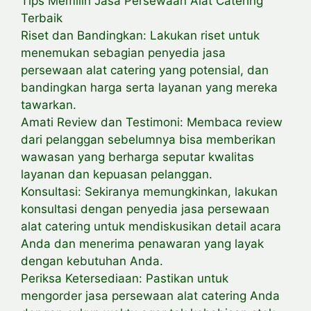
Tips Memilih Jasa Persewaan Alat Catering
Terbaik
Riset dan Bandingkan: Lakukan riset untuk
menemukan sebagian penyedia jasa
persewaan alat catering yang potensial, dan
bandingkan harga serta layanan yang mereka
tawarkan.
Amati Review dan Testimoni: Membaca review
dari pelanggan sebelumnya bisa memberikan
wawasan yang berharga seputar kwalitas
layanan dan kepuasan pelanggan.
Konsultasi: Sekiranya memungkinkan, lakukan
konsultasi dengan penyedia jasa persewaan
alat catering untuk mendiskusikan detail acara
Anda dan menerima penawaran yang layak
dengan kebutuhan Anda.
Periksa Ketersediaan: Pastikan untuk
mengorder jasa persewaan alat catering Anda