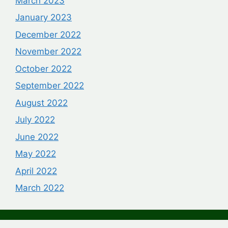
March 2023
January 2023
December 2022
November 2022
October 2022
September 2022
August 2022
July 2022
June 2022
May 2022
April 2022
March 2022