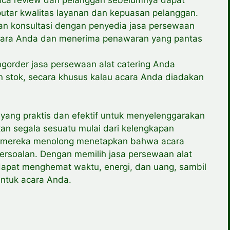
tar kwalitas layanan dan kepuasan pelanggan.
an konsultasi dengan penyedia jasa persewaan
 acara Anda dan menerima penawaran yang pantas
ngorder jasa persewaan alat catering Anda
n stok, secara khusus kalau acara Anda diadakan
i yang praktis dan efektif untuk menyelenggarakan
n segala sesuatu mulai dari kelengkapan
, mereka menolong menetapkan bahwa acara
ersoalan. Dengan memilih jasa persewaan alat
dapat menghemat waktu, energi, dan uang, sambil
untuk acara Anda.