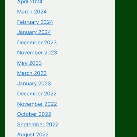
April 2024
March 2024
February 2024
January 2024
December 2023
November 2023
May 2023
March 2023
January 2023
December 2022
November 2022
October 2022
September 2022
August 2022