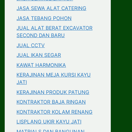
JASA SEWA ALAT CATERING
JASA TEBANG POHON
JUAL ALAT BERAT EXCAVATOR
SECOND DAN BARU
JUAL CCTV
JUAL IKAN SEGAR
KAWAT HARMONIKA
KERAJINAN MEJA KURSI KAYU
JATI
KERAJINAN PRODUK PATUNG
KONTRAKTOR BAJA RINGAN
KONTRAKTOR KOLAM RENANG
LISPLANG UKIR KAYU JATI
MATRIALS DAN BANGUNAN