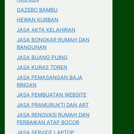
GAZEBO BAMBU
HEWAN KURBAN
JASA AKTA KELAHIRAN
JASA BONGKAR RUMAH DAN
BANGUNAN
JASA BUANG PUING
JASA KURAS TOREN
JASA PEMASANGAN BAJA
RINGAN
JASA PEMBUATAN WEBSITE
JASA PRAMURUKTI DAN ART
JASA RENOVASI RUMAH DAN
PERBAIKAN ATAP BOCOR
JASA SERVICE LAPTOP