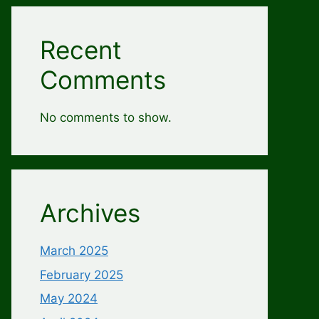
Recent
Comments
No comments to show.
Archives
March 2025
February 2025
May 2024