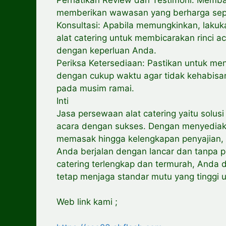
memberikan wawasan yang berharga sepu
Konsultasi: Apabila memungkinkan, lakuk
alat catering untuk membicarakan rinci
dengan keperluan Anda.
Periksa Ketersediaan: Pastikan untuk me
dengan cukup waktu agar tidak kehabisa
pada musim ramai.
Inti
Jasa persewaan alat catering yaitu solus
acara dengan sukses. Dengan menyediaka
memasak hingga kelengkapan penyajian
Anda berjalan dengan lancar dan tanpa p
catering terlengkap dan termurah, Anda 
tetap menjaga standar mutu yang tinggi 
Web link kami ;