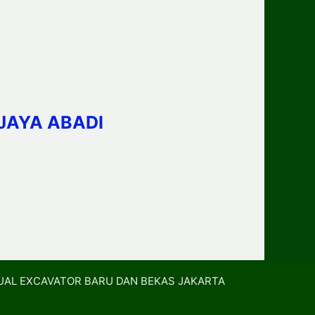
JAYA ABADI
UAL EXCAVATOR BARU DAN BEKAS JAKARTA