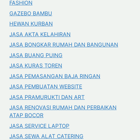
FASHION
GAZEBO BAMBU
HEWAN KURBAN
JASA AKTA KELAHIRAN
JASA BONGKAR RUMAH DAN BANGUNAN
JASA BUANG PUING
JASA KURAS TOREN
JASA PEMASANGAN BAJA RINGAN
JASA PEMBUATAN WEBSITE
JASA PRAMURUKTI DAN ART
JASA RENOVASI RUMAH DAN PERBAIKAN
ATAP BOCOR
JASA SERVICE LAPTOP
JASA SEWA ALAT CATERING