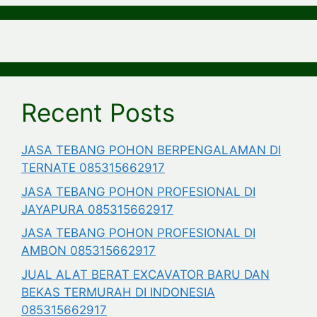
Recent Posts
JASA TEBANG POHON BERPENGALAMAN DI
TERNATE 085315662917
JASA TEBANG POHON PROFESIONAL DI
JAYAPURA 085315662917
JASA TEBANG POHON PROFESIONAL DI
AMBON 085315662917
JUAL ALAT BERAT EXCAVATOR BARU DAN
BEKAS TERMURAH DI INDONESIA
085315662917