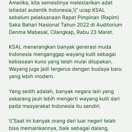
Amerika, kita semestinya melestarikan adat
istiadat autentik Indonesia,\\” ucap KSAL
sebelum pelaksanaan Rapat Pimpinan (Rapim)
Saka Bahari Nasional Tahun 2022 di Auditorium
Denma Mabesal, Cilangkap, Rabu 23 Maret.
KSAL menerangkan banyak generasi muda
Indonesia menganggap wayang kulit sebagai
kebiasaan kuno yang telah mulai dilupakan.
Wayang juga jadi tergerus dengan budaya baru
yang lebih modern.
Yang sedih adalah, banyak negara lain yang
sekarang jauh lebih mengerti wayang kulit dari
pada masyarakat Indonesia itu sendiri.
\\”Saat ini banyak orang dari luar negeri telah
bisa memainkannya, baik sebagai dalang,