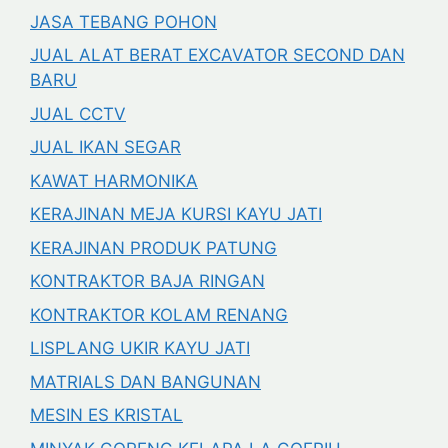
JASA TEBANG POHON
JUAL ALAT BERAT EXCAVATOR SECOND DAN
BARU
JUAL CCTV
JUAL IKAN SEGAR
KAWAT HARMONIKA
KERAJINAN MEJA KURSI KAYU JATI
KERAJINAN PRODUK PATUNG
KONTRAKTOR BAJA RINGAN
KONTRAKTOR KOLAM RENANG
LISPLANG UKIR KAYU JATI
MATRIALS DAN BANGUNAN
MESIN ES KRISTAL