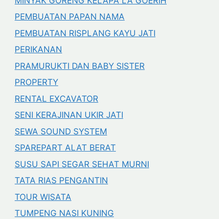
MINYAK GORENG KELAPA LA GOERIH
PEMBUATAN PAPAN NAMA
PEMBUATAN RISPLANG KAYU JATI
PERIKANAN
PRAMURUKTI DAN BABY SISTER
PROPERTY
RENTAL EXCAVATOR
SENI KERAJINAN UKIR JATI
SEWA SOUND SYSTEM
SPAREPART ALAT BERAT
SUSU SAPI SEGAR SEHAT MURNI
TATA RIAS PENGANTIN
TOUR WISATA
TUMPENG NASI KUNING