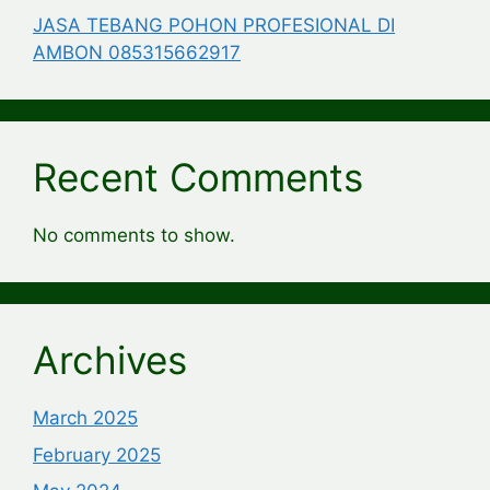
JASA TEBANG POHON PROFESIONAL DI
AMBON 085315662917
Recent Comments
No comments to show.
Archives
March 2025
February 2025