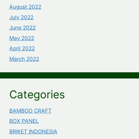
August 2022
July 2022
June 2022
May 2022
April 2022
March 2022
Categories
BAMBOO CRAFT
BOX PANEL
BRIKET INDONESIA