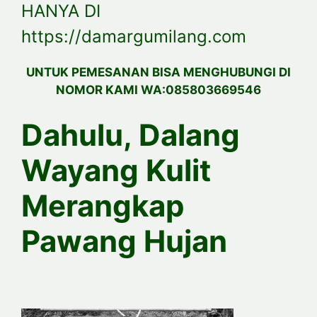
HANYA DI
https://damargumilang.com
UNTUK PEMESANAN BISA MENGHUBUNGI DI
NOMOR KAMI WA:085803669546
Dahulu, Dalang
Wayang Kulit
Merangkap
Pawang Hujan