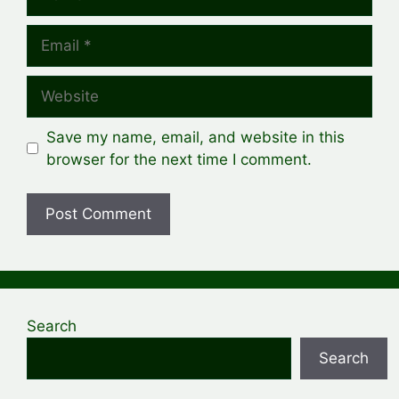
Email
Website
Save my name, email, and website in this
browser for the next time I comment.
Search
Search