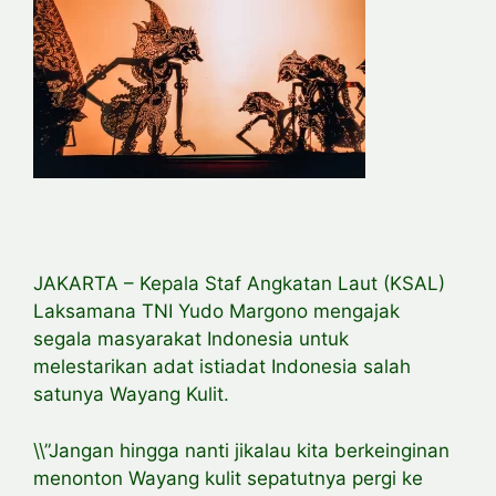
JAKARTA – Kepala Staf Angkatan Laut (KSAL)
Laksamana TNI Yudo Margono mengajak
segala masyarakat Indonesia untuk
melestarikan adat istiadat Indonesia salah
satunya Wayang Kulit.
\\”Jangan hingga nanti jikalau kita berkeinginan
menonton Wayang kulit sepatutnya pergi ke