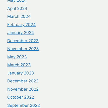
May 2024
April 2024
March 2024
February 2024
January 2024
December 2023
November 2023
May 2023
March 2023
January 2023
December 2022
November 2022
October 2022
September 2022