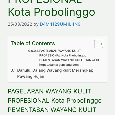
Kota Probolinggo
25/03/2022
by
D4M4129UM1L4N9
Table of Contents
PAGELARAN WAYANG KULIT
PROFESIONAL Kota Probolinggo
PEMENTASAN WAYANG KULIT HANYA DI
https://damargumilang.com
Dahulu, Dalang Wayang Kulit Merangkap
Pawang Hujan
PAGELARAN WAYANG KULIT
PROFESIONAL Kota Probolinggo
PEMENTASAN WAYANG KULIT