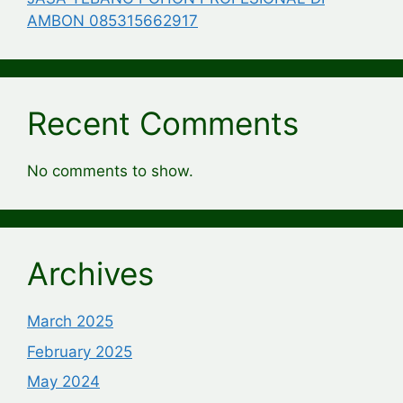
AMBON 085315662917
Recent Comments
No comments to show.
Archives
March 2025
February 2025
May 2024