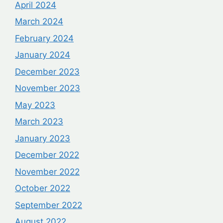
April 2024
March 2024
February 2024
January 2024
December 2023
November 2023
May 2023
March 2023
January 2023
December 2022
November 2022
October 2022
September 2022
August 2022