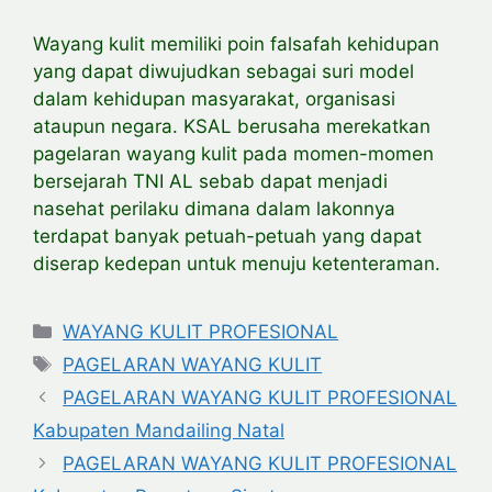
Wayang kulit memiliki poin falsafah kehidupan
yang dapat diwujudkan sebagai suri model
dalam kehidupan masyarakat, organisasi
ataupun negara. KSAL berusaha merekatkan
pagelaran wayang kulit pada momen-momen
bersejarah TNI AL sebab dapat menjadi
nasehat perilaku dimana dalam lakonnya
terdapat banyak petuah-petuah yang dapat
diserap kedepan untuk menuju ketenteraman.
Categories
WAYANG KULIT PROFESIONAL
Tags
PAGELARAN WAYANG KULIT
PAGELARAN WAYANG KULIT PROFESIONAL
Kabupaten Mandailing Natal
PAGELARAN WAYANG KULIT PROFESIONAL