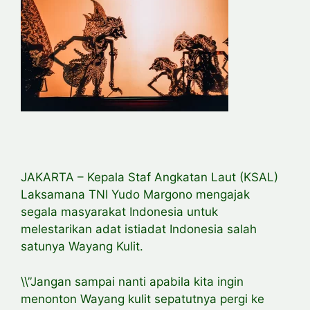
JAKARTA – Kepala Staf Angkatan Laut (KSAL)
Laksamana TNI Yudo Margono mengajak
segala masyarakat Indonesia untuk
melestarikan adat istiadat Indonesia salah
satunya Wayang Kulit.
\\”Jangan sampai nanti apabila kita ingin
menonton Wayang kulit sepatutnya pergi ke