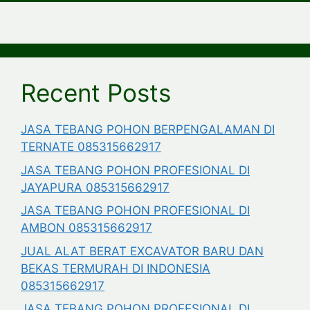
Recent Posts
JASA TEBANG POHON BERPENGALAMAN DI
TERNATE 085315662917
JASA TEBANG POHON PROFESIONAL DI
JAYAPURA 085315662917
JASA TEBANG POHON PROFESIONAL DI
AMBON 085315662917
JUAL ALAT BERAT EXCAVATOR BARU DAN
BEKAS TERMURAH DI INDONESIA
085315662917
JASA TEBANG POHON PROFESIONAL DI