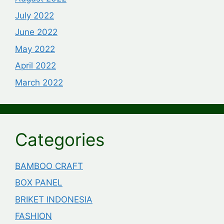
July 2022
June 2022
May 2022
April 2022
March 2022
Categories
BAMBOO CRAFT
BOX PANEL
BRIKET INDONESIA
FASHION