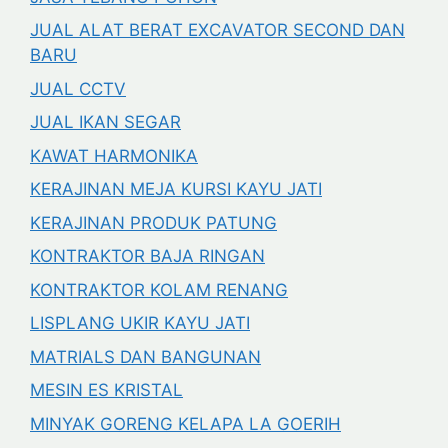
JUAL ALAT BERAT EXCAVATOR SECOND DAN
BARU
JUAL CCTV
JUAL IKAN SEGAR
KAWAT HARMONIKA
KERAJINAN MEJA KURSI KAYU JATI
KERAJINAN PRODUK PATUNG
KONTRAKTOR BAJA RINGAN
KONTRAKTOR KOLAM RENANG
LISPLANG UKIR KAYU JATI
MATRIALS DAN BANGUNAN
MESIN ES KRISTAL
MINYAK GORENG KELAPA LA GOERIH