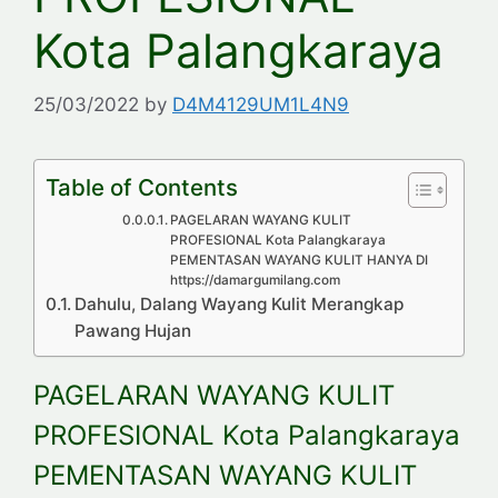
Kota Palangkaraya
25/03/2022
by
D4M4129UM1L4N9
Table of Contents
PAGELARAN WAYANG KULIT
PROFESIONAL Kota Palangkaraya
PEMENTASAN WAYANG KULIT HANYA DI
https://damargumilang.com
Dahulu, Dalang Wayang Kulit Merangkap
Pawang Hujan
PAGELARAN WAYANG KULIT
PROFESIONAL Kota Palangkaraya
PEMENTASAN WAYANG KULIT