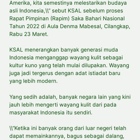
Amerika, kita semestinya melestarikan budaya
asli Indonesia,\\” sebut KSAL sebelum proses
Rapat Pimpinan (Rapim) Saka Bahari Nasional
Tahun 2022 di Aula Denma Mabesal, Cilangkap,
Rabu 23 Maret.
KSAL menerangkan banyak generasi muda
Indonesia menganggap wayang kulit sebagai
kultur kuno yang telah mulai dilupakan. Wayang
juga jadi tergerus dengan adat istiadat baru
yang lebih modern.
Yang sedih adalah, banyak negara lain yang kini
jauh lebih mengerti wayang kulit dari pada
masyarakat Indonesia itu sendiri.
\\”Ketika ini banyak orang dari luar negeri telah
dapat memainkannya, bagus sebagai dalang,