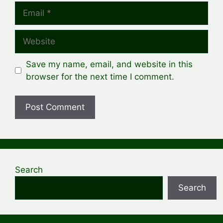
Email
Website
Save my name, email, and website in this
browser for the next time I comment.
Search
Search