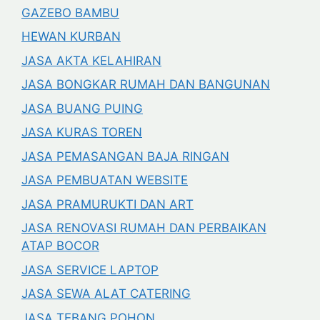
GAZEBO BAMBU
HEWAN KURBAN
JASA AKTA KELAHIRAN
JASA BONGKAR RUMAH DAN BANGUNAN
JASA BUANG PUING
JASA KURAS TOREN
JASA PEMASANGAN BAJA RINGAN
JASA PEMBUATAN WEBSITE
JASA PRAMURUKTI DAN ART
JASA RENOVASI RUMAH DAN PERBAIKAN
ATAP BOCOR
JASA SERVICE LAPTOP
JASA SEWA ALAT CATERING
JASA TEBANG POHON