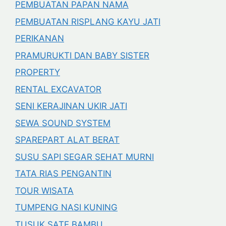
PEMBUATAN PAPAN NAMA
PEMBUATAN RISPLANG KAYU JATI
PERIKANAN
PRAMURUKTI DAN BABY SISTER
PROPERTY
RENTAL EXCAVATOR
SENI KERAJINAN UKIR JATI
SEWA SOUND SYSTEM
SPAREPART ALAT BERAT
SUSU SAPI SEGAR SEHAT MURNI
TATA RIAS PENGANTIN
TOUR WISATA
TUMPENG NASI KUNING
TUSUK SATE BAMBU