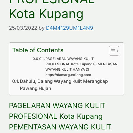
Kota Kupang
25/03/2022
by
D4M4129UM1L4N9
Table of Contents
PAGELARAN WAYANG KULIT
PROFESIONAL Kota Kupang PEMENTASAN
WAYANG KULIT HANYA DI
https://damargumilang.com
Dahulu, Dalang Wayang Kulit Merangkap
Pawang Hujan
PAGELARAN WAYANG KULIT
PROFESIONAL Kota Kupang
PEMENTASAN WAYANG KULIT