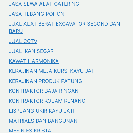
JASA SEWA ALAT CATERING
JASA TEBANG POHON
JUAL ALAT BERAT EXCAVATOR SECOND DAN
BARU
JUAL CCTV
JUAL IKAN SEGAR
KAWAT HARMONIKA
KERAJINAN MEJA KURSI KAYU JATI
KERAJINAN PRODUK PATUNG
KONTRAKTOR BAJA RINGAN
KONTRAKTOR KOLAM RENANG
LISPLANG UKIR KAYU JATI
MATRIALS DAN BANGUNAN
MESIN ES KRISTAL