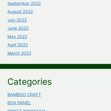
September 2022
August 2022
July 2022
June 2022
May 2022
April 2022
March 2022
Categories
BAMBOO CRAFT
BOX PANEL