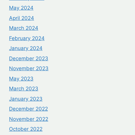
May 2024
April 2024
March 2024
February 2024
January 2024
December 2023
November 2023
May 2023
March 2023
January 2023
December 2022
November 2022
October 2022