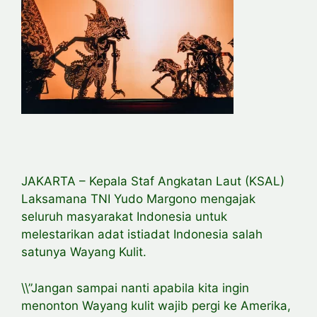
JAKARTA – Kepala Staf Angkatan Laut (KSAL)
Laksamana TNI Yudo Margono mengajak
seluruh masyarakat Indonesia untuk
melestarikan adat istiadat Indonesia salah
satunya Wayang Kulit.
\\”Jangan sampai nanti apabila kita ingin
menonton Wayang kulit wajib pergi ke Amerika,