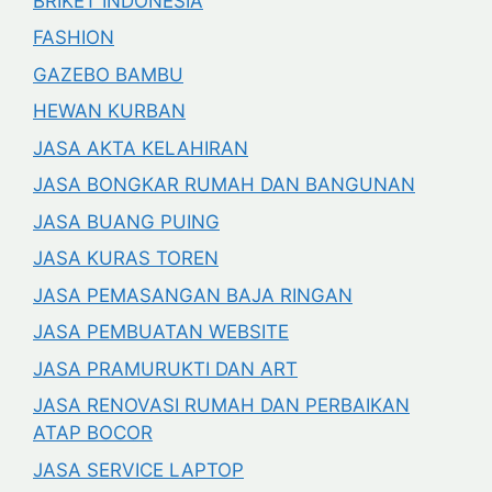
BRIKET INDONESIA
FASHION
GAZEBO BAMBU
HEWAN KURBAN
JASA AKTA KELAHIRAN
JASA BONGKAR RUMAH DAN BANGUNAN
JASA BUANG PUING
JASA KURAS TOREN
JASA PEMASANGAN BAJA RINGAN
JASA PEMBUATAN WEBSITE
JASA PRAMURUKTI DAN ART
JASA RENOVASI RUMAH DAN PERBAIKAN
ATAP BOCOR
JASA SERVICE LAPTOP