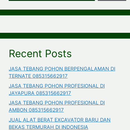
Recent Posts
JASA TEBANG POHON BERPENGALAMAN DI
TERNATE 085315662917
JASA TEBANG POHON PROFESIONAL DI
JAYAPURA 085315662917
JASA TEBANG POHON PROFESIONAL DI
AMBON 085315662917
JUAL ALAT BERAT EXCAVATOR BARU DAN
BEKAS TERMURAH DI INDONESIA