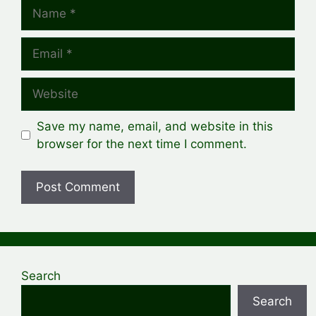
Name
Email
Website
Save my name, email, and website in this
browser for the next time I comment.
Search
Search