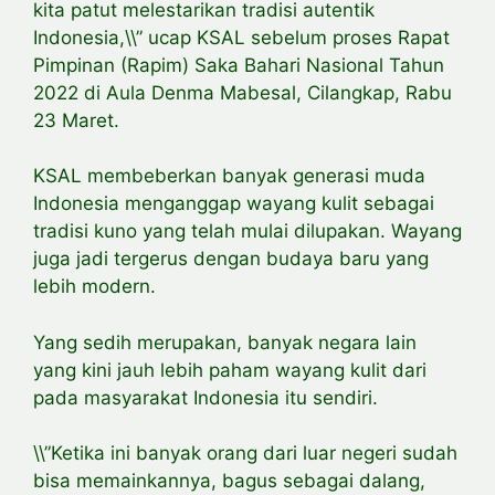
kita patut melestarikan tradisi autentik
Indonesia,\\” ucap KSAL sebelum proses Rapat
Pimpinan (Rapim) Saka Bahari Nasional Tahun
2022 di Aula Denma Mabesal, Cilangkap, Rabu
23 Maret.
KSAL membeberkan banyak generasi muda
Indonesia menganggap wayang kulit sebagai
tradisi kuno yang telah mulai dilupakan. Wayang
juga jadi tergerus dengan budaya baru yang
lebih modern.
Yang sedih merupakan, banyak negara lain
yang kini jauh lebih paham wayang kulit dari
pada masyarakat Indonesia itu sendiri.
\\”Ketika ini banyak orang dari luar negeri sudah
bisa memainkannya, bagus sebagai dalang,