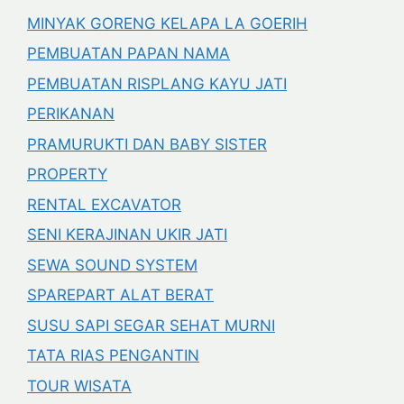
MINYAK GORENG KELAPA LA GOERIH
PEMBUATAN PAPAN NAMA
PEMBUATAN RISPLANG KAYU JATI
PERIKANAN
PRAMURUKTI DAN BABY SISTER
PROPERTY
RENTAL EXCAVATOR
SENI KERAJINAN UKIR JATI
SEWA SOUND SYSTEM
SPAREPART ALAT BERAT
SUSU SAPI SEGAR SEHAT MURNI
TATA RIAS PENGANTIN
TOUR WISATA