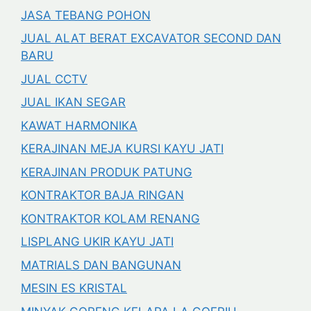
JASA TEBANG POHON
JUAL ALAT BERAT EXCAVATOR SECOND DAN
BARU
JUAL CCTV
JUAL IKAN SEGAR
KAWAT HARMONIKA
KERAJINAN MEJA KURSI KAYU JATI
KERAJINAN PRODUK PATUNG
KONTRAKTOR BAJA RINGAN
KONTRAKTOR KOLAM RENANG
LISPLANG UKIR KAYU JATI
MATRIALS DAN BANGUNAN
MESIN ES KRISTAL