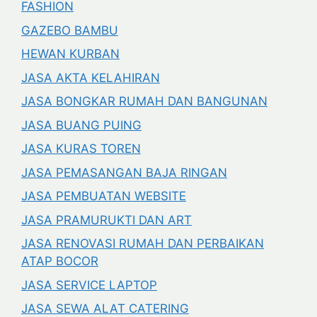
FASHION
GAZEBO BAMBU
HEWAN KURBAN
JASA AKTA KELAHIRAN
JASA BONGKAR RUMAH DAN BANGUNAN
JASA BUANG PUING
JASA KURAS TOREN
JASA PEMASANGAN BAJA RINGAN
JASA PEMBUATAN WEBSITE
JASA PRAMURUKTI DAN ART
JASA RENOVASI RUMAH DAN PERBAIKAN
ATAP BOCOR
JASA SERVICE LAPTOP
JASA SEWA ALAT CATERING