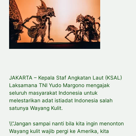
JAKARTA – Kepala Staf Angkatan Laut (KSAL)
Laksamana TNI Yudo Margono mengajak
seluruh masyarakat Indonesia untuk
melestarikan adat istiadat Indonesia salah
satunya Wayang Kulit.
\\”Jangan sampai nanti bila kita ingin menonton
Wayang kulit wajib pergi ke Amerika, kita