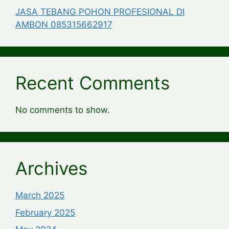
JASA TEBANG POHON PROFESIONAL DI
AMBON 085315662917
Recent Comments
No comments to show.
Archives
March 2025
February 2025