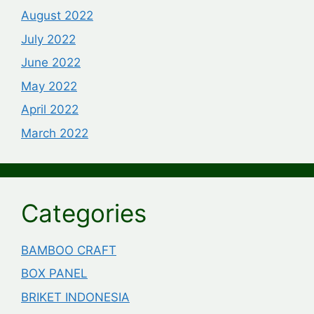
August 2022
July 2022
June 2022
May 2022
April 2022
March 2022
Categories
BAMBOO CRAFT
BOX PANEL
BRIKET INDONESIA