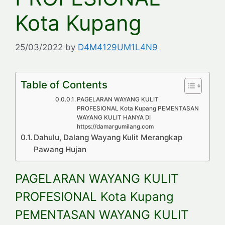
Kota Kupang
25/03/2022
by
D4M4129UM1L4N9
Table of Contents
PAGELARAN WAYANG KULIT
PROFESIONAL Kota Kupang PEMENTASAN
WAYANG KULIT HANYA DI
https://damargumilang.com
Dahulu, Dalang Wayang Kulit Merangkap
Pawang Hujan
PAGELARAN WAYANG KULIT
PROFESIONAL Kota Kupang
PEMENTASAN WAYANG KULIT