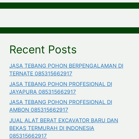
Recent Posts
JASA TEBANG POHON BERPENGALAMAN DI
TERNATE 085315662917
JASA TEBANG POHON PROFESIONAL DI
JAYAPURA 085315662917
JASA TEBANG POHON PROFESIONAL DI
AMBON 085315662917
JUAL ALAT BERAT EXCAVATOR BARU DAN
BEKAS TERMURAH DI INDONESIA
085315662917