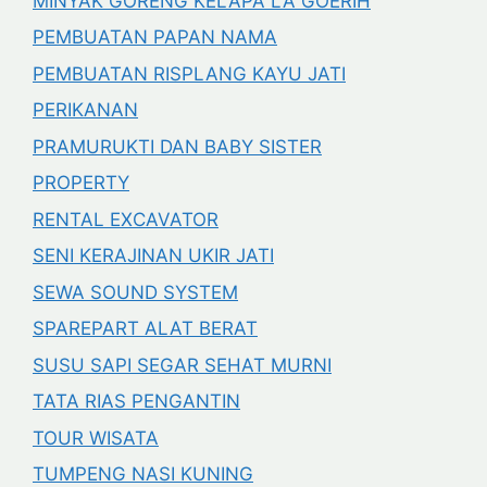
MINYAK GORENG KELAPA LA GOERIH
PEMBUATAN PAPAN NAMA
PEMBUATAN RISPLANG KAYU JATI
PERIKANAN
PRAMURUKTI DAN BABY SISTER
PROPERTY
RENTAL EXCAVATOR
SENI KERAJINAN UKIR JATI
SEWA SOUND SYSTEM
SPAREPART ALAT BERAT
SUSU SAPI SEGAR SEHAT MURNI
TATA RIAS PENGANTIN
TOUR WISATA
TUMPENG NASI KUNING