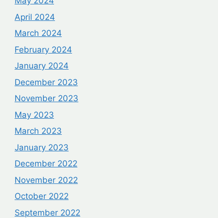
May 2024
April 2024
March 2024
February 2024
January 2024
December 2023
November 2023
May 2023
March 2023
January 2023
December 2022
November 2022
October 2022
September 2022