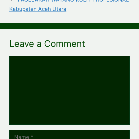
Kabupaten Aceh Utara
Leave a Comment
Comment
Name