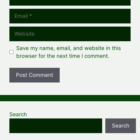
Email
Website
Save my name, email, and website in this
browser for the next time I comment.
Search
Search