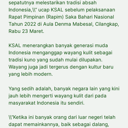
sepatutnya melestarikan tradisi absah
Indonesia,\\” ucap KSAL sebelum pelaksanaan
Rapat Pimpinan (Rapim) Saka Bahari Nasional
Tahun 2022 di Aula Denma Mabesal, Cilangkap,
Rabu 23 Maret.
KSAL menerangkan banyak generasi muda
Indonesia menganggap wayang kulit sebagai
tradisi kuno yang sudah mulai dilupakan.
Wayang juga jadi tergerus dengan kultur baru
yang lebih modern.
Yang sedih adalah, banyak negara lain yang kini
jauh lebih mengerti wayang kulit dari pada
masyarakat Indonesia itu sendiri.
\\”Ketika ini banyak orang dari luar negeri telah
dapat memainkannya, baik sebagai dalang,