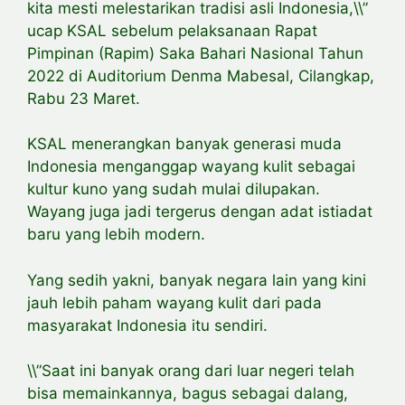
kita mesti melestarikan tradisi asli Indonesia,\\”
ucap KSAL sebelum pelaksanaan Rapat
Pimpinan (Rapim) Saka Bahari Nasional Tahun
2022 di Auditorium Denma Mabesal, Cilangkap,
Rabu 23 Maret.
KSAL menerangkan banyak generasi muda
Indonesia menganggap wayang kulit sebagai
kultur kuno yang sudah mulai dilupakan.
Wayang juga jadi tergerus dengan adat istiadat
baru yang lebih modern.
Yang sedih yakni, banyak negara lain yang kini
jauh lebih paham wayang kulit dari pada
masyarakat Indonesia itu sendiri.
\\”Saat ini banyak orang dari luar negeri telah
bisa memainkannya, bagus sebagai dalang,