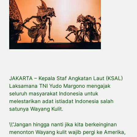
JAKARTA – Kepala Staf Angkatan Laut (KSAL)
Laksamana TNI Yudo Margono mengajak
seluruh masyarakat Indonesia untuk
melestarikan adat istiadat Indonesia salah
satunya Wayang Kulit.
\\”Jangan hingga nanti jika kita berkeinginan
menonton Wayang kulit wajib pergi ke Amerika,