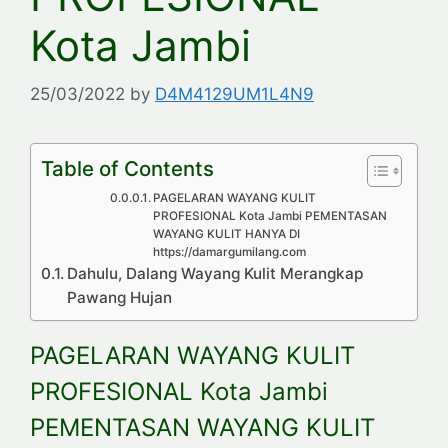
Kota Jambi
25/03/2022
by
D4M4129UM1L4N9
Table of Contents
PAGELARAN WAYANG KULIT
PROFESIONAL Kota Jambi PEMENTASAN
WAYANG KULIT HANYA DI
https://damargumilang.com
Dahulu, Dalang Wayang Kulit Merangkap
Pawang Hujan
PAGELARAN WAYANG KULIT
PROFESIONAL Kota Jambi
PEMENTASAN WAYANG KULIT