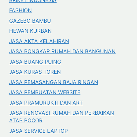
BRIKET INDONESIA
FASHION
GAZEBO BAMBU
HEWAN KURBAN
JASA AKTA KELAHIRAN
JASA BONGKAR RUMAH DAN BANGUNAN
JASA BUANG PUING
JASA KURAS TOREN
JASA PEMASANGAN BAJA RINGAN
JASA PEMBUATAN WEBSITE
JASA PRAMURUKTI DAN ART
JASA RENOVASI RUMAH DAN PERBAIKAN
ATAP BOCOR
JASA SERVICE LAPTOP