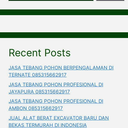
Recent Posts
JASA TEBANG POHON BERPENGALAMAN DI
TERNATE 085315662917
JASA TEBANG POHON PROFESIONAL DI
JAYAPURA 085315662917
JASA TEBANG POHON PROFESIONAL DI
AMBON 085315662917
JUAL ALAT BERAT EXCAVATOR BARU DAN
BEKAS TERMURAH DI INDONESIA