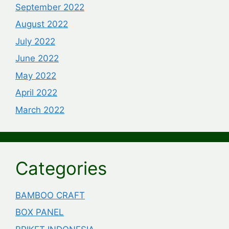
September 2022
August 2022
July 2022
June 2022
May 2022
April 2022
March 2022
Categories
BAMBOO CRAFT
BOX PANEL