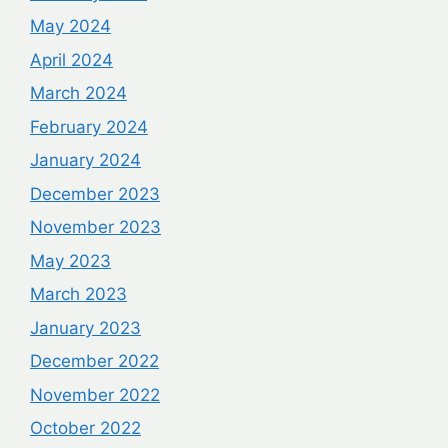
May 2024
April 2024
March 2024
February 2024
January 2024
December 2023
November 2023
May 2023
March 2023
January 2023
December 2022
November 2022
October 2022