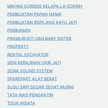
MINYAK GORENG KELAPA LA GOERIH
PEMBUATAN PAPAN NAMA
PEMBUATAN RISPLANG KAYU JATI
PERIKANAN
PRAMURUKTI DAN BABY SISTER
PROPERTY
RENTAL EXCAVATOR
SENI KERAJINAN UKIR JATI
SEWA SOUND SYSTEM
SPAREPART ALAT BERAT
SUSU SAPI SEGAR SEHAT MURNI
TATA RIAS PENGANTIN
TOUR WISATA