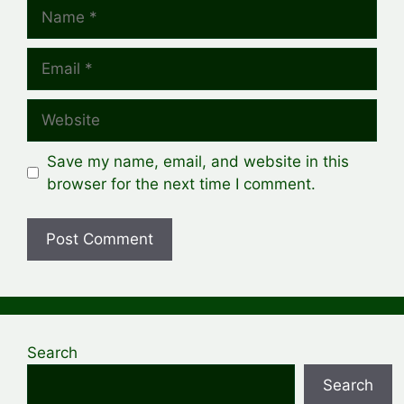
Name
Email
Website
Save my name, email, and website in this
browser for the next time I comment.
Search
Search