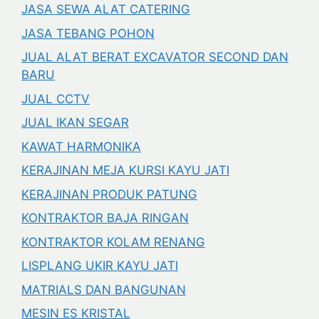
JASA SEWA ALAT CATERING
JASA TEBANG POHON
JUAL ALAT BERAT EXCAVATOR SECOND DAN
BARU
JUAL CCTV
JUAL IKAN SEGAR
KAWAT HARMONIKA
KERAJINAN MEJA KURSI KAYU JATI
KERAJINAN PRODUK PATUNG
KONTRAKTOR BAJA RINGAN
KONTRAKTOR KOLAM RENANG
LISPLANG UKIR KAYU JATI
MATRIALS DAN BANGUNAN
MESIN ES KRISTAL