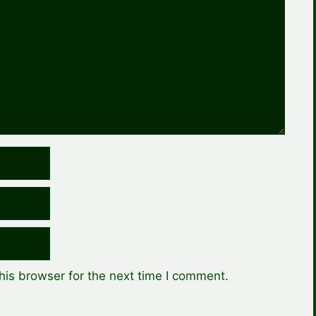
his browser for the next time I comment.