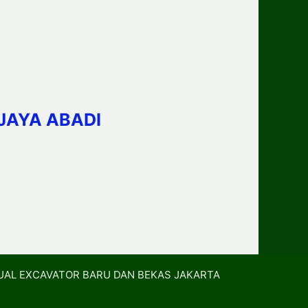
JAYA ABADI
UAL EXCAVATOR BARU DAN BEKAS JAKARTA