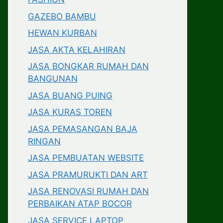
GAZEBO BAMBU
HEWAN KURBAN
JASA AKTA KELAHIRAN
JASA BONGKAR RUMAH DAN
BANGUNAN
JASA BUANG PUING
JASA KURAS TOREN
JASA PEMASANGAN BAJA
RINGAN
JASA PEMBUATAN WEBSITE
JASA PRAMURUKTI DAN ART
JASA RENOVASI RUMAH DAN
PERBAIKAN ATAP BOCOR
JASA SERVICE LAPTOP