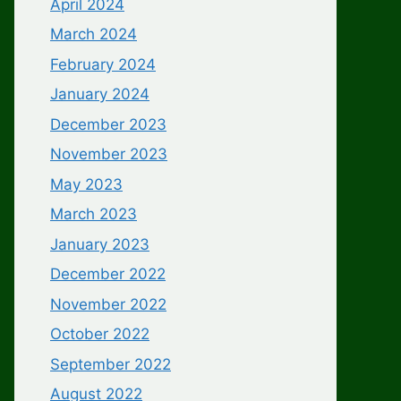
April 2024
March 2024
February 2024
January 2024
December 2023
November 2023
May 2023
March 2023
January 2023
December 2022
November 2022
October 2022
September 2022
August 2022