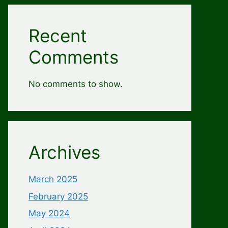
Recent
Comments
No comments to show.
Archives
March 2025
February 2025
May 2024