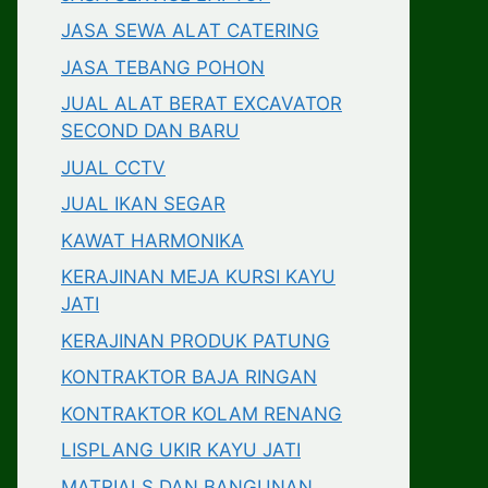
JASA SEWA ALAT CATERING
JASA TEBANG POHON
JUAL ALAT BERAT EXCAVATOR
SECOND DAN BARU
JUAL CCTV
JUAL IKAN SEGAR
KAWAT HARMONIKA
KERAJINAN MEJA KURSI KAYU
JATI
KERAJINAN PRODUK PATUNG
KONTRAKTOR BAJA RINGAN
KONTRAKTOR KOLAM RENANG
LISPLANG UKIR KAYU JATI
MATRIALS DAN BANGUNAN