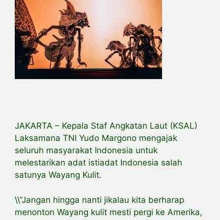
JAKARTA – Kepala Staf Angkatan Laut (KSAL)
Laksamana TNI Yudo Margono mengajak
seluruh masyarakat Indonesia untuk
melestarikan adat istiadat Indonesia salah
satunya Wayang Kulit.
\\”Jangan hingga nanti jikalau kita berharap
menonton Wayang kulit mesti pergi ke Amerika,