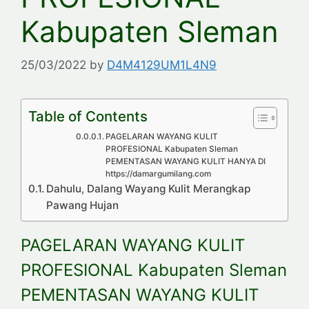
Kabupaten Sleman
25/03/2022
by
D4M4129UM1L4N9
Table of Contents
PAGELARAN WAYANG KULIT
PROFESIONAL Kabupaten Sleman
PEMENTASAN WAYANG KULIT HANYA DI
https://damargumilang.com
Dahulu, Dalang Wayang Kulit Merangkap
Pawang Hujan
PAGELARAN WAYANG KULIT
PROFESIONAL Kabupaten Sleman
PEMENTASAN WAYANG KULIT