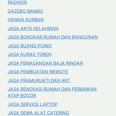
FASHION
GAZEBO BAMBU
HEWAN KURBAN
JASA AKTA KELAHIRAN
JASA BONGKAR RUMAH DAN BANGUNAN
JASA BUANG PUING
JASA KURAS TOREN
JASA PEMASANGAN BAJA RINGAN
JASA PEMBUATAN WEBSITE
JASA PRAMURUKTI DAN ART
JASA RENOVASI RUMAH DAN PERBAIKAN
ATAP BOCOR
JASA SERVICE LAPTOP
JASA SEWA ALAT CATERING