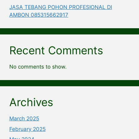
JASA TEBANG POHON PROFESIONAL DI
AMBON 085315662917
Recent Comments
No comments to show.
Archives
March 2025
February 2025