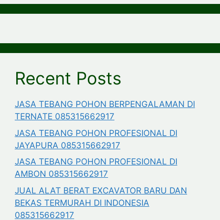
Recent Posts
JASA TEBANG POHON BERPENGALAMAN DI
TERNATE 085315662917
JASA TEBANG POHON PROFESIONAL DI
JAYAPURA 085315662917
JASA TEBANG POHON PROFESIONAL DI
AMBON 085315662917
JUAL ALAT BERAT EXCAVATOR BARU DAN
BEKAS TERMURAH DI INDONESIA
085315662917