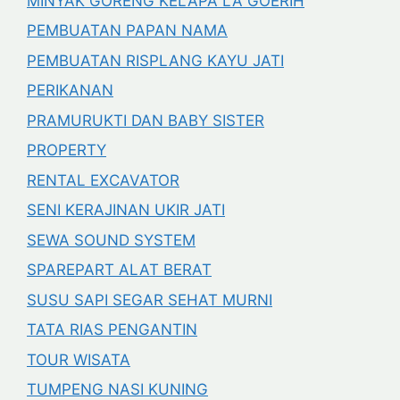
MINYAK GORENG KELAPA LA GOERIH
PEMBUATAN PAPAN NAMA
PEMBUATAN RISPLANG KAYU JATI
PERIKANAN
PRAMURUKTI DAN BABY SISTER
PROPERTY
RENTAL EXCAVATOR
SENI KERAJINAN UKIR JATI
SEWA SOUND SYSTEM
SPAREPART ALAT BERAT
SUSU SAPI SEGAR SEHAT MURNI
TATA RIAS PENGANTIN
TOUR WISATA
TUMPENG NASI KUNING