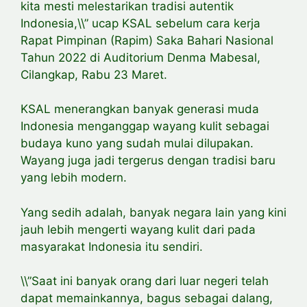
kita mesti melestarikan tradisi autentik
Indonesia,\\” ucap KSAL sebelum cara kerja
Rapat Pimpinan (Rapim) Saka Bahari Nasional
Tahun 2022 di Auditorium Denma Mabesal,
Cilangkap, Rabu 23 Maret.
KSAL menerangkan banyak generasi muda
Indonesia menganggap wayang kulit sebagai
budaya kuno yang sudah mulai dilupakan.
Wayang juga jadi tergerus dengan tradisi baru
yang lebih modern.
Yang sedih adalah, banyak negara lain yang kini
jauh lebih mengerti wayang kulit dari pada
masyarakat Indonesia itu sendiri.
\\”Saat ini banyak orang dari luar negeri telah
dapat memainkannya, bagus sebagai dalang,