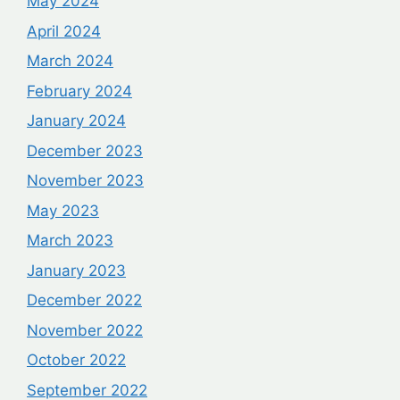
May 2024
April 2024
March 2024
February 2024
January 2024
December 2023
November 2023
May 2023
March 2023
January 2023
December 2022
November 2022
October 2022
September 2022