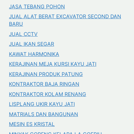
JASA TEBANG POHON
JUAL ALAT BERAT EXCAVATOR SECOND DAN
BARU
JUAL CCTV
JUAL IKAN SEGAR
KAWAT HARMONIKA
KERAJINAN MEJA KURSI KAYU JATI
KERAJINAN PRODUK PATUNG
KONTRAKTOR BAJA RINGAN
KONTRAKTOR KOLAM RENANG
LISPLANG UKIR KAYU JATI
MATRIALS DAN BANGUNAN
MESIN ES KRISTAL