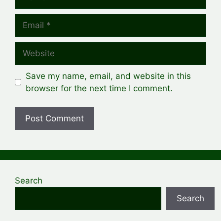
Email
Website
Save my name, email, and website in this
browser for the next time I comment.
Search
Search