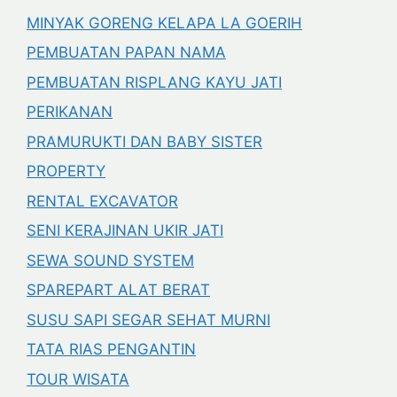
MINYAK GORENG KELAPA LA GOERIH
PEMBUATAN PAPAN NAMA
PEMBUATAN RISPLANG KAYU JATI
PERIKANAN
PRAMURUKTI DAN BABY SISTER
PROPERTY
RENTAL EXCAVATOR
SENI KERAJINAN UKIR JATI
SEWA SOUND SYSTEM
SPAREPART ALAT BERAT
SUSU SAPI SEGAR SEHAT MURNI
TATA RIAS PENGANTIN
TOUR WISATA