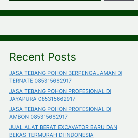
Recent Posts
JASA TEBANG POHON BERPENGALAMAN DI
TERNATE 085315662917
JASA TEBANG POHON PROFESIONAL DI
JAYAPURA 085315662917
JASA TEBANG POHON PROFESIONAL DI
AMBON 085315662917
JUAL ALAT BERAT EXCAVATOR BARU DAN
BEKAS TERMURAH DI INDONESIA