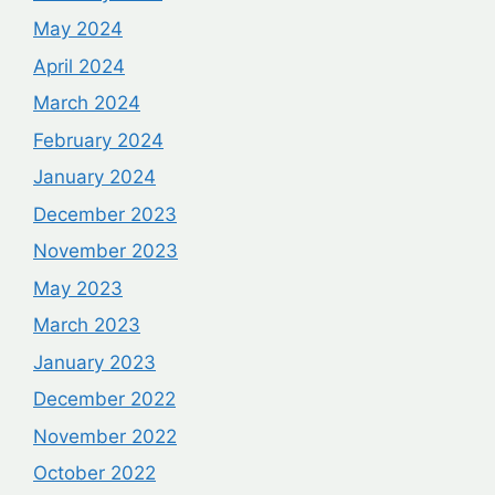
May 2024
April 2024
March 2024
February 2024
January 2024
December 2023
November 2023
May 2023
March 2023
January 2023
December 2022
November 2022
October 2022