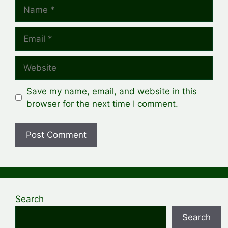
Name
Email
Website
Save my name, email, and website in this
browser for the next time I comment.
Search
Search