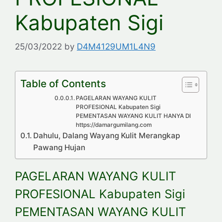
Kabupaten Sigi
25/03/2022
by
D4M4129UM1L4N9
Table of Contents
PAGELARAN WAYANG KULIT
PROFESIONAL Kabupaten Sigi
PEMENTASAN WAYANG KULIT HANYA DI
https://damargumilang.com
Dahulu, Dalang Wayang Kulit Merangkap
Pawang Hujan
PAGELARAN WAYANG KULIT
PROFESIONAL Kabupaten Sigi
PEMENTASAN WAYANG KULIT