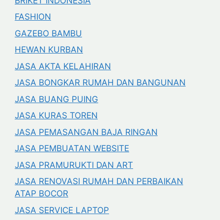
BRIKET INDONESIA
FASHION
GAZEBO BAMBU
HEWAN KURBAN
JASA AKTA KELAHIRAN
JASA BONGKAR RUMAH DAN BANGUNAN
JASA BUANG PUING
JASA KURAS TOREN
JASA PEMASANGAN BAJA RINGAN
JASA PEMBUATAN WEBSITE
JASA PRAMURUKTI DAN ART
JASA RENOVASI RUMAH DAN PERBAIKAN
ATAP BOCOR
JASA SERVICE LAPTOP