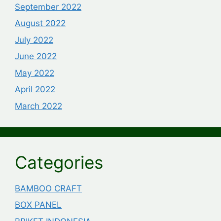
September 2022
August 2022
July 2022
June 2022
May 2022
April 2022
March 2022
Categories
BAMBOO CRAFT
BOX PANEL