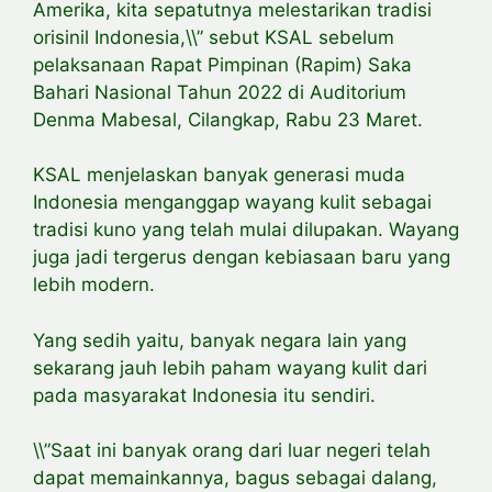
Amerika, kita sepatutnya melestarikan tradisi
orisinil Indonesia,\\” sebut KSAL sebelum
pelaksanaan Rapat Pimpinan (Rapim) Saka
Bahari Nasional Tahun 2022 di Auditorium
Denma Mabesal, Cilangkap, Rabu 23 Maret.
KSAL menjelaskan banyak generasi muda
Indonesia menganggap wayang kulit sebagai
tradisi kuno yang telah mulai dilupakan. Wayang
juga jadi tergerus dengan kebiasaan baru yang
lebih modern.
Yang sedih yaitu, banyak negara lain yang
sekarang jauh lebih paham wayang kulit dari
pada masyarakat Indonesia itu sendiri.
\\”Saat ini banyak orang dari luar negeri telah
dapat memainkannya, bagus sebagai dalang,