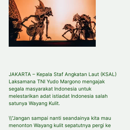
JAKARTA – Kepala Staf Angkatan Laut (KSAL)
Laksamana TNI Yudo Margono mengajak
segala masyarakat Indonesia untuk
melestarikan adat istiadat Indonesia salah
satunya Wayang Kulit.
\\”Jangan sampai nanti seandainya kita mau
menonton Wayang kulit sepatutnya pergi ke