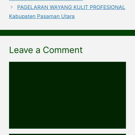
PAGELARAN WAYANG KULIT PROFESIONAL
Kabupaten Pasaman Utara
Leave a Comment
Comment