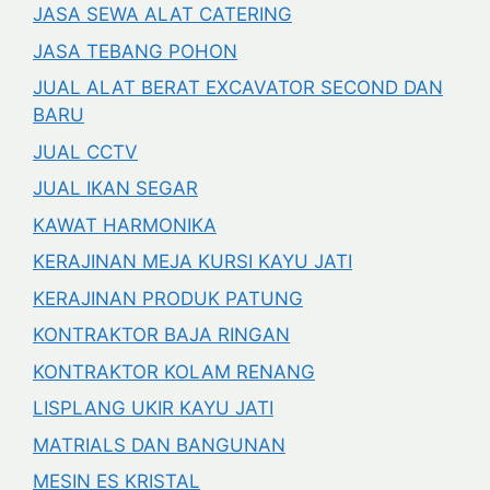
JASA SEWA ALAT CATERING
JASA TEBANG POHON
JUAL ALAT BERAT EXCAVATOR SECOND DAN
BARU
JUAL CCTV
JUAL IKAN SEGAR
KAWAT HARMONIKA
KERAJINAN MEJA KURSI KAYU JATI
KERAJINAN PRODUK PATUNG
KONTRAKTOR BAJA RINGAN
KONTRAKTOR KOLAM RENANG
LISPLANG UKIR KAYU JATI
MATRIALS DAN BANGUNAN
MESIN ES KRISTAL