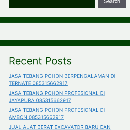
Search
Recent Posts
JASA TEBANG POHON BERPENGALAMAN DI
TERNATE 085315662917
JASA TEBANG POHON PROFESIONAL DI
JAYAPURA 085315662917
JASA TEBANG POHON PROFESIONAL DI
AMBON 085315662917
JUAL ALAT BERAT EXCAVATOR BARU DAN