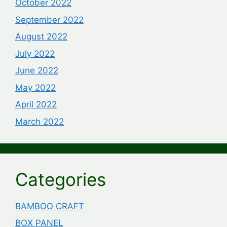
October 2022
September 2022
August 2022
July 2022
June 2022
May 2022
April 2022
March 2022
Categories
BAMBOO CRAFT
BOX PANEL