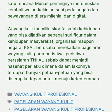
satu rencana Munas pentingnya merumuskan
kembali wujud kekinian seni pedalangan dan
pewayangan di era milenial dan digital.
Wayang kulit memiliki skor falsafah kehidupan
yang bisa dijadikan sebagai suri figur dalam
kehidupan masyarakat, organisasi maupun
negara. KSAL berusaha merekatkan pagelaran
wayang kulit pada peristiwa-peristiwa
bersejarah TNI AL sebab dapat menjadi
nasehat perilaku dimana dalam lakonnya
terdapat banyak petuah-petuah yang bisa
diserap kedepan untuk menuju ketenteraman.
Categories
WAYANG KULIT PROFESIONAL
Tags
PAGELARAN WAYANG KULIT
PAGELARAN WAYANG KULIT PROFESIONAL