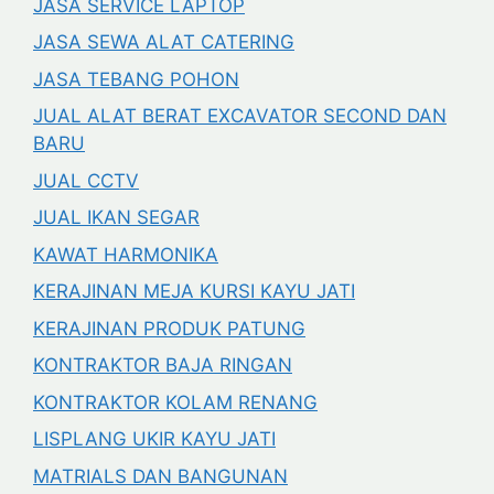
JASA SERVICE LAPTOP
JASA SEWA ALAT CATERING
JASA TEBANG POHON
JUAL ALAT BERAT EXCAVATOR SECOND DAN
BARU
JUAL CCTV
JUAL IKAN SEGAR
KAWAT HARMONIKA
KERAJINAN MEJA KURSI KAYU JATI
KERAJINAN PRODUK PATUNG
KONTRAKTOR BAJA RINGAN
KONTRAKTOR KOLAM RENANG
LISPLANG UKIR KAYU JATI
MATRIALS DAN BANGUNAN