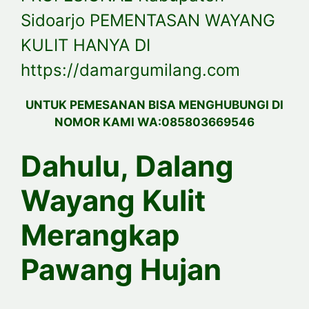
Sidoarjo PEMENTASAN WAYANG
KULIT HANYA DI
https://damargumilang.com
UNTUK PEMESANAN BISA MENGHUBUNGI DI
NOMOR KAMI WA:085803669546
Dahulu, Dalang
Wayang Kulit
Merangkap
Pawang Hujan