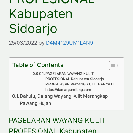
Kabupaten
Sidoarjo
25/03/2022
by
D4M4129UM1L4N9
Table of Contents
PAGELARAN WAYANG KULIT
PROFESIONAL Kabupaten Sidoarjo
PEMENTASAN WAYANG KULIT HANYA DI
https://damargumilang.com
Dahulu, Dalang Wayang Kulit Merangkap
Pawang Hujan
PAGELARAN WAYANG KULIT
PROFESIONAL Kabupaten