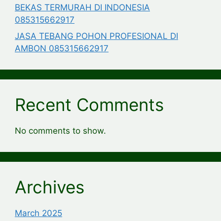
BEKAS TERMURAH DI INDONESIA
085315662917
JASA TEBANG POHON PROFESIONAL DI
AMBON 085315662917
Recent Comments
No comments to show.
Archives
March 2025