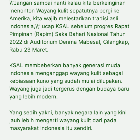
\\”Jangan sampai nanti kalau kita berkeinginan
menonton Wayang kulit sepatutnya pergi ke
Amerika, kita wajib melestarikan tradisi asli
Indonesia,\\” ucap KSAL sebelum progres Rapat
Pimpinan (Rapim) Saka Bahari Nasional Tahun
2022 di Auditorium Denma Mabesal, Cilangkap,
Rabu 23 Maret.
KSAL membeberkan banyak generasi muda
Indonesia menganggap wayang kulit sebagai
kebiasaan kuno yang sudah mulai dilupakan.
Wayang juga jadi tergerus dengan budaya baru
yang lebih modern.
Yang sedih yakni, banyak negara lain yang kini
jauh lebih mengerti wayang kulit dari pada
masyarakat Indonesia itu sendiri.