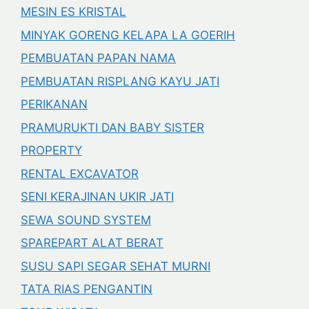
MESIN ES KRISTAL
MINYAK GORENG KELAPA LA GOERIH
PEMBUATAN PAPAN NAMA
PEMBUATAN RISPLANG KAYU JATI
PERIKANAN
PRAMURUKTI DAN BABY SISTER
PROPERTY
RENTAL EXCAVATOR
SENI KERAJINAN UKIR JATI
SEWA SOUND SYSTEM
SPAREPART ALAT BERAT
SUSU SAPI SEGAR SEHAT MURNI
TATA RIAS PENGANTIN