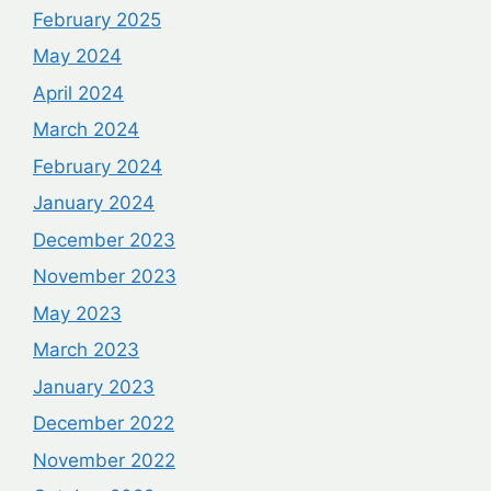
February 2025
May 2024
April 2024
March 2024
February 2024
January 2024
December 2023
November 2023
May 2023
March 2023
January 2023
December 2022
November 2022