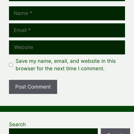
Name
Email
Website
Save my name, email, and website in this
browser for the next time I comment.
Search