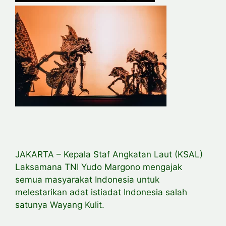
JAKARTA – Kepala Staf Angkatan Laut (KSAL)
Laksamana TNI Yudo Margono mengajak
semua masyarakat Indonesia untuk
melestarikan adat istiadat Indonesia salah
satunya Wayang Kulit.