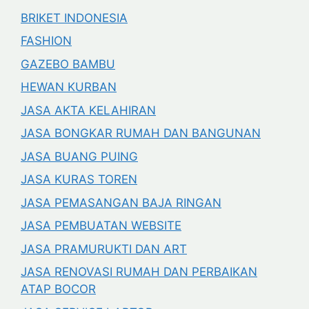
BRIKET INDONESIA
FASHION
GAZEBO BAMBU
HEWAN KURBAN
JASA AKTA KELAHIRAN
JASA BONGKAR RUMAH DAN BANGUNAN
JASA BUANG PUING
JASA KURAS TOREN
JASA PEMASANGAN BAJA RINGAN
JASA PEMBUATAN WEBSITE
JASA PRAMURUKTI DAN ART
JASA RENOVASI RUMAH DAN PERBAIKAN
ATAP BOCOR