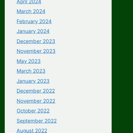
April 2024
March 2024
February 2024
January 2024
December 2023
November 2023
May 2023
March 2023
January 2023
December 2022
November 2022
October 2022
September 2022
August 2022