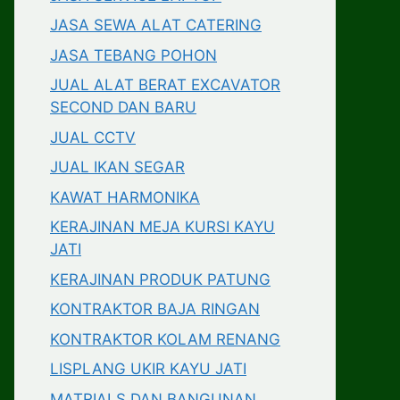
JASA SEWA ALAT CATERING
JASA TEBANG POHON
JUAL ALAT BERAT EXCAVATOR
SECOND DAN BARU
JUAL CCTV
JUAL IKAN SEGAR
KAWAT HARMONIKA
KERAJINAN MEJA KURSI KAYU
JATI
KERAJINAN PRODUK PATUNG
KONTRAKTOR BAJA RINGAN
KONTRAKTOR KOLAM RENANG
LISPLANG UKIR KAYU JATI
MATRIALS DAN BANGUNAN