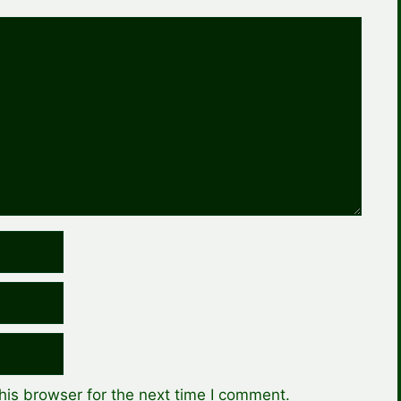
his browser for the next time I comment.