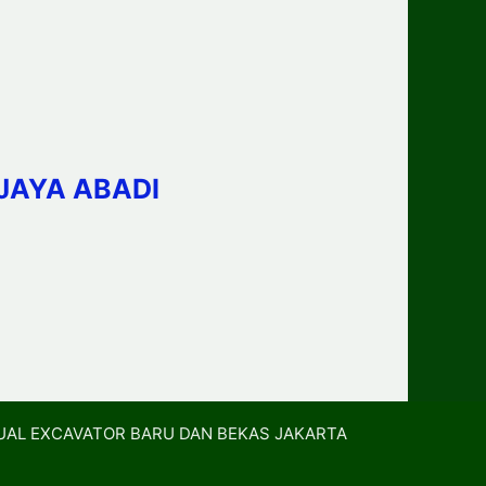
JAYA ABADI
UAL EXCAVATOR BARU DAN BEKAS JAKARTA