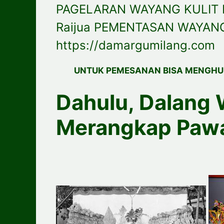
PAGELARAN WAYANG KULIT 
Raijua PEMENTASAN WAYANG
https://damargumilang.com
UNTUK PEMESANAN BISA MENGHU
Dahulu, Dalang 
Merangkap Paw