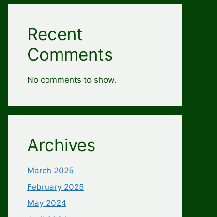
Recent
Comments
No comments to show.
Archives
March 2025
February 2025
May 2024