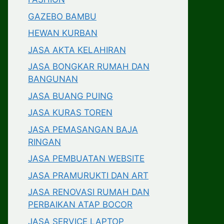
GAZEBO BAMBU
HEWAN KURBAN
JASA AKTA KELAHIRAN
JASA BONGKAR RUMAH DAN
BANGUNAN
JASA BUANG PUING
JASA KURAS TOREN
JASA PEMASANGAN BAJA
RINGAN
JASA PEMBUATAN WEBSITE
JASA PRAMURUKTI DAN ART
JASA RENOVASI RUMAH DAN
PERBAIKAN ATAP BOCOR
JASA SERVICE LAPTOP