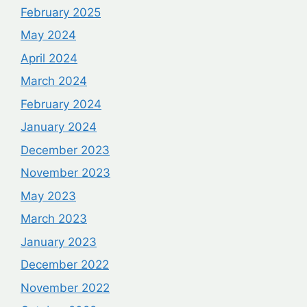
February 2025
May 2024
April 2024
March 2024
February 2024
January 2024
December 2023
November 2023
May 2023
March 2023
January 2023
December 2022
November 2022