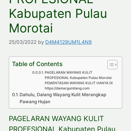
Kabupaten Pulau
Morotai
25/03/2022
by
D4M4129UM1L4N9
Table of Contents
PAGELARAN WAYANG KULIT
PROFESIONAL Kabupaten Pulau Morotai
PEMENTASAN WAYANG KULIT HANYA DI
https://damargumilang.com
Dahulu, Dalang Wayang Kulit Merangkap
Pawang Hujan
PAGELARAN WAYANG KULIT
PROFESIONAL Kabupaten Pulau