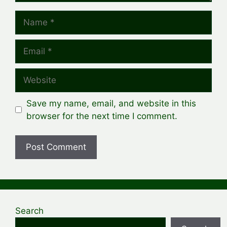
Name
Email
Website
Save my name, email, and website in this
browser for the next time I comment.
Search