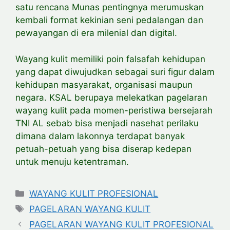
satu rencana Munas pentingnya merumuskan
kembali format kekinian seni pedalangan dan
pewayangan di era milenial dan digital.
Wayang kulit memiliki poin falsafah kehidupan
yang dapat diwujudkan sebagai suri figur dalam
kehidupan masyarakat, organisasi maupun
negara. KSAL berupaya melekatkan pagelaran
wayang kulit pada momen-peristiwa bersejarah
TNI AL sebab bisa menjadi nasehat perilaku
dimana dalam lakonnya terdapat banyak
petuah-petuah yang bisa diserap kedepan
untuk menuju ketentraman.
Categories
WAYANG KULIT PROFESIONAL
Tags
PAGELARAN WAYANG KULIT
PAGELARAN WAYANG KULIT PROFESIONAL