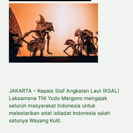
JAKARTA – Kepala Staf Angkatan Laut (KSAL)
Laksamana TNI Yudo Margono mengajak
seluruh masyarakat Indonesia untuk
melestarikan adat istiadat Indonesia salah
satunya Wayang Kulit.