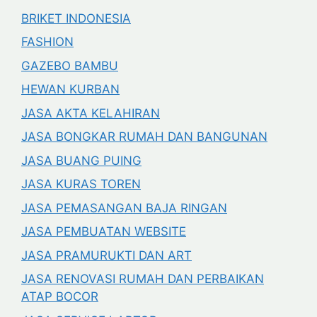
BRIKET INDONESIA
FASHION
GAZEBO BAMBU
HEWAN KURBAN
JASA AKTA KELAHIRAN
JASA BONGKAR RUMAH DAN BANGUNAN
JASA BUANG PUING
JASA KURAS TOREN
JASA PEMASANGAN BAJA RINGAN
JASA PEMBUATAN WEBSITE
JASA PRAMURUKTI DAN ART
JASA RENOVASI RUMAH DAN PERBAIKAN
ATAP BOCOR