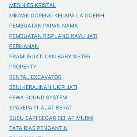
MESIN ES KRISTAL
MINYAK GORENG KELAPA LA GOERIH
PEMBUATAN PAPAN NAMA
PEMBUATAN RISPLANG KAYU JATI
PERIKANAN
PRAMURUKTI DAN BABY SISTER
PROPERTY
RENTAL EXCAVATOR
SENI KERAJINAN UKIR JATI
SEWA SOUND SYSTEM
SPAREPART ALAT BERAT
SUSU SAPI SEGAR SEHAT MURNI
TATA RIAS PENGANTIN