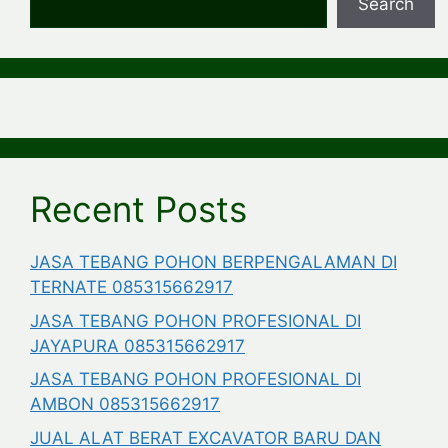
Search
Recent Posts
JASA TEBANG POHON BERPENGALAMAN DI
TERNATE 085315662917
JASA TEBANG POHON PROFESIONAL DI
JAYAPURA 085315662917
JASA TEBANG POHON PROFESIONAL DI
AMBON 085315662917
JUAL ALAT BERAT EXCAVATOR BARU DAN