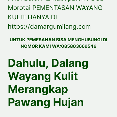
Morotai PEMENTASAN WAYANG
KULIT HANYA DI
https://damargumilang.com
UNTUK PEMESANAN BISA MENGHUBUNGI DI
NOMOR KAMI WA:085803669546
Dahulu, Dalang
Wayang Kulit
Merangkap
Pawang Hujan