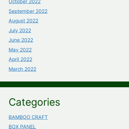
October 2022
September 2022
August 2022
July 2022
June 2022
May 2022
April 2022
March 2022
Categories
BAMBOO CRAFT
BOX PANEL