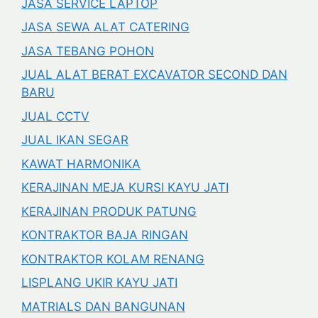
JASA SERVICE LAPTOP
JASA SEWA ALAT CATERING
JASA TEBANG POHON
JUAL ALAT BERAT EXCAVATOR SECOND DAN
BARU
JUAL CCTV
JUAL IKAN SEGAR
KAWAT HARMONIKA
KERAJINAN MEJA KURSI KAYU JATI
KERAJINAN PRODUK PATUNG
KONTRAKTOR BAJA RINGAN
KONTRAKTOR KOLAM RENANG
LISPLANG UKIR KAYU JATI
MATRIALS DAN BANGUNAN