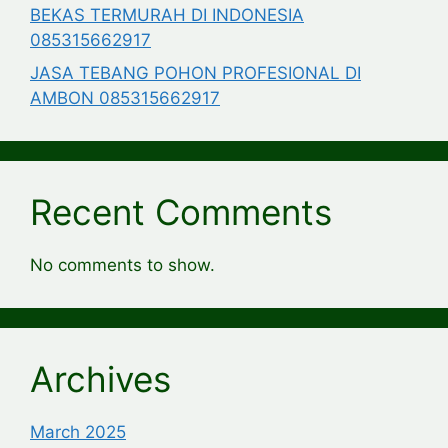
BEKAS TERMURAH DI INDONESIA
085315662917
JASA TEBANG POHON PROFESIONAL DI
AMBON 085315662917
Recent Comments
No comments to show.
Archives
March 2025