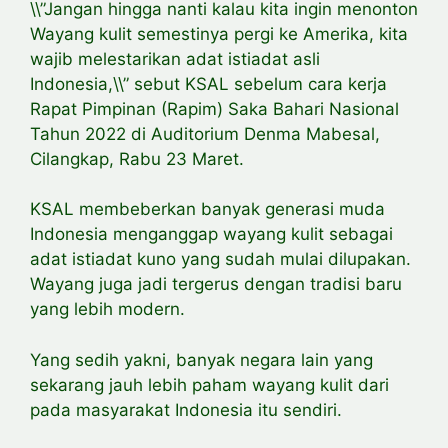
\\”Jangan hingga nanti kalau kita ingin menonton
Wayang kulit semestinya pergi ke Amerika, kita
wajib melestarikan adat istiadat asli
Indonesia,\\” sebut KSAL sebelum cara kerja
Rapat Pimpinan (Rapim) Saka Bahari Nasional
Tahun 2022 di Auditorium Denma Mabesal,
Cilangkap, Rabu 23 Maret.
KSAL membeberkan banyak generasi muda
Indonesia menganggap wayang kulit sebagai
adat istiadat kuno yang sudah mulai dilupakan.
Wayang juga jadi tergerus dengan tradisi baru
yang lebih modern.
Yang sedih yakni, banyak negara lain yang
sekarang jauh lebih paham wayang kulit dari
pada masyarakat Indonesia itu sendiri.