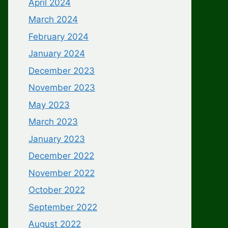
April 2024
March 2024
February 2024
January 2024
December 2023
November 2023
May 2023
March 2023
January 2023
December 2022
November 2022
October 2022
September 2022
August 2022