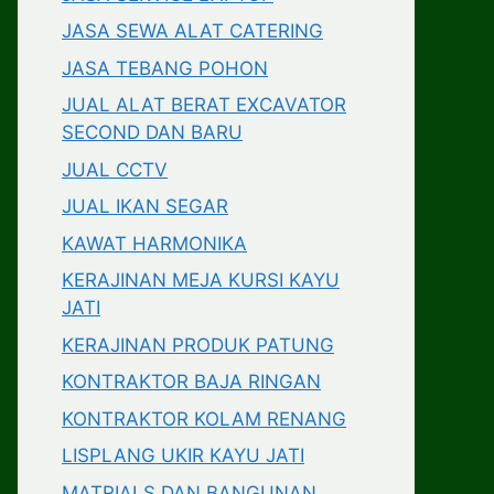
JASA SEWA ALAT CATERING
JASA TEBANG POHON
JUAL ALAT BERAT EXCAVATOR
SECOND DAN BARU
JUAL CCTV
JUAL IKAN SEGAR
KAWAT HARMONIKA
KERAJINAN MEJA KURSI KAYU
JATI
KERAJINAN PRODUK PATUNG
KONTRAKTOR BAJA RINGAN
KONTRAKTOR KOLAM RENANG
LISPLANG UKIR KAYU JATI
MATRIALS DAN BANGUNAN