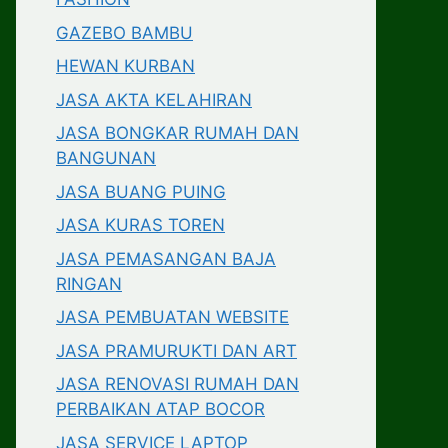
GAZEBO BAMBU
HEWAN KURBAN
JASA AKTA KELAHIRAN
JASA BONGKAR RUMAH DAN
BANGUNAN
JASA BUANG PUING
JASA KURAS TOREN
JASA PEMASANGAN BAJA
RINGAN
JASA PEMBUATAN WEBSITE
JASA PRAMURUKTI DAN ART
JASA RENOVASI RUMAH DAN
PERBAIKAN ATAP BOCOR
JASA SERVICE LAPTOP