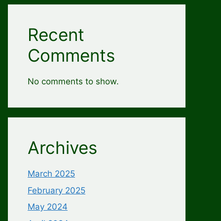
Recent
Comments
No comments to show.
Archives
March 2025
February 2025
May 2024