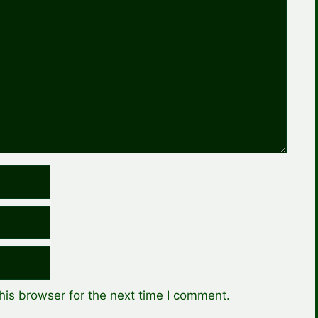
his browser for the next time I comment.