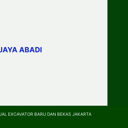
JAYA ABADI
UAL EXCAVATOR BARU DAN BEKAS JAKARTA