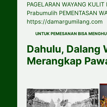
PAGELARAN WAYANG KULIT 
Prabumulih PEMENTASAN WA
https://damargumilang.com
UNTUK PEMESANAN BISA MENGHU
Dahulu, Dalang 
Merangkap Paw