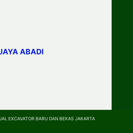
JAYA ABADI
UAL EXCAVATOR BARU DAN BEKAS JAKARTA