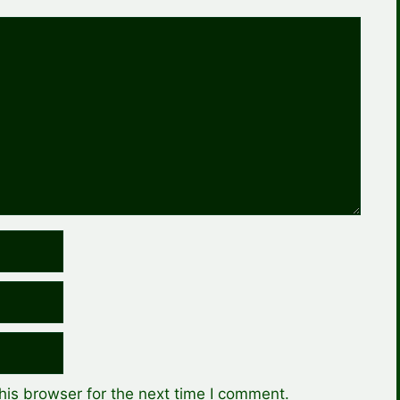
his browser for the next time I comment.