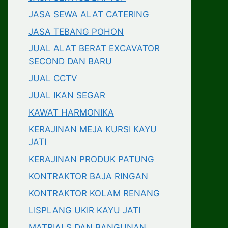
JASA SEWA ALAT CATERING
JASA TEBANG POHON
JUAL ALAT BERAT EXCAVATOR
SECOND DAN BARU
JUAL CCTV
JUAL IKAN SEGAR
KAWAT HARMONIKA
KERAJINAN MEJA KURSI KAYU
JATI
KERAJINAN PRODUK PATUNG
KONTRAKTOR BAJA RINGAN
KONTRAKTOR KOLAM RENANG
LISPLANG UKIR KAYU JATI
MATRIALS DAN BANGUNAN