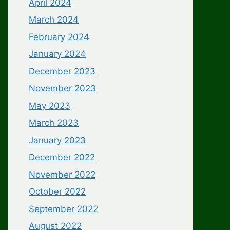
April 2024
March 2024
February 2024
January 2024
December 2023
November 2023
May 2023
March 2023
January 2023
December 2022
November 2022
October 2022
September 2022
August 2022