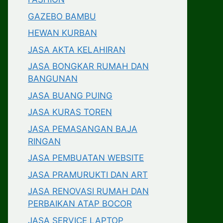
GAZEBO BAMBU
HEWAN KURBAN
JASA AKTA KELAHIRAN
JASA BONGKAR RUMAH DAN
BANGUNAN
JASA BUANG PUING
JASA KURAS TOREN
JASA PEMASANGAN BAJA
RINGAN
JASA PEMBUATAN WEBSITE
JASA PRAMURUKTI DAN ART
JASA RENOVASI RUMAH DAN
PERBAIKAN ATAP BOCOR
JASA SERVICE LAPTOP