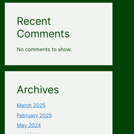
Recent
Comments
No comments to show.
Archives
March 2025
February 2025
May 2024