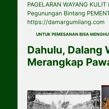
PAGELARAN WAYANG KULIT 
Pegunungan Bintang PEMEN
https://damargumilang.com
UNTUK PEMESANAN BISA MENGHU
Dahulu, Dalang 
Merangkap Paw