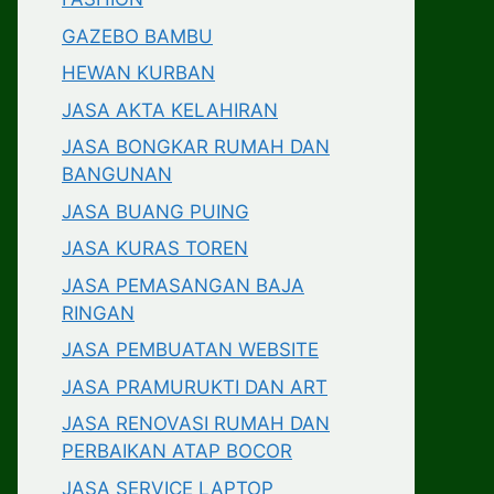
GAZEBO BAMBU
HEWAN KURBAN
JASA AKTA KELAHIRAN
JASA BONGKAR RUMAH DAN
BANGUNAN
JASA BUANG PUING
JASA KURAS TOREN
JASA PEMASANGAN BAJA
RINGAN
JASA PEMBUATAN WEBSITE
JASA PRAMURUKTI DAN ART
JASA RENOVASI RUMAH DAN
PERBAIKAN ATAP BOCOR
JASA SERVICE LAPTOP