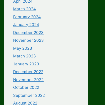
April 2024
March 2024
February 2024
January 2024
December 2023
November 2023
May 2023
March 2023
January 2023
December 2022
November 2022
October 2022
September 2022
August 2022