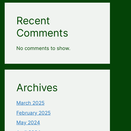
Recent
Comments
No comments to show.
Archives
March 2025
February 2025
May 2024