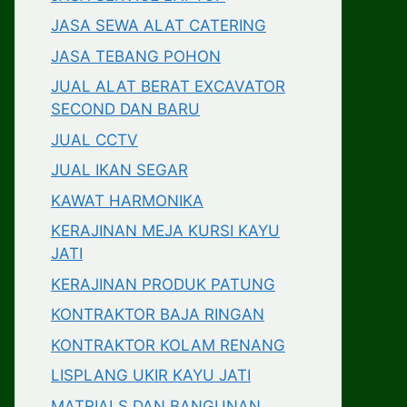
JASA SEWA ALAT CATERING
JASA TEBANG POHON
JUAL ALAT BERAT EXCAVATOR
SECOND DAN BARU
JUAL CCTV
JUAL IKAN SEGAR
KAWAT HARMONIKA
KERAJINAN MEJA KURSI KAYU
JATI
KERAJINAN PRODUK PATUNG
KONTRAKTOR BAJA RINGAN
KONTRAKTOR KOLAM RENANG
LISPLANG UKIR KAYU JATI
MATRIALS DAN BANGUNAN