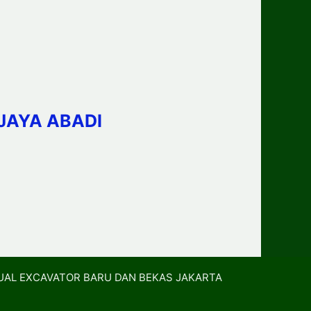
JAYA ABADI
UAL EXCAVATOR BARU DAN BEKAS JAKARTA