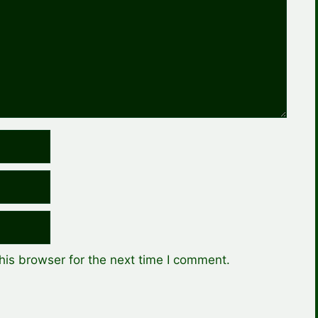
his browser for the next time I comment.