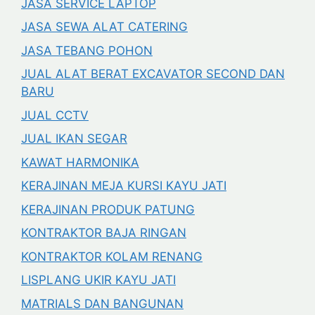
JASA SERVICE LAPTOP
JASA SEWA ALAT CATERING
JASA TEBANG POHON
JUAL ALAT BERAT EXCAVATOR SECOND DAN
BARU
JUAL CCTV
JUAL IKAN SEGAR
KAWAT HARMONIKA
KERAJINAN MEJA KURSI KAYU JATI
KERAJINAN PRODUK PATUNG
KONTRAKTOR BAJA RINGAN
KONTRAKTOR KOLAM RENANG
LISPLANG UKIR KAYU JATI
MATRIALS DAN BANGUNAN