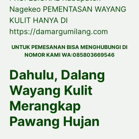
Nagekeo PEMENTASAN WAYANG
KULIT HANYA DI
https://damargumilang.com
UNTUK PEMESANAN BISA MENGHUBUNGI DI
NOMOR KAMI WA:085803669546
Dahulu, Dalang
Wayang Kulit
Merangkap
Pawang Hujan