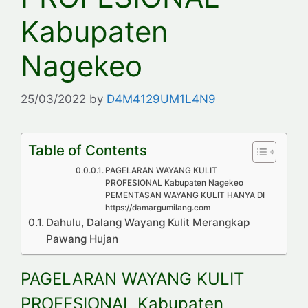
Kabupaten
Nagekeo
25/03/2022
by
D4M4129UM1L4N9
Table of Contents
PAGELARAN WAYANG KULIT
PROFESIONAL Kabupaten Nagekeo
PEMENTASAN WAYANG KULIT HANYA DI
https://damargumilang.com
Dahulu, Dalang Wayang Kulit Merangkap
Pawang Hujan
PAGELARAN WAYANG KULIT
PROFESIONAL Kabupaten