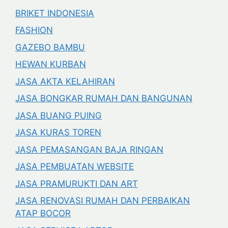
BRIKET INDONESIA
FASHION
GAZEBO BAMBU
HEWAN KURBAN
JASA AKTA KELAHIRAN
JASA BONGKAR RUMAH DAN BANGUNAN
JASA BUANG PUING
JASA KURAS TOREN
JASA PEMASANGAN BAJA RINGAN
JASA PEMBUATAN WEBSITE
JASA PRAMURUKTI DAN ART
JASA RENOVASI RUMAH DAN PERBAIKAN
ATAP BOCOR