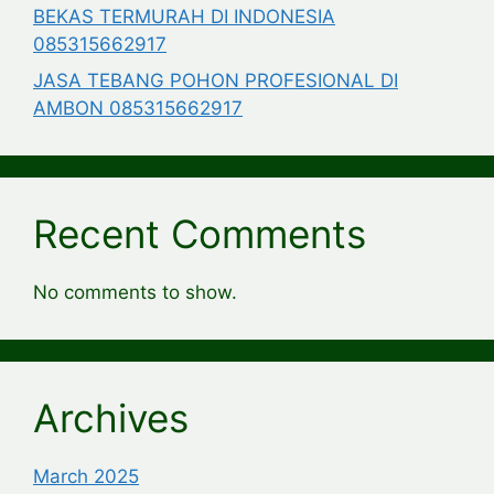
BEKAS TERMURAH DI INDONESIA
085315662917
JASA TEBANG POHON PROFESIONAL DI
AMBON 085315662917
Recent Comments
No comments to show.
Archives
March 2025