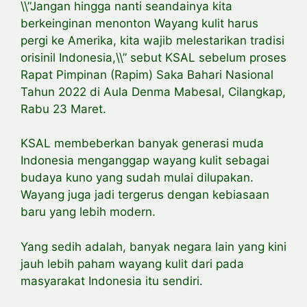
\\”Jangan hingga nanti seandainya kita
berkeinginan menonton Wayang kulit harus
pergi ke Amerika, kita wajib melestarikan tradisi
orisinil Indonesia,\\” sebut KSAL sebelum proses
Rapat Pimpinan (Rapim) Saka Bahari Nasional
Tahun 2022 di Aula Denma Mabesal, Cilangkap,
Rabu 23 Maret.
KSAL membeberkan banyak generasi muda
Indonesia menganggap wayang kulit sebagai
budaya kuno yang sudah mulai dilupakan.
Wayang juga jadi tergerus dengan kebiasaan
baru yang lebih modern.
Yang sedih adalah, banyak negara lain yang kini
jauh lebih paham wayang kulit dari pada
masyarakat Indonesia itu sendiri.