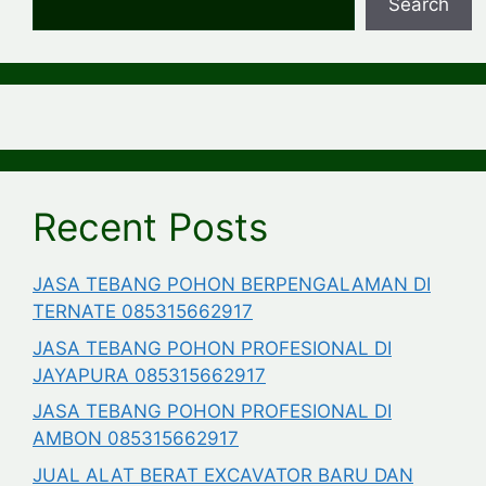
Search
Recent Posts
JASA TEBANG POHON BERPENGALAMAN DI
TERNATE 085315662917
JASA TEBANG POHON PROFESIONAL DI
JAYAPURA 085315662917
JASA TEBANG POHON PROFESIONAL DI
AMBON 085315662917
JUAL ALAT BERAT EXCAVATOR BARU DAN