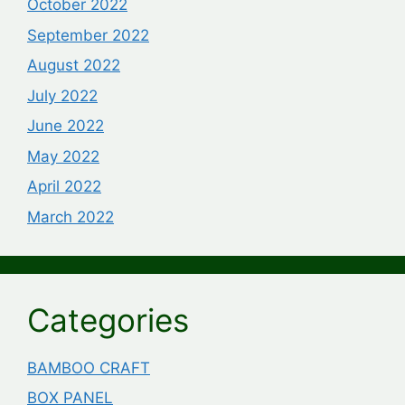
October 2022
September 2022
August 2022
July 2022
June 2022
May 2022
April 2022
March 2022
Categories
BAMBOO CRAFT
BOX PANEL