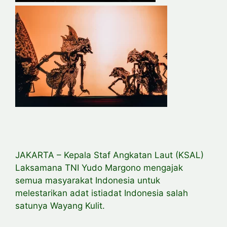
JAKARTA – Kepala Staf Angkatan Laut (KSAL)
Laksamana TNI Yudo Margono mengajak
semua masyarakat Indonesia untuk
melestarikan adat istiadat Indonesia salah
satunya Wayang Kulit.