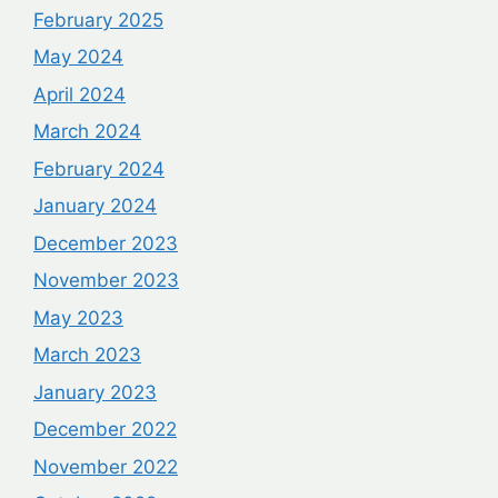
February 2025
May 2024
April 2024
March 2024
February 2024
January 2024
December 2023
November 2023
May 2023
March 2023
January 2023
December 2022
November 2022