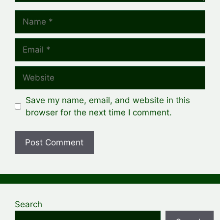
Name
Email
Website
Save my name, email, and website in this
browser for the next time I comment.
Search