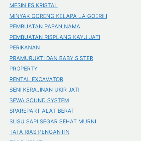
MESIN ES KRISTAL
MINYAK GORENG KELAPA LA GOERIH
PEMBUATAN PAPAN NAMA
PEMBUATAN RISPLANG KAYU JATI
PERIKANAN
PRAMURUKTI DAN BABY SISTER
PROPERTY
RENTAL EXCAVATOR
SENI KERAJINAN UKIR JATI
SEWA SOUND SYSTEM
SPAREPART ALAT BERAT
SUSU SAPI SEGAR SEHAT MURNI
TATA RIAS PENGANTIN