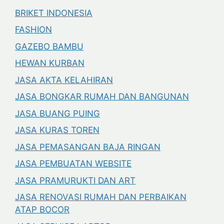
BRIKET INDONESIA
FASHION
GAZEBO BAMBU
HEWAN KURBAN
JASA AKTA KELAHIRAN
JASA BONGKAR RUMAH DAN BANGUNAN
JASA BUANG PUING
JASA KURAS TOREN
JASA PEMASANGAN BAJA RINGAN
JASA PEMBUATAN WEBSITE
JASA PRAMURUKTI DAN ART
JASA RENOVASI RUMAH DAN PERBAIKAN
ATAP BOCOR