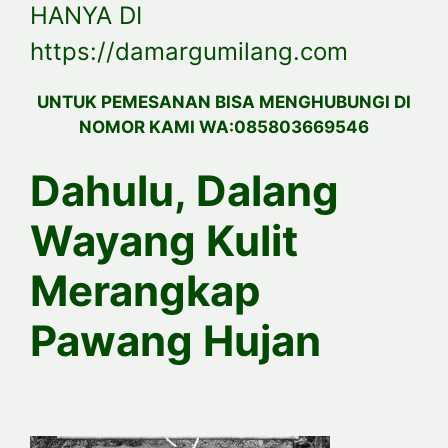
HANYA DI
https://damargumilang.com
UNTUK PEMESANAN BISA MENGHUBUNGI DI
NOMOR KAMI WA:085803669546
Dahulu, Dalang
Wayang Kulit
Merangkap
Pawang Hujan