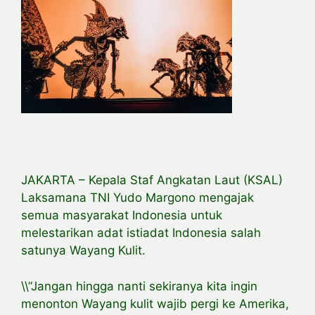
JAKARTA – Kepala Staf Angkatan Laut (KSAL)
Laksamana TNI Yudo Margono mengajak
semua masyarakat Indonesia untuk
melestarikan adat istiadat Indonesia salah
satunya Wayang Kulit.
\\”Jangan hingga nanti sekiranya kita ingin
menonton Wayang kulit wajib pergi ke Amerika,