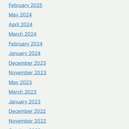
February 2025
May 2024
April 2024
March 2024
February 2024
January 2024
December 2023
November 2023
May 2023
March 2023
January 2023
December 2022
November 2022