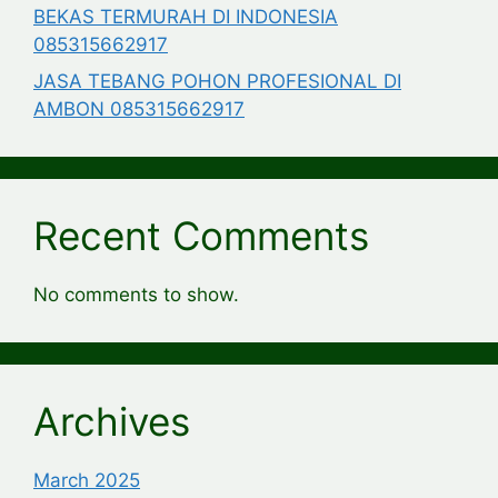
BEKAS TERMURAH DI INDONESIA
085315662917
JASA TEBANG POHON PROFESIONAL DI
AMBON 085315662917
Recent Comments
No comments to show.
Archives
March 2025