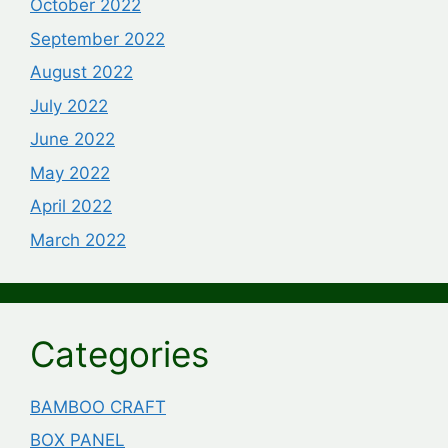
October 2022
September 2022
August 2022
July 2022
June 2022
May 2022
April 2022
March 2022
Categories
BAMBOO CRAFT
BOX PANEL