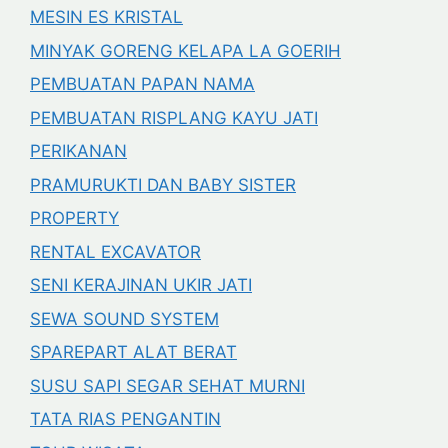
MESIN ES KRISTAL
MINYAK GORENG KELAPA LA GOERIH
PEMBUATAN PAPAN NAMA
PEMBUATAN RISPLANG KAYU JATI
PERIKANAN
PRAMURUKTI DAN BABY SISTER
PROPERTY
RENTAL EXCAVATOR
SENI KERAJINAN UKIR JATI
SEWA SOUND SYSTEM
SPAREPART ALAT BERAT
SUSU SAPI SEGAR SEHAT MURNI
TATA RIAS PENGANTIN