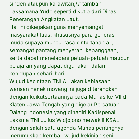
sinden ataupun karawitan,\\” tambah
Laksamana Yudo seperti dikutip dari Dinas
Penerangan Angkatan Laut.
Hal ini dikerjakan guna menyemangati
masyarakat luas, khususnya para generasi
muda supaya muncul rasa cinta tanah air,
semangat pantang menyerah, kebanggaan,
serta dapat meneladani petuah-petuah maupun
pelajaran yang dapat digunakan dalam
kehidupan sehari-hari.
Wujud kecintaan TNI AL akan kebiasaan
warisan nenek moyang ini juga diterangkan
dengan keikutsertaannya pada Munas ke-VII di
Klaten Jawa Tengah yang digelar Persatuan
Dalang Indonesia yang dihadiri Kadispenal
Laksma TNI Julius Widjojono mewakili KSAL
dengan salah satu agenda Munas pentingnya
merumuskan kembali wujud kekinian seni