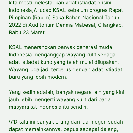
kita mesti melestarikan adat istiadat orisinil
Indonesia,\\” ucap KSAL sebelum progres Rapat
Pimpinan (Rapim) Saka Bahari Nasional Tahun
2022 di Auditorium Denma Mabesal, Cilangkap,
Rabu 23 Maret.
KSAL menerangkan banyak generasi muda
Indonesia menganggap wayang kulit sebagai
adat istiadat kuno yang telah mulai dilupakan.
Wayang juga jadi tergerus dengan adat istiadat
baru yang lebih modern.
Yang sedih adalah, banyak negara lain yang kini
jauh lebih mengerti wayang kulit dari pada
masyarakat Indonesia itu sendiri.
\\”Dikala ini banyak orang dari luar negeri sudah
dapat memainkannya, bagus sebagai dalang,