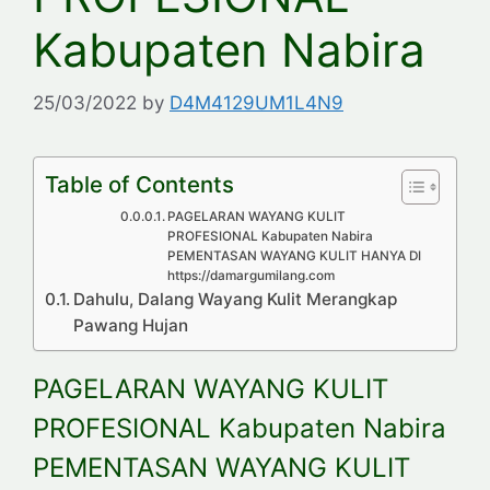
Kabupaten Nabira
25/03/2022
by
D4M4129UM1L4N9
Table of Contents
PAGELARAN WAYANG KULIT
PROFESIONAL Kabupaten Nabira
PEMENTASAN WAYANG KULIT HANYA DI
https://damargumilang.com
Dahulu, Dalang Wayang Kulit Merangkap
Pawang Hujan
PAGELARAN WAYANG KULIT
PROFESIONAL Kabupaten Nabira
PEMENTASAN WAYANG KULIT