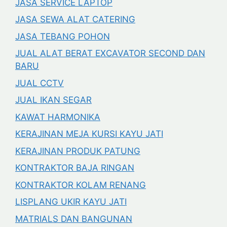
JASA SERVICE LAPTOP
JASA SEWA ALAT CATERING
JASA TEBANG POHON
JUAL ALAT BERAT EXCAVATOR SECOND DAN
BARU
JUAL CCTV
JUAL IKAN SEGAR
KAWAT HARMONIKA
KERAJINAN MEJA KURSI KAYU JATI
KERAJINAN PRODUK PATUNG
KONTRAKTOR BAJA RINGAN
KONTRAKTOR KOLAM RENANG
LISPLANG UKIR KAYU JATI
MATRIALS DAN BANGUNAN