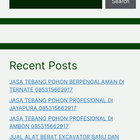
Search
Recent Posts
JASA TEBANG POHON BERPENGALAMAN DI
TERNATE 085315662917
JASA TEBANG POHON PROFESIONAL DI
JAYAPURA 085315662917
JASA TEBANG POHON PROFESIONAL DI
AMBON 085315662917
JUAL ALAT BERAT EXCAVATOR BARU DAN