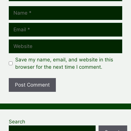
Name
Email
Website
Save my name, email, and website in this
browser for the next time I comment.
Search