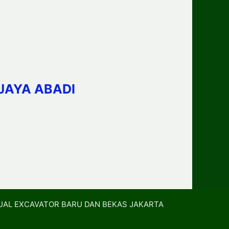
JAYA ABADI
UAL EXCAVATOR BARU DAN BEKAS JAKARTA