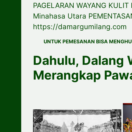
PAGELARAN WAYANG KULIT 
Minahasa Utara PEMENTASA
https://damargumilang.com
UNTUK PEMESANAN BISA MENGHU
Dahulu, Dalang 
Merangkap Paw