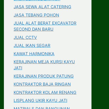
JASA SEWA ALAT CATERING
JASA TEBANG POHON
JUAL ALAT BERAT EXCAVATOR
SECOND DAN BARU
JUAL CCTV
JUAL IKAN SEGAR
KAWAT HARMONIKA
KERAJINAN MEJA KURSI KAYU
JATI
KERAJINAN PRODUK PATUNG
KONTRAKTOR BAJA RINGAN
KONTRAKTOR KOLAM RENANG
LISPLANG UKIR KAYU JATI
MATRIALS DAN BANGUNAN