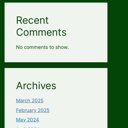
Recent
Comments
No comments to show.
Archives
March 2025
February 2025
May 2024