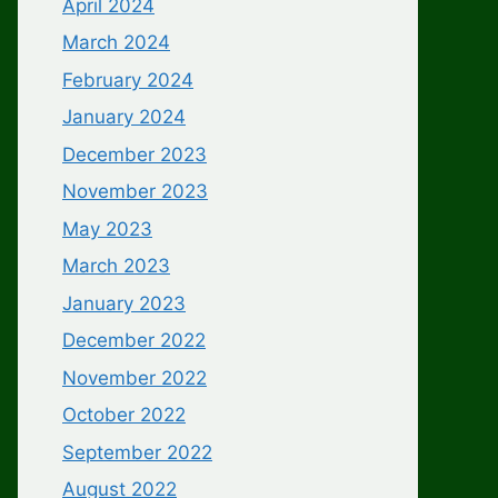
April 2024
March 2024
February 2024
January 2024
December 2023
November 2023
May 2023
March 2023
January 2023
December 2022
November 2022
October 2022
September 2022
August 2022