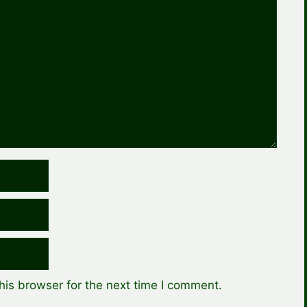
his browser for the next time I comment.