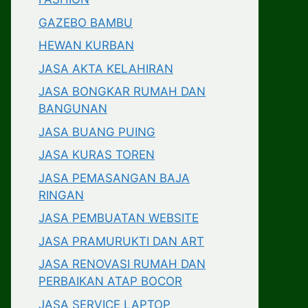
GAZEBO BAMBU
HEWAN KURBAN
JASA AKTA KELAHIRAN
JASA BONGKAR RUMAH DAN
BANGUNAN
JASA BUANG PUING
JASA KURAS TOREN
JASA PEMASANGAN BAJA
RINGAN
JASA PEMBUATAN WEBSITE
JASA PRAMURUKTI DAN ART
JASA RENOVASI RUMAH DAN
PERBAIKAN ATAP BOCOR
JASA SERVICE LAPTOP