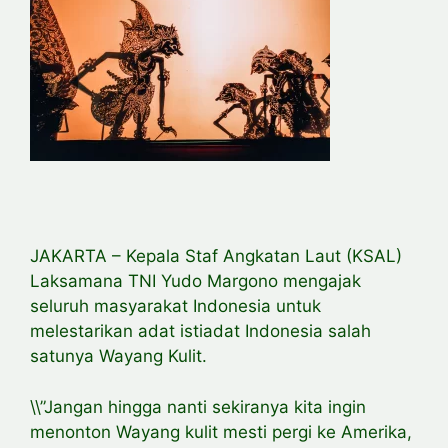
JAKARTA – Kepala Staf Angkatan Laut (KSAL)
Laksamana TNI Yudo Margono mengajak
seluruh masyarakat Indonesia untuk
melestarikan adat istiadat Indonesia salah
satunya Wayang Kulit.
\\”Jangan hingga nanti sekiranya kita ingin
menonton Wayang kulit mesti pergi ke Amerika,