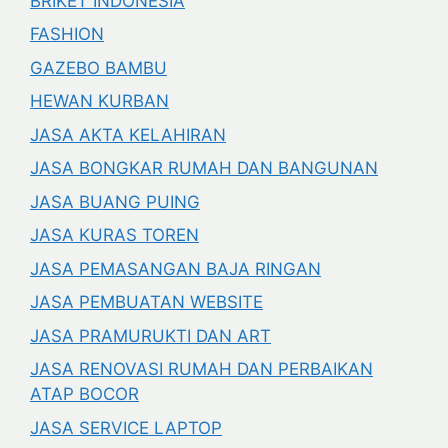
BRIKET INDONESIA
FASHION
GAZEBO BAMBU
HEWAN KURBAN
JASA AKTA KELAHIRAN
JASA BONGKAR RUMAH DAN BANGUNAN
JASA BUANG PUING
JASA KURAS TOREN
JASA PEMASANGAN BAJA RINGAN
JASA PEMBUATAN WEBSITE
JASA PRAMURUKTI DAN ART
JASA RENOVASI RUMAH DAN PERBAIKAN
ATAP BOCOR
JASA SERVICE LAPTOP