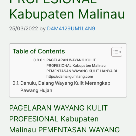
Kabupaten Malinau
25/03/2022
by
D4M4129UM1L4N9
Table of Contents
PAGELARAN WAYANG KULIT
PROFESIONAL Kabupaten Malinau
PEMENTASAN WAYANG KULIT HANYA DI
https://damargumilang.com
Dahulu, Dalang Wayang Kulit Merangkap
Pawang Hujan
PAGELARAN WAYANG KULIT
PROFESIONAL Kabupaten
Malinau PEMENTASAN WAYANG