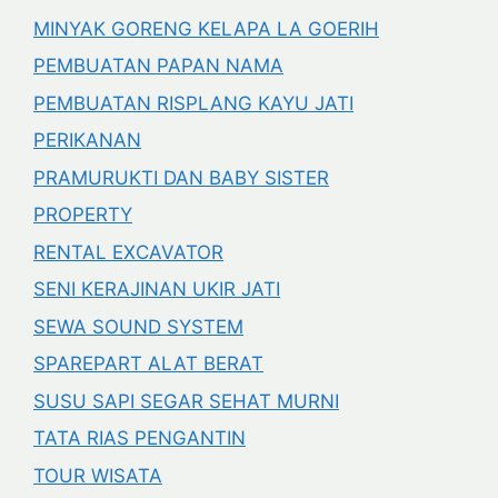
MINYAK GORENG KELAPA LA GOERIH
PEMBUATAN PAPAN NAMA
PEMBUATAN RISPLANG KAYU JATI
PERIKANAN
PRAMURUKTI DAN BABY SISTER
PROPERTY
RENTAL EXCAVATOR
SENI KERAJINAN UKIR JATI
SEWA SOUND SYSTEM
SPAREPART ALAT BERAT
SUSU SAPI SEGAR SEHAT MURNI
TATA RIAS PENGANTIN
TOUR WISATA