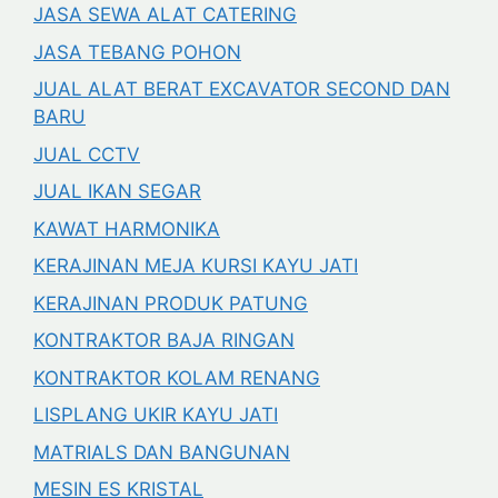
JASA SEWA ALAT CATERING
JASA TEBANG POHON
JUAL ALAT BERAT EXCAVATOR SECOND DAN
BARU
JUAL CCTV
JUAL IKAN SEGAR
KAWAT HARMONIKA
KERAJINAN MEJA KURSI KAYU JATI
KERAJINAN PRODUK PATUNG
KONTRAKTOR BAJA RINGAN
KONTRAKTOR KOLAM RENANG
LISPLANG UKIR KAYU JATI
MATRIALS DAN BANGUNAN
MESIN ES KRISTAL