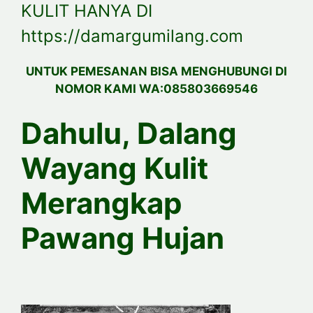
KULIT HANYA DI
https://damargumilang.com
UNTUK PEMESANAN BISA MENGHUBUNGI DI
NOMOR KAMI WA:085803669546
Dahulu, Dalang
Wayang Kulit
Merangkap
Pawang Hujan