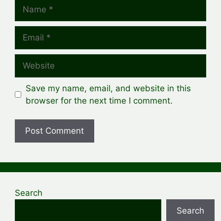
Name
Email
Website
Save my name, email, and website in this
browser for the next time I comment.
Search
Search