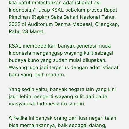
kita patut melestarikan adat istiadat asli
Indonesia,\\” ucap KSAL sebelum proses Rapat
Pimpinan (Rapim) Saka Bahari Nasional Tahun
2022 di Auditorium Denma Mabesal, Cilangkap,
Rabu 23 Maret.
KSAL membeberkan banyak generasi muda
Indonesia menganggap wayang kulit sebagai
budaya kuno yang sudah mulai dilupakan.
Wayang juga jadi tergerus dengan adat istiadat
baru yang lebih modern.
Yang sedih yaitu, banyak negara lain yang kini
jauh lebih mengerti wayang kulit dari pada
masyarakat Indonesia itu sendiri.
\\”Ketika ini banyak orang dari luar negeri telah
bisa memainkannya, baik sebagai dalang,