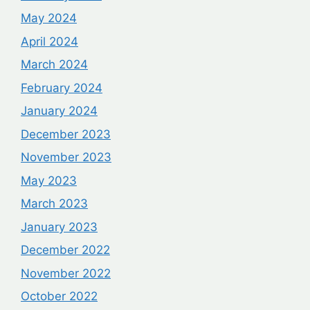
May 2024
April 2024
March 2024
February 2024
January 2024
December 2023
November 2023
May 2023
March 2023
January 2023
December 2022
November 2022
October 2022