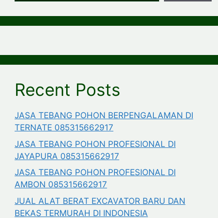
Recent Posts
JASA TEBANG POHON BERPENGALAMAN DI
TERNATE 085315662917
JASA TEBANG POHON PROFESIONAL DI
JAYAPURA 085315662917
JASA TEBANG POHON PROFESIONAL DI
AMBON 085315662917
JUAL ALAT BERAT EXCAVATOR BARU DAN
BEKAS TERMURAH DI INDONESIA