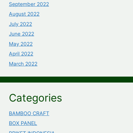
September 2022
August 2022
July 2022
June 2022
May 2022
April 2022
March 2022
Categories
BAMBOO CRAFT
BOX PANEL