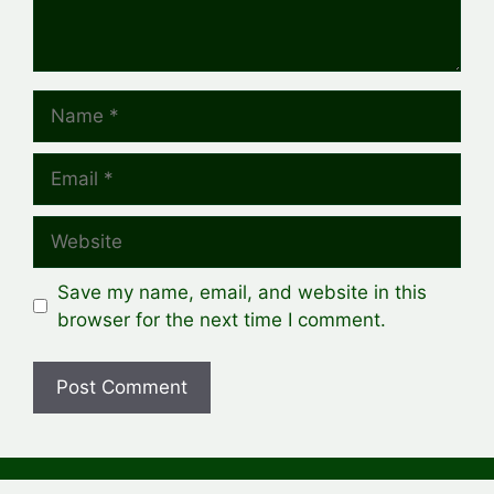
Name
Email
Website
Save my name, email, and website in this
browser for the next time I comment.