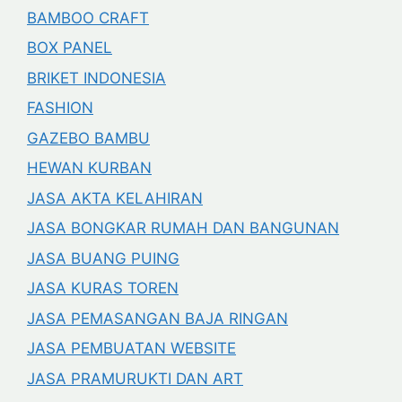
BAMBOO CRAFT
BOX PANEL
BRIKET INDONESIA
FASHION
GAZEBO BAMBU
HEWAN KURBAN
JASA AKTA KELAHIRAN
JASA BONGKAR RUMAH DAN BANGUNAN
JASA BUANG PUING
JASA KURAS TOREN
JASA PEMASANGAN BAJA RINGAN
JASA PEMBUATAN WEBSITE
JASA PRAMURUKTI DAN ART