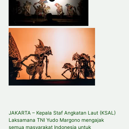
JAKARTA – Kepala Staf Angkatan Laut (KSAL)
Laksamana TNI Yudo Margono mengajak
semua masyarakat Indonesia untuk