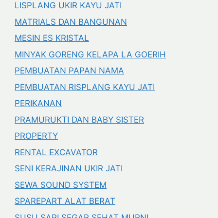
LISPLANG UKIR KAYU JATI
MATRIALS DAN BANGUNAN
MESIN ES KRISTAL
MINYAK GORENG KELAPA LA GOERIH
PEMBUATAN PAPAN NAMA
PEMBUATAN RISPLANG KAYU JATI
PERIKANAN
PRAMURUKTI DAN BABY SISTER
PROPERTY
RENTAL EXCAVATOR
SENI KERAJINAN UKIR JATI
SEWA SOUND SYSTEM
SPAREPART ALAT BERAT
SUSU SAPI SEGAR SEHAT MURNI