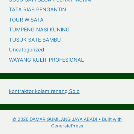
TATA RIAS PENGANTIN
TOUR WISATA
TUMPENG NASI KUNING
TUSUK SATE BAMBU
Uncategorized
WAYANG KULIT PROFESIONAL
kontraktor kolam renang Solo
© 2026 DAMAR GUMILANG JAYA ABADI
• Built with
GeneratePress