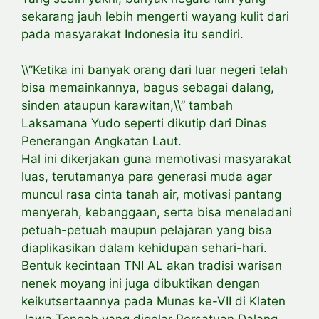
sekarang jauh lebih mengerti wayang kulit dari
pada masyarakat Indonesia itu sendiri.
\\”Ketika ini banyak orang dari luar negeri telah
bisa memainkannya, bagus sebagai dalang,
sinden ataupun karawitan,\\” tambah
Laksamana Yudo seperti dikutip dari Dinas
Penerangan Angkatan Laut.
Hal ini dikerjakan guna memotivasi masyarakat
luas, terutamanya para generasi muda agar
muncul rasa cinta tanah air, motivasi pantang
menyerah, kebanggaan, serta bisa meneladani
petuah-petuah maupun pelajaran yang bisa
diaplikasikan dalam kehidupan sehari-hari.
Bentuk kecintaan TNI AL akan tradisi warisan
nenek moyang ini juga dibuktikan dengan
keikutsertaannya pada Munas ke-VII di Klaten