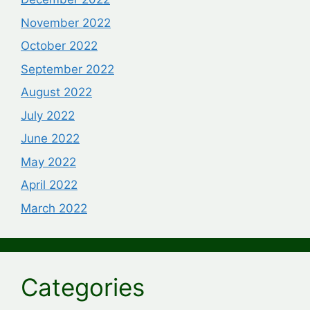
November 2022
October 2022
September 2022
August 2022
July 2022
June 2022
May 2022
April 2022
March 2022
Categories