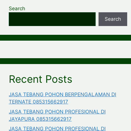
Search
Search
Recent Posts
JASA TEBANG POHON BERPENGALAMAN DI
TERNATE 085315662917
JASA TEBANG POHON PROFESIONAL DI
JAYAPURA 085315662917
JASA TEBANG POHON PROFESIONAL DI