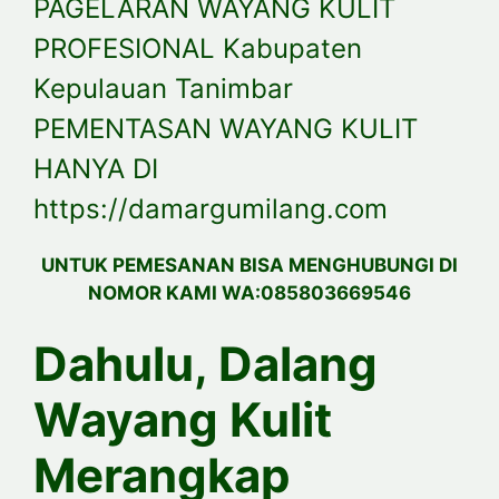
PAGELARAN WAYANG KULIT
PROFESIONAL Kabupaten
Kepulauan Tanimbar
PEMENTASAN WAYANG KULIT
HANYA DI
https://damargumilang.com
UNTUK PEMESANAN BISA MENGHUBUNGI DI
NOMOR KAMI WA:085803669546
Dahulu, Dalang
Wayang Kulit
Merangkap