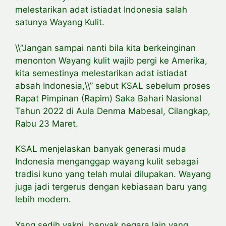
melestarikan adat istiadat Indonesia salah
satunya Wayang Kulit.
\\”Jangan sampai nanti bila kita berkeinginan
menonton Wayang kulit wajib pergi ke Amerika,
kita semestinya melestarikan adat istiadat
absah Indonesia,\\” sebut KSAL sebelum proses
Rapat Pimpinan (Rapim) Saka Bahari Nasional
Tahun 2022 di Aula Denma Mabesal, Cilangkap,
Rabu 23 Maret.
KSAL menjelaskan banyak generasi muda
Indonesia menganggap wayang kulit sebagai
tradisi kuno yang telah mulai dilupakan. Wayang
juga jadi tergerus dengan kebiasaan baru yang
lebih modern.
Yang sedih yakni, banyak negara lain yang