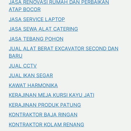
JASA RENOVASI RUMAH DAN PERBAIKAN
ATAP BOCOR
JASA SERVICE LAPTOP
JASA SEWA ALAT CATERING
JASA TEBANG POHON
JUAL ALAT BERAT EXCAVATOR SECOND DAN
BARU
JUAL CCTV
JUAL IKAN SEGAR
KAWAT HARMONIKA
KERAJINAN MEJA KURSI KAYU JATI
KERAJINAN PRODUK PATUNG
KONTRAKTOR BAJA RINGAN
KONTRAKTOR KOLAM RENANG