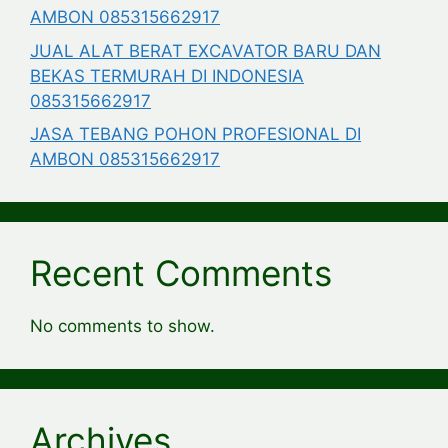
AMBON 085315662917
JUAL ALAT BERAT EXCAVATOR BARU DAN
BEKAS TERMURAH DI INDONESIA
085315662917
JASA TEBANG POHON PROFESIONAL DI
AMBON 085315662917
Recent Comments
No comments to show.
Archives