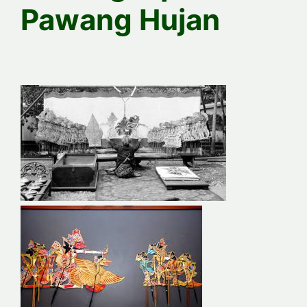
Pawang Hujan