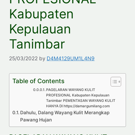
Kabupaten
Kepulauan
Tanimbar
25/03/2022
by
D4M4129UM1L4N9
Table of Contents
PAGELARAN WAYANG KULIT
PROFESIONAL Kabupaten Kepulauan
Tanimbar PEMENTASAN WAYANG KULIT
HANYA DI https://damargumilang.com
Dahulu, Dalang Wayang Kulit Merangkap
Pawang Hujan