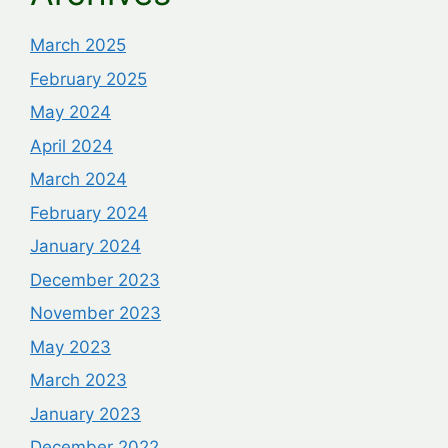
March 2025
February 2025
May 2024
April 2024
March 2024
February 2024
January 2024
December 2023
November 2023
May 2023
March 2023
January 2023
December 2022