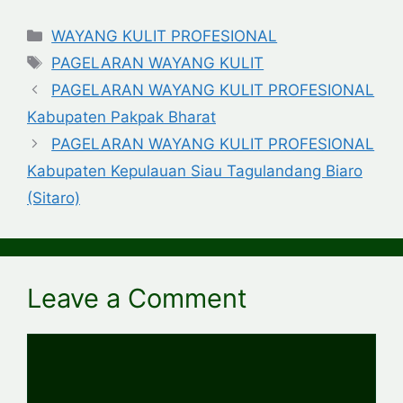
Categories
WAYANG KULIT PROFESIONAL
Tags
PAGELARAN WAYANG KULIT
PAGELARAN WAYANG KULIT PROFESIONAL
Kabupaten Pakpak Bharat
PAGELARAN WAYANG KULIT PROFESIONAL
Kabupaten Kepulauan Siau Tagulandang Biaro
(Sitaro)
Leave a Comment
Comment