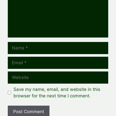
Name
Email
Website
Save my name, email, and website in this
browser for the next time I comment.