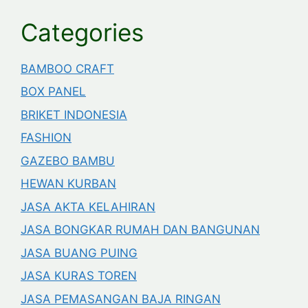
Categories
BAMBOO CRAFT
BOX PANEL
BRIKET INDONESIA
FASHION
GAZEBO BAMBU
HEWAN KURBAN
JASA AKTA KELAHIRAN
JASA BONGKAR RUMAH DAN BANGUNAN
JASA BUANG PUING
JASA KURAS TOREN
JASA PEMASANGAN BAJA RINGAN