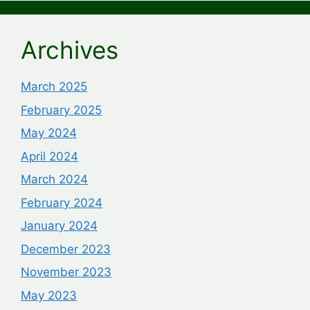
Archives
March 2025
February 2025
May 2024
April 2024
March 2024
February 2024
January 2024
December 2023
November 2023
May 2023