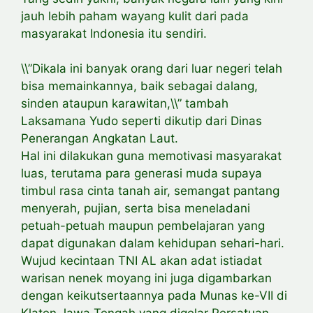
jauh lebih paham wayang kulit dari pada
masyarakat Indonesia itu sendiri.
\\”Dikala ini banyak orang dari luar negeri telah
bisa memainkannya, baik sebagai dalang,
sinden ataupun karawitan,\\” tambah
Laksamana Yudo seperti dikutip dari Dinas
Penerangan Angkatan Laut.
Hal ini dilakukan guna memotivasi masyarakat
luas, terutama para generasi muda supaya
timbul rasa cinta tanah air, semangat pantang
menyerah, pujian, serta bisa meneladani
petuah-petuah maupun pembelajaran yang
dapat digunakan dalam kehidupan sehari-hari.
Wujud kecintaan TNI AL akan adat istiadat
warisan nenek moyang ini juga digambarkan
dengan keikutsertaannya pada Munas ke-VII di