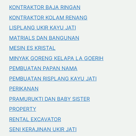
KONTRAKTOR BAJA RINGAN
KONTRAKTOR KOLAM RENANG
LISPLANG UKIR KAYU JATI
MATRIALS DAN BANGUNAN
MESIN ES KRISTAL
MINYAK GORENG KELAPA LA GOERIH
PEMBUATAN PAPAN NAMA
PEMBUATAN RISPLANG KAYU JATI
PERIKANAN
PRAMURUKTI DAN BABY SISTER
PROPERTY
RENTAL EXCAVATOR
SENI KERAJINAN UKIR JATI