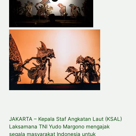
JAKARTA – Kepala Staf Angkatan Laut (KSAL)
Laksamana TNI Yudo Margono mengajak
segala masyarakat Indonesia untuk