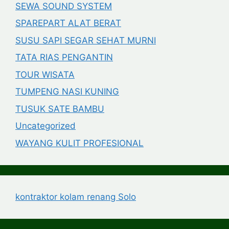
SEWA SOUND SYSTEM
SPAREPART ALAT BERAT
SUSU SAPI SEGAR SEHAT MURNI
TATA RIAS PENGANTIN
TOUR WISATA
TUMPENG NASI KUNING
TUSUK SATE BAMBU
Uncategorized
WAYANG KULIT PROFESIONAL
kontraktor kolam renang Solo