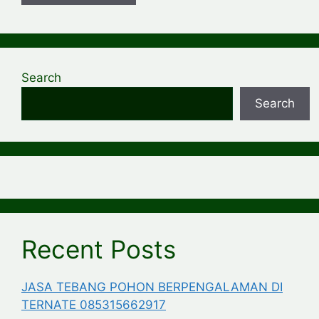
Search
Search
Recent Posts
JASA TEBANG POHON BERPENGALAMAN DI
TERNATE 085315662917