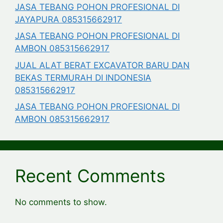
JASA TEBANG POHON PROFESIONAL DI
JAYAPURA 085315662917
JASA TEBANG POHON PROFESIONAL DI
AMBON 085315662917
JUAL ALAT BERAT EXCAVATOR BARU DAN
BEKAS TERMURAH DI INDONESIA
085315662917
JASA TEBANG POHON PROFESIONAL DI
AMBON 085315662917
Recent Comments
No comments to show.