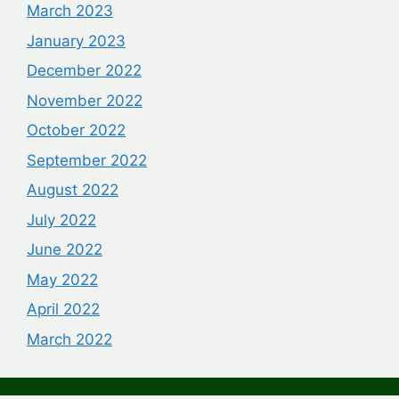
March 2023
January 2023
December 2022
November 2022
October 2022
September 2022
August 2022
July 2022
June 2022
May 2022
April 2022
March 2022