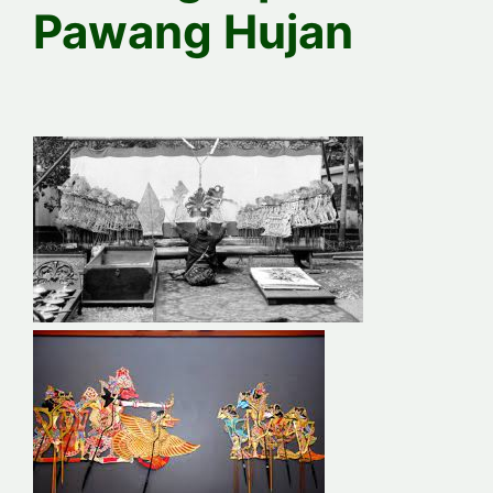
Pawang Hujan