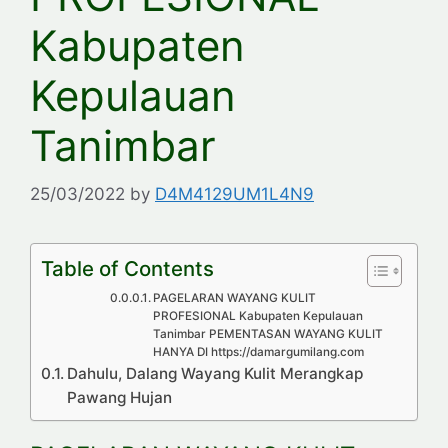
Kabupaten
Kepulauan
Tanimbar
25/03/2022
by
D4M4129UM1L4N9
Table of Contents
PAGELARAN WAYANG KULIT
PROFESIONAL Kabupaten Kepulauan
Tanimbar PEMENTASAN WAYANG KULIT
HANYA DI https://damargumilang.com
Dahulu, Dalang Wayang Kulit Merangkap
Pawang Hujan