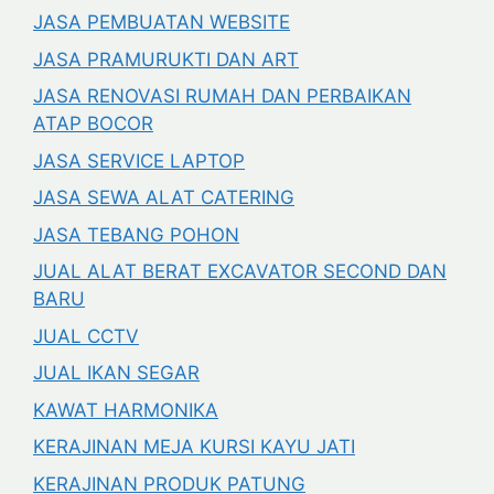
JASA PEMBUATAN WEBSITE
JASA PRAMURUKTI DAN ART
JASA RENOVASI RUMAH DAN PERBAIKAN
ATAP BOCOR
JASA SERVICE LAPTOP
JASA SEWA ALAT CATERING
JASA TEBANG POHON
JUAL ALAT BERAT EXCAVATOR SECOND DAN
BARU
JUAL CCTV
JUAL IKAN SEGAR
KAWAT HARMONIKA
KERAJINAN MEJA KURSI KAYU JATI
KERAJINAN PRODUK PATUNG