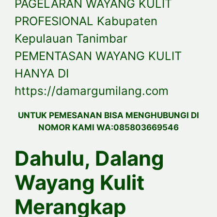
PAGELARAN WAYANG KULIT
PROFESIONAL Kabupaten
Kepulauan Tanimbar
PEMENTASAN WAYANG KULIT
HANYA DI
https://damargumilang.com
UNTUK PEMESANAN BISA MENGHUBUNGI DI
NOMOR KAMI WA:085803669546
Dahulu, Dalang
Wayang Kulit
Merangkap