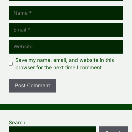
Name
Email
Website
Save my name, email, and website in this
browser for the next time I comment.
Search