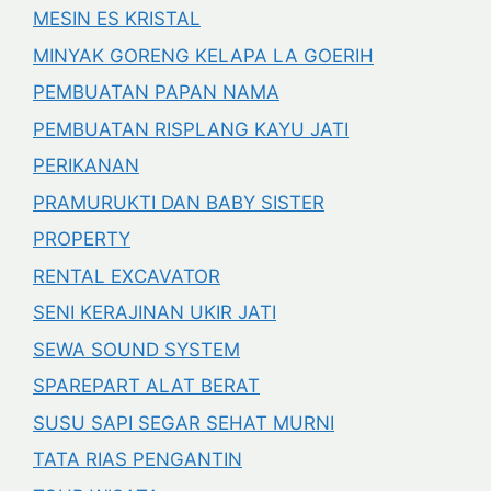
MESIN ES KRISTAL
MINYAK GORENG KELAPA LA GOERIH
PEMBUATAN PAPAN NAMA
PEMBUATAN RISPLANG KAYU JATI
PERIKANAN
PRAMURUKTI DAN BABY SISTER
PROPERTY
RENTAL EXCAVATOR
SENI KERAJINAN UKIR JATI
SEWA SOUND SYSTEM
SPAREPART ALAT BERAT
SUSU SAPI SEGAR SEHAT MURNI
TATA RIAS PENGANTIN