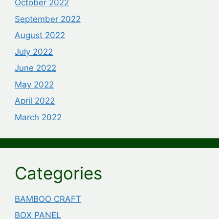
October 2022
September 2022
August 2022
July 2022
June 2022
May 2022
April 2022
March 2022
Categories
BAMBOO CRAFT
BOX PANEL