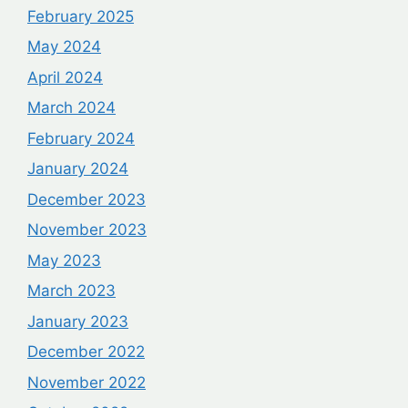
February 2025
May 2024
April 2024
March 2024
February 2024
January 2024
December 2023
November 2023
May 2023
March 2023
January 2023
December 2022
November 2022