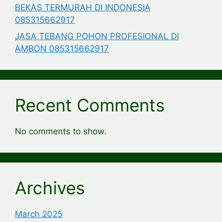
BEKAS TERMURAH DI INDONESIA
085315662917
JASA TEBANG POHON PROFESIONAL DI
AMBON 085315662917
Recent Comments
No comments to show.
Archives
March 2025