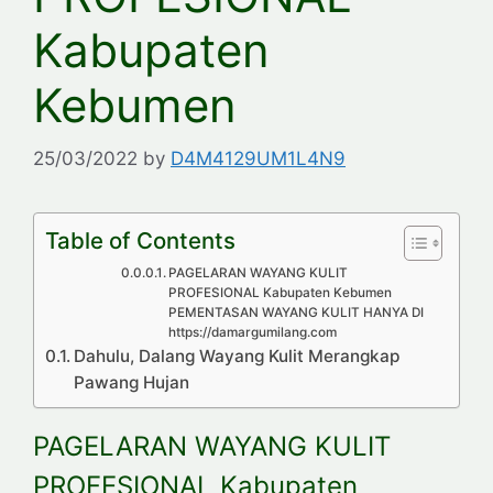
Kabupaten
Kebumen
25/03/2022
by
D4M4129UM1L4N9
Table of Contents
PAGELARAN WAYANG KULIT
PROFESIONAL Kabupaten Kebumen
PEMENTASAN WAYANG KULIT HANYA DI
https://damargumilang.com
Dahulu, Dalang Wayang Kulit Merangkap
Pawang Hujan
PAGELARAN WAYANG KULIT
PROFESIONAL Kabupaten