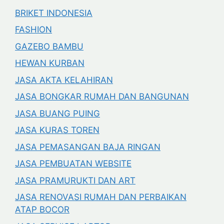
BRIKET INDONESIA
FASHION
GAZEBO BAMBU
HEWAN KURBAN
JASA AKTA KELAHIRAN
JASA BONGKAR RUMAH DAN BANGUNAN
JASA BUANG PUING
JASA KURAS TOREN
JASA PEMASANGAN BAJA RINGAN
JASA PEMBUATAN WEBSITE
JASA PRAMURUKTI DAN ART
JASA RENOVASI RUMAH DAN PERBAIKAN
ATAP BOCOR