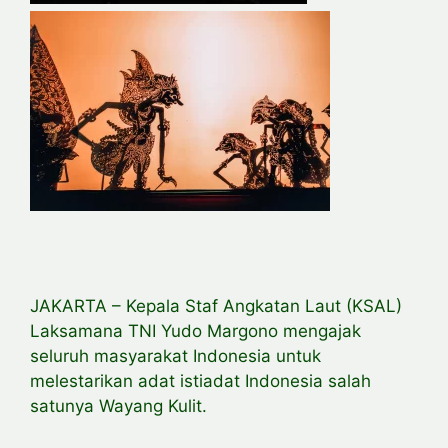
JAKARTA – Kepala Staf Angkatan Laut (KSAL)
Laksamana TNI Yudo Margono mengajak
seluruh masyarakat Indonesia untuk
melestarikan adat istiadat Indonesia salah
satunya Wayang Kulit.