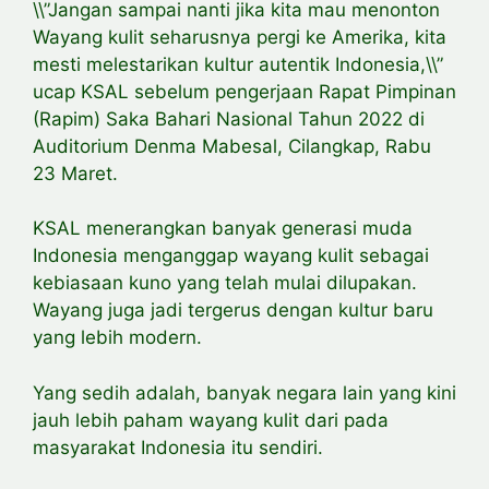
\\”Jangan sampai nanti jika kita mau menonton
Wayang kulit seharusnya pergi ke Amerika, kita
mesti melestarikan kultur autentik Indonesia,\\”
ucap KSAL sebelum pengerjaan Rapat Pimpinan
(Rapim) Saka Bahari Nasional Tahun 2022 di
Auditorium Denma Mabesal, Cilangkap, Rabu
23 Maret.
KSAL menerangkan banyak generasi muda
Indonesia menganggap wayang kulit sebagai
kebiasaan kuno yang telah mulai dilupakan.
Wayang juga jadi tergerus dengan kultur baru
yang lebih modern.
Yang sedih adalah, banyak negara lain yang kini
jauh lebih paham wayang kulit dari pada
masyarakat Indonesia itu sendiri.