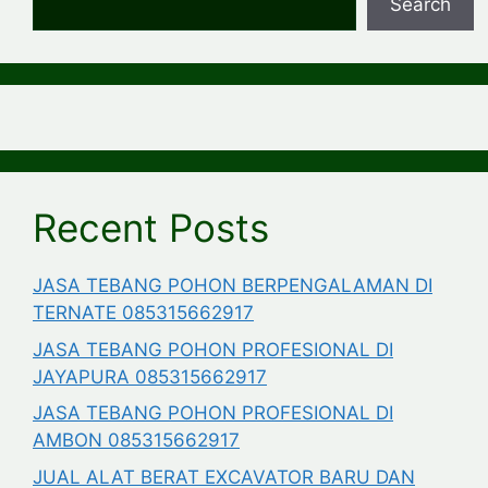
Search
Recent Posts
JASA TEBANG POHON BERPENGALAMAN DI
TERNATE 085315662917
JASA TEBANG POHON PROFESIONAL DI
JAYAPURA 085315662917
JASA TEBANG POHON PROFESIONAL DI
AMBON 085315662917
JUAL ALAT BERAT EXCAVATOR BARU DAN