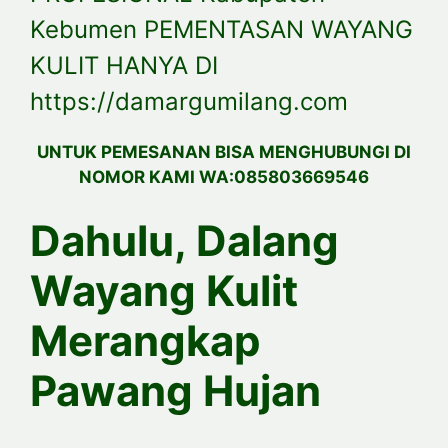
Kebumen PEMENTASAN WAYANG
KULIT HANYA DI
https://damargumilang.com
UNTUK PEMESANAN BISA MENGHUBUNGI DI
NOMOR KAMI WA:085803669546
Dahulu, Dalang
Wayang Kulit
Merangkap
Pawang Hujan