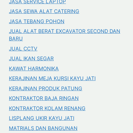
JASA SERVICE LAPTOP
JASA SEWA ALAT CATERING
JASA TEBANG POHON
JUAL ALAT BERAT EXCAVATOR SECOND DAN
BARU
JUAL CCTV
JUAL IKAN SEGAR
KAWAT HARMONIKA
KERAJINAN MEJA KURSI KAYU JATI
KERAJINAN PRODUK PATUNG
KONTRAKTOR BAJA RINGAN
KONTRAKTOR KOLAM RENANG
LISPLANG UKIR KAYU JATI
MATRIALS DAN BANGUNAN