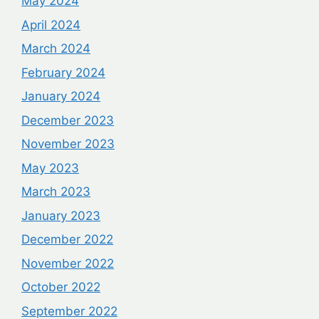
May 2024
April 2024
March 2024
February 2024
January 2024
December 2023
November 2023
May 2023
March 2023
January 2023
December 2022
November 2022
October 2022
September 2022