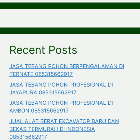
Recent Posts
JASA TEBANG POHON BERPENGALAMAN DI
TERNATE 085315662917
JASA TEBANG POHON PROFESIONAL DI
JAYAPURA 085315662917
JASA TEBANG POHON PROFESIONAL DI
AMBON 085315662917
JUAL ALAT BERAT EXCAVATOR BARU DAN
BEKAS TERMURAH DI INDONESIA
085315662917