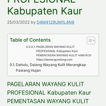
Kabupaten Kaur
25/03/2022
by
D4M4129UM1L4N9
Table of Contents
PAGELARAN WAYANG KULIT
PROFESIONAL Kabupaten Kaur
PEMENTASAN WAYANG KULIT HANYA DI
https://damargumilang.com
Dahulu, Dalang Wayang Kulit Merangkap
Pawang Hujan
PAGELARAN WAYANG KULIT
PROFESIONAL Kabupaten Kaur
PEMENTASAN WAYANG KULIT