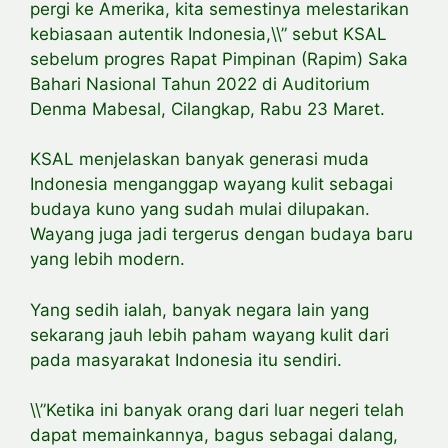
pergi ke Amerika, kita semestinya melestarikan
kebiasaan autentik Indonesia,\\” sebut KSAL
sebelum progres Rapat Pimpinan (Rapim) Saka
Bahari Nasional Tahun 2022 di Auditorium
Denma Mabesal, Cilangkap, Rabu 23 Maret.
KSAL menjelaskan banyak generasi muda
Indonesia menganggap wayang kulit sebagai
budaya kuno yang sudah mulai dilupakan.
Wayang juga jadi tergerus dengan budaya baru
yang lebih modern.
Yang sedih ialah, banyak negara lain yang
sekarang jauh lebih paham wayang kulit dari
pada masyarakat Indonesia itu sendiri.
\\”Ketika ini banyak orang dari luar negeri telah
dapat memainkannya, bagus sebagai dalang,