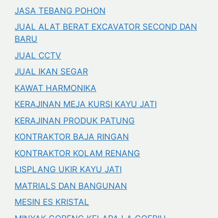
JASA TEBANG POHON
JUAL ALAT BERAT EXCAVATOR SECOND DAN
BARU
JUAL CCTV
JUAL IKAN SEGAR
KAWAT HARMONIKA
KERAJINAN MEJA KURSI KAYU JATI
KERAJINAN PRODUK PATUNG
KONTRAKTOR BAJA RINGAN
KONTRAKTOR KOLAM RENANG
LISPLANG UKIR KAYU JATI
MATRIALS DAN BANGUNAN
MESIN ES KRISTAL