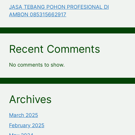
JASA TEBANG POHON PROFESIONAL DI
AMBON 085315662917
Recent Comments
No comments to show.
Archives
March 2025
February 2025