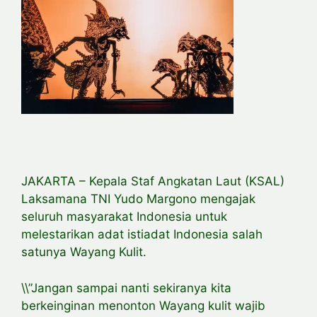
JAKARTA – Kepala Staf Angkatan Laut (KSAL)
Laksamana TNI Yudo Margono mengajak
seluruh masyarakat Indonesia untuk
melestarikan adat istiadat Indonesia salah
satunya Wayang Kulit.
\\”Jangan sampai nanti sekiranya kita
berkeinginan menonton Wayang kulit wajib