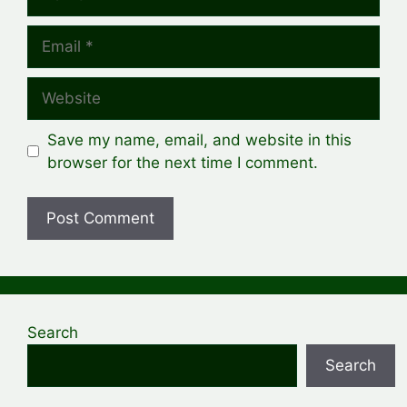
Email
Website
Save my name, email, and website in this
browser for the next time I comment.
Search
Search