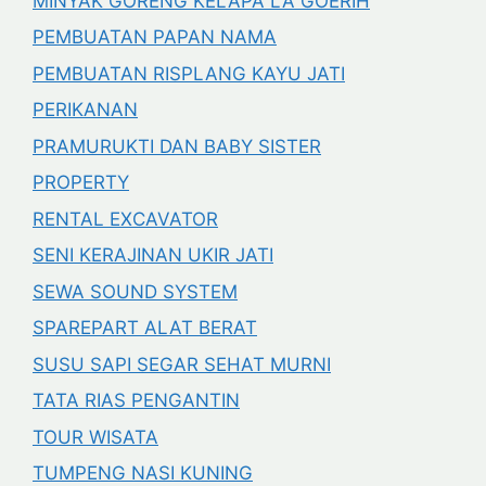
MINYAK GORENG KELAPA LA GOERIH
PEMBUATAN PAPAN NAMA
PEMBUATAN RISPLANG KAYU JATI
PERIKANAN
PRAMURUKTI DAN BABY SISTER
PROPERTY
RENTAL EXCAVATOR
SENI KERAJINAN UKIR JATI
SEWA SOUND SYSTEM
SPAREPART ALAT BERAT
SUSU SAPI SEGAR SEHAT MURNI
TATA RIAS PENGANTIN
TOUR WISATA
TUMPENG NASI KUNING