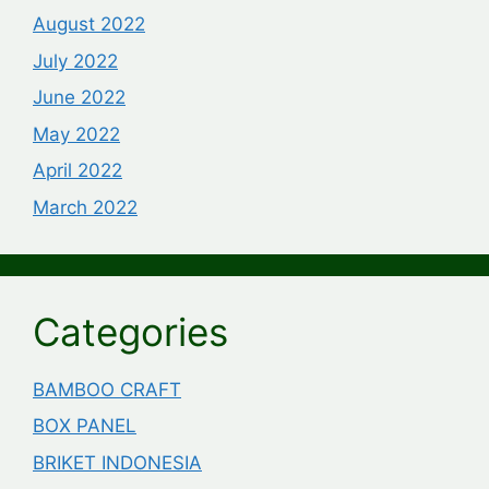
August 2022
July 2022
June 2022
May 2022
April 2022
March 2022
Categories
BAMBOO CRAFT
BOX PANEL
BRIKET INDONESIA