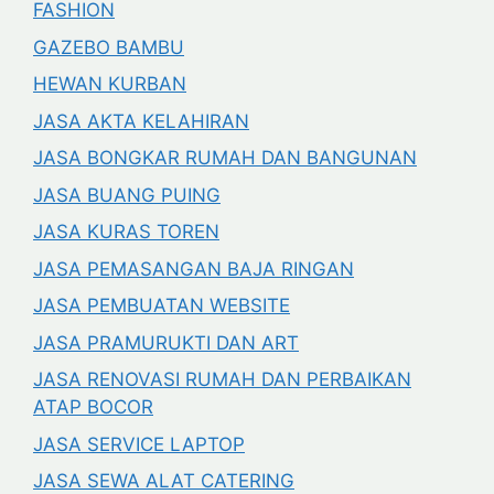
FASHION
GAZEBO BAMBU
HEWAN KURBAN
JASA AKTA KELAHIRAN
JASA BONGKAR RUMAH DAN BANGUNAN
JASA BUANG PUING
JASA KURAS TOREN
JASA PEMASANGAN BAJA RINGAN
JASA PEMBUATAN WEBSITE
JASA PRAMURUKTI DAN ART
JASA RENOVASI RUMAH DAN PERBAIKAN
ATAP BOCOR
JASA SERVICE LAPTOP
JASA SEWA ALAT CATERING