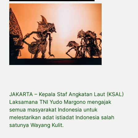
JAKARTA – Kepala Staf Angkatan Laut (KSAL)
Laksamana TNI Yudo Margono mengajak
semua masyarakat Indonesia untuk
melestarikan adat istiadat Indonesia salah
satunya Wayang Kulit.