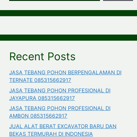
Recent Posts
JASA TEBANG POHON BERPENGALAMAN DI
TERNATE 085315662917
JASA TEBANG POHON PROFESIONAL DI
JAYAPURA 085315662917
JASA TEBANG POHON PROFESIONAL DI
AMBON 085315662917
JUAL ALAT BERAT EXCAVATOR BARU DAN
BEKAS TERMURAH DI INDONESIA