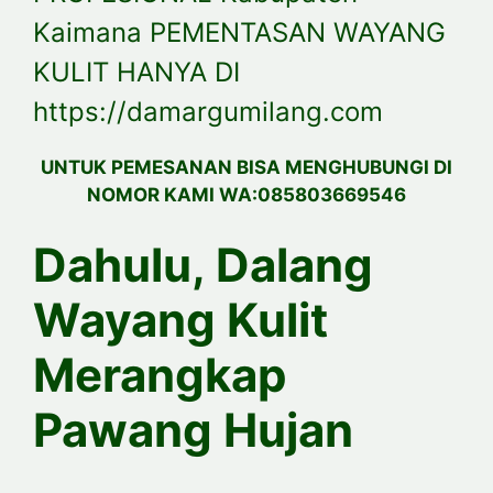
Kaimana PEMENTASAN WAYANG
KULIT HANYA DI
https://damargumilang.com
UNTUK PEMESANAN BISA MENGHUBUNGI DI
NOMOR KAMI WA:085803669546
Dahulu, Dalang
Wayang Kulit
Merangkap
Pawang Hujan