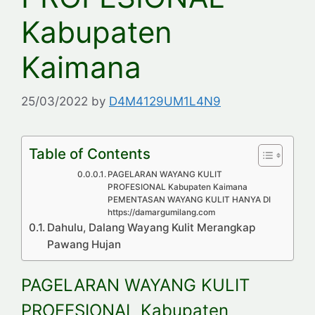
Kabupaten
Kaimana
25/03/2022
by
D4M4129UM1L4N9
Table of Contents
PAGELARAN WAYANG KULIT
PROFESIONAL Kabupaten Kaimana
PEMENTASAN WAYANG KULIT HANYA DI
https://damargumilang.com
Dahulu, Dalang Wayang Kulit Merangkap
Pawang Hujan
PAGELARAN WAYANG KULIT
PROFESIONAL Kabupaten