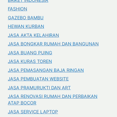
BRIKET INDONESIA
FASHION
GAZEBO BAMBU
HEWAN KURBAN
JASA AKTA KELAHIRAN
JASA BONGKAR RUMAH DAN BANGUNAN
JASA BUANG PUING
JASA KURAS TOREN
JASA PEMASANGAN BAJA RINGAN
JASA PEMBUATAN WEBSITE
JASA PRAMURUKTI DAN ART
JASA RENOVASI RUMAH DAN PERBAIKAN
ATAP BOCOR
JASA SERVICE LAPTOP