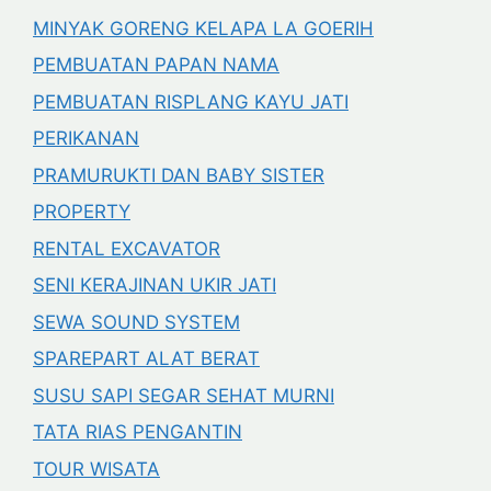
MINYAK GORENG KELAPA LA GOERIH
PEMBUATAN PAPAN NAMA
PEMBUATAN RISPLANG KAYU JATI
PERIKANAN
PRAMURUKTI DAN BABY SISTER
PROPERTY
RENTAL EXCAVATOR
SENI KERAJINAN UKIR JATI
SEWA SOUND SYSTEM
SPAREPART ALAT BERAT
SUSU SAPI SEGAR SEHAT MURNI
TATA RIAS PENGANTIN
TOUR WISATA