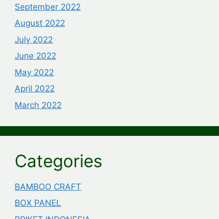
September 2022
August 2022
July 2022
June 2022
May 2022
April 2022
March 2022
Categories
BAMBOO CRAFT
BOX PANEL