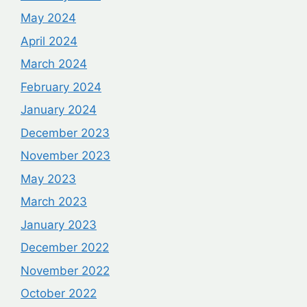
May 2024
April 2024
March 2024
February 2024
January 2024
December 2023
November 2023
May 2023
March 2023
January 2023
December 2022
November 2022
October 2022