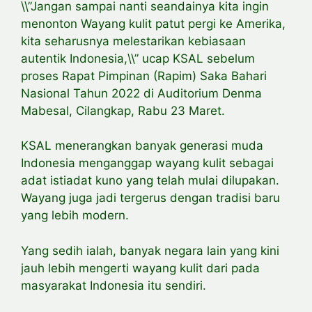
\\”Jangan sampai nanti seandainya kita ingin
menonton Wayang kulit patut pergi ke Amerika,
kita seharusnya melestarikan kebiasaan
autentik Indonesia,\\” ucap KSAL sebelum
proses Rapat Pimpinan (Rapim) Saka Bahari
Nasional Tahun 2022 di Auditorium Denma
Mabesal, Cilangkap, Rabu 23 Maret.
KSAL menerangkan banyak generasi muda
Indonesia menganggap wayang kulit sebagai
adat istiadat kuno yang telah mulai dilupakan.
Wayang juga jadi tergerus dengan tradisi baru
yang lebih modern.
Yang sedih ialah, banyak negara lain yang kini
jauh lebih mengerti wayang kulit dari pada
masyarakat Indonesia itu sendiri.