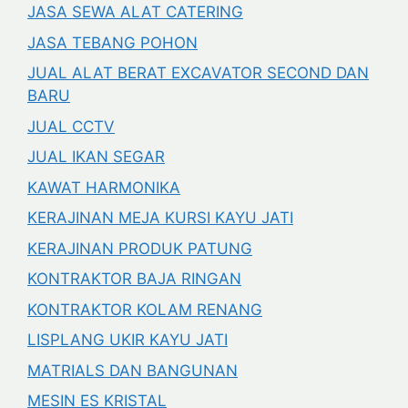
JASA SEWA ALAT CATERING
JASA TEBANG POHON
JUAL ALAT BERAT EXCAVATOR SECOND DAN
BARU
JUAL CCTV
JUAL IKAN SEGAR
KAWAT HARMONIKA
KERAJINAN MEJA KURSI KAYU JATI
KERAJINAN PRODUK PATUNG
KONTRAKTOR BAJA RINGAN
KONTRAKTOR KOLAM RENANG
LISPLANG UKIR KAYU JATI
MATRIALS DAN BANGUNAN
MESIN ES KRISTAL