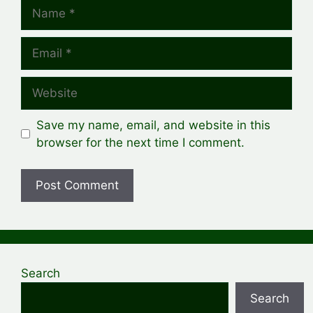
Name
Email
Website
Save my name, email, and website in this
browser for the next time I comment.
Search
Search