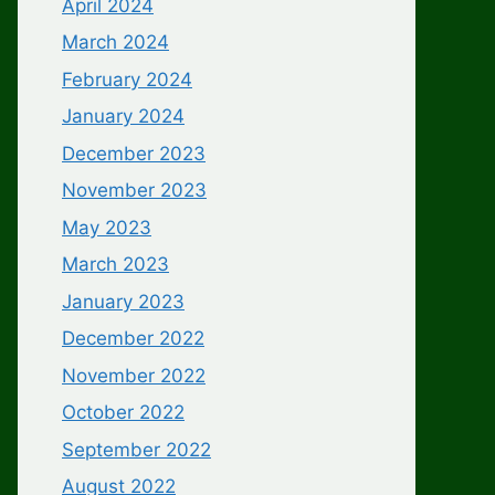
April 2024
March 2024
February 2024
January 2024
December 2023
November 2023
May 2023
March 2023
January 2023
December 2022
November 2022
October 2022
September 2022
August 2022