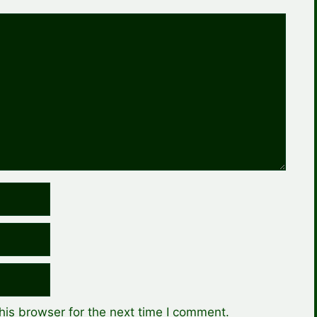
his browser for the next time I comment.