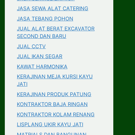
JASA SEWA ALAT CATERING
JASA TEBANG POHON
JUAL ALAT BERAT EXCAVATOR
SECOND DAN BARU
JUAL CCTV
JUAL IKAN SEGAR
KAWAT HARMONIKA
KERAJINAN MEJA KURSI KAYU
JATI
KERAJINAN PRODUK PATUNG
KONTRAKTOR BAJA RINGAN
KONTRAKTOR KOLAM RENANG
LISPLANG UKIR KAYU JATI
MATRIALS DAN BANGUNAN