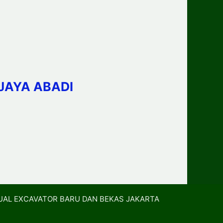
JAYA ABADI
UAL EXCAVATOR BARU DAN BEKAS JAKARTA