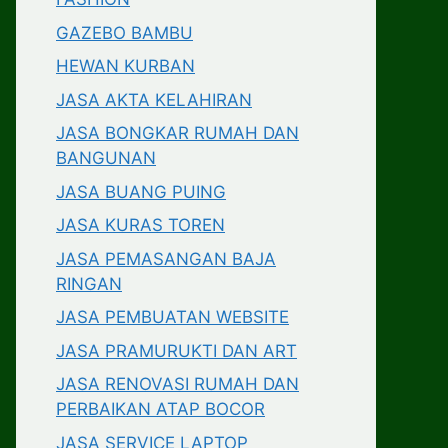
GAZEBO BAMBU
HEWAN KURBAN
JASA AKTA KELAHIRAN
JASA BONGKAR RUMAH DAN
BANGUNAN
JASA BUANG PUING
JASA KURAS TOREN
JASA PEMASANGAN BAJA
RINGAN
JASA PEMBUATAN WEBSITE
JASA PRAMURUKTI DAN ART
JASA RENOVASI RUMAH DAN
PERBAIKAN ATAP BOCOR
JASA SERVICE LAPTOP