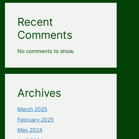
Recent
Comments
No comments to show.
Archives
March 2025
February 2025
May 2024