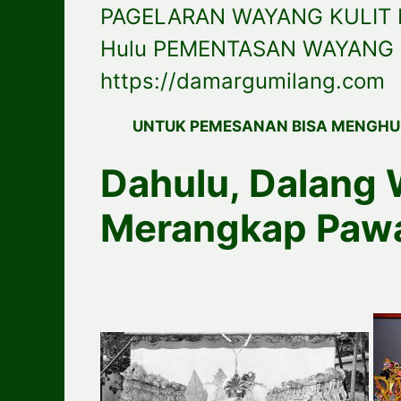
PAGELARAN WAYANG KULIT P
Hulu PEMENTASAN WAYANG 
https://damargumilang.com
UNTUK PEMESANAN BISA MENGHU
Dahulu, Dalang 
Merangkap Paw