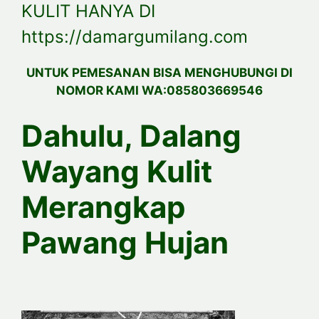
KULIT HANYA DI
https://damargumilang.com
UNTUK PEMESANAN BISA MENGHUBUNGI DI
NOMOR KAMI WA:085803669546
Dahulu, Dalang
Wayang Kulit
Merangkap
Pawang Hujan