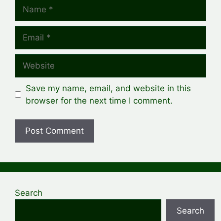
Name
Email
Website
Save my name, email, and website in this
browser for the next time I comment.
Search
Search