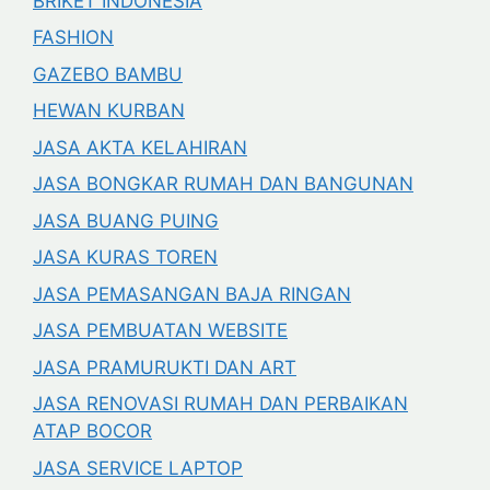
BRIKET INDONESIA
FASHION
GAZEBO BAMBU
HEWAN KURBAN
JASA AKTA KELAHIRAN
JASA BONGKAR RUMAH DAN BANGUNAN
JASA BUANG PUING
JASA KURAS TOREN
JASA PEMASANGAN BAJA RINGAN
JASA PEMBUATAN WEBSITE
JASA PRAMURUKTI DAN ART
JASA RENOVASI RUMAH DAN PERBAIKAN
ATAP BOCOR
JASA SERVICE LAPTOP