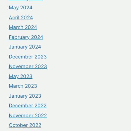
May 2024
April 2024
March 2024
February 2024
January 2024
December 2023
November 2023
May 2023
March 2023
January 2023
December 2022
November 2022
October 2022