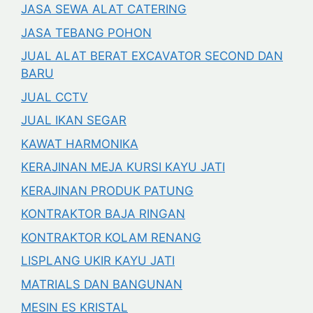
JASA SEWA ALAT CATERING
JASA TEBANG POHON
JUAL ALAT BERAT EXCAVATOR SECOND DAN
BARU
JUAL CCTV
JUAL IKAN SEGAR
KAWAT HARMONIKA
KERAJINAN MEJA KURSI KAYU JATI
KERAJINAN PRODUK PATUNG
KONTRAKTOR BAJA RINGAN
KONTRAKTOR KOLAM RENANG
LISPLANG UKIR KAYU JATI
MATRIALS DAN BANGUNAN
MESIN ES KRISTAL