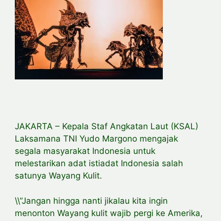
JAKARTA – Kepala Staf Angkatan Laut (KSAL)
Laksamana TNI Yudo Margono mengajak
segala masyarakat Indonesia untuk
melestarikan adat istiadat Indonesia salah
satunya Wayang Kulit.
\\”Jangan hingga nanti jikalau kita ingin
menonton Wayang kulit wajib pergi ke Amerika,