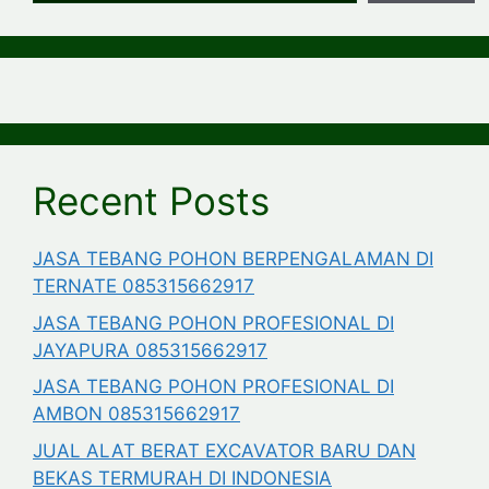
Recent Posts
JASA TEBANG POHON BERPENGALAMAN DI
TERNATE 085315662917
JASA TEBANG POHON PROFESIONAL DI
JAYAPURA 085315662917
JASA TEBANG POHON PROFESIONAL DI
AMBON 085315662917
JUAL ALAT BERAT EXCAVATOR BARU DAN
BEKAS TERMURAH DI INDONESIA