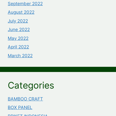
September 2022
August 2022
July 2022
June 2022
May 2022
April 2022
March 2022
Categories
BAMBOO CRAFT
BOX PANEL