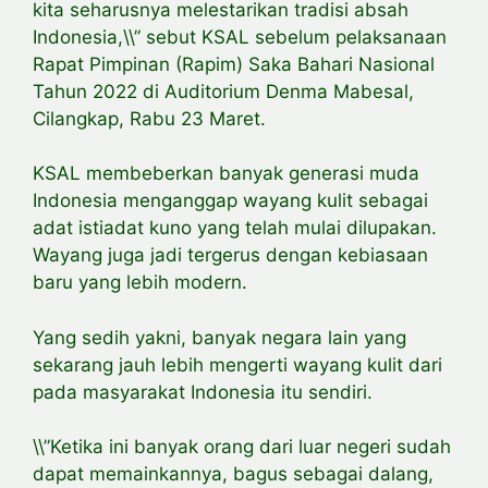
kita seharusnya melestarikan tradisi absah
Indonesia,\\” sebut KSAL sebelum pelaksanaan
Rapat Pimpinan (Rapim) Saka Bahari Nasional
Tahun 2022 di Auditorium Denma Mabesal,
Cilangkap, Rabu 23 Maret.
KSAL membeberkan banyak generasi muda
Indonesia menganggap wayang kulit sebagai
adat istiadat kuno yang telah mulai dilupakan.
Wayang juga jadi tergerus dengan kebiasaan
baru yang lebih modern.
Yang sedih yakni, banyak negara lain yang
sekarang jauh lebih mengerti wayang kulit dari
pada masyarakat Indonesia itu sendiri.
\\”Ketika ini banyak orang dari luar negeri sudah
dapat memainkannya, bagus sebagai dalang,