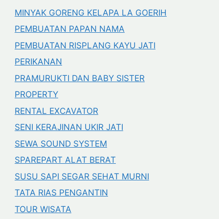
MINYAK GORENG KELAPA LA GOERIH
PEMBUATAN PAPAN NAMA
PEMBUATAN RISPLANG KAYU JATI
PERIKANAN
PRAMURUKTI DAN BABY SISTER
PROPERTY
RENTAL EXCAVATOR
SENI KERAJINAN UKIR JATI
SEWA SOUND SYSTEM
SPAREPART ALAT BERAT
SUSU SAPI SEGAR SEHAT MURNI
TATA RIAS PENGANTIN
TOUR WISATA