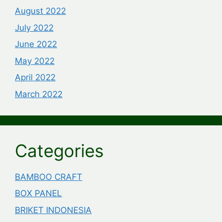
August 2022
July 2022
June 2022
May 2022
April 2022
March 2022
Categories
BAMBOO CRAFT
BOX PANEL
BRIKET INDONESIA