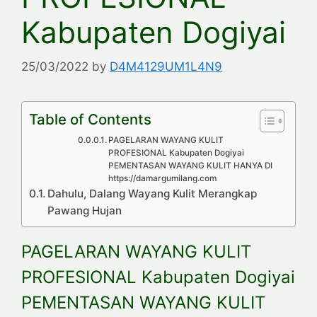
Kabupaten Dogiyai
25/03/2022
by
D4M4129UM1L4N9
Table of Contents
PAGELARAN WAYANG KULIT
PROFESIONAL Kabupaten Dogiyai
PEMENTASAN WAYANG KULIT HANYA DI
https://damargumilang.com
Dahulu, Dalang Wayang Kulit Merangkap
Pawang Hujan
PAGELARAN WAYANG KULIT
PROFESIONAL Kabupaten Dogiyai
PEMENTASAN WAYANG KULIT