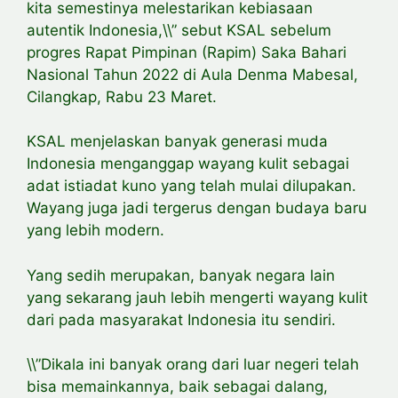
kita semestinya melestarikan kebiasaan
autentik Indonesia,\\” sebut KSAL sebelum
progres Rapat Pimpinan (Rapim) Saka Bahari
Nasional Tahun 2022 di Aula Denma Mabesal,
Cilangkap, Rabu 23 Maret.
KSAL menjelaskan banyak generasi muda
Indonesia menganggap wayang kulit sebagai
adat istiadat kuno yang telah mulai dilupakan.
Wayang juga jadi tergerus dengan budaya baru
yang lebih modern.
Yang sedih merupakan, banyak negara lain
yang sekarang jauh lebih mengerti wayang kulit
dari pada masyarakat Indonesia itu sendiri.
\\”Dikala ini banyak orang dari luar negeri telah
bisa memainkannya, baik sebagai dalang,