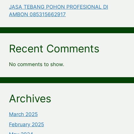
JASA TEBANG POHON PROFESIONAL DI
AMBON 085315662917
Recent Comments
No comments to show.
Archives
March 2025
February 2025