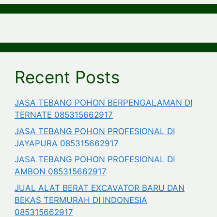
Recent Posts
JASA TEBANG POHON BERPENGALAMAN DI
TERNATE 085315662917
JASA TEBANG POHON PROFESIONAL DI
JAYAPURA 085315662917
JASA TEBANG POHON PROFESIONAL DI
AMBON 085315662917
JUAL ALAT BERAT EXCAVATOR BARU DAN
BEKAS TERMURAH DI INDONESIA
085315662917