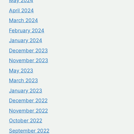
May 2024
April 2024
March 2024
February 2024
January 2024
December 2023
November 2023
May 2023
March 2023
January 2023
December 2022
November 2022
October 2022
September 2022