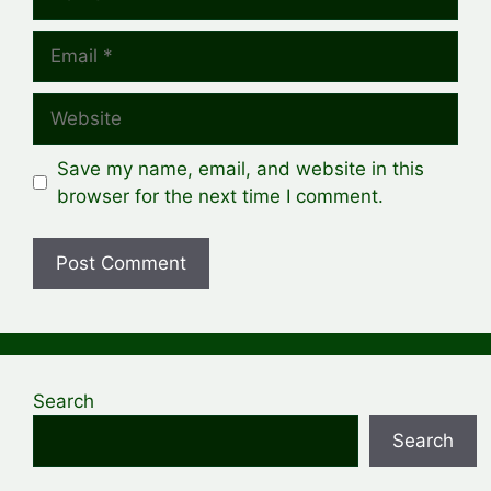
Email
Website
Save my name, email, and website in this
browser for the next time I comment.
Search
Search