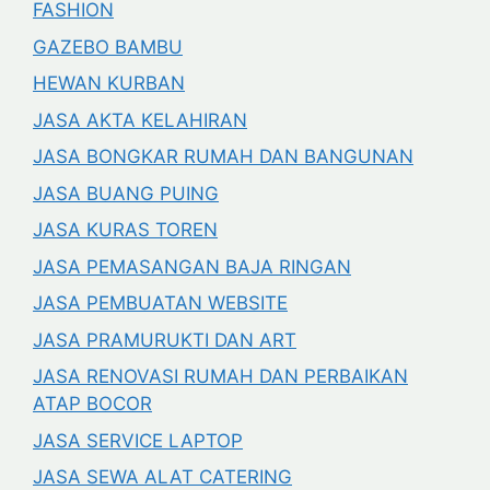
FASHION
GAZEBO BAMBU
HEWAN KURBAN
JASA AKTA KELAHIRAN
JASA BONGKAR RUMAH DAN BANGUNAN
JASA BUANG PUING
JASA KURAS TOREN
JASA PEMASANGAN BAJA RINGAN
JASA PEMBUATAN WEBSITE
JASA PRAMURUKTI DAN ART
JASA RENOVASI RUMAH DAN PERBAIKAN
ATAP BOCOR
JASA SERVICE LAPTOP
JASA SEWA ALAT CATERING