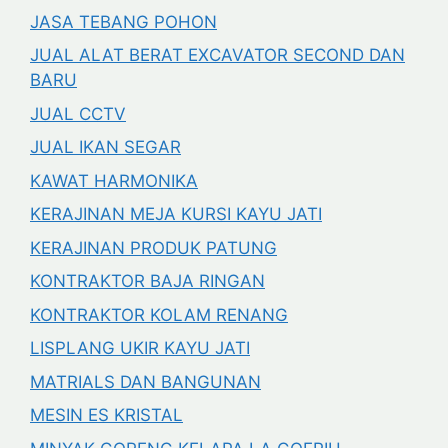
JASA TEBANG POHON
JUAL ALAT BERAT EXCAVATOR SECOND DAN
BARU
JUAL CCTV
JUAL IKAN SEGAR
KAWAT HARMONIKA
KERAJINAN MEJA KURSI KAYU JATI
KERAJINAN PRODUK PATUNG
KONTRAKTOR BAJA RINGAN
KONTRAKTOR KOLAM RENANG
LISPLANG UKIR KAYU JATI
MATRIALS DAN BANGUNAN
MESIN ES KRISTAL