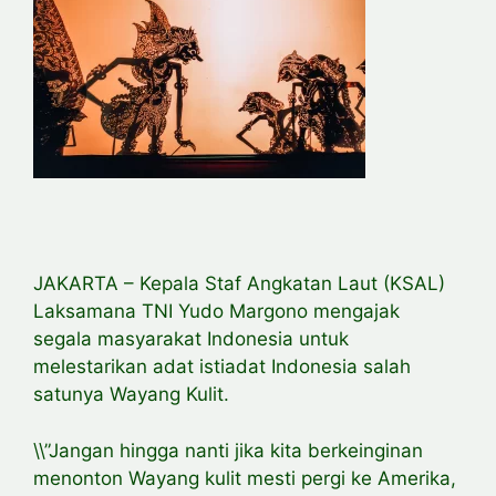
JAKARTA – Kepala Staf Angkatan Laut (KSAL)
Laksamana TNI Yudo Margono mengajak
segala masyarakat Indonesia untuk
melestarikan adat istiadat Indonesia salah
satunya Wayang Kulit.
\\”Jangan hingga nanti jika kita berkeinginan
menonton Wayang kulit mesti pergi ke Amerika,