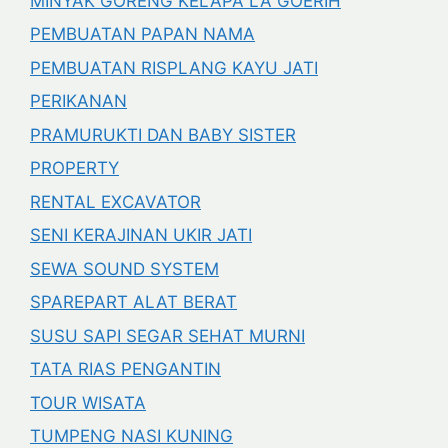
MINYAK GORENG KELAPA LA GOERIH
PEMBUATAN PAPAN NAMA
PEMBUATAN RISPLANG KAYU JATI
PERIKANAN
PRAMURUKTI DAN BABY SISTER
PROPERTY
RENTAL EXCAVATOR
SENI KERAJINAN UKIR JATI
SEWA SOUND SYSTEM
SPAREPART ALAT BERAT
SUSU SAPI SEGAR SEHAT MURNI
TATA RIAS PENGANTIN
TOUR WISATA
TUMPENG NASI KUNING