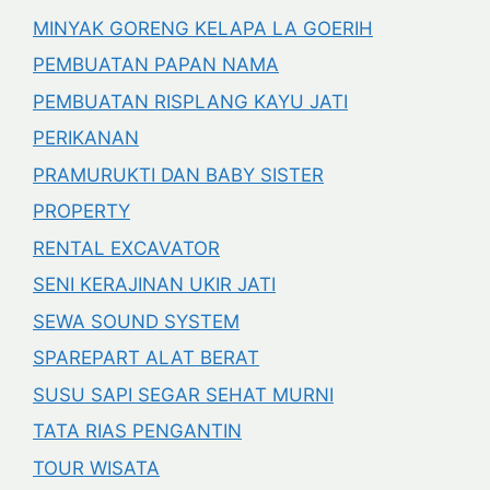
MINYAK GORENG KELAPA LA GOERIH
PEMBUATAN PAPAN NAMA
PEMBUATAN RISPLANG KAYU JATI
PERIKANAN
PRAMURUKTI DAN BABY SISTER
PROPERTY
RENTAL EXCAVATOR
SENI KERAJINAN UKIR JATI
SEWA SOUND SYSTEM
SPAREPART ALAT BERAT
SUSU SAPI SEGAR SEHAT MURNI
TATA RIAS PENGANTIN
TOUR WISATA