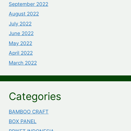
September 2022
August 2022
July 2022
June 2022
May 2022
April 2022
March 2022
Categories
BAMBOO CRAFT
BOX PANEL