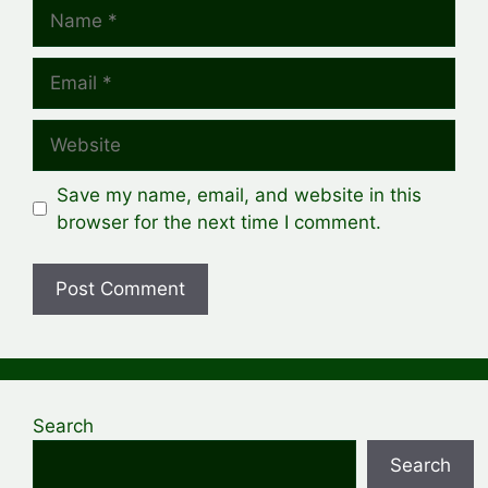
Name
Email
Website
Save my name, email, and website in this
browser for the next time I comment.
Search
Search