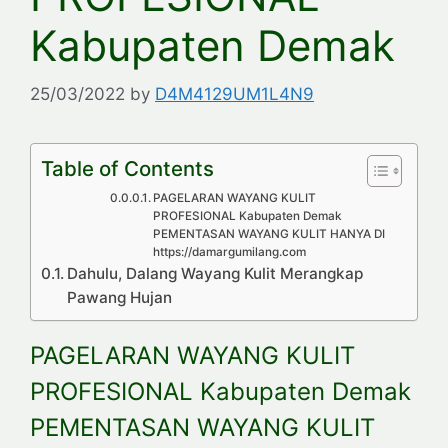
Kabupaten Demak
25/03/2022
by
D4M4129UM1L4N9
Table of Contents
PAGELARAN WAYANG KULIT
PROFESIONAL Kabupaten Demak
PEMENTASAN WAYANG KULIT HANYA DI
https://damargumilang.com
Dahulu, Dalang Wayang Kulit Merangkap
Pawang Hujan
PAGELARAN WAYANG KULIT
PROFESIONAL Kabupaten Demak
PEMENTASAN WAYANG KULIT