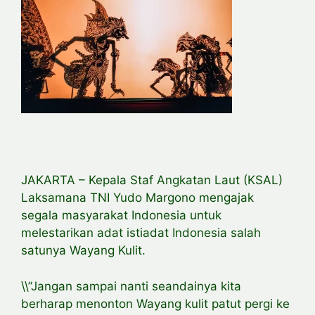
JAKARTA – Kepala Staf Angkatan Laut (KSAL)
Laksamana TNI Yudo Margono mengajak
segala masyarakat Indonesia untuk
melestarikan adat istiadat Indonesia salah
satunya Wayang Kulit.
\\”Jangan sampai nanti seandainya kita
berharap menonton Wayang kulit patut pergi ke