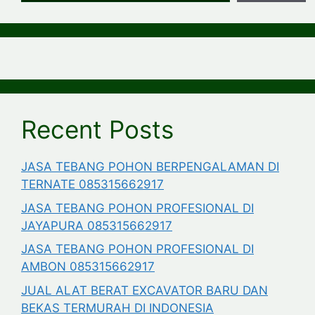
Recent Posts
JASA TEBANG POHON BERPENGALAMAN DI
TERNATE 085315662917
JASA TEBANG POHON PROFESIONAL DI
JAYAPURA 085315662917
JASA TEBANG POHON PROFESIONAL DI
AMBON 085315662917
JUAL ALAT BERAT EXCAVATOR BARU DAN
BEKAS TERMURAH DI INDONESIA