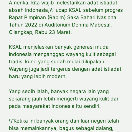
Amerika, kita wajib melestarikan adat istiadat
absah Indonesia,\\” ucap KSAL sebelum progres
Rapat Pimpinan (Rapim) Saka Bahari Nasional
Tahun 2022 di Auditorium Denma Mabesal,
Cilangkap, Rabu 23 Maret.
KSAL menjelaskan banyak generasi muda
Indonesia menganggap wayang kulit sebagai
tradisi kuno yang sudah mulai dilupakan.
Wayang juga jadi tergerus dengan adat istiadat
baru yang lebih modern.
Yang sedih ialah, banyak negara lain yang
sekarang jauh lebih mengerti wayang kulit dari
pada masyarakat Indonesia itu sendiri.
\\”Ketika ini banyak orang dari luar negeri telah
bisa memainkannya, bagus sebagai dalang,