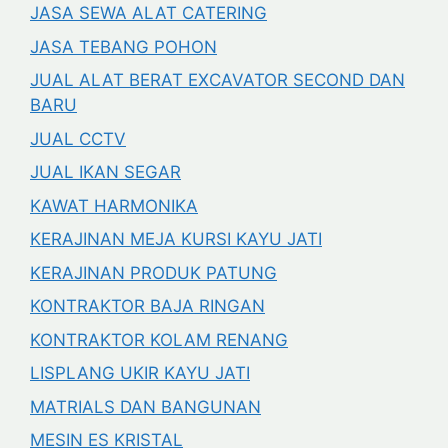
JASA SEWA ALAT CATERING
JASA TEBANG POHON
JUAL ALAT BERAT EXCAVATOR SECOND DAN
BARU
JUAL CCTV
JUAL IKAN SEGAR
KAWAT HARMONIKA
KERAJINAN MEJA KURSI KAYU JATI
KERAJINAN PRODUK PATUNG
KONTRAKTOR BAJA RINGAN
KONTRAKTOR KOLAM RENANG
LISPLANG UKIR KAYU JATI
MATRIALS DAN BANGUNAN
MESIN ES KRISTAL