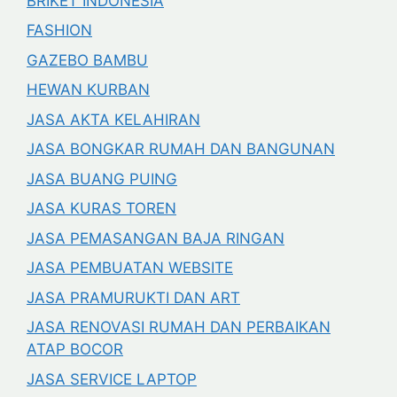
BRIKET INDONESIA
FASHION
GAZEBO BAMBU
HEWAN KURBAN
JASA AKTA KELAHIRAN
JASA BONGKAR RUMAH DAN BANGUNAN
JASA BUANG PUING
JASA KURAS TOREN
JASA PEMASANGAN BAJA RINGAN
JASA PEMBUATAN WEBSITE
JASA PRAMURUKTI DAN ART
JASA RENOVASI RUMAH DAN PERBAIKAN
ATAP BOCOR
JASA SERVICE LAPTOP