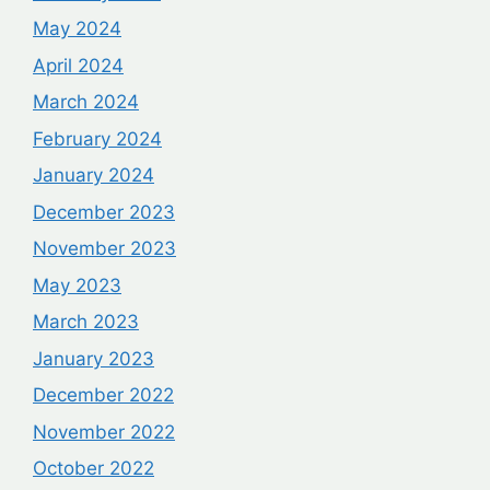
May 2024
April 2024
March 2024
February 2024
January 2024
December 2023
November 2023
May 2023
March 2023
January 2023
December 2022
November 2022
October 2022