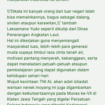
\\”Dikala ini banyak orang dari luar negeri telah
bisa memainkannya, bagus sebagai dalang,
sinden ataupun karawitan,\\” tambah
Laksamana Yudo seperti dikutip dari Dinas
Penerangan Angkatan Laut.
Hal ini dikerjakan guna menyemangati
masyarakat luas, lebih-lebih para generasi
muda supaya timbul rasa cinta tanah air,
motivasi pantang menyerah, kebanggaan, serta
dapat meneladani petuah-petuah ataupun
pembelajaran yang dapat digunakan dalam
kehidupan sehari-hari.
Wujud kecintaan TNI AL akan adat istiadat
warisan nenek moyang ini juga digambarkan
dengan keikutsertaannya pada Munas ke-VII di
Klaten Jawa Tengah yang digelar Persatuan