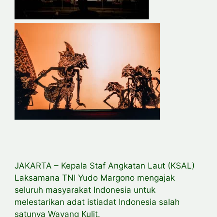
JAKARTA – Kepala Staf Angkatan Laut (KSAL)
Laksamana TNI Yudo Margono mengajak
seluruh masyarakat Indonesia untuk
melestarikan adat istiadat Indonesia salah
satunya Wayang Kulit.