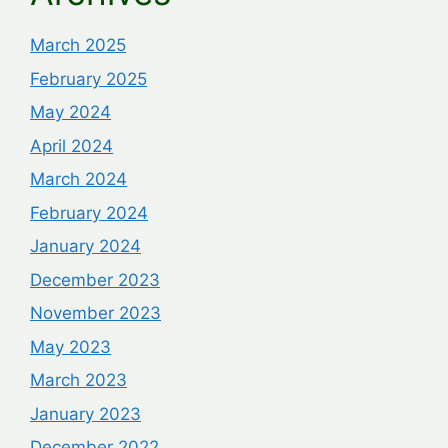
March 2025
February 2025
May 2024
April 2024
March 2024
February 2024
January 2024
December 2023
November 2023
May 2023
March 2023
January 2023
December 2022