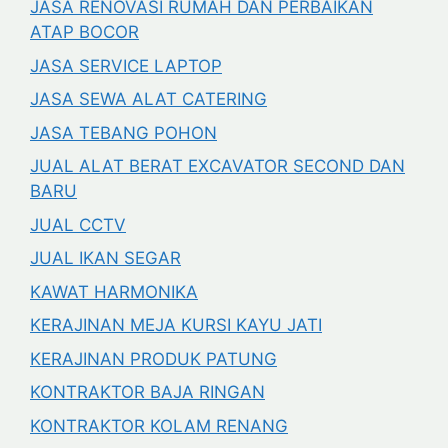
JASA RENOVASI RUMAH DAN PERBAIKAN
ATAP BOCOR
JASA SERVICE LAPTOP
JASA SEWA ALAT CATERING
JASA TEBANG POHON
JUAL ALAT BERAT EXCAVATOR SECOND DAN
BARU
JUAL CCTV
JUAL IKAN SEGAR
KAWAT HARMONIKA
KERAJINAN MEJA KURSI KAYU JATI
KERAJINAN PRODUK PATUNG
KONTRAKTOR BAJA RINGAN
KONTRAKTOR KOLAM RENANG