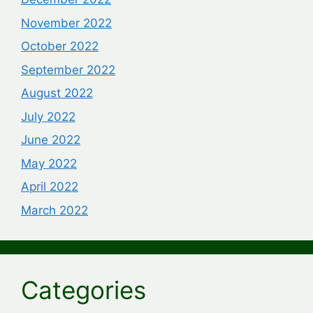
November 2022
October 2022
September 2022
August 2022
July 2022
June 2022
May 2022
April 2022
March 2022
Categories