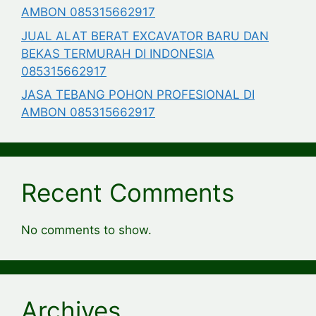
AMBON 085315662917
JUAL ALAT BERAT EXCAVATOR BARU DAN
BEKAS TERMURAH DI INDONESIA
085315662917
JASA TEBANG POHON PROFESIONAL DI
AMBON 085315662917
Recent Comments
No comments to show.
Archives