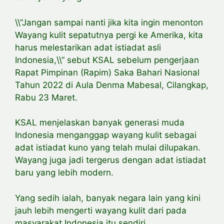
\\”Jangan sampai nanti jika kita ingin menonton
Wayang kulit sepatutnya pergi ke Amerika, kita
harus melestarikan adat istiadat asli
Indonesia,\\” sebut KSAL sebelum pengerjaan
Rapat Pimpinan (Rapim) Saka Bahari Nasional
Tahun 2022 di Aula Denma Mabesal, Cilangkap,
Rabu 23 Maret.
KSAL menjelaskan banyak generasi muda
Indonesia menganggap wayang kulit sebagai
adat istiadat kuno yang telah mulai dilupakan.
Wayang juga jadi tergerus dengan adat istiadat
baru yang lebih modern.
Yang sedih ialah, banyak negara lain yang kini
jauh lebih mengerti wayang kulit dari pada
masyarakat Indonesia itu sendiri.