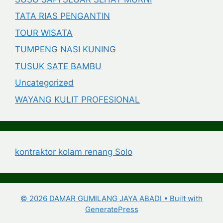
TATA RIAS PENGANTIN
TOUR WISATA
TUMPENG NASI KUNING
TUSUK SATE BAMBU
Uncategorized
WAYANG KULIT PROFESIONAL
kontraktor kolam renang Solo
© 2026 DAMAR GUMILANG JAYA ABADI
• Built with
GeneratePress