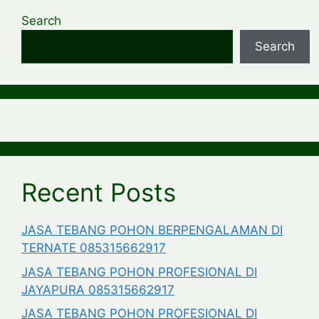
Search
Search
Recent Posts
JASA TEBANG POHON BERPENGALAMAN DI
TERNATE 085315662917
JASA TEBANG POHON PROFESIONAL DI
JAYAPURA 085315662917
JASA TEBANG POHON PROFESIONAL DI