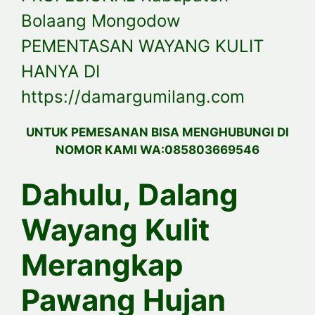
Bolaang Mongodow
PEMENTASAN WAYANG KULIT
HANYA DI
https://damargumilang.com
UNTUK PEMESANAN BISA MENGHUBUNGI DI
NOMOR KAMI WA:085803669546
Dahulu, Dalang
Wayang Kulit
Merangkap
Pawang Hujan