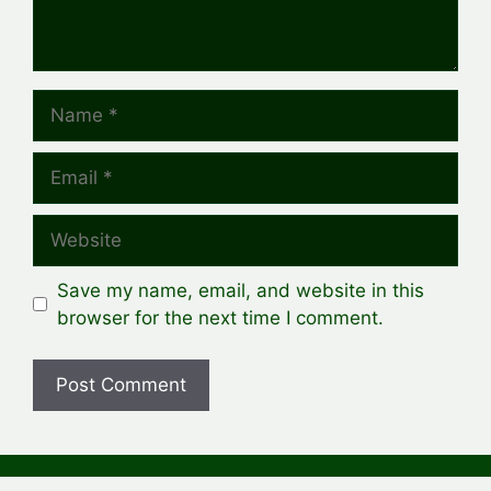
Name
Email
Website
Save my name, email, and website in this
browser for the next time I comment.