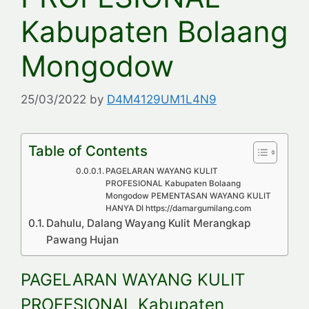
Kabupaten Bolaang
Mongodow
25/03/2022
by
D4M4129UM1L4N9
Table of Contents
PAGELARAN WAYANG KULIT
PROFESIONAL Kabupaten Bolaang
Mongodow PEMENTASAN WAYANG KULIT
HANYA DI https://damargumilang.com
Dahulu, Dalang Wayang Kulit Merangkap
Pawang Hujan
PAGELARAN WAYANG KULIT
PROFESIONAL Kabupaten