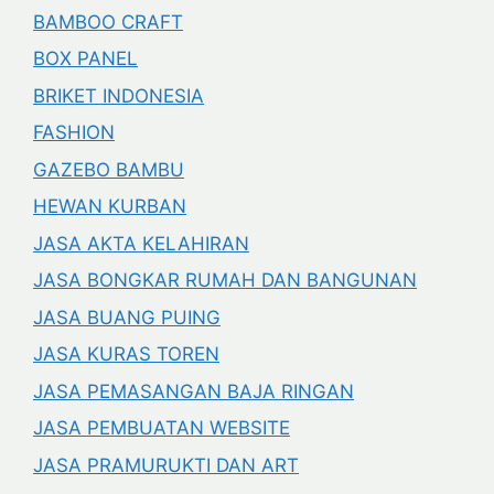
BAMBOO CRAFT
BOX PANEL
BRIKET INDONESIA
FASHION
GAZEBO BAMBU
HEWAN KURBAN
JASA AKTA KELAHIRAN
JASA BONGKAR RUMAH DAN BANGUNAN
JASA BUANG PUING
JASA KURAS TOREN
JASA PEMASANGAN BAJA RINGAN
JASA PEMBUATAN WEBSITE
JASA PRAMURUKTI DAN ART