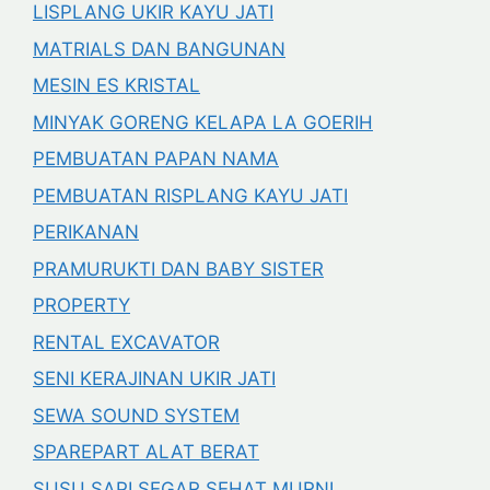
LISPLANG UKIR KAYU JATI
MATRIALS DAN BANGUNAN
MESIN ES KRISTAL
MINYAK GORENG KELAPA LA GOERIH
PEMBUATAN PAPAN NAMA
PEMBUATAN RISPLANG KAYU JATI
PERIKANAN
PRAMURUKTI DAN BABY SISTER
PROPERTY
RENTAL EXCAVATOR
SENI KERAJINAN UKIR JATI
SEWA SOUND SYSTEM
SPAREPART ALAT BERAT
SUSU SAPI SEGAR SEHAT MURNI