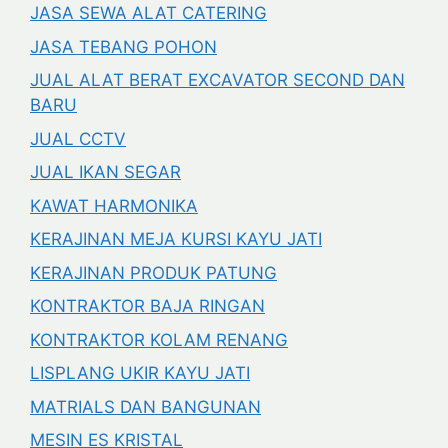
JASA SEWA ALAT CATERING
JASA TEBANG POHON
JUAL ALAT BERAT EXCAVATOR SECOND DAN
BARU
JUAL CCTV
JUAL IKAN SEGAR
KAWAT HARMONIKA
KERAJINAN MEJA KURSI KAYU JATI
KERAJINAN PRODUK PATUNG
KONTRAKTOR BAJA RINGAN
KONTRAKTOR KOLAM RENANG
LISPLANG UKIR KAYU JATI
MATRIALS DAN BANGUNAN
MESIN ES KRISTAL