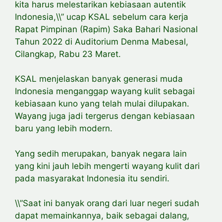
kita harus melestarikan kebiasaan autentik
Indonesia,\\” ucap KSAL sebelum cara kerja
Rapat Pimpinan (Rapim) Saka Bahari Nasional
Tahun 2022 di Auditorium Denma Mabesal,
Cilangkap, Rabu 23 Maret.
KSAL menjelaskan banyak generasi muda
Indonesia menganggap wayang kulit sebagai
kebiasaan kuno yang telah mulai dilupakan.
Wayang juga jadi tergerus dengan kebiasaan
baru yang lebih modern.
Yang sedih merupakan, banyak negara lain
yang kini jauh lebih mengerti wayang kulit dari
pada masyarakat Indonesia itu sendiri.
\\”Saat ini banyak orang dari luar negeri sudah
dapat memainkannya, baik sebagai dalang,