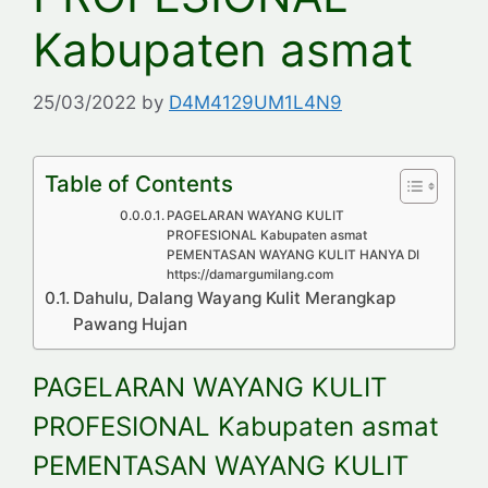
Kabupaten asmat
25/03/2022
by
D4M4129UM1L4N9
Table of Contents
PAGELARAN WAYANG KULIT
PROFESIONAL Kabupaten asmat
PEMENTASAN WAYANG KULIT HANYA DI
https://damargumilang.com
Dahulu, Dalang Wayang Kulit Merangkap
Pawang Hujan
PAGELARAN WAYANG KULIT
PROFESIONAL Kabupaten asmat
PEMENTASAN WAYANG KULIT