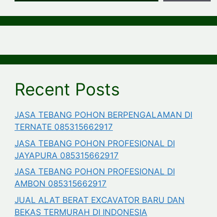
Recent Posts
JASA TEBANG POHON BERPENGALAMAN DI
TERNATE 085315662917
JASA TEBANG POHON PROFESIONAL DI
JAYAPURA 085315662917
JASA TEBANG POHON PROFESIONAL DI
AMBON 085315662917
JUAL ALAT BERAT EXCAVATOR BARU DAN
BEKAS TERMURAH DI INDONESIA