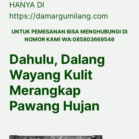
HANYA DI
https://damargumilang.com
UNTUK PEMESANAN BISA MENGHUBUNGI DI
NOMOR KAMI WA:085803669546
Dahulu, Dalang
Wayang Kulit
Merangkap
Pawang Hujan