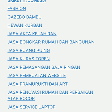
BRIKET INDONESIA
FASHION
GAZEBO BAMBU
HEWAN KURBAN
JASA AKTA KELAHIRAN
JASA BONGKAR RUMAH DAN BANGUNAN
JASA BUANG PUING
JASA KURAS TOREN
JASA PEMASANGAN BAJA RINGAN
JASA PEMBUATAN WEBSITE
JASA PRAMURUKTI DAN ART
JASA RENOVASI RUMAH DAN PERBAIKAN
ATAP BOCOR
JASA SERVICE LAPTOP