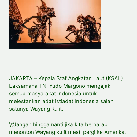
JAKARTA – Kepala Staf Angkatan Laut (KSAL)
Laksamana TNI Yudo Margono mengajak
semua masyarakat Indonesia untuk
melestarikan adat istiadat Indonesia salah
satunya Wayang Kulit.
\\”Jangan hingga nanti jika kita berharap
menonton Wayang kulit mesti pergi ke Amerika,