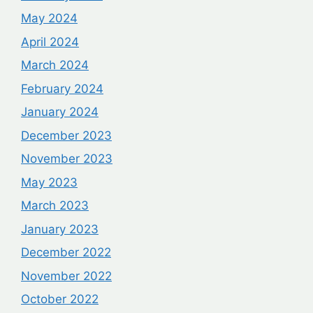
May 2024
April 2024
March 2024
February 2024
January 2024
December 2023
November 2023
May 2023
March 2023
January 2023
December 2022
November 2022
October 2022