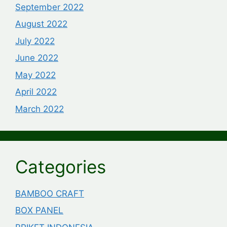
September 2022
August 2022
July 2022
June 2022
May 2022
April 2022
March 2022
Categories
BAMBOO CRAFT
BOX PANEL