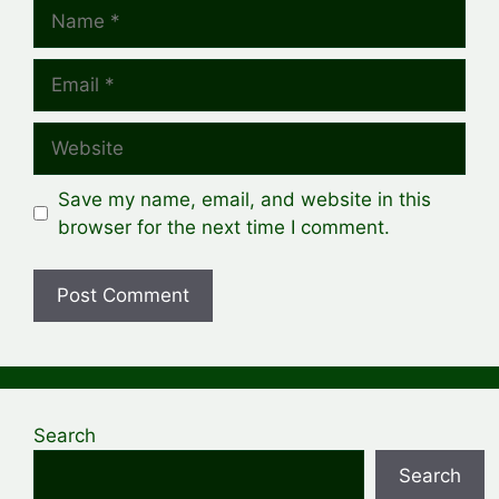
Name
Email
Website
Save my name, email, and website in this
browser for the next time I comment.
Search
Search