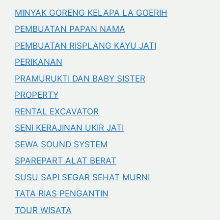
MINYAK GORENG KELAPA LA GOERIH
PEMBUATAN PAPAN NAMA
PEMBUATAN RISPLANG KAYU JATI
PERIKANAN
PRAMURUKTI DAN BABY SISTER
PROPERTY
RENTAL EXCAVATOR
SENI KERAJINAN UKIR JATI
SEWA SOUND SYSTEM
SPAREPART ALAT BERAT
SUSU SAPI SEGAR SEHAT MURNI
TATA RIAS PENGANTIN
TOUR WISATA