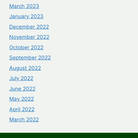
March 2023
January 2023
December 2022
November 2022
October 2022
September 2022
August 2022
July 2022
June 2022
May 2022
April 2022
March 2022