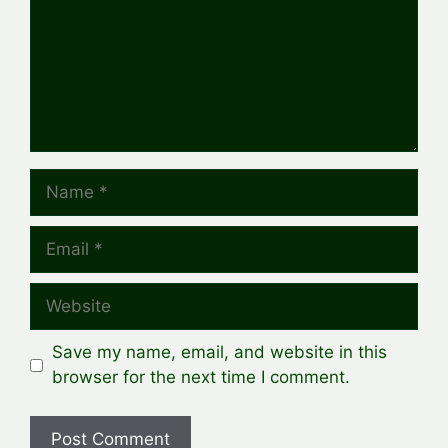
Name
Email
Website
Save my name, email, and website in this
browser for the next time I comment.