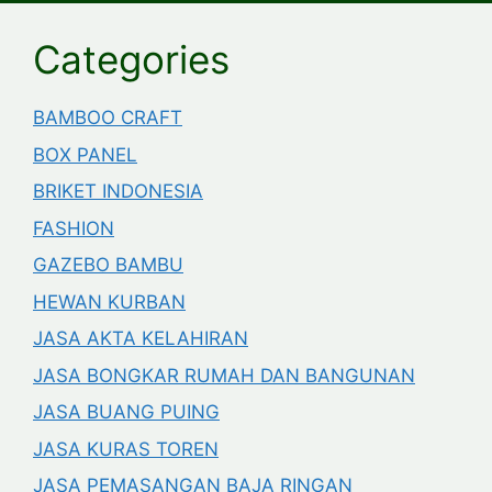
Categories
BAMBOO CRAFT
BOX PANEL
BRIKET INDONESIA
FASHION
GAZEBO BAMBU
HEWAN KURBAN
JASA AKTA KELAHIRAN
JASA BONGKAR RUMAH DAN BANGUNAN
JASA BUANG PUING
JASA KURAS TOREN
JASA PEMASANGAN BAJA RINGAN