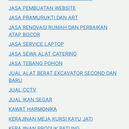
JASA PEMBUATAN WEBSITE
JASA PRAMURUKTI DAN ART
JASA RENOVASI RUMAH DAN PERBAIKAN
ATAP BOCOR
JASA SERVICE LAPTOP
JASA SEWA ALAT CATERING
JASA TEBANG POHON
JUAL ALAT BERAT EXCAVATOR SECOND DAN
BARU
JUAL CCTV
JUAL IKAN SEGAR
KAWAT HARMONIKA
KERAJINAN MEJA KURSI KAYU JATI
KERAJINAN PRODUK PATUNG