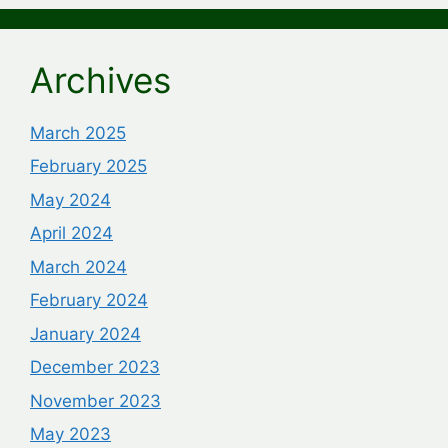
Archives
March 2025
February 2025
May 2024
April 2024
March 2024
February 2024
January 2024
December 2023
November 2023
May 2023