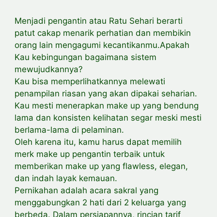
Menjadi pengantin atau Ratu Sehari berarti
patut cakap menarik perhatian dan membikin
orang lain mengagumi kecantikanmu.Apakah
Kau kebingungan bagaimana sistem
mewujudkannya?
Kau bisa memperlihatkannya melewati
penampilan riasan yang akan dipakai seharian.
Kau mesti menerapkan make up yang bendung
lama dan konsisten kelihatan segar meski mesti
berlama-lama di pelaminan.
Oleh karena itu, kamu harus dapat memilih
merk make up pengantin terbaik untuk
memberikan make up yang flawless, elegan,
dan indah layak kemauan.
Pernikahan adalah acara sakral yang
menggabungkan 2 hati dari 2 keluarga yang
berbeda. Dalam persiapannya, rincian tarif