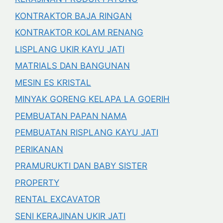
KONTRAKTOR BAJA RINGAN
KONTRAKTOR KOLAM RENANG
LISPLANG UKIR KAYU JATI
MATRIALS DAN BANGUNAN
MESIN ES KRISTAL
MINYAK GORENG KELAPA LA GOERIH
PEMBUATAN PAPAN NAMA
PEMBUATAN RISPLANG KAYU JATI
PERIKANAN
PRAMURUKTI DAN BABY SISTER
PROPERTY
RENTAL EXCAVATOR
SENI KERAJINAN UKIR JATI