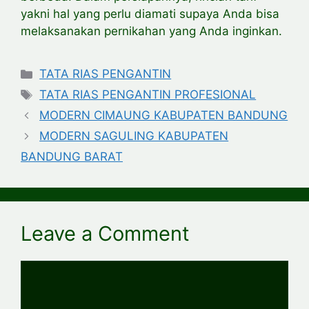
yakni hal yang perlu diamati supaya Anda bisa
melaksanakan pernikahan yang Anda inginkan.
Categories
TATA RIAS PENGANTIN
Tags
TATA RIAS PENGANTIN PROFESIONAL
MODERN CIMAUNG KABUPATEN BANDUNG
MODERN SAGULING KABUPATEN
BANDUNG BARAT
Leave a Comment
Comment