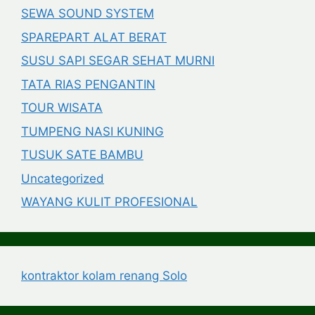
SEWA SOUND SYSTEM
SPAREPART ALAT BERAT
SUSU SAPI SEGAR SEHAT MURNI
TATA RIAS PENGANTIN
TOUR WISATA
TUMPENG NASI KUNING
TUSUK SATE BAMBU
Uncategorized
WAYANG KULIT PROFESIONAL
kontraktor kolam renang Solo