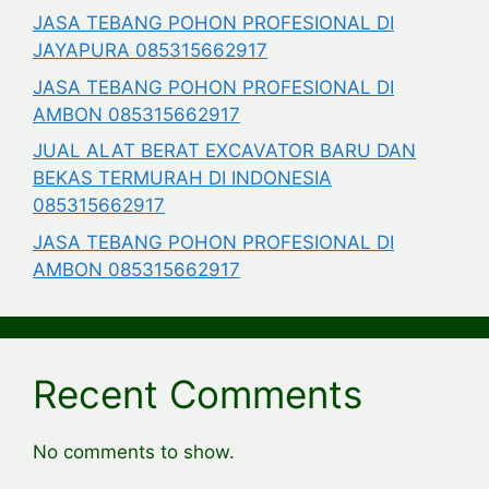
JASA TEBANG POHON PROFESIONAL DI
JAYAPURA 085315662917
JASA TEBANG POHON PROFESIONAL DI
AMBON 085315662917
JUAL ALAT BERAT EXCAVATOR BARU DAN
BEKAS TERMURAH DI INDONESIA
085315662917
JASA TEBANG POHON PROFESIONAL DI
AMBON 085315662917
Recent Comments
No comments to show.