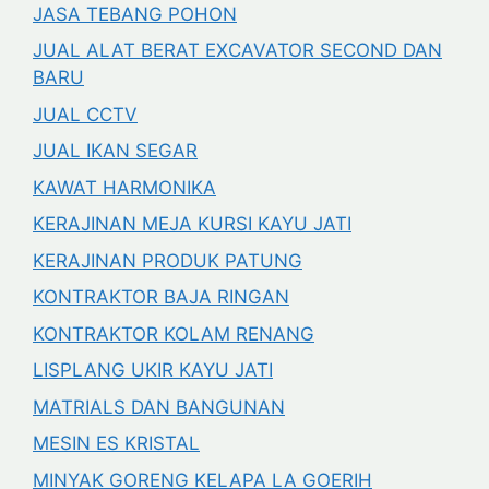
JASA TEBANG POHON
JUAL ALAT BERAT EXCAVATOR SECOND DAN
BARU
JUAL CCTV
JUAL IKAN SEGAR
KAWAT HARMONIKA
KERAJINAN MEJA KURSI KAYU JATI
KERAJINAN PRODUK PATUNG
KONTRAKTOR BAJA RINGAN
KONTRAKTOR KOLAM RENANG
LISPLANG UKIR KAYU JATI
MATRIALS DAN BANGUNAN
MESIN ES KRISTAL
MINYAK GORENG KELAPA LA GOERIH