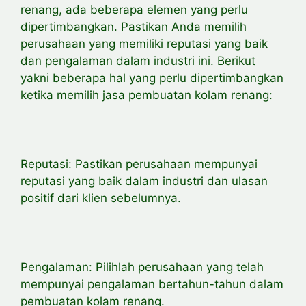
renang, ada beberapa elemen yang perlu
dipertimbangkan. Pastikan Anda memilih
perusahaan yang memiliki reputasi yang baik
dan pengalaman dalam industri ini. Berikut
yakni beberapa hal yang perlu dipertimbangkan
ketika memilih jasa pembuatan kolam renang:
Reputasi: Pastikan perusahaan mempunyai
reputasi yang baik dalam industri dan ulasan
positif dari klien sebelumnya.
Pengalaman: Pilihlah perusahaan yang telah
mempunyai pengalaman bertahun-tahun dalam
pembuatan kolam renang.