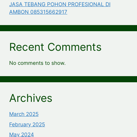
JASA TEBANG POHON PROFESIONAL DI
AMBON 085315662917
Recent Comments
No comments to show.
Archives
March 2025
February 2025
May 2024