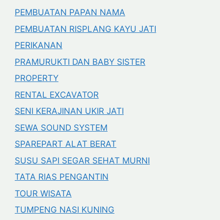
PEMBUATAN PAPAN NAMA
PEMBUATAN RISPLANG KAYU JATI
PERIKANAN
PRAMURUKTI DAN BABY SISTER
PROPERTY
RENTAL EXCAVATOR
SENI KERAJINAN UKIR JATI
SEWA SOUND SYSTEM
SPAREPART ALAT BERAT
SUSU SAPI SEGAR SEHAT MURNI
TATA RIAS PENGANTIN
TOUR WISATA
TUMPENG NASI KUNING