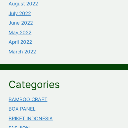
August 2022
July 2022
June 2022
May 2022
April 2022
March 2022
Categories
BAMBOO CRAFT
BOX PANEL
BRIKET INDONESIA