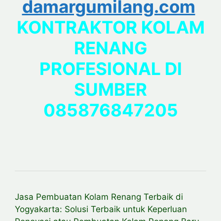
damargumilang.com
KONTRAKTOR KOLAM
RENANG
PROFESIONAL DI
SUMBER
085876847205
Jasa Pembuatan Kolam Renang Terbaik di
Yogyakarta: Solusi Terbaik untuk Keperluan