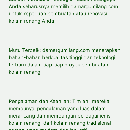
Anda seharusnya memilih damargumilang.com
untuk keperluan pembuatan atau renovasi
kolam renang Anda:
Mutu Terbaik: damargumilang.com menerapkan
bahan-bahan berkualitas tinggi dan teknologi
terbaru dalam tiap-tiap proyek pembuatan
kolam renang.
Pengalaman dan Keahlian: Tim ahli mereka
mempunyai pengalaman yang luas dalam
merancang dan membangun berbagai jenis
kolam renang, dari kolam renang tradisional