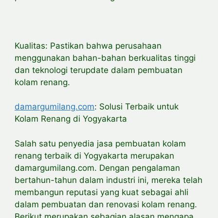
Kualitas: Pastikan bahwa perusahaan
menggunakan bahan-bahan berkualitas tinggi
dan teknologi terupdate dalam pembuatan
kolam renang.
damargumilang.com
: Solusi Terbaik untuk
Kolam Renang di Yogyakarta
Salah satu penyedia jasa pembuatan kolam
renang terbaik di Yogyakarta merupakan
damargumilang.com. Dengan pengalaman
bertahun-tahun dalam industri ini, mereka telah
membangun reputasi yang kuat sebagai ahli
dalam pembuatan dan renovasi kolam renang.
Berikut merupakan sebagian alasan mengapa