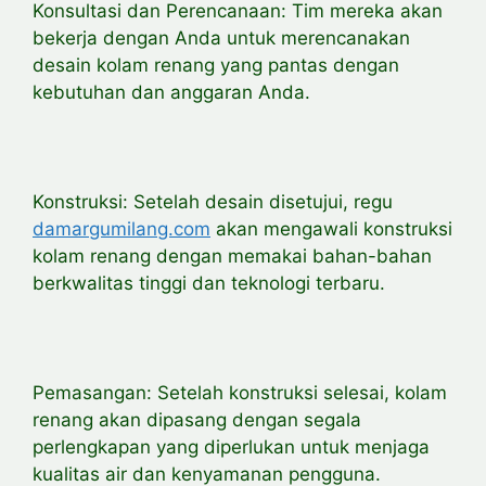
Konsultasi dan Perencanaan: Tim mereka akan
bekerja dengan Anda untuk merencanakan
desain kolam renang yang pantas dengan
kebutuhan dan anggaran Anda.
Konstruksi: Setelah desain disetujui, regu
damargumilang.com
akan mengawali konstruksi
kolam renang dengan memakai bahan-bahan
berkwalitas tinggi dan teknologi terbaru.
Pemasangan: Setelah konstruksi selesai, kolam
renang akan dipasang dengan segala
perlengkapan yang diperlukan untuk menjaga
kualitas air dan kenyamanan pengguna.