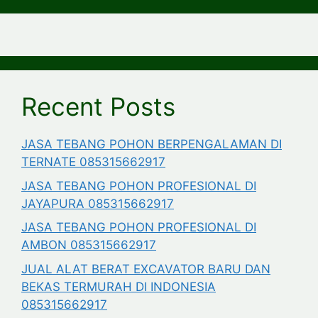
Recent Posts
JASA TEBANG POHON BERPENGALAMAN DI
TERNATE 085315662917
JASA TEBANG POHON PROFESIONAL DI
JAYAPURA 085315662917
JASA TEBANG POHON PROFESIONAL DI
AMBON 085315662917
JUAL ALAT BERAT EXCAVATOR BARU DAN
BEKAS TERMURAH DI INDONESIA
085315662917