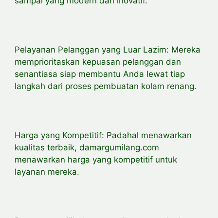
sampai yang modern dan inovatif.
Pelayanan Pelanggan yang Luar Lazim: Mereka
memprioritaskan kepuasan pelanggan dan
senantiasa siap membantu Anda lewat tiap
langkah dari proses pembuatan kolam renang.
Harga yang Kompetitif: Padahal menawarkan
kualitas terbaik, damargumilang.com
menawarkan harga yang kompetitif untuk
layanan mereka.