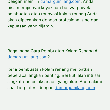
Dengan memilih
damargumilang.com
, Anda
bisa mempunyai keyakinan bahwa proyek
pembuatan atau renovasi kolam renang Anda
akan dipecahkan dengan profesionalisme dan
kepuasan yang dijamin.
Bagaimana Cara Pembuatan Kolam Renang di
damargumilang.com
?
Kerja pembuatan kolam renang melibatkan
beberapa langkah penting. Berikut ialah inti sari
singkat dari pelaksanaan yang akan Anda alami
saat berprofesi dengan
damargumilang.com
: