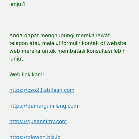
lanjut?
Anda dapat menghubungi mereka lewat
telepon atau melalui formulir kontak di website
web mereka untuk membatasi konsultasi lebih
lanjut.
Web link kami ;
https://cso23.sbflash.com
https://damargumilang.com
https://queenstmy.com
https://blowon.biz.id