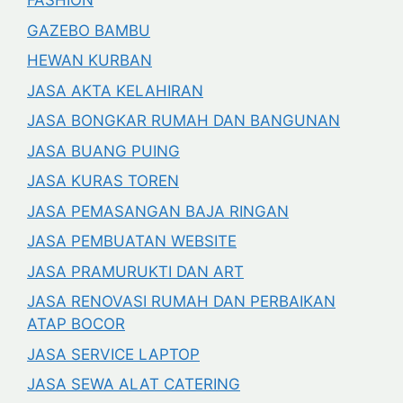
FASHION
GAZEBO BAMBU
HEWAN KURBAN
JASA AKTA KELAHIRAN
JASA BONGKAR RUMAH DAN BANGUNAN
JASA BUANG PUING
JASA KURAS TOREN
JASA PEMASANGAN BAJA RINGAN
JASA PEMBUATAN WEBSITE
JASA PRAMURUKTI DAN ART
JASA RENOVASI RUMAH DAN PERBAIKAN
ATAP BOCOR
JASA SERVICE LAPTOP
JASA SEWA ALAT CATERING