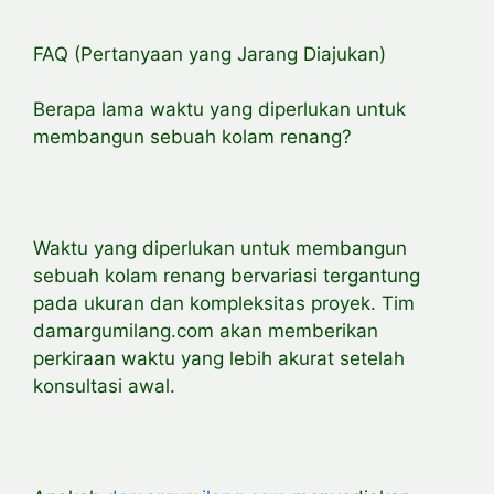
FAQ (Pertanyaan yang Jarang Diajukan)
Berapa lama waktu yang diperlukan untuk
membangun sebuah kolam renang?
Waktu yang diperlukan untuk membangun
sebuah kolam renang bervariasi tergantung
pada ukuran dan kompleksitas proyek. Tim
damargumilang.com akan memberikan
perkiraan waktu yang lebih akurat setelah
konsultasi awal.