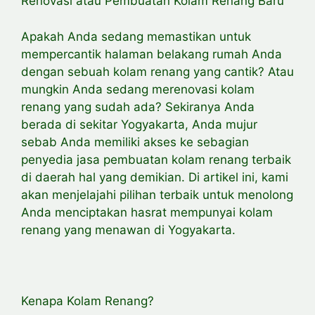
Renovasi atau Pembuatan Kolam Renang Baru
Apakah Anda sedang memastikan untuk
mempercantik halaman belakang rumah Anda
dengan sebuah kolam renang yang cantik? Atau
mungkin Anda sedang merenovasi kolam
renang yang sudah ada? Sekiranya Anda
berada di sekitar Yogyakarta, Anda mujur
sebab Anda memiliki akses ke sebagian
penyedia jasa pembuatan kolam renang terbaik
di daerah hal yang demikian. Di artikel ini, kami
akan menjelajahi pilihan terbaik untuk menolong
Anda menciptakan hasrat mempunyai kolam
renang yang menawan di Yogyakarta.
Kenapa Kolam Renang?