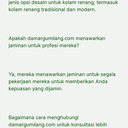
jenis opsi desain untuk kolam renang, termasuk
kolam renang tradisional dan modern.
Apakah damargumilang.com menawarkan
jaminan untuk profesi mereka?
Ya, mereka menawarkan jaminan untuk segala
pekerjaan mereka untuk memberikan Anda
kepuasan yang dijamin.
Bagaimana cara menghubungi
damargumilang.com untuk konsultasi lebih