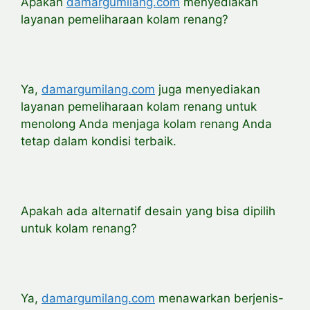
Apakah
damargumilang.com
menyediakan
layanan pemeliharaan kolam renang?
Ya,
damargumilang.com
juga menyediakan
layanan pemeliharaan kolam renang untuk
menolong Anda menjaga kolam renang Anda
tetap dalam kondisi terbaik.
Apakah ada alternatif desain yang bisa dipilih
untuk kolam renang?
Ya,
damargumilang.com
menawarkan berjenis-