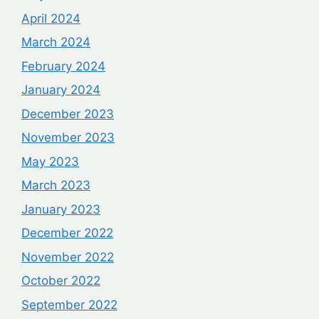
April 2024
March 2024
February 2024
January 2024
December 2023
November 2023
May 2023
March 2023
January 2023
December 2022
November 2022
October 2022
September 2022