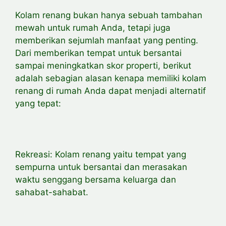
Kolam renang bukan hanya sebuah tambahan
mewah untuk rumah Anda, tetapi juga
memberikan sejumlah manfaat yang penting.
Dari memberikan tempat untuk bersantai
sampai meningkatkan skor properti, berikut
adalah sebagian alasan kenapa memiliki kolam
renang di rumah Anda dapat menjadi alternatif
yang tepat:
Rekreasi: Kolam renang yaitu tempat yang
sempurna untuk bersantai dan merasakan
waktu senggang bersama keluarga dan
sahabat-sahabat.