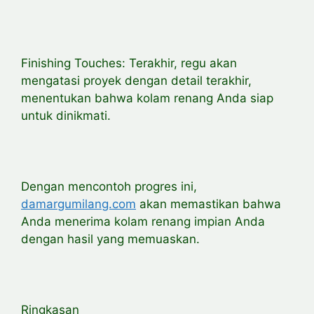
Finishing Touches: Terakhir, regu akan
mengatasi proyek dengan detail terakhir,
menentukan bahwa kolam renang Anda siap
untuk dinikmati.
Dengan mencontoh progres ini,
damargumilang.com
akan memastikan bahwa
Anda menerima kolam renang impian Anda
dengan hasil yang memuaskan.
Ringkasan