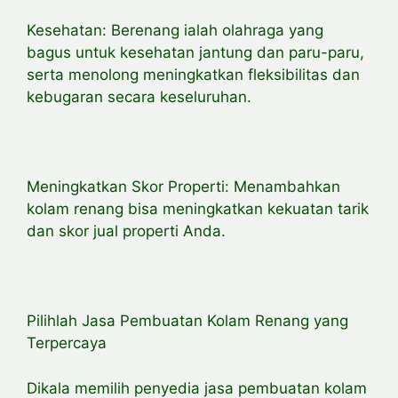
Kesehatan: Berenang ialah olahraga yang
bagus untuk kesehatan jantung dan paru-paru,
serta menolong meningkatkan fleksibilitas dan
kebugaran secara keseluruhan.
Meningkatkan Skor Properti: Menambahkan
kolam renang bisa meningkatkan kekuatan tarik
dan skor jual properti Anda.
Pilihlah Jasa Pembuatan Kolam Renang yang
Terpercaya
Dikala memilih penyedia jasa pembuatan kolam