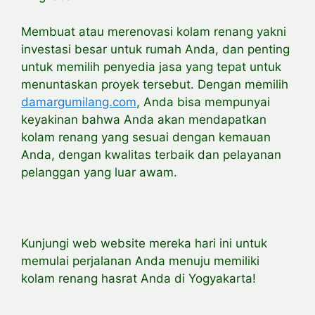
Membuat atau merenovasi kolam renang yakni
investasi besar untuk rumah Anda, dan penting
untuk memilih penyedia jasa yang tepat untuk
menuntaskan proyek tersebut. Dengan memilih
damargumilang.com
, Anda bisa mempunyai
keyakinan bahwa Anda akan mendapatkan
kolam renang yang sesuai dengan kemauan
Anda, dengan kwalitas terbaik dan pelayanan
pelanggan yang luar awam.
Kunjungi web website mereka hari ini untuk
memulai perjalanan Anda menuju memiliki
kolam renang hasrat Anda di Yogyakarta!