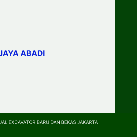
JAYA ABADI
UAL EXCAVATOR BARU DAN BEKAS JAKARTA