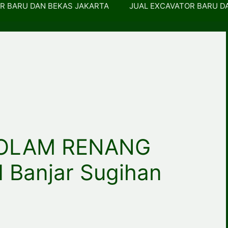
R BARU DAN BEKAS JAKARTA
JUAL EXCAVATOR BARU D
OLAM RENANG
 Banjar Sugihan