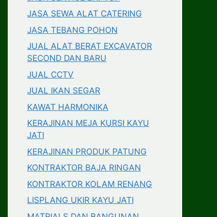
JASA SEWA ALAT CATERING
JASA TEBANG POHON
JUAL ALAT BERAT EXCAVATOR
SECOND DAN BARU
JUAL CCTV
JUAL IKAN SEGAR
KAWAT HARMONIKA
KERAJINAN MEJA KURSI KAYU
JATI
KERAJINAN PRODUK PATUNG
KONTRAKTOR BAJA RINGAN
KONTRAKTOR KOLAM RENANG
LISPLANG UKIR KAYU JATI
MATRIALS DAN BANGUNAN