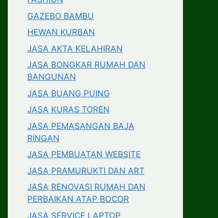
GAZEBO BAMBU
HEWAN KURBAN
JASA AKTA KELAHIRAN
JASA BONGKAR RUMAH DAN
BANGUNAN
JASA BUANG PUING
JASA KURAS TOREN
JASA PEMASANGAN BAJA
RINGAN
JASA PEMBUATAN WEBSITE
JASA PRAMURUKTI DAN ART
JASA RENOVASI RUMAH DAN
PERBAIKAN ATAP BOCOR
JASA SERVICE LAPTOP