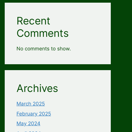
Recent
Comments
No comments to show.
Archives
March 2025
February 2025
May 2024