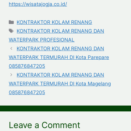
https://wisatajogja.co.id/
Categories
KONTRAKTOR KOLAM RENANG
Tags
KONTRAKTOR KOLAM RENANG DAN
WATERPARK PROFESIONAL
KONTRAKTOR KOLAM RENANG DAN
WATERPARK TERMURAH DI Kota Parepare
085876847205
KONTRAKTOR KOLAM RENANG DAN
WATERPARK TERMURAH DI Kota Magelang
085876847205
Leave a Comment