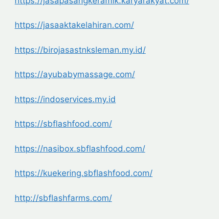
https://jasapasangkeramik.karyarakyat.com/
https://jasaaktakelahiran.com/
https://birojasastnksleman.my.id/
https://ayubabymassage.com/
https://indoservices.my.id
https://sbflashfood.com/
https://nasibox.sbflashfood.com/
https://kuekering.sbflashfood.com/
http://sbflashfarms.com/