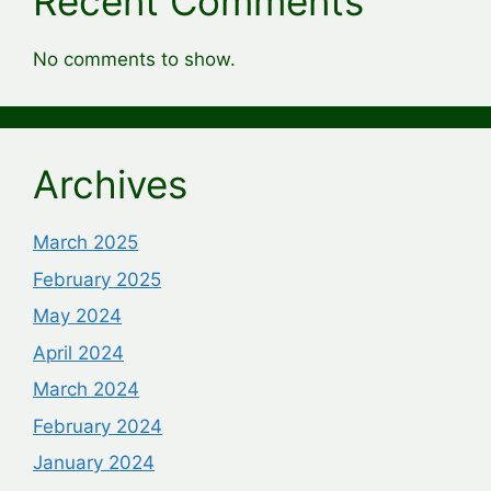
Recent Comments
No comments to show.
Archives
March 2025
February 2025
May 2024
April 2024
March 2024
February 2024
January 2024