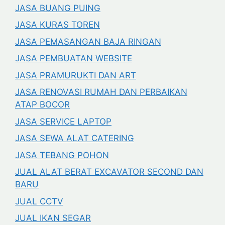
JASA BUANG PUING
JASA KURAS TOREN
JASA PEMASANGAN BAJA RINGAN
JASA PEMBUATAN WEBSITE
JASA PRAMURUKTI DAN ART
JASA RENOVASI RUMAH DAN PERBAIKAN
ATAP BOCOR
JASA SERVICE LAPTOP
JASA SEWA ALAT CATERING
JASA TEBANG POHON
JUAL ALAT BERAT EXCAVATOR SECOND DAN
BARU
JUAL CCTV
JUAL IKAN SEGAR