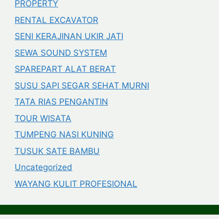
PROPERTY
RENTAL EXCAVATOR
SENI KERAJINAN UKIR JATI
SEWA SOUND SYSTEM
SPAREPART ALAT BERAT
SUSU SAPI SEGAR SEHAT MURNI
TATA RIAS PENGANTIN
TOUR WISATA
TUMPENG NASI KUNING
TUSUK SATE BAMBU
Uncategorized
WAYANG KULIT PROFESIONAL