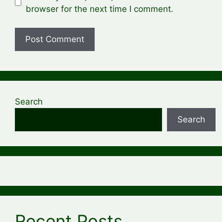
browser for the next time I comment.
Search
Search
Recent Posts