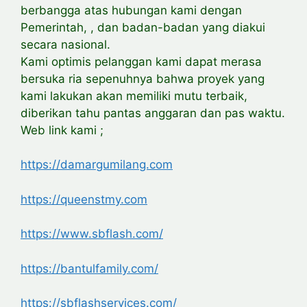
berbangga atas hubungan kami dengan
Pemerintah, , dan badan-badan yang diakui
secara nasional.
Kami optimis pelanggan kami dapat merasa
bersuka ria sepenuhnya bahwa proyek yang
kami lakukan akan memiliki mutu terbaik,
diberikan tahu pantas anggaran dan pas waktu.
Web link kami ;
https://damargumilang.com
https://queenstmy.com
https://www.sbflash.com/
https://bantulfamily.com/
https://sbflashservices.com/