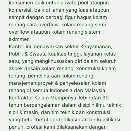
konsumen baik untuk private pool ataupun
komersial, baik di lahan yang luas ataupun
sempit dengan berbagi figur bagus kolam
renang cara overflow, kolam renang semi
overflow ataupun kolam renang sistem
skimmer.
Kantor ini menawarkan sektor Kenyamanan,
Publik & Swasta kualitas tinggi, layanan kelas
satu, yang mengkhususkan diri dalam seluruh
aspek desain kolam renang, konstruksi kolam
renang, pemeliharaan kolam renang,
manajemen proyek & penyelesaian kolam
renang di semua Indonesia dan Malaysia.
Kontraktor Kolam Mempunyai lebih dari 30
tahun berpengalaman dalam disiplin ilmu teknik
sipil & mesin, dan tim teknik dan konstruksi
yang betul-betul berdedikasi dan berkualifikasi
penuh, profesi kami dilaksanakan dengan