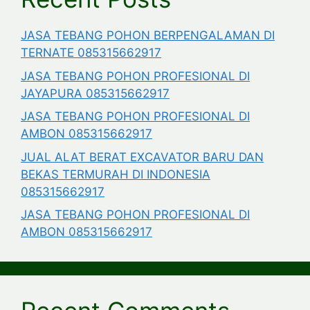
JASA TEBANG POHON BERPENGALAMAN DI
TERNATE 085315662917
JASA TEBANG POHON PROFESIONAL DI
JAYAPURA 085315662917
JASA TEBANG POHON PROFESIONAL DI
AMBON 085315662917
JUAL ALAT BERAT EXCAVATOR BARU DAN
BEKAS TERMURAH DI INDONESIA
085315662917
JASA TEBANG POHON PROFESIONAL DI
AMBON 085315662917