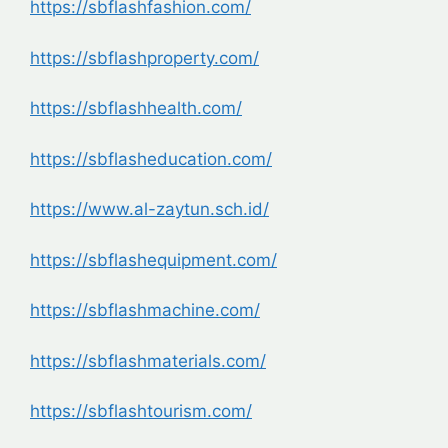
https://sbflashfashion.com/
https://sbflashproperty.com/
https://sbflashhealth.com/
https://sbflasheducation.com/
https://www.al-zaytun.sch.id/
https://sbflashequipment.com/
https://sbflashmachine.com/
https://sbflashmaterials.com/
https://sbflashtourism.com/