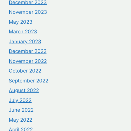
December 2023
November 2023
May 2023
March 2023
January 2023
December 2022
November 2022
October 2022
September 2022
August 2022
July 2022
June 2022
May 2022
April 2022