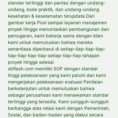
standar tertinggi dan pantas dengan undang-
undang, kode praktik, dan undang-undang
kesehatan & keselamatan terupdate.Dari
gambar kerja Pool sampai layanan manajemen
proyek hingga menuntaskan pembangunan dan
pemugaran, kami bekerja sama dengan klien
kami untuk memutuskan bahwa mereka
senantiasa diperbarui di setiap-tiap-tiap-tiap-
tiap-tiap-tiap-tiap-setiap-tiap-tiap tahapan
proyek hingga selesai
sbflash.com memiliki SOP dengan standar
tinggi pelaksanaan yang kami patuhi dan kami
mengerjakan pelaksanaan evaluasi Penilaian
berkelanjutan untuk memutuskan bahwa
sebagai perusahaan kami menawarkan standar
tertinggi yang tersedia. Kami sungguh-sungguh
berbangga atas relasi kami dengan Pemerintah,
Sosial, dan badan-badan yang diakui secara