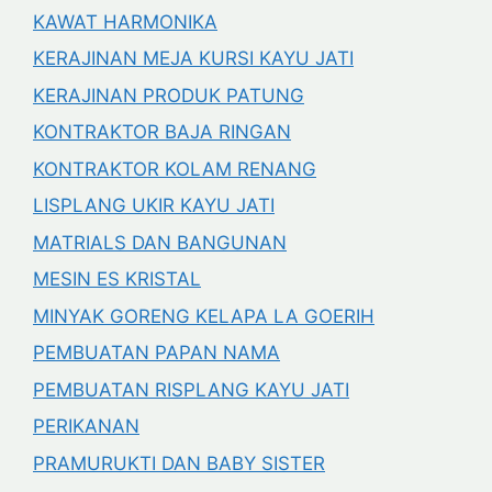
KAWAT HARMONIKA
KERAJINAN MEJA KURSI KAYU JATI
KERAJINAN PRODUK PATUNG
KONTRAKTOR BAJA RINGAN
KONTRAKTOR KOLAM RENANG
LISPLANG UKIR KAYU JATI
MATRIALS DAN BANGUNAN
MESIN ES KRISTAL
MINYAK GORENG KELAPA LA GOERIH
PEMBUATAN PAPAN NAMA
PEMBUATAN RISPLANG KAYU JATI
PERIKANAN
PRAMURUKTI DAN BABY SISTER