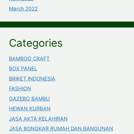
March 2022
Categories
BAMBOO CRAFT
BOX PANEL
BRIKET INDONESIA
FASHION
GAZEBO BAMBU
HEWAN KURBAN
JASA AKTA KELAHIRAN
JASA BONGKAR RUMAH DAN BANGUNAN