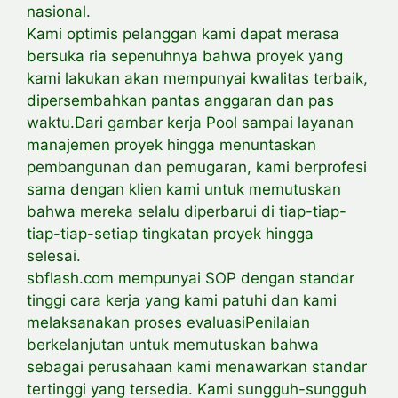
nasional.
Kami optimis pelanggan kami dapat merasa
bersuka ria sepenuhnya bahwa proyek yang
kami lakukan akan mempunyai kwalitas terbaik,
dipersembahkan pantas anggaran dan pas
waktu.Dari gambar kerja Pool sampai layanan
manajemen proyek hingga menuntaskan
pembangunan dan pemugaran, kami berprofesi
sama dengan klien kami untuk memutuskan
bahwa mereka selalu diperbarui di tiap-tiap-
tiap-tiap-setiap tingkatan proyek hingga
selesai.
sbflash.com mempunyai SOP dengan standar
tinggi cara kerja yang kami patuhi dan kami
melaksanakan proses evaluasiPenilaian
berkelanjutan untuk memutuskan bahwa
sebagai perusahaan kami menawarkan standar
tertinggi yang tersedia. Kami sungguh-sungguh