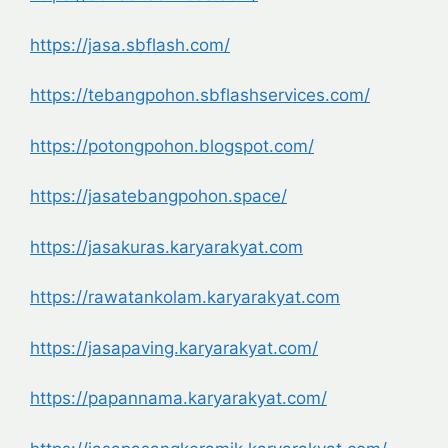
https://jasa.sbflash.com/
https://tebangpohon.sbflashservices.com/
https://potongpohon.blogspot.com/
https://jasatebangpohon.space/
https://jasakuras.karyarakyat.com
https://rawatankolam.karyarakyat.com
https://jasapaving.karyarakyat.com/
https://papannama.karyarakyat.com/