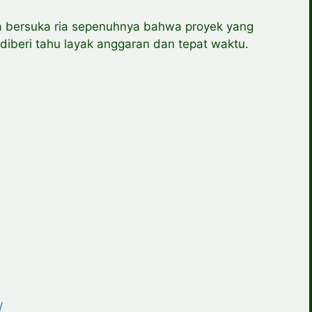
a bersuka ria sepenuhnya bahwa proyek yang
 diberi tahu layak anggaran dan tepat waktu.
/