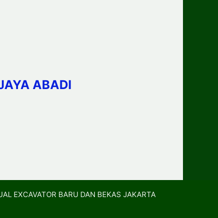
JAYA ABADI
UAL EXCAVATOR BARU DAN BEKAS JAKARTA