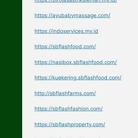
https://ayubabymassage.com/
https://indoservices.my.id
https://sbflashfood.com/
https://nasibox.sbflashfood.com/
https://kuekering.sbflashfood.com/
http://sbflashfarms.com/
https://sbflashfashion.com/
https://sbflashproperty.com/