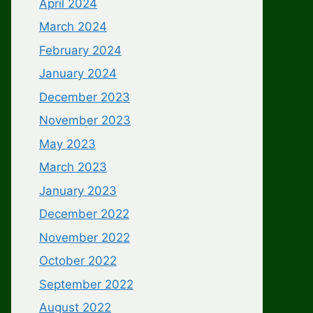
April 2024
March 2024
February 2024
January 2024
December 2023
November 2023
May 2023
March 2023
January 2023
December 2022
November 2022
October 2022
September 2022
August 2022