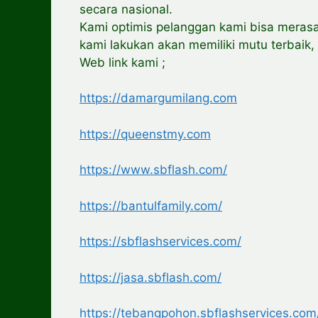
secara nasional.
Kami optimis pelanggan kami bisa meras
kami lakukan akan memiliki mutu terbaik,
Web link kami ;
https://damargumilang.com
https://queenstmy.com
https://www.sbflash.com/
https://bantulfamily.com/
https://sbflashservices.com/
https://jasa.sbflash.com/
https://tebangpohon.sbflashservices.com