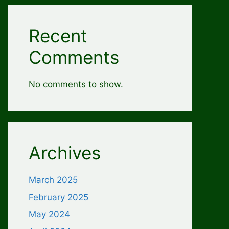
Recent
Comments
No comments to show.
Archives
March 2025
February 2025
May 2024