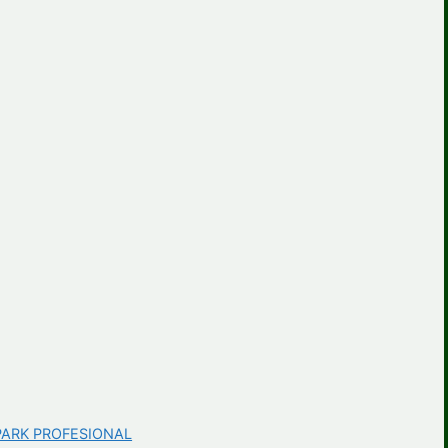
ARK PROFESIONAL