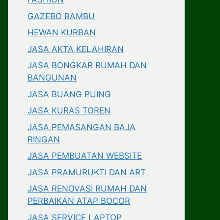
GAZEBO BAMBU
HEWAN KURBAN
JASA AKTA KELAHIRAN
JASA BONGKAR RUMAH DAN
BANGUNAN
JASA BUANG PUING
JASA KURAS TOREN
JASA PEMASANGAN BAJA
RINGAN
JASA PEMBUATAN WEBSITE
JASA PRAMURUKTI DAN ART
JASA RENOVASI RUMAH DAN
PERBAIKAN ATAP BOCOR
JASA SERVICE LAPTOP