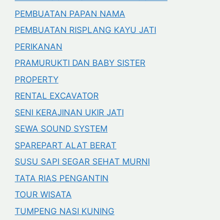
PEMBUATAN PAPAN NAMA
PEMBUATAN RISPLANG KAYU JATI
PERIKANAN
PRAMURUKTI DAN BABY SISTER
PROPERTY
RENTAL EXCAVATOR
SENI KERAJINAN UKIR JATI
SEWA SOUND SYSTEM
SPAREPART ALAT BERAT
SUSU SAPI SEGAR SEHAT MURNI
TATA RIAS PENGANTIN
TOUR WISATA
TUMPENG NASI KUNING