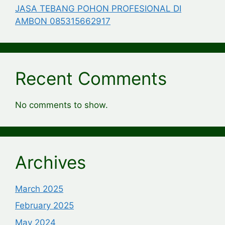
JASA TEBANG POHON PROFESIONAL DI
AMBON 085315662917
Recent Comments
No comments to show.
Archives
March 2025
February 2025
May 2024