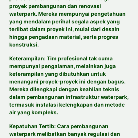
proyek pembangunan dan renovasi
waterpark. Mereka mempunyai pengetahuan
yang mendalam perihal segala aspek yang
terlibat dalam proyek ini, mulai dari desain
hingga pengadaan material, serta progres
konstruksi.
Keterampilan: Tim profesional tak cuma
mempunyai pengalaman, melainkan juga
keterampilan yang dibutuhkan untuk
menangani proyek-proyek ini dengan bagus.
Mereka dilengkapi dengan keahlian teknis
dalam pembangunan infrastruktur waterpark,
termasuk instalasi kelengkapan dan metode
air yang kompleks.
Kepatuhan Tertib: Cara pembangunan
waterpark melibatkan banyak regulasi dan