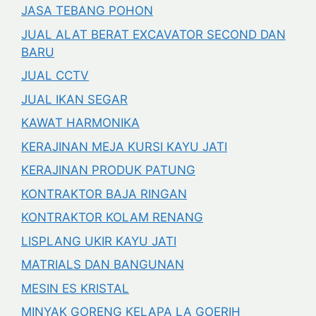
JASA TEBANG POHON
JUAL ALAT BERAT EXCAVATOR SECOND DAN
BARU
JUAL CCTV
JUAL IKAN SEGAR
KAWAT HARMONIKA
KERAJINAN MEJA KURSI KAYU JATI
KERAJINAN PRODUK PATUNG
KONTRAKTOR BAJA RINGAN
KONTRAKTOR KOLAM RENANG
LISPLANG UKIR KAYU JATI
MATRIALS DAN BANGUNAN
MESIN ES KRISTAL
MINYAK GORENG KELAPA LA GOERIH