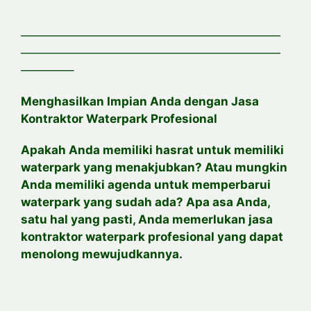
——————————————————————
——————————————————————
————–
Menghasilkan Impian Anda dengan Jasa
Kontraktor Waterpark Profesional
Apakah Anda memiliki hasrat untuk memiliki
waterpark yang menakjubkan? Atau mungkin
Anda memiliki agenda untuk memperbarui
waterpark yang sudah ada? Apa asa Anda,
satu hal yang pasti, Anda memerlukan jasa
kontraktor waterpark profesional yang dapat
menolong mewujudkannya.