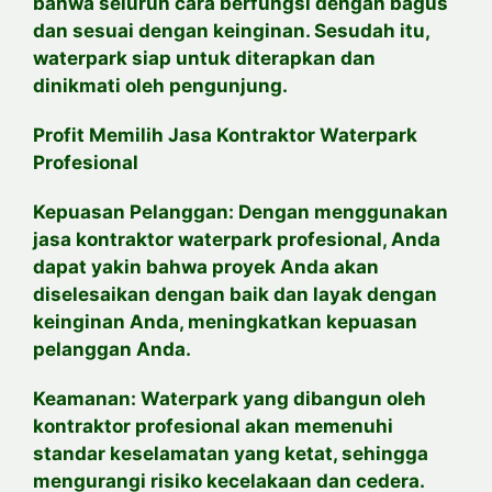
bahwa seluruh cara berfungsi dengan bagus
dan sesuai dengan keinginan. Sesudah itu,
waterpark siap untuk diterapkan dan
dinikmati oleh pengunjung.
Profit Memilih Jasa Kontraktor Waterpark
Profesional
Kepuasan Pelanggan: Dengan menggunakan
jasa kontraktor waterpark profesional, Anda
dapat yakin bahwa proyek Anda akan
diselesaikan dengan baik dan layak dengan
keinginan Anda, meningkatkan kepuasan
pelanggan Anda.
Keamanan: Waterpark yang dibangun oleh
kontraktor profesional akan memenuhi
standar keselamatan yang ketat, sehingga
mengurangi risiko kecelakaan dan cedera.