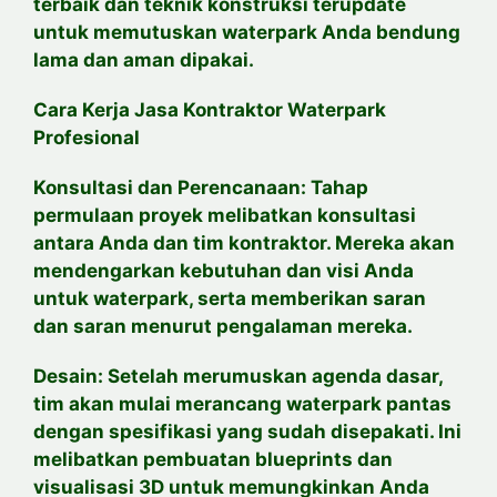
terbaik dan teknik konstruksi terupdate
untuk memutuskan waterpark Anda bendung
lama dan aman dipakai.
Cara Kerja Jasa Kontraktor Waterpark
Profesional
Konsultasi dan Perencanaan: Tahap
permulaan proyek melibatkan konsultasi
antara Anda dan tim kontraktor. Mereka akan
mendengarkan kebutuhan dan visi Anda
untuk waterpark, serta memberikan saran
dan saran menurut pengalaman mereka.
Desain: Setelah merumuskan agenda dasar,
tim akan mulai merancang waterpark pantas
dengan spesifikasi yang sudah disepakati. Ini
melibatkan pembuatan blueprints dan
visualisasi 3D untuk memungkinkan Anda