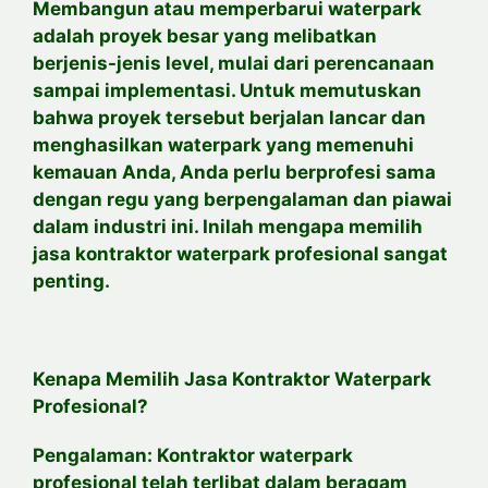
Membangun atau memperbarui waterpark
adalah proyek besar yang melibatkan
berjenis-jenis level, mulai dari perencanaan
sampai implementasi. Untuk memutuskan
bahwa proyek tersebut berjalan lancar dan
menghasilkan waterpark yang memenuhi
kemauan Anda, Anda perlu berprofesi sama
dengan regu yang berpengalaman dan piawai
dalam industri ini. Inilah mengapa memilih
jasa kontraktor waterpark profesional sangat
penting.
Kenapa Memilih Jasa Kontraktor Waterpark
Profesional?
Pengalaman: Kontraktor waterpark
profesional telah terlibat dalam beragam