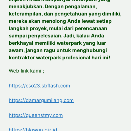
menakjubkan. Dengan pengalaman,
keterampilan, dan pengetahuan yang dimiliki,
mereka akan menolong Anda lewat setiap
langkah proyek, mulai dari perencanaan
sampai penyelesaian. Jadi, kalau Anda
berkhayal memiliki waterpark yang luar
awam, jangan ragu untuk menghubungi
kontraktor waterpark profesional hari ini!
Web link kami ;
https://cso23.sbflash.com
https://damargumilang.com
https://queenstmy.com
https://blowon.biz.id