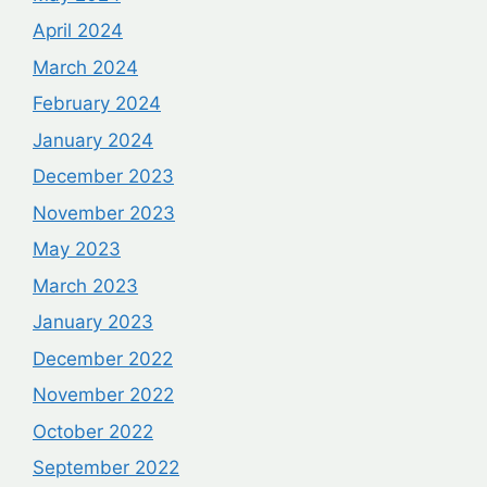
April 2024
March 2024
February 2024
January 2024
December 2023
November 2023
May 2023
March 2023
January 2023
December 2022
November 2022
October 2022
September 2022