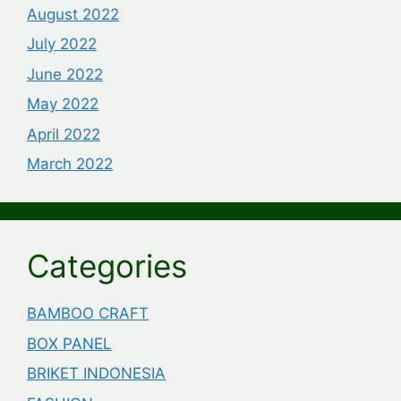
August 2022
July 2022
June 2022
May 2022
April 2022
March 2022
Categories
BAMBOO CRAFT
BOX PANEL
BRIKET INDONESIA