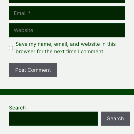
Email
Website
Save my name, email, and website in this
browser for the next time I comment.
Search
Search