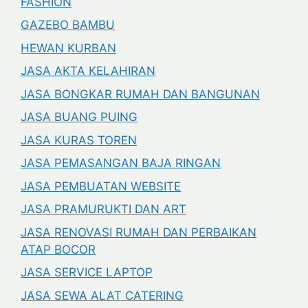
FASHION
GAZEBO BAMBU
HEWAN KURBAN
JASA AKTA KELAHIRAN
JASA BONGKAR RUMAH DAN BANGUNAN
JASA BUANG PUING
JASA KURAS TOREN
JASA PEMASANGAN BAJA RINGAN
JASA PEMBUATAN WEBSITE
JASA PRAMURUKTI DAN ART
JASA RENOVASI RUMAH DAN PERBAIKAN
ATAP BOCOR
JASA SERVICE LAPTOP
JASA SEWA ALAT CATERING