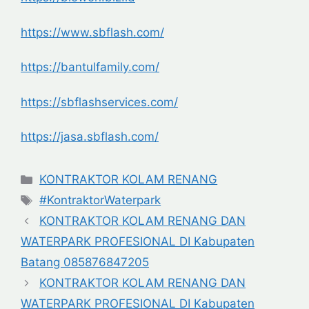
https://www.sbflash.com/
https://bantulfamily.com/
https://sbflashservices.com/
https://jasa.sbflash.com/
Categories
KONTRAKTOR KOLAM RENANG
Tags
#KontraktorWaterpark
KONTRAKTOR KOLAM RENANG DAN
WATERPARK PROFESIONAL DI Kabupaten
Batang 085876847205
KONTRAKTOR KOLAM RENANG DAN
WATERPARK PROFESIONAL DI Kabupaten