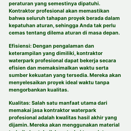
peraturan yang semestinya dipatuhi.
Kontraktor profesional akan memastikan
bahwa seluruh tahapan proyek berada dalam
kepatuhan aturan, sehingga Anda tak perlu
cemas tentang dilema aturan di masa depan.
Efisiensi: Dengan pengalaman dan
keterampilan yang dimiliki, kontraktor
waterpark profesional dapat bekerja secara
efisien dan memaksimalkan waktu serta
sumber kekuatan yang tersedia. Mereka akan
menyelesaikan proyek ideal waktu tanpa
mengorbankan kualitas.
Kualitas: Salah satu manfaat utama dari
memakai jasa kontraktor waterpark
profesional adalah kwalitas hasil akhir yang
dijamin. Mereka akan menggunakan material