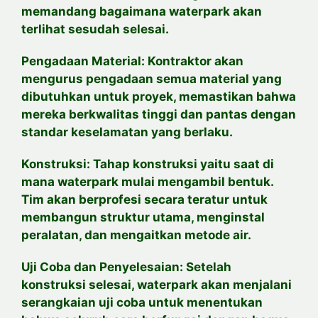
memandang bagaimana waterpark akan
terlihat sesudah selesai.
Pengadaan Material: Kontraktor akan
mengurus pengadaan semua material yang
dibutuhkan untuk proyek, memastikan bahwa
mereka berkwalitas tinggi dan pantas dengan
standar keselamatan yang berlaku.
Konstruksi: Tahap konstruksi yaitu saat di
mana waterpark mulai mengambil bentuk.
Tim akan berprofesi secara teratur untuk
membangun struktur utama, menginstal
peralatan, dan mengaitkan metode air.
Uji Coba dan Penyelesaian: Setelah
konstruksi selesai, waterpark akan menjalani
serangkaian uji coba untuk menentukan