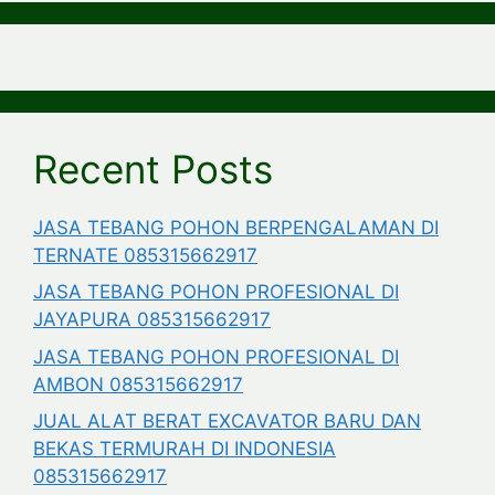
Recent Posts
JASA TEBANG POHON BERPENGALAMAN DI
TERNATE 085315662917
JASA TEBANG POHON PROFESIONAL DI
JAYAPURA 085315662917
JASA TEBANG POHON PROFESIONAL DI
AMBON 085315662917
JUAL ALAT BERAT EXCAVATOR BARU DAN
BEKAS TERMURAH DI INDONESIA
085315662917