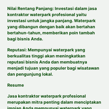
Nilai Rentang Panjang: Investasi dalam jasa
kontraktor waterpark profesional yaitu
investasi untuk jangka panjang. Waterpark
yang dibangun dengan baik akan bertahan
bertahun-tahun, memberikan poin tambah
bagi bisnis Anda.
Reputasi: Mempunyai waterpark yang
berkualitas tinggi akan meningkatkan
reputasi bisnis Anda dan membuatnya
menjadi tujuan yang populer bagi wisatawan
dan pengunjung lokal.
Resume
Jasa kontraktor waterpark profesional
merupakan mitra penting dalam menciptakan
impian Anda mempunyai waterpark yang