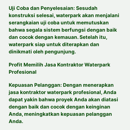
Uji Coba dan Penyelesaian: Sesudah
konstruksi selesai, waterpark akan menjalani
serangkaian uji coba untuk memutuskan
bahwa segala sistem berfungsi dengan baik
dan cocok dengan kemauan. Setelah itu,
waterpark siap untuk diterapkan dan
dinikmati oleh pengunjung.
Profit Memilih Jasa Kontraktor Waterpark
Profesional
Kepuasan Pelanggan: Dengan menerapkan
jasa kontraktor waterpark profesional, Anda
dapat yakin bahwa proyek Anda akan diatasi
dengan baik dan cocok dengan keinginan
Anda, meningkatkan kepuasan pelanggan
Anda.