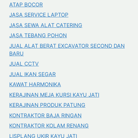
ATAP BOCOR
JASA SERVICE LAPTOP
JASA SEWA ALAT CATERING
JASA TEBANG POHON
JUAL ALAT BERAT EXCAVATOR SECOND DAN
BARU
JUAL CCTV
JUAL IKAN SEGAR
KAWAT HARMONIKA
KERAJINAN MEJA KURSI KAYU JATI
KERAJINAN PRODUK PATUNG
KONTRAKTOR BAJA RINGAN
KONTRAKTOR KOLAM RENANG
LISPLANG UKIR KAYU JATI