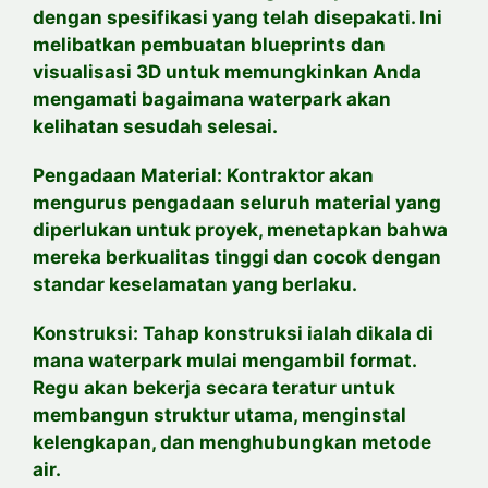
dengan spesifikasi yang telah disepakati. Ini
melibatkan pembuatan blueprints dan
visualisasi 3D untuk memungkinkan Anda
mengamati bagaimana waterpark akan
kelihatan sesudah selesai.
Pengadaan Material: Kontraktor akan
mengurus pengadaan seluruh material yang
diperlukan untuk proyek, menetapkan bahwa
mereka berkualitas tinggi dan cocok dengan
standar keselamatan yang berlaku.
Konstruksi: Tahap konstruksi ialah dikala di
mana waterpark mulai mengambil format.
Regu akan bekerja secara teratur untuk
membangun struktur utama, menginstal
kelengkapan, dan menghubungkan metode
air.