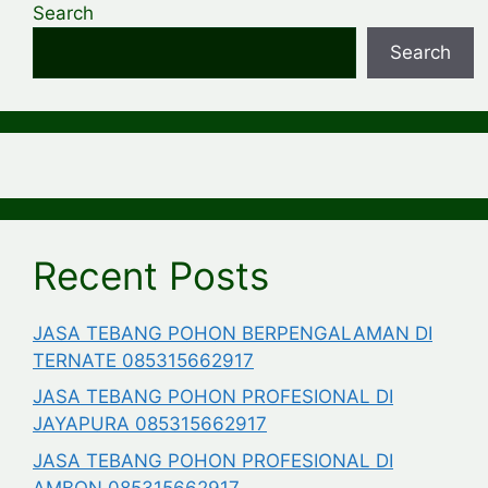
Search
Search
Recent Posts
JASA TEBANG POHON BERPENGALAMAN DI
TERNATE 085315662917
JASA TEBANG POHON PROFESIONAL DI
JAYAPURA 085315662917
JASA TEBANG POHON PROFESIONAL DI
AMBON 085315662917