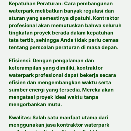
Kepatuhan Peraturan: Cara pembangunan
waterpark melibatkan banyak regulasi dan
aturan yang semestinya dipatuhi. Kontraktor
profesional akan memutuskan bahwa seluruh
tingkatan proyek berada dalam kepatuhan
tata tertib, sehingga Anda tidak perlu cemas
tentang persoalan peraturan di masa depan.
Efisiensi: Dengan pengalaman dan
keterampilan yang dimiliki, kontraktor
waterpark profesional dapat bekerja secara
efisien dan mengembangkan waktu serta
sumber energi yang tersedia. Mereka akan
mengatasi proyek ideal waktu tanpa
mengorbankan mutu.
Kwalitas: Salah satu manfaat utama dari
menggunakan jasa kontraktor waterpark