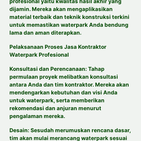
profesional yaitu kwalitas hasil akhir yang
dijamin. Mereka akan mengaplikasikan
material terbaik dan teknik konstruksi terkini
untuk memastikan waterpark Anda bendung
lama dan aman diterapkan.
Pelaksanaan Proses Jasa Kontraktor
Waterpark Profesional
Konsultasi dan Perencanaan: Tahap
permulaan proyek melibatkan konsultasi
antara Anda dan tim kontraktor. Mereka akan
mendengarkan kebutuhan dan visi Anda
untuk waterpark, serta memberikan
rekomendasi dan anjuran menurut
pengalaman mereka.
Desain: Sesudah merumuskan rencana dasar,
tim akan mulai merancang waterpark sesuai