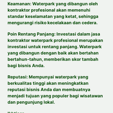
Keamanan: Waterpark yang dibangun oleh
kontraktor profesional akan memenuhi
standar keselamatan yang ketat, sehingga
mengurangi risiko kecelakaan dan cedera.
Poin Rentang Panjang: Investasi dalam jasa
kontraktor waterpark profesional merupakan
investasi untuk rentang panjang. Waterpark
yang dibangun dengan baik akan bertahan
bertahun-tahun, memberikan skor tambah
bagi bisnis Anda.
Reputasi: Mempunyai waterpark yang
berkualitas tinggi akan meningkatkan
reputasi bisnis Anda dan membuatnya
menjadi tujuan yang populer bagi wisatawan
dan pengunjung lokal.