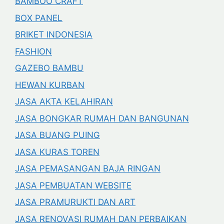
BAMBOO CRAFT
BOX PANEL
BRIKET INDONESIA
FASHION
GAZEBO BAMBU
HEWAN KURBAN
JASA AKTA KELAHIRAN
JASA BONGKAR RUMAH DAN BANGUNAN
JASA BUANG PUING
JASA KURAS TOREN
JASA PEMASANGAN BAJA RINGAN
JASA PEMBUATAN WEBSITE
JASA PRAMURUKTI DAN ART
JASA RENOVASI RUMAH DAN PERBAIKAN