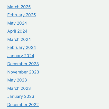
March 2025
February 2025
May 2024
April 2024
March 2024
February 2024
January 2024
December 2023
November 2023
May 2023
March 2023
January 2023
December 2022