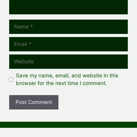
Name
Email
Website
Save my name, email, and website in this
browser for the next time I comment.