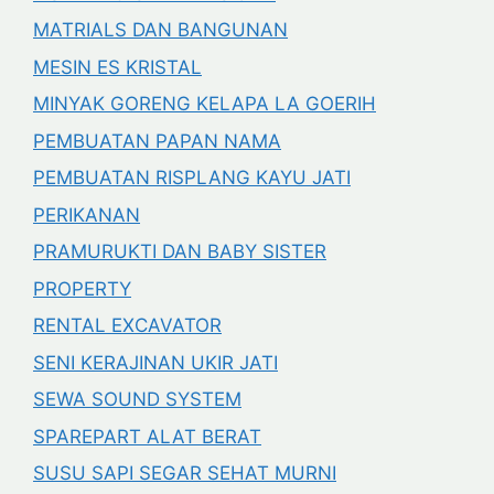
MATRIALS DAN BANGUNAN
MESIN ES KRISTAL
MINYAK GORENG KELAPA LA GOERIH
PEMBUATAN PAPAN NAMA
PEMBUATAN RISPLANG KAYU JATI
PERIKANAN
PRAMURUKTI DAN BABY SISTER
PROPERTY
RENTAL EXCAVATOR
SENI KERAJINAN UKIR JATI
SEWA SOUND SYSTEM
SPAREPART ALAT BERAT
SUSU SAPI SEGAR SEHAT MURNI