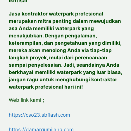
Ikhtisar
Jasa kontraktor waterpark profesional
merupakan mitra penting dalam mewujudkan
asa Anda memiliki waterpark yang
menakjubkan. Dengan pengalaman,
keterampilan, dan pengetahuan yang dimiliki,
mereka akan menolong Anda via tiap-tiap
langkah proyek, mulai dari perencanaan
sampai penyelesaian. Jadi, seandainya Anda
berkhayal memiliki waterpark yang luar biasa,
jangan ragu untuk menghubungi kontraktor
waterpark profesional hari ini!
Web link kami ;
https://cso23.sbflash.com
https://damargumilang.com