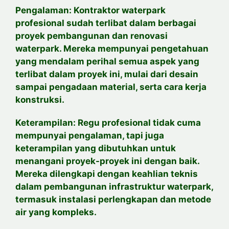
Pengalaman: Kontraktor waterpark
profesional sudah terlibat dalam berbagai
proyek pembangunan dan renovasi
waterpark. Mereka mempunyai pengetahuan
yang mendalam perihal semua aspek yang
terlibat dalam proyek ini, mulai dari desain
sampai pengadaan material, serta cara kerja
konstruksi.
Keterampilan: Regu profesional tidak cuma
mempunyai pengalaman, tapi juga
keterampilan yang dibutuhkan untuk
menangani proyek-proyek ini dengan baik.
Mereka dilengkapi dengan keahlian teknis
dalam pembangunan infrastruktur waterpark,
termasuk instalasi perlengkapan dan metode
air yang kompleks.