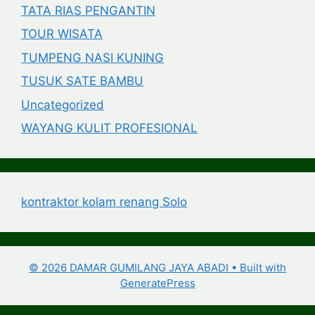
TATA RIAS PENGANTIN
TOUR WISATA
TUMPENG NASI KUNING
TUSUK SATE BAMBU
Uncategorized
WAYANG KULIT PROFESIONAL
kontraktor kolam renang Solo
© 2026 DAMAR GUMILANG JAYA ABADI
• Built with
GeneratePress