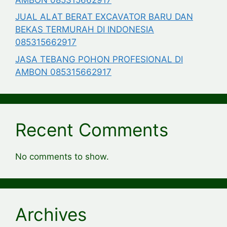
JUAL ALAT BERAT EXCAVATOR BARU DAN
BEKAS TERMURAH DI INDONESIA
085315662917
JASA TEBANG POHON PROFESIONAL DI
AMBON 085315662917
Recent Comments
No comments to show.
Archives