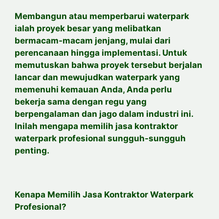
Membangun atau memperbarui waterpark
ialah proyek besar yang melibatkan
bermacam-macam jenjang, mulai dari
perencanaan hingga implementasi. Untuk
memutuskan bahwa proyek tersebut berjalan
lancar dan mewujudkan waterpark yang
memenuhi kemauan Anda, Anda perlu
bekerja sama dengan regu yang
berpengalaman dan jago dalam industri ini.
Inilah mengapa memilih jasa kontraktor
waterpark profesional sungguh-sungguh
penting.
Kenapa Memilih Jasa Kontraktor Waterpark
Profesional?