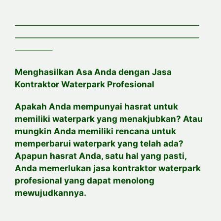
——————————————————————
——————————————————————
————–
Menghasilkan Asa Anda dengan Jasa
Kontraktor Waterpark Profesional
Apakah Anda mempunyai hasrat untuk
memiliki waterpark yang menakjubkan? Atau
mungkin Anda memiliki rencana untuk
memperbarui waterpark yang telah ada?
Apapun hasrat Anda, satu hal yang pasti,
Anda memerlukan jasa kontraktor waterpark
profesional yang dapat menolong
mewujudkannya.