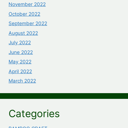
November 2022
October 2022
September 2022
August 2022
July 2022
June 2022
May 2022
April 2022
March 2022
Categories