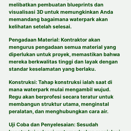
melibatkan pembuatan blueprints dan
visualisasi 3D untuk memungkinkan Anda
memandang bagaimana waterpark akan
kelihatan setelah selesai.
Pengadaan Material: Kontraktor akan
mengurus pengadaan semua material yang
diperlukan untuk proyek, memastikan bahwa
mereka berkwalitas tinggi dan layak dengan
standar keselamatan yang berlaku.
Konstruksi: Tahap konstruksi ialah saat di
mana waterpark mulai mengambil wujud.
Regu akan berprofesi secara teratur untuk
membangun struktur utama, menginstal
peralatan, dan menghubungkan cara air.
Uji Coba dan Penyelesaian: Sesudah