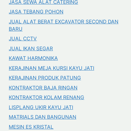
JASA SEWA ALAT CATERING
JASA TEBANG POHON
JUAL ALAT BERAT EXCAVATOR SECOND DAN
BARU
JUAL CCTV
JUAL IKAN SEGAR
KAWAT HARMONIKA
KERAJINAN MEJA KURSI KAYU JATI
KERAJINAN PRODUK PATUNG
KONTRAKTOR BAJA RINGAN
KONTRAKTOR KOLAM RENANG
LISPLANG UKIR KAYU JATI
MATRIALS DAN BANGUNAN
MESIN ES KRISTAL