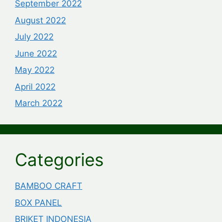
September 2022
August 2022
July 2022
June 2022
May 2022
April 2022
March 2022
Categories
BAMBOO CRAFT
BOX PANEL
BRIKET INDONESIA