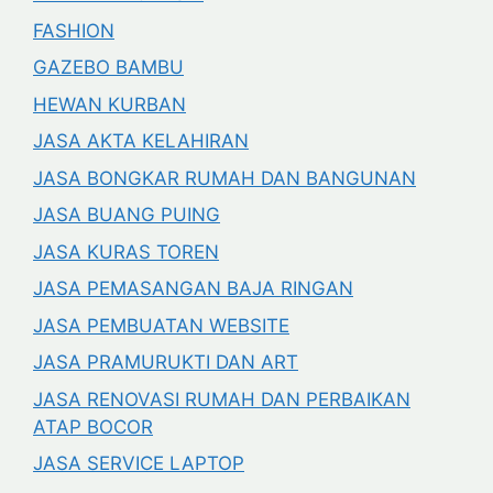
FASHION
GAZEBO BAMBU
HEWAN KURBAN
JASA AKTA KELAHIRAN
JASA BONGKAR RUMAH DAN BANGUNAN
JASA BUANG PUING
JASA KURAS TOREN
JASA PEMASANGAN BAJA RINGAN
JASA PEMBUATAN WEBSITE
JASA PRAMURUKTI DAN ART
JASA RENOVASI RUMAH DAN PERBAIKAN
ATAP BOCOR
JASA SERVICE LAPTOP