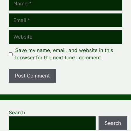
Name
Email
Website
Save my name, email, and website in this
browser for the next time I comment.
Search
Search