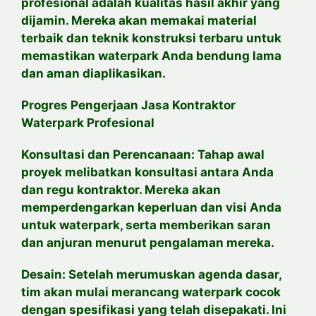
profesional adalah kualitas hasil akhir yang
dijamin. Mereka akan memakai material
terbaik dan teknik konstruksi terbaru untuk
memastikan waterpark Anda bendung lama
dan aman diaplikasikan.
Progres Pengerjaan Jasa Kontraktor
Waterpark Profesional
Konsultasi dan Perencanaan: Tahap awal
proyek melibatkan konsultasi antara Anda
dan regu kontraktor. Mereka akan
memperdengarkan keperluan dan visi Anda
untuk waterpark, serta memberikan saran
dan anjuran menurut pengalaman mereka.
Desain: Setelah merumuskan agenda dasar,
tim akan mulai merancang waterpark cocok
dengan spesifikasi yang telah disepakati. Ini