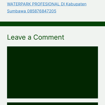
WATERPARK PROFESIONAL DI Kabupaten
Sumbawa 085876847205
Leave a Comment
Comment