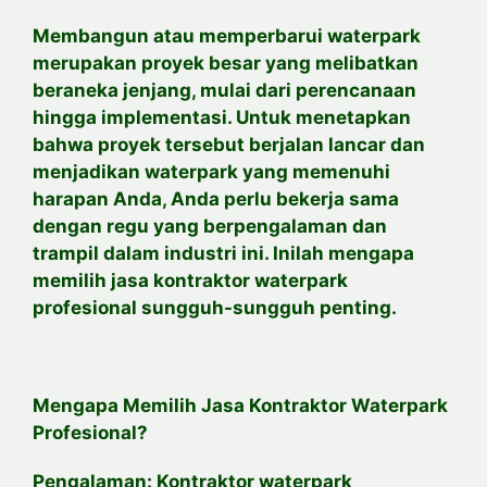
Membangun atau memperbarui waterpark
merupakan proyek besar yang melibatkan
beraneka jenjang, mulai dari perencanaan
hingga implementasi. Untuk menetapkan
bahwa proyek tersebut berjalan lancar dan
menjadikan waterpark yang memenuhi
harapan Anda, Anda perlu bekerja sama
dengan regu yang berpengalaman dan
trampil dalam industri ini. Inilah mengapa
memilih jasa kontraktor waterpark
profesional sungguh-sungguh penting.
Mengapa Memilih Jasa Kontraktor Waterpark
Profesional?
Pengalaman: Kontraktor waterpark