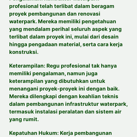
profesional telah terlibat dalam beragam
proyek pembangunan dan renovasi
waterpark. Mereka memiliki pengetahuan
yang mendalam perihal seluruh aspek yang
terlibat dalam proyek ini, mulai dari desain
hingga pengadaan material, serta cara kerja
konstruksi.
Keterampilan: Regu profesional tak hanya
memiliki pengalaman, namun juga
keterampilan yang dibutuhkan untuk
menangani proyek-proyek ini dengan baik.
Mereka dilengkapi dengan keahlian teknis
dalam pembangunan infrastruktur waterpark,
termasuk instalasi peralatan dan sistem air
yang rumit.
Kepatuhan Hukum: Kerja pembangunan