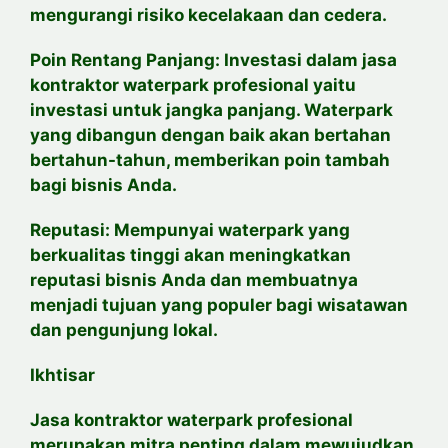
mengurangi risiko kecelakaan dan cedera.
Poin Rentang Panjang: Investasi dalam jasa
kontraktor waterpark profesional yaitu
investasi untuk jangka panjang. Waterpark
yang dibangun dengan baik akan bertahan
bertahun-tahun, memberikan poin tambah
bagi bisnis Anda.
Reputasi: Mempunyai waterpark yang
berkualitas tinggi akan meningkatkan
reputasi bisnis Anda dan membuatnya
menjadi tujuan yang populer bagi wisatawan
dan pengunjung lokal.
Ikhtisar
Jasa kontraktor waterpark profesional
merupakan mitra penting dalam mewujudkan