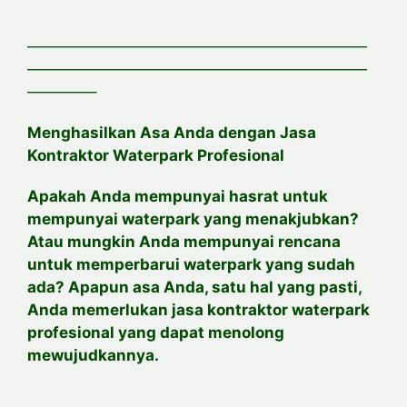
——————————————————————
——————————————————————
————–
Menghasilkan Asa Anda dengan Jasa
Kontraktor Waterpark Profesional
Apakah Anda mempunyai hasrat untuk
mempunyai waterpark yang menakjubkan?
Atau mungkin Anda mempunyai rencana
untuk memperbarui waterpark yang sudah
ada? Apapun asa Anda, satu hal yang pasti,
Anda memerlukan jasa kontraktor waterpark
profesional yang dapat menolong
mewujudkannya.