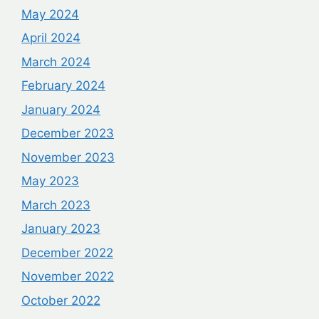
May 2024
April 2024
March 2024
February 2024
January 2024
December 2023
November 2023
May 2023
March 2023
January 2023
December 2022
November 2022
October 2022