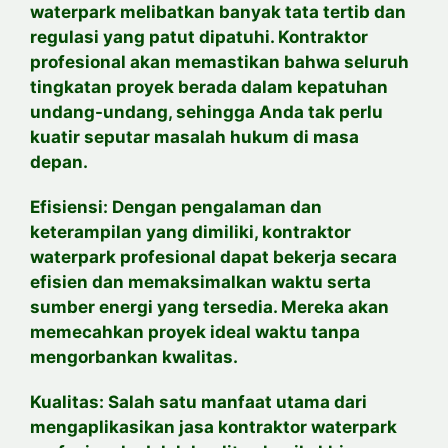
waterpark melibatkan banyak tata tertib dan
regulasi yang patut dipatuhi. Kontraktor
profesional akan memastikan bahwa seluruh
tingkatan proyek berada dalam kepatuhan
undang-undang, sehingga Anda tak perlu
kuatir seputar masalah hukum di masa
depan.
Efisiensi: Dengan pengalaman dan
keterampilan yang dimiliki, kontraktor
waterpark profesional dapat bekerja secara
efisien dan memaksimalkan waktu serta
sumber energi yang tersedia. Mereka akan
memecahkan proyek ideal waktu tanpa
mengorbankan kwalitas.
Kualitas: Salah satu manfaat utama dari
mengaplikasikan jasa kontraktor waterpark