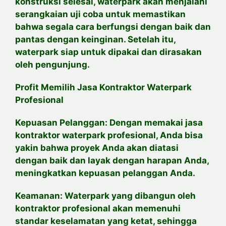
konstruksi selesai, waterpark akan menjalani
serangkaian uji coba untuk memastikan
bahwa segala cara berfungsi dengan baik dan
pantas dengan keinginan. Setelah itu,
waterpark siap untuk dipakai dan dirasakan
oleh pengunjung.
Profit Memilih Jasa Kontraktor Waterpark
Profesional
Kepuasan Pelanggan: Dengan memakai jasa
kontraktor waterpark profesional, Anda bisa
yakin bahwa proyek Anda akan diatasi
dengan baik dan layak dengan harapan Anda,
meningkatkan kepuasan pelanggan Anda.
Keamanan: Waterpark yang dibangun oleh
kontraktor profesional akan memenuhi
standar keselamatan yang ketat, sehingga