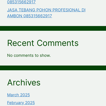
085315662917
JASA TEBANG POHON PROFESIONAL DI
AMBON 085315662917
Recent Comments
No comments to show.
Archives
March 2025
February 2025