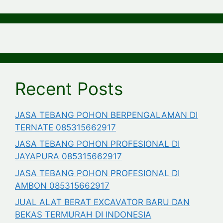
Recent Posts
JASA TEBANG POHON BERPENGALAMAN DI
TERNATE 085315662917
JASA TEBANG POHON PROFESIONAL DI
JAYAPURA 085315662917
JASA TEBANG POHON PROFESIONAL DI
AMBON 085315662917
JUAL ALAT BERAT EXCAVATOR BARU DAN
BEKAS TERMURAH DI INDONESIA