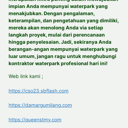
impian Anda mempunyai waterpark yang
menakjubkan. Dengan pengalaman,
keterampilan, dan pengetahuan yang dimiliki,
mereka akan menolong Anda via setiap
langkah proyek, mulai dari perencanaan
hingga penyelesaian. Jadi, sekiranya Anda
berangan-angan mempunyai waterpark yang
luar umum, jangan ragu untuk menghubungi
kontraktor waterpark profesional hari ini!
Web link kami ;
https://cso23.sbflash.com
https://damargumilang.com
https://queenstmy.com