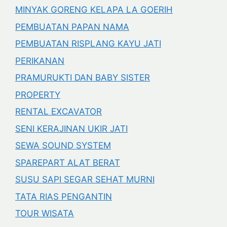
MINYAK GORENG KELAPA LA GOERIH
PEMBUATAN PAPAN NAMA
PEMBUATAN RISPLANG KAYU JATI
PERIKANAN
PRAMURUKTI DAN BABY SISTER
PROPERTY
RENTAL EXCAVATOR
SENI KERAJINAN UKIR JATI
SEWA SOUND SYSTEM
SPAREPART ALAT BERAT
SUSU SAPI SEGAR SEHAT MURNI
TATA RIAS PENGANTIN
TOUR WISATA