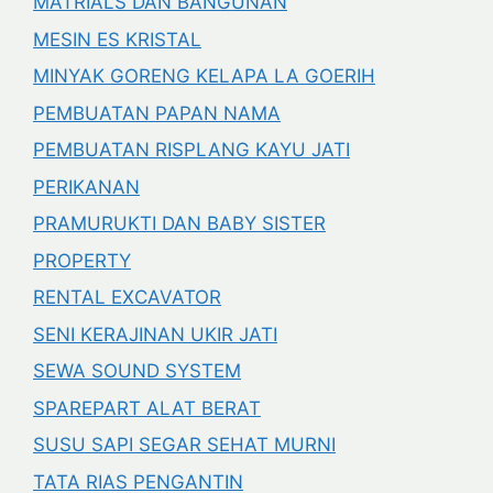
MATRIALS DAN BANGUNAN
MESIN ES KRISTAL
MINYAK GORENG KELAPA LA GOERIH
PEMBUATAN PAPAN NAMA
PEMBUATAN RISPLANG KAYU JATI
PERIKANAN
PRAMURUKTI DAN BABY SISTER
PROPERTY
RENTAL EXCAVATOR
SENI KERAJINAN UKIR JATI
SEWA SOUND SYSTEM
SPAREPART ALAT BERAT
SUSU SAPI SEGAR SEHAT MURNI
TATA RIAS PENGANTIN