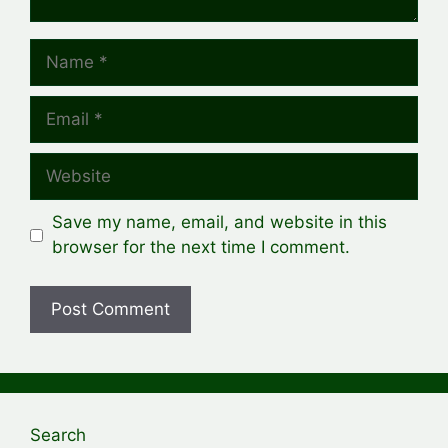
Name
Email
Website
Save my name, email, and website in this
browser for the next time I comment.
Search