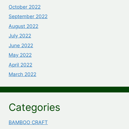
October 2022
September 2022
August 2022
July 2022
June 2022
May 2022
April 2022
March 2022
Categories
BAMBOO CRAFT