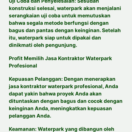
Uji Coba dan Penyelesaian: Sesudah
konstruksi selesai, waterpark akan menjalani
serangkaian uji coba untuk memutuskan
bahwa segala metode berfungsi dengan
bagus dan pantas dengan keinginan. Setelah
itu, waterpark siap untuk dipakai dan
dinikmati oleh pengunjung.
Profit Memilih Jasa Kontraktor Waterpark
Profesional
Kepuasan Pelanggan: Dengan menerapkan
jasa kontraktor waterpark profesional, Anda
dapat yakin bahwa proyek Anda akan
dituntaskan dengan bagus dan cocok dengan
keinginan Anda, meningkatkan kepuasan
pelanggan Anda.
Keamanan: Waterpark yang dibangun oleh