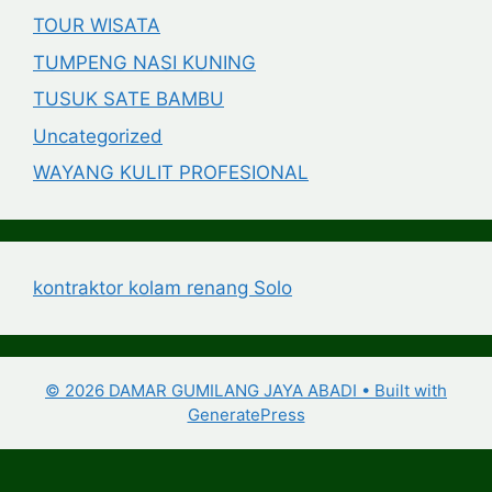
TOUR WISATA
TUMPENG NASI KUNING
TUSUK SATE BAMBU
Uncategorized
WAYANG KULIT PROFESIONAL
kontraktor kolam renang Solo
© 2026 DAMAR GUMILANG JAYA ABADI
• Built with
GeneratePress