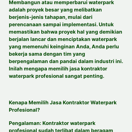
Membangun atau memperbarui waterpark
adalah proyek besar yang melibatkan
berjenis-jenis tahapan, mulai dari
perencanaan sampai implementasi. Untuk
memastikan bahwa proyek hal yang demikian
berjalan lancar dan menciptakan waterpark
yang memenuhi keinginan Anda, Anda perlu
bekerja sama dengan tim yang
berpengalaman dan pandai dalam industri ini.
Inilah mengapa memilih jasa kontraktor
waterpark profesional sangat penting.
Kenapa Memilih Jasa Kontraktor Waterpark
Profesional?
Pengalaman: Kontraktor waterpark
profesional sudah terlibat dalam beragam