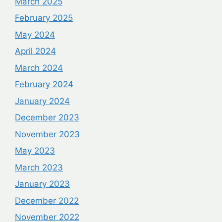
March 2025
February 2025
May 2024
April 2024
March 2024
February 2024
January 2024
December 2023
November 2023
May 2023
March 2023
January 2023
December 2022
November 2022