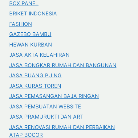
BOX PANEL
BRIKET INDONESIA
FASHION
GAZEBO BAMBU
HEWAN KURBAN
JASA AKTA KELAHIRAN
JASA BONGKAR RUMAH DAN BANGUNAN
JASA BUANG PUING
JASA KURAS TOREN
JASA PEMASANGAN BAJA RINGAN
JASA PEMBUATAN WEBSITE
JASA PRAMURUKTI DAN ART
JASA RENOVASI RUMAH DAN PERBAIKAN
ATAP BOCOR