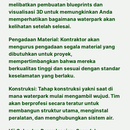
melibatkan pembuatan blueprints dan
visualisasi 3D untuk memungkinkan Anda
memperhatikan bagaimana waterpark akan
kelihatan setelah selesai.
Pengadaan Material: Kontraktor akan
mengurus pengadaan segala material yang
dibutuhkan untuk proyek,
mempertimbangkan bahwa mereka
berkualitas tinggi dan sesuai dengan standar
keselamatan yang berlaku.
Konstruksi: Tahap konstruksi yakni saat di
mana waterpark mulai mengambil wujud. Tim
akan berprofesi secara teratur untuk
membangun struktur utama, menginstal
peralatan, dan menghubungkan sistem air.