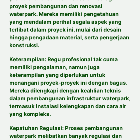
proyek pembangunan dan renovasi
waterpark. Mereka memiliki pengetahuan
yang mendalam perihal segala aspek yang
terlibat dalam proyek ini, mulai dari desain
hingga pengadaan material, serta pengerjaan
konstruksi.
Keterampilan: Regu profesional tak cuma
memiliki pengalaman, namun juga
keterampilan yang diperlukan untuk
menangani proyek-proyek ini dengan bagus.
Mereka dilengkapi dengan keahlian teknis
dalam pembangunan infrastruktur waterpark,
termasuk instalasi kelengkapan dan cara air
yang kompleks.
Kepatuhan Regulasi: Proses pembangunan
waterpark melibatkan banyak regulasi dan