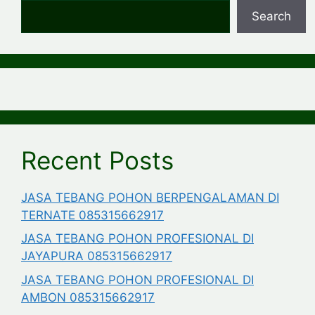
Search
Recent Posts
JASA TEBANG POHON BERPENGALAMAN DI
TERNATE 085315662917
JASA TEBANG POHON PROFESIONAL DI
JAYAPURA 085315662917
JASA TEBANG POHON PROFESIONAL DI
AMBON 085315662917