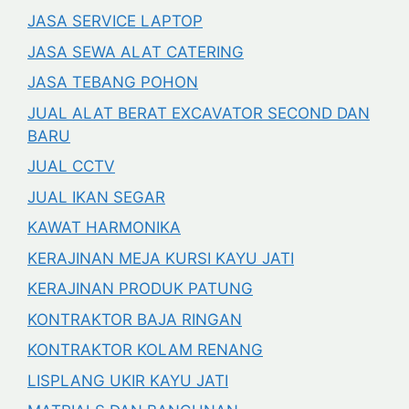
JASA SERVICE LAPTOP
JASA SEWA ALAT CATERING
JASA TEBANG POHON
JUAL ALAT BERAT EXCAVATOR SECOND DAN
BARU
JUAL CCTV
JUAL IKAN SEGAR
KAWAT HARMONIKA
KERAJINAN MEJA KURSI KAYU JATI
KERAJINAN PRODUK PATUNG
KONTRAKTOR BAJA RINGAN
KONTRAKTOR KOLAM RENANG
LISPLANG UKIR KAYU JATI