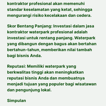
kontraktor profesional akan memenuhi
standar keselamatan yang ketat, sehingga
mengurangi risiko kecelakaan dan cedera.
Skor Bentang Panjang: Investasi dalam jasa
kontraktor waterpark profesional adalah
investasi untuk rentang panjang. Waterpark
yang dibangun dengan bagus akan bertahan
bertahun-tahun, memberikan nilai tambah
bagi bisnis Anda.
Reputasi: Memiliki waterpark yang
berkwalitas tinggi akan meningkatkan
reputasi bisnis Anda dan membuatnya
menjadi tujuan yang populer bagi wisatawan
dan pengunjung lokal.
Simpulan