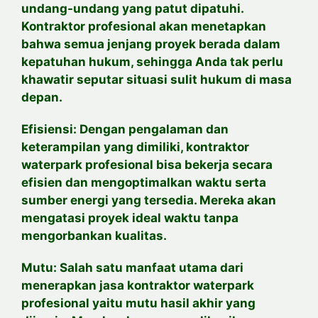
undang-undang yang patut dipatuhi.
Kontraktor profesional akan menetapkan
bahwa semua jenjang proyek berada dalam
kepatuhan hukum, sehingga Anda tak perlu
khawatir seputar situasi sulit hukum di masa
depan.
Efisiensi: Dengan pengalaman dan
keterampilan yang dimiliki, kontraktor
waterpark profesional bisa bekerja secara
efisien dan mengoptimalkan waktu serta
sumber energi yang tersedia. Mereka akan
mengatasi proyek ideal waktu tanpa
mengorbankan kualitas.
Mutu: Salah satu manfaat utama dari
menerapkan jasa kontraktor waterpark
profesional yaitu mutu hasil akhir yang