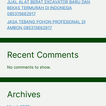
JUAL ALAT BERAT EXCAVATOR BARU DAN
BEKAS TERMURAH DI INDONESIA
085315662917
JASA TEBANG POHON PROFESIONAL DI
AMBON 085315662917
Recent Comments
No comments to show.
Archives