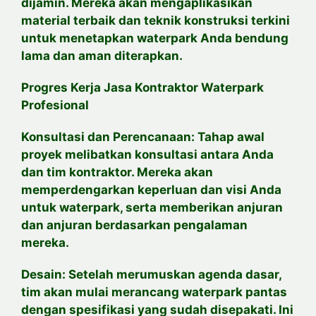
dijamin. Mereka akan mengaplikasikan
material terbaik dan teknik konstruksi terkini
untuk menetapkan waterpark Anda bendung
lama dan aman diterapkan.
Progres Kerja Jasa Kontraktor Waterpark
Profesional
Konsultasi dan Perencanaan: Tahap awal
proyek melibatkan konsultasi antara Anda
dan tim kontraktor. Mereka akan
memperdengarkan keperluan dan visi Anda
untuk waterpark, serta memberikan anjuran
dan anjuran berdasarkan pengalaman
mereka.
Desain: Setelah merumuskan agenda dasar,
tim akan mulai merancang waterpark pantas
dengan spesifikasi yang sudah disepakati. Ini