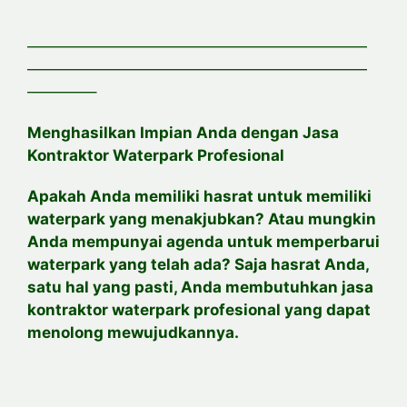
——————————————————————
——————————————————————
————–
Menghasilkan Impian Anda dengan Jasa
Kontraktor Waterpark Profesional
Apakah Anda memiliki hasrat untuk memiliki
waterpark yang menakjubkan? Atau mungkin
Anda mempunyai agenda untuk memperbarui
waterpark yang telah ada? Saja hasrat Anda,
satu hal yang pasti, Anda membutuhkan jasa
kontraktor waterpark profesional yang dapat
menolong mewujudkannya.