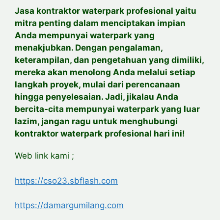
Jasa kontraktor waterpark profesional yaitu
mitra penting dalam menciptakan impian
Anda mempunyai waterpark yang
menakjubkan. Dengan pengalaman,
keterampilan, dan pengetahuan yang dimiliki,
mereka akan menolong Anda melalui setiap
langkah proyek, mulai dari perencanaan
hingga penyelesaian. Jadi, jikalau Anda
bercita-cita mempunyai waterpark yang luar
lazim, jangan ragu untuk menghubungi
kontraktor waterpark profesional hari ini!
Web link kami ;
https://cso23.sbflash.com
https://damargumilang.com