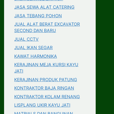
JASA SEWA ALAT CATERING
JASA TEBANG POHON
JUAL ALAT BERAT EXCAVATOR
SECOND DAN BARU
JUAL CCTV
JUAL IKAN SEGAR
KAWAT HARMONIKA
KERAJINAN MEJA KURSI KAYU
JATI
KERAJINAN PRODUK PATUNG
KONTRAKTOR BAJA RINGAN
KONTRAKTOR KOLAM RENANG
LISPLANG UKIR KAYU JATI
MATRIALS DAN BANGUNAN