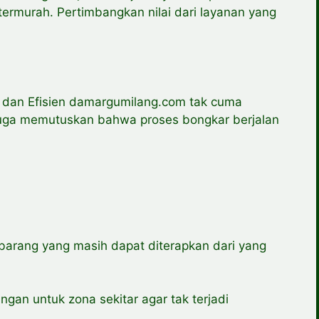
termurah. Pertimbangkan nilai dari layanan yang
dan Efisien damargumilang.com tak cuma
juga memutuskan bahwa proses bongkar berjalan
arang yang masih dapat diterapkan dari yang
an untuk zona sekitar agar tak terjadi