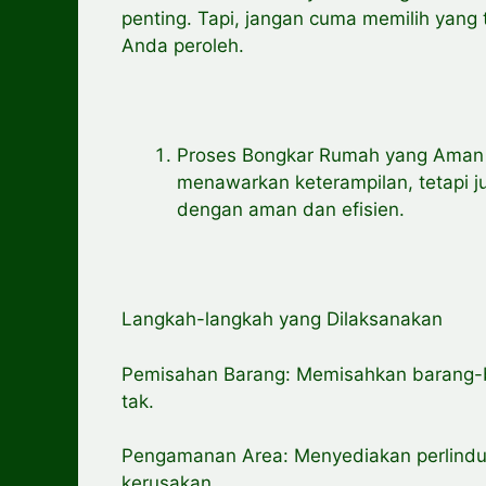
penting. Tapi, jangan cuma memilih yang 
Anda peroleh.
Proses Bongkar Rumah yang Aman 
menawarkan keterampilan, tetapi 
dengan aman dan efisien.
Langkah-langkah yang Dilaksanakan
Pemisahan Barang: Memisahkan barang-b
tak.
Pengamanan Area: Menyediakan perlindung
kerusakan.