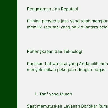
Pengalaman dan Reputasi
Pilihlah penyedia jasa yang telah mempu
memiliki reputasi yang baik di antara pe
Perlengkapan dan Teknologi
Pastikan bahwa jasa yang Anda pilih memi
menyelesaikan pekerjaan dengan bagus.
Tarif yang Murah
Saat memutuskan Layanan Bongkar Ruma