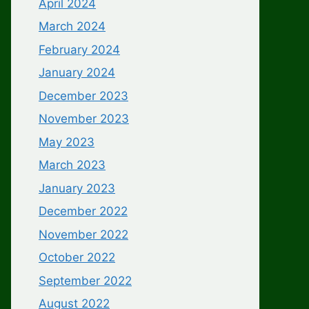
April 2024
March 2024
February 2024
January 2024
December 2023
November 2023
May 2023
March 2023
January 2023
December 2022
November 2022
October 2022
September 2022
August 2022