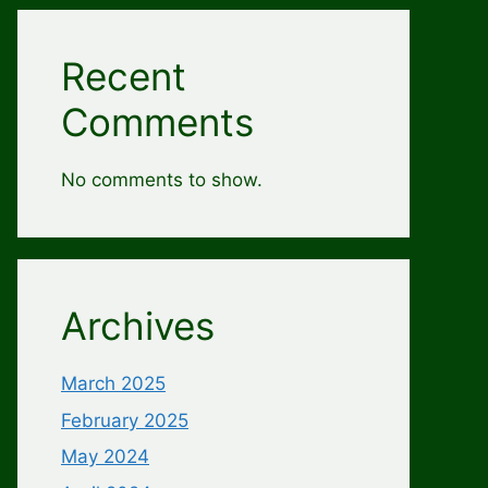
Recent
Comments
No comments to show.
Archives
March 2025
February 2025
May 2024