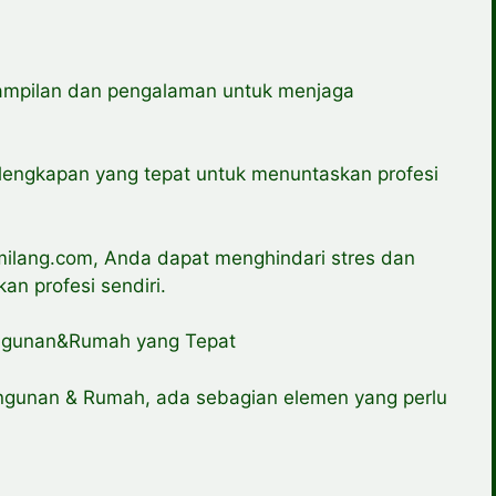
ampilan dan pengalaman untuk menjaga
rlengkapan yang tepat untuk menuntaskan profesi
ang.com, Anda dapat menghindari stres dan
n profesi sendiri.
angunan&Rumah yang Tepat
ngunan & Rumah, ada sebagian elemen yang perlu