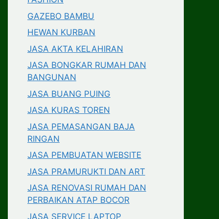
GAZEBO BAMBU
HEWAN KURBAN
JASA AKTA KELAHIRAN
JASA BONGKAR RUMAH DAN
BANGUNAN
JASA BUANG PUING
JASA KURAS TOREN
JASA PEMASANGAN BAJA
RINGAN
JASA PEMBUATAN WEBSITE
JASA PRAMURUKTI DAN ART
JASA RENOVASI RUMAH DAN
PERBAIKAN ATAP BOCOR
JASA SERVICE LAPTOP