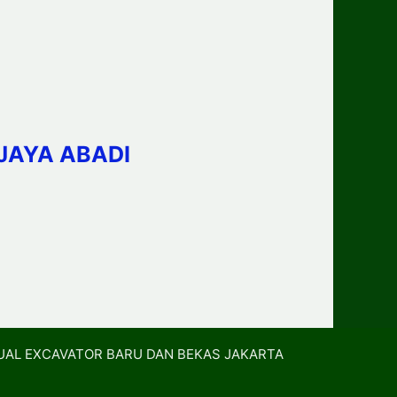
JAYA ABADI
UAL EXCAVATOR BARU DAN BEKAS JAKARTA